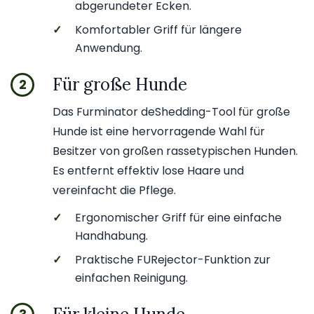
abgerundeter Ecken.
✓
Komfortabler Griff für längere
Anwendung.
Für große Hunde
2
Das Furminator deShedding-Tool für große
Hunde ist eine hervorragende Wahl für
Besitzer von großen rassetypischen Hunden.
Es entfernt effektiv lose Haare und
vereinfacht die Pflege.
✓
Ergonomischer Griff für eine einfache
Handhabung.
✓
Praktische FURejector-Funktion zur
einfachen Reinigung.