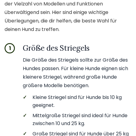
der Vielzahl von Modellen und Funktionen
überwältigend sein. Hier sind einige wichtige
Überlegungen, die dir helfen, die beste Wahl für
deinen Hund zu treffen.
Größe des Striegels
1
Die Größe des Striegels sollte zur Größe des
Hundes passen. Für kleine Hunde eignen sich
kleinere Striegel, während große Hunde
größere Modelle benötigen.
✓
Kleine Striegel sind für Hunde bis 10 kg
geeignet.
✓
Mittelgroße Striegel sind ideal für Hunde
zwischen 10 und 25 kg.
✓
Große Striegel sind für Hunde über 25 kg