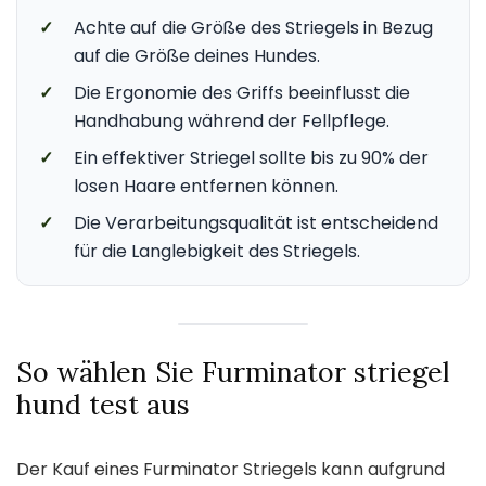
✓
Achte auf die Größe des Striegels in Bezug
auf die Größe deines Hundes.
✓
Die Ergonomie des Griffs beeinflusst die
Handhabung während der Fellpflege.
✓
Ein effektiver Striegel sollte bis zu 90% der
losen Haare entfernen können.
✓
Die Verarbeitungsqualität ist entscheidend
für die Langlebigkeit des Striegels.
So wählen Sie Furminator striegel
hund test aus
Der Kauf eines Furminator Striegels kann aufgrund