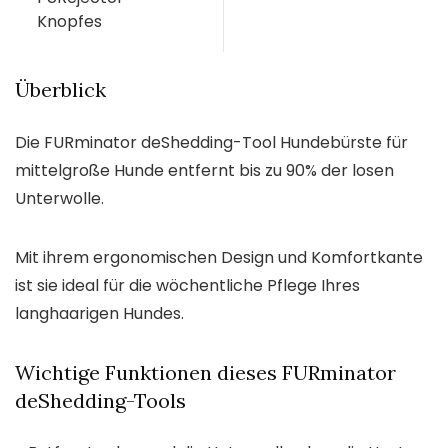
Knopfes
Überblick
Die FURminator deShedding-Tool Hundebürste für
mittelgroße Hunde entfernt bis zu 90% der losen
Unterwolle.
Mit ihrem ergonomischen Design und Komfortkante
ist sie ideal für die wöchentliche Pflege Ihres
langhaarigen Hundes.
Wichtige Funktionen dieses FURminator
deShedding-Tools