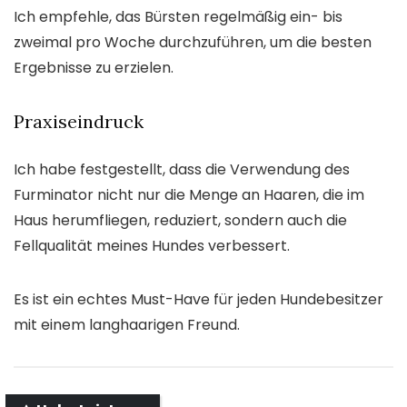
Ich empfehle, das Bürsten regelmäßig ein- bis
zweimal pro Woche durchzuführen, um die besten
Ergebnisse zu erzielen.
Praxiseindruck
Ich habe festgestellt, dass die Verwendung des
Furminator nicht nur die Menge an Haaren, die im
Haus herumfliegen, reduziert, sondern auch die
Fellqualität meines Hundes verbessert.
Es ist ein echtes Must-Have für jeden Hundebesitzer
mit einem langhaarigen Freund.