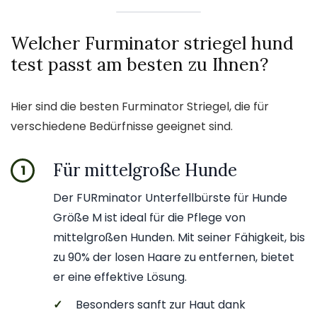
Welcher Furminator striegel hund
test passt am besten zu Ihnen?
Hier sind die besten Furminator Striegel, die für
verschiedene Bedürfnisse geeignet sind.
Für mittelgroße Hunde
1
Der FURminator Unterfellbürste für Hunde
Größe M ist ideal für die Pflege von
mittelgroßen Hunden. Mit seiner Fähigkeit, bis
zu 90% der losen Haare zu entfernen, bietet
er eine effektive Lösung.
✓
Besonders sanft zur Haut dank