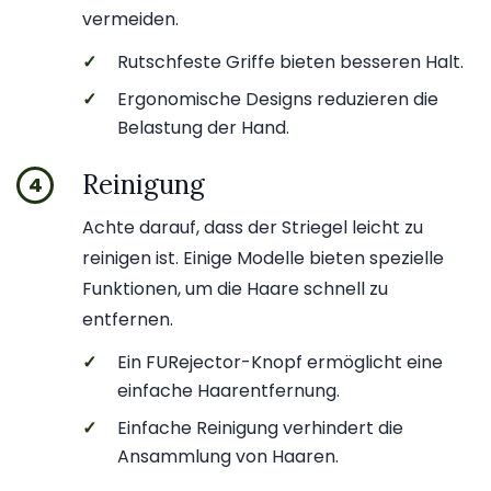
vermeiden.
✓
Rutschfeste Griffe bieten besseren Halt.
✓
Ergonomische Designs reduzieren die
Belastung der Hand.
Reinigung
4
Achte darauf, dass der Striegel leicht zu
reinigen ist. Einige Modelle bieten spezielle
Funktionen, um die Haare schnell zu
entfernen.
✓
Ein FURejector-Knopf ermöglicht eine
einfache Haarentfernung.
✓
Einfache Reinigung verhindert die
Ansammlung von Haaren.