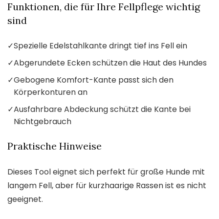
Funktionen, die für Ihre Fellpflege wichtig
sind
✓
Spezielle Edelstahlkante dringt tief ins Fell ein
✓
Abgerundete Ecken schützen die Haut des Hundes
✓
Gebogene Komfort-Kante passt sich den
Körperkonturen an
✓
Ausfahrbare Abdeckung schützt die Kante bei
Nichtgebrauch
Praktische Hinweise
Dieses Tool eignet sich perfekt für große Hunde mit
langem Fell, aber für kurzhaarige Rassen ist es nicht
geeignet.