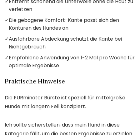
✓
Entfernt schonend die Unterwolle ohne die Haut zu
verletzen
✓
Die gebogene Komfort-Kante passt sich den
Konturen des Hundes an
✓
Ausfahrbare Abdeckung schützt die Kante bei
Nichtgebrauch
✓
Empfohlene Anwendung von 1-2 Mal pro Woche für
optimale Ergebnisse
Praktische Hinweise
Die FURminator Bürste ist speziell für mittelgroße
Hunde mit langem Fell konzipiert.
Ich sollte sicherstellen, dass mein Hund in diese
Kategorie fällt, um die besten Ergebnisse zu erzielen.