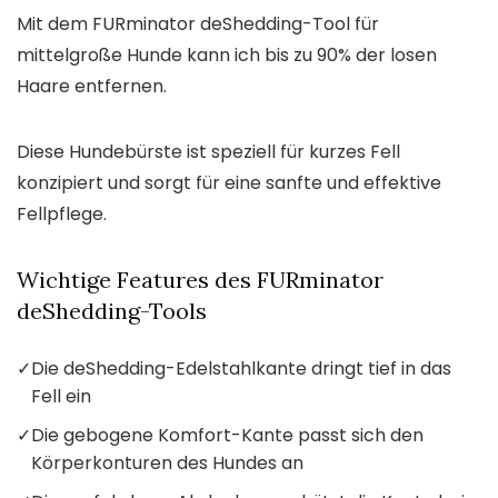
Mit dem FURminator deShedding-Tool für
mittelgroße Hunde kann ich bis zu 90% der losen
Haare entfernen.
Diese Hundebürste ist speziell für kurzes Fell
konzipiert und sorgt für eine sanfte und effektive
Fellpflege.
Wichtige Features des FURminator
deShedding-Tools
✓
Die deShedding-Edelstahlkante dringt tief in das
Fell ein
✓
Die gebogene Komfort-Kante passt sich den
Körperkonturen des Hundes an