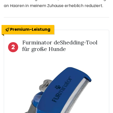
an Haaren in meinem Zuhause erheblich reduziert.
Premium-Leistung
Furminator deShedding-Tool
2
für große Hunde