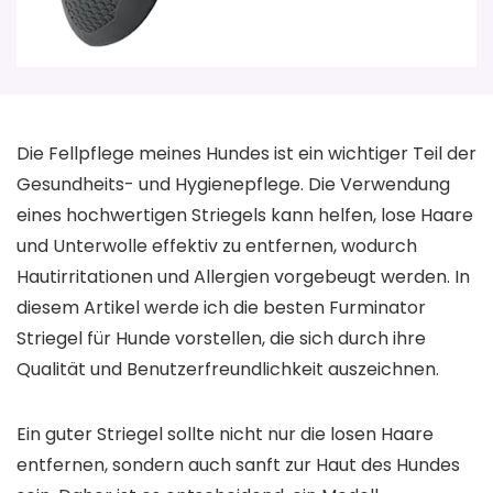
Die Fellpflege meines Hundes ist ein wichtiger Teil der
Gesundheits- und Hygienepflege. Die Verwendung
eines hochwertigen Striegels kann helfen, lose Haare
und Unterwolle effektiv zu entfernen, wodurch
Hautirritationen und Allergien vorgebeugt werden. In
diesem Artikel werde ich die besten Furminator
Striegel für Hunde vorstellen, die sich durch ihre
Qualität und Benutzerfreundlichkeit auszeichnen.
Ein guter Striegel sollte nicht nur die losen Haare
entfernen, sondern auch sanft zur Haut des Hundes