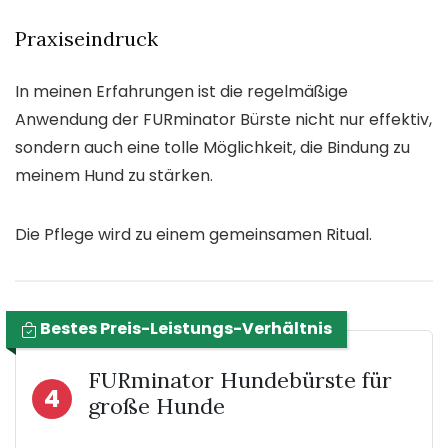
Praxiseindruck
In meinen Erfahrungen ist die regelmäßige
Anwendung der FURminator Bürste nicht nur effektiv,
sondern auch eine tolle Möglichkeit, die Bindung zu
meinem Hund zu stärken.
Die Pflege wird zu einem gemeinsamen Ritual.
Bestes Preis-Leistungs-Verhältnis
FURminator Hundebürste für
4
große Hunde