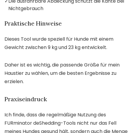
✓
Die ausfahrbare Abdeckung schützt die Kante bei
Nichtgebrauch
Praktische Hinweise
Dieses Tool wurde speziell für Hunde mit einem
Gewicht zwischen 9 kg und 23 kg entwickelt.
Daher ist es wichtig, die passende Größe für mein
Haustier zu wählen, um die besten Ergebnisse zu
erzielen.
Praxiseindruck
Ich finde, dass die regelmäßige Nutzung des
FURminator deShedding-Tools nicht nur das Fell
meines Hundes gesund hält, sondern auch die Menge