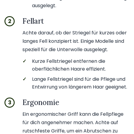
ausgelegt.
Fellart
2
Achte darauf, ob der Striegel für kurzes oder
langes Fell konzipiert ist. Einige Modelle sind
speziell für die Unterwolle ausgelegt.
✓
Kurze Fellstriegel entfernen die
oberflächlichen Haare effizient.
✓
Lange Fellstriegel sind für die Pflege und
Entwirrung von längerem Haar geeignet.
Ergonomie
3
Ein ergonomischer Griff kann die Fellpflege
für dich angenehmer machen. Achte auf
rutschfeste Griffe, um ein Abrutschen zu