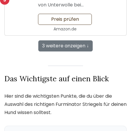
von Unterwolle bei
langhaarigen Hunden
Preis prüfen
Amazon.de
3 weitere anzeigen ↓
Das Wichtigste auf einen Blick
Hier sind die wichtigsten Punkte, die du über die
Auswahl des richtigen Furminator Striegels für deinen
Hund wissen solltest.