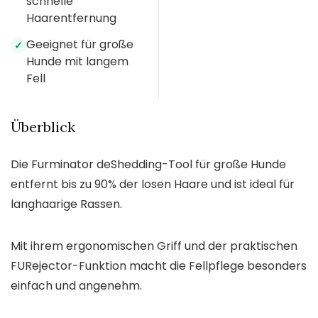
schnelle
Haarentfernung
Geeignet für große
✓
Hunde mit langem
Fell
Überblick
Die Furminator deShedding-Tool für große Hunde
entfernt bis zu 90% der losen Haare und ist ideal für
langhaarige Rassen.
Mit ihrem ergonomischen Griff und der praktischen
FURejector-Funktion macht die Fellpflege besonders
einfach und angenehm.