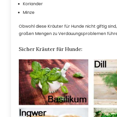
Koriander
Minze
Obwohl diese Kräuter für Hunde nicht giftig sind
großen Mengen zu Verdauungsproblemen führe
Sicher Kräuter für Hunde: