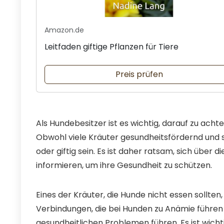
Amazon.de
Leitfaden giftige Pflanzen für Tiere
Preis prüfen
Als Hundebesitzer ist es wichtig, darauf zu acht
Obwohl viele Kräuter gesundheitsfördernd und s
oder giftig sein. Es ist daher ratsam, sich über
informieren, um ihre Gesundheit zu schützen.
Eines der Kräuter, die Hunde nicht essen sollten
Verbindungen, die bei Hunden zu Anämie führen
gesundheitlichen Problemen führen. Es ist wicht