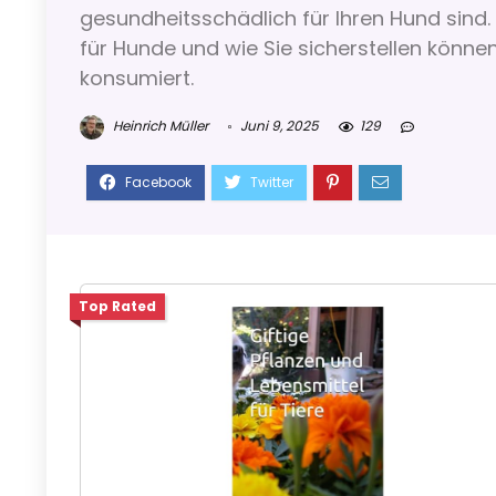
gesundheitsschädlich für Ihren Hund sind. I
für Hunde und wie Sie sicherstellen könne
konsumiert.
Heinrich Müller
Juni 9, 2025
129
Top Rated