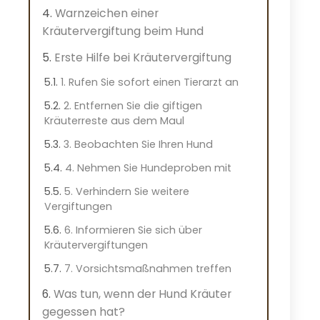
Warnzeichen einer
Kräutervergiftung beim Hund
Erste Hilfe bei Kräutervergiftung
1. Rufen Sie sofort einen Tierarzt an
2. Entfernen Sie die giftigen
Kräuterreste aus dem Maul
3. Beobachten Sie Ihren Hund
4. Nehmen Sie Hundeproben mit
5. Verhindern Sie weitere
Vergiftungen
6. Informieren Sie sich über
Kräutervergiftungen
7. Vorsichtsmaßnahmen treffen
Was tun, wenn der Hund Kräuter
gegessen hat?