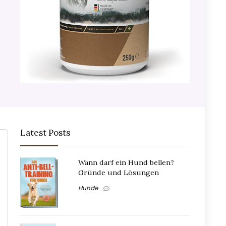
Latest Posts
Wann darf ein Hund bellen?
Gründe und Lösungen
Hunde