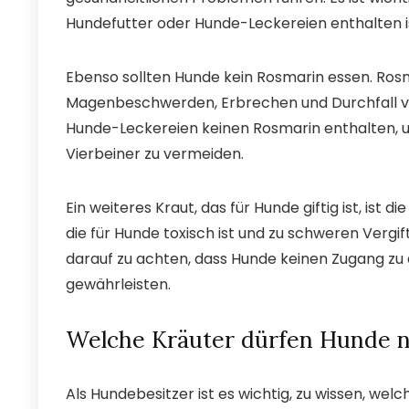
Hundefutter oder Hunde-Leckereien enthalten i
Ebenso sollten Hunde kein Rosmarin essen. Rosm
Magenbeschwerden, Erbrechen und Durchfall ver
Hunde-Leckereien keinen Rosmarin enthalten, 
Vierbeiner zu vermeiden.
Ein weiteres Kraut, das für Hunde giftig ist, ist di
die für Hunde toxisch ist und zu schweren Vergi
darauf zu achten, dass Hunde keinen Zugang zu 
gewährleisten.
Welche Kräuter dürfen Hunde n
Als Hundebesitzer ist es wichtig, zu wissen, wel