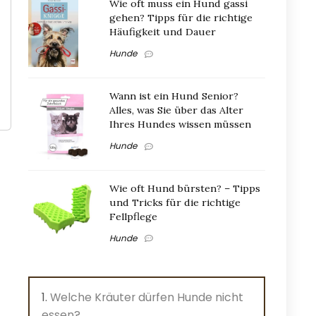
Wie oft muss ein Hund gassi
gehen? Tipps für die richtige
Häufigkeit und Dauer
Hunde
Wann ist ein Hund Senior?
Alles, was Sie über das Alter
Ihres Hundes wissen müssen
Hunde
Wie oft Hund bürsten? – Tipps
und Tricks für die richtige
Fellpflege
Hunde
Welche Kräuter dürfen Hunde nicht
essen?