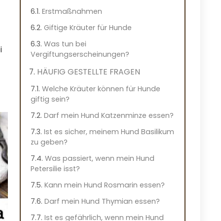
Erstmaßnahmen
Giftige Kräuter für Hunde
Was tun bei
i
Vergiftungserscheinungen?
HÄUFIG GESTELLTE FRAGEN
Welche Kräuter können für Hunde
giftig sein?
Darf mein Hund Katzenminze essen?
Ist es sicher, meinem Hund Basilikum
zu geben?
Was passiert, wenn mein Hund
Petersilie isst?
Kann mein Hund Rosmarin essen?
Darf mein Hund Thymian essen?
Ist es gefährlich, wenn mein Hund