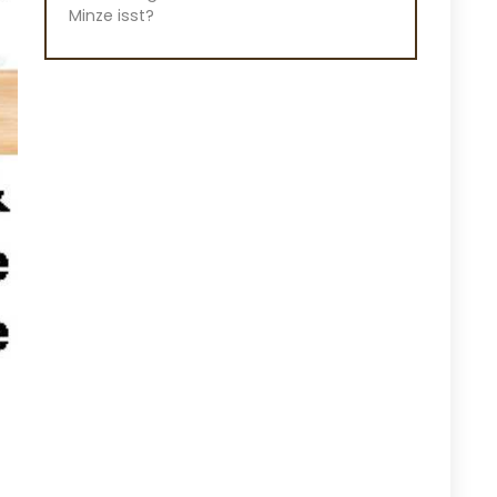
Minze isst?