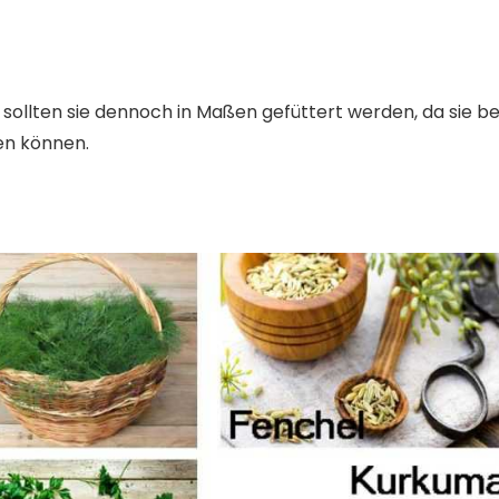
, sollten sie dennoch in Maßen gefüttert werden, da sie be
n können.