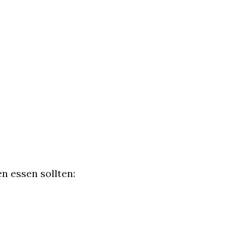
n essen sollten: