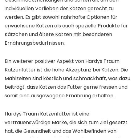
individuellen Vorlieben der Katzen gerecht zu
werden. Es gibt sowohl nahrhafte Optionen für
erwachsene Katzen als auch spezielle Produkte für
Kätzchen und ältere Katzen mit besonderen
Ernährungsbedürfnissen.
Ein weiterer positiver Aspekt von Hardys Traum
Katzenfutter ist die hohe Akzeptanz bei Katzen. Die
Mahlzeiten sind köstlich und schmackhaft, was dazu
beiträgt, dass Katzen das Futter gerne fressen und
somit eine ausgewogene Ernährung erhalten.
Hardys Traum Katzenfutter ist eine
vertrauenswürdige Marke, die sich zum Ziel gesetzt
hat, die Gesundheit und das Wohlbefinden von