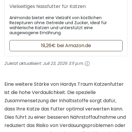
Vielseitiges Nassfutter für Katzen
Animonda bietet eine Vielzahl von köstlichen
Rezepturen ohne Getreide und Zucker, ideal für
wählerische Katzen und unterstützt eine
ausgewogene Ernährung.
19,26€ bei Amazon.de
Zuletzt aktualisiert:
Juli 23, 2026 3:11 p.m.
Eine weitere Stärke von Hardys Traum Katzenfutter
ist die hohe Verdaulichkeit. Die spezielle
Zusammensetzung der Inhaltsstoffe sorgt dafür,
dass Ihre Katze das Futter optimal verwerten kann.
Dies führt zu einer besseren Nährstoffaufnahme und
reduziert das Risiko von Verdauungsproblemen oder