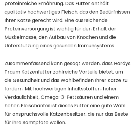
proteinreiche Ernährung. Das Futter enthält
qualitativ hochwertiges Fleisch, das den Bedürfnissen
Ihrer Katze gerecht wird. Eine ausreichende
Proteinversorgung ist wichtig für den Erhalt der
Muskelmasse, den Aufbau von Knochen und die
Unterstützung eines gesunden Immunsystems.
Zusammenfassend kann gesagt werden, dass Hardys
Traum Katzenfutter zahlreiche Vorteile bietet, um
die Gesundheit und das Wohlbefinden Ihrer Katze zu
fördern. Mit hochwertigen Inhaltsstoffen, hoher
Verdaulichkeit, Omega-3-Fettsäuren und einem
hohen Fleischanteil ist dieses Futter eine gute Wahl
für anspruchsvolle Katzenbesitzer, die nur das Beste
für ihre Samtpfote wollen.