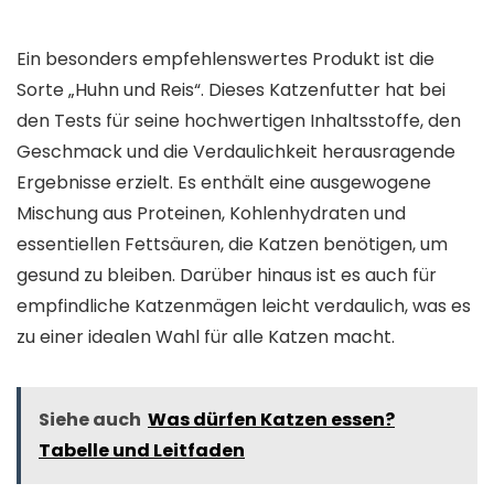
Ein besonders empfehlenswertes Produkt ist die
Sorte „Huhn und Reis“. Dieses Katzenfutter hat bei
den Tests für seine hochwertigen Inhaltsstoffe, den
Geschmack und die Verdaulichkeit herausragende
Ergebnisse erzielt. Es enthält eine ausgewogene
Mischung aus Proteinen, Kohlenhydraten und
essentiellen Fettsäuren, die Katzen benötigen, um
gesund zu bleiben. Darüber hinaus ist es auch für
empfindliche Katzenmägen leicht verdaulich, was es
zu einer idealen Wahl für alle Katzen macht.
Siehe auch
Was dürfen Katzen essen?
Tabelle und Leitfaden