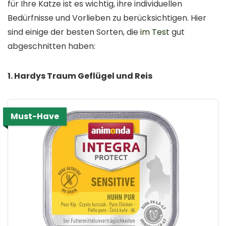
für Ihre Katze ist es wichtig, ihre individuellen
Bedürfnisse und Vorlieben zu berücksichtigen. Hier
sind einige der besten Sorten, die
im Test
gut
abgeschnitten haben:
1. Hardys Traum Geflügel und Reis
Must-Have