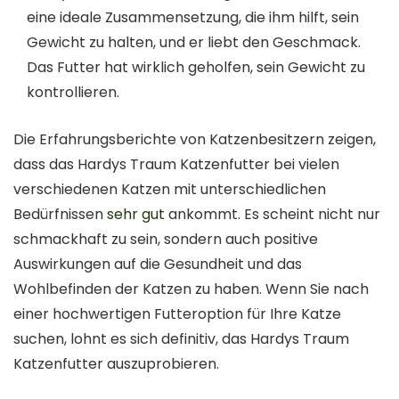
eine ideale Zusammensetzung, die ihm hilft, sein
Gewicht zu halten, und er liebt den Geschmack.
Das Futter hat wirklich geholfen, sein Gewicht zu
kontrollieren.
Die Erfahrungsberichte von Katzenbesitzern zeigen,
dass das Hardys Traum Katzenfutter bei vielen
verschiedenen Katzen mit unterschiedlichen
Bedürfnissen
sehr gut
ankommt. Es scheint nicht nur
schmackhaft zu sein, sondern auch positive
Auswirkungen auf die Gesundheit und das
Wohlbefinden der Katzen zu haben. Wenn Sie nach
einer hochwertigen Futteroption für Ihre Katze
suchen, lohnt es sich definitiv, das Hardys Traum
Katzenfutter auszuprobieren.