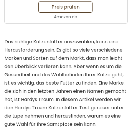
Preis prüfen
Amazon.de
Das richtige Katzenfutter auszuwählen, kann eine
Herausforderung sein. Es gibt so viele verschiedene
Marken und Sorten auf dem Markt, dass man leicht
den Überblick verlieren kann. Aber wenn es um die
Gesundheit und das Wohlbefinden Ihrer Katze geht,
ist es wichtig, das beste Futter zu finden. Eine Marke,
die sich in den letzten Jahren einen Namen gemacht
hat, ist Hardys Traum. In diesem Artikel werden wir
den Hardys Traum Katzenfutter Test genauer unter
die Lupe nehmen und herausfinden, warum es eine
gute Wahl für Ihre Samtpfote sein kann.