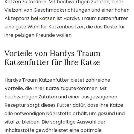
Katzen zu fördern. Mit hochwertigen Zutaten, einer
Vielzahl von Geschmacksrichtungen und einer hohen
Akzeptanz
bei Katzen
ist Hardys Traum Katzenfutter
eine gute Wahl für Katzenbesitzer, die das Beste für
ihre pelzigen Freunde wollen.
Vorteile von Hardys Traum
Katzenfutter für Ihre Katze
Hardys Traum Katzenfutter bietet zahlreiche
Vorteile, die Ihrer Katze zugutekommen. Mit
hochwertigen Zutaten und einer ausgewogenen
Rezeptur sorgt dieses Futter dafür, dass Ihre Katze
alle notwendigen Nährstoffe erhält, um gesund und
vital zu bleiben. Die sorgfältige Auswahl der
Inhaltsstoffe gewährleistet eine optimale