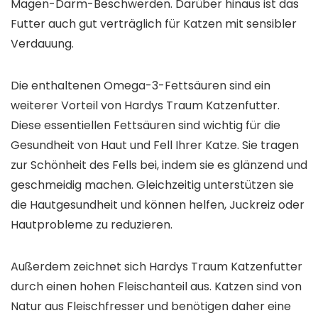
Magen-Darm-Beschwerden. Darüber hinaus ist das
Futter auch gut verträglich für Katzen mit sensibler
Verdauung.
Die enthaltenen Omega-3-Fettsäuren sind ein
weiterer Vorteil von Hardys Traum Katzenfutter.
Diese essentiellen Fettsäuren sind wichtig für die
Gesundheit von Haut und Fell Ihrer Katze. Sie tragen
zur Schönheit des Fells bei, indem sie es glänzend und
geschmeidig machen. Gleichzeitig unterstützen sie
die Hautgesundheit und können helfen, Juckreiz oder
Hautprobleme zu reduzieren.
Außerdem zeichnet sich Hardys Traum Katzenfutter
durch einen hohen Fleischanteil aus. Katzen sind von
Natur aus Fleischfresser und benötigen daher eine