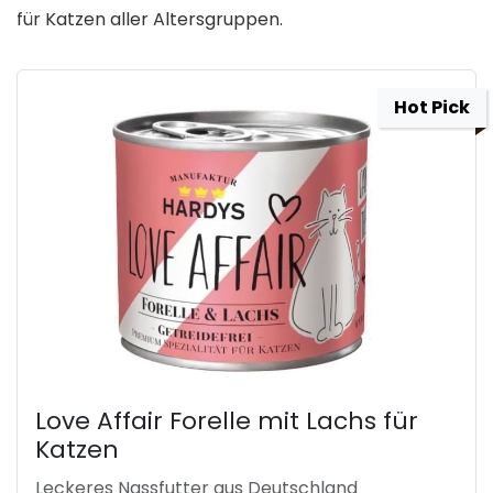
für Katzen aller Altersgruppen.
Hot Pick
Love Affair Forelle mit Lachs für
Katzen
Leckeres Nassfutter aus Deutschland