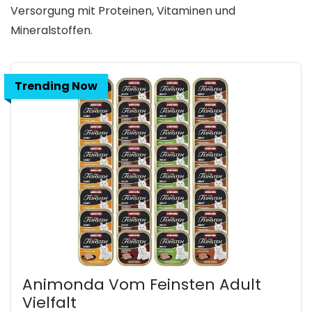
Versorgung mit Proteinen, Vitaminen und
Mineralstoffen.
Trending Now
Animonda Vom Feinsten Adult
Vielfalt