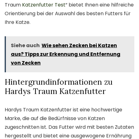
Traum
Katzenfutter Test
“ bietet Ihnen eine hilfreiche
Orientierung bei der Auswahl des besten Futters für
Ihre Katze.
Siehe auch
Wie sehen Zecken bei Katzen
aus? Tipps zur Erkennung und Entfernung
von Zecken
Hintergrundinformationen zu
Hardys Traum Katzenfutter
Hardys Traum Katzenfutter ist eine hochwertige
Marke, die auf die Bedürfnisse von Katzen
zugeschnitten ist. Das Futter wird mit besten Zutaten
hergestellt und bietet eine ausgewogene Ernährung