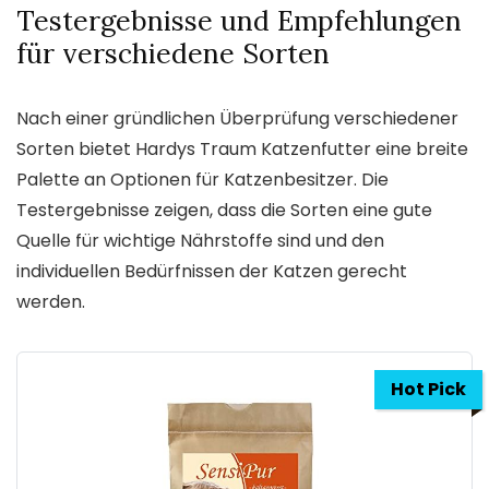
Testergebnisse und Empfehlungen
für verschiedene Sorten
Nach einer gründlichen Überprüfung verschiedener
Sorten bietet Hardys Traum Katzenfutter eine breite
Palette an Optionen für Katzenbesitzer. Die
Testergebnisse zeigen, dass die Sorten eine gute
Quelle für wichtige Nährstoffe sind und den
individuellen Bedürfnissen der Katzen gerecht
werden.
Hot Pick