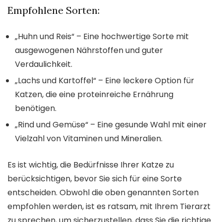
Empfohlene Sorten:
„Huhn und Reis“ – Eine hochwertige Sorte mit
ausgewogenen Nährstoffen und guter
Verdaulichkeit.
„Lachs und Kartoffel“ – Eine leckere Option für
Katzen, die eine proteinreiche Ernährung
benötigen.
„Rind und Gemüse“ – Eine gesunde Wahl mit einer
Vielzahl von Vitaminen und Mineralien.
Es ist wichtig, die Bedürfnisse Ihrer Katze zu
berücksichtigen, bevor Sie sich für eine Sorte
entscheiden. Obwohl die oben genannten Sorten
empfohlen werden, ist es ratsam, mit Ihrem Tierarzt
zu sprechen, um sicherzustellen, dass Sie die richtige