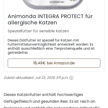
Animonda INTEGRA PROTECT für
allergische Katzen
Spezialfutter für sensible Katzen
Dieses Diätfutter ist speziell für Katzen mit
Futtermittelunverträglichkeit entwickelt worden. Es
enthält ausschließlich eine Tierproteinquelle und ist
getreidefrei.
18,49€ bei Amazon.de
Zuletzt aktualisiert:
Juli 23, 2026 3:11 p.m.
Dieses Katzenfutter enthält hochwertiges
Geflügelfleisch und gesunden Reis. Es ist reich an