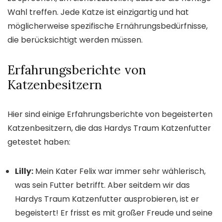
Wahl treffen. Jede Katze ist einzigartig und hat
möglicherweise spezifische Ernährungsbedürfnisse,
die berücksichtigt werden müssen.
Erfahrungsberichte von
Katzenbesitzern
Hier sind einige Erfahrungsberichte von begeisterten
Katzenbesitzern, die das Hardys Traum Katzenfutter
getestet haben:
Lilly:
Mein Kater Felix war immer sehr wählerisch,
was sein Futter betrifft. Aber seitdem wir das
Hardys Traum Katzenfutter ausprobieren, ist er
begeistert! Er frisst es mit großer Freude und seine