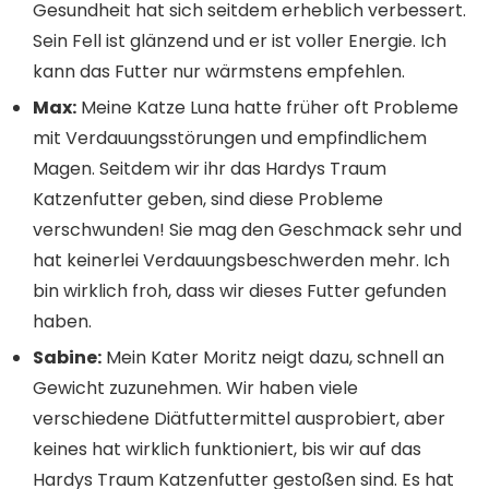
Gesundheit hat sich seitdem erheblich verbessert.
Sein Fell ist glänzend und er ist voller Energie. Ich
kann das Futter nur wärmstens empfehlen.
Max:
Meine Katze Luna hatte früher oft Probleme
mit Verdauungsstörungen und empfindlichem
Magen. Seitdem wir ihr das Hardys Traum
Katzenfutter geben, sind diese Probleme
verschwunden! Sie mag den Geschmack sehr und
hat keinerlei Verdauungsbeschwerden mehr. Ich
bin wirklich froh, dass wir dieses Futter gefunden
haben.
Sabine:
Mein Kater Moritz neigt dazu, schnell an
Gewicht zuzunehmen. Wir haben viele
verschiedene Diätfuttermittel ausprobiert, aber
keines hat wirklich funktioniert, bis wir auf das
Hardys Traum Katzenfutter gestoßen sind. Es hat