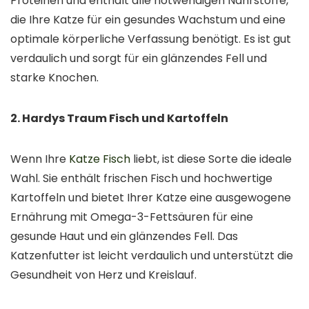
Proteinen und enthält alle notwendigen Nährstoffe,
die Ihre Katze für ein gesundes Wachstum und eine
optimale körperliche Verfassung benötigt. Es ist gut
verdaulich und sorgt für ein glänzendes Fell und
starke Knochen.
2. Hardys Traum Fisch und Kartoffeln
Wenn Ihre
Katze Fisch
liebt, ist diese Sorte die ideale
Wahl. Sie enthält frischen Fisch und hochwertige
Kartoffeln und bietet Ihrer Katze eine ausgewogene
Ernährung mit Omega-3-Fettsäuren für eine
gesunde Haut und ein glänzendes Fell. Das
Katzenfutter ist leicht verdaulich und unterstützt die
Gesundheit von Herz und Kreislauf.