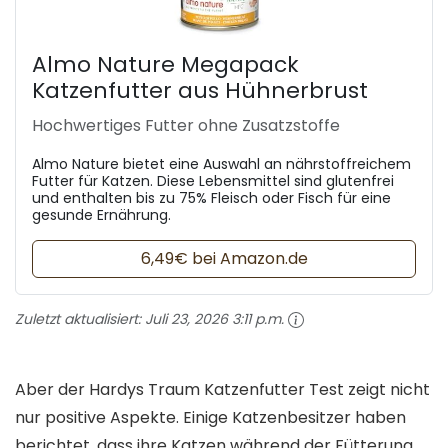
Almo Nature Megapack
Katzenfutter aus Hühnerbrust
Hochwertiges Futter ohne Zusatzstoffe
Almo Nature bietet eine Auswahl an nährstoffreichem
Futter für Katzen. Diese Lebensmittel sind glutenfrei
und enthalten bis zu 75% Fleisch oder Fisch für eine
gesunde Ernährung.
6,49€ bei Amazon.de
Zuletzt aktualisiert:
Juli 23, 2026 3:11 p.m.
Aber der Hardys Traum Katzenfutter Test zeigt nicht
nur positive Aspekte. Einige Katzenbesitzer haben
berichtet, dass ihre Katzen während der Fütterung