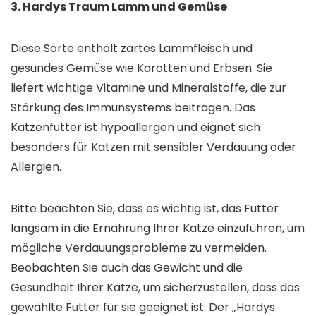
3. Hardys Traum Lamm und Gemüse
Diese Sorte enthält zartes Lammfleisch und
gesundes Gemüse wie Karotten und Erbsen. Sie
liefert wichtige Vitamine und Mineralstoffe, die zur
Stärkung des Immunsystems beitragen. Das
Katzenfutter ist hypoallergen und eignet sich
besonders für Katzen mit sensibler Verdauung oder
Allergien.
Bitte beachten Sie, dass es wichtig ist, das Futter
langsam in die Ernährung Ihrer Katze einzuführen, um
mögliche Verdauungsprobleme zu vermeiden.
Beobachten Sie auch das Gewicht und die
Gesundheit Ihrer Katze, um sicherzustellen, dass das
gewählte Futter für sie geeignet ist. Der „Hardys