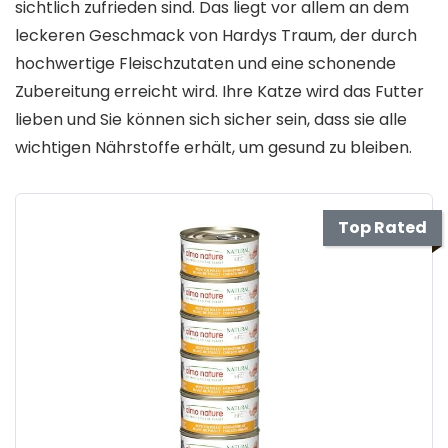
sichtlich zufrieden sind. Das liegt vor allem an dem
leckeren Geschmack von Hardys Traum, der durch
hochwertige Fleischzutaten und eine schonende
Zubereitung erreicht wird. Ihre Katze wird das Futter
lieben und Sie können sich sicher sein, dass sie alle
wichtigen Nährstoffe erhält, um gesund zu bleiben.
Top Rated