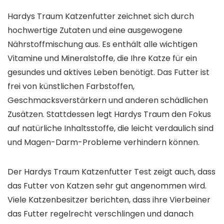
Hardys Traum Katzenfutter zeichnet sich durch
hochwertige Zutaten und eine ausgewogene
Nährstoffmischung aus. Es enthält alle wichtigen
Vitamine und Mineralstoffe, die Ihre Katze für ein
gesundes und aktives Leben benötigt. Das Futter ist
frei von künstlichen Farbstoffen,
Geschmacksverstärkern und anderen schädlichen
Zusätzen. Stattdessen legt Hardys Traum den Fokus
auf natürliche Inhaltsstoffe, die leicht verdaulich sind
und Magen-Darm-Probleme verhindern können.
Der Hardys Traum Katzenfutter Test zeigt auch, dass
das Futter von Katzen sehr gut angenommen wird.
Viele Katzenbesitzer berichten, dass ihre Vierbeiner
das Futter regelrecht verschlingen und danach