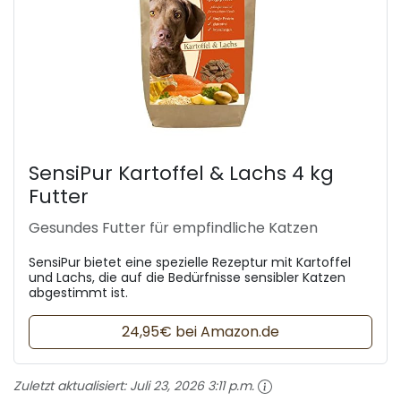
SensiPur Kartoffel & Lachs 4 kg
Futter
Gesundes Futter für empfindliche Katzen
SensiPur bietet eine spezielle Rezeptur mit Kartoffel
und Lachs, die auf die Bedürfnisse sensibler Katzen
abgestimmt ist.
24,95€ bei Amazon.de
Zuletzt aktualisiert:
Juli 23, 2026 3:11 p.m.