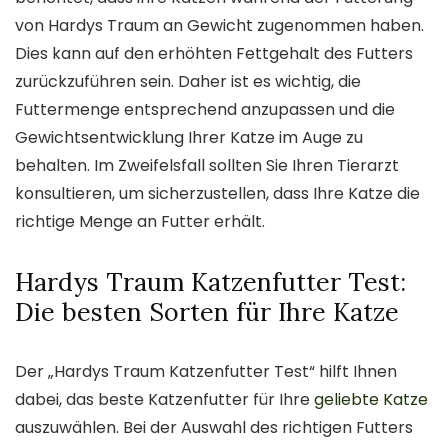
von Hardys Traum an Gewicht zugenommen haben.
Dies kann auf den erhöhten Fettgehalt des Futters
zurückzuführen sein. Daher ist es wichtig, die
Futtermenge entsprechend anzupassen und die
Gewichtsentwicklung Ihrer Katze im Auge zu
behalten. Im Zweifelsfall sollten Sie Ihren Tierarzt
konsultieren, um sicherzustellen, dass Ihre Katze die
richtige Menge an Futter erhält.
Hardys Traum Katzenfutter Test:
Die besten Sorten für Ihre Katze
Der „Hardys Traum Katzenfutter Test“ hilft Ihnen
dabei, das beste Katzenfutter für Ihre
geliebte Katze
auszuwählen. Bei der Auswahl des richtigen Futters