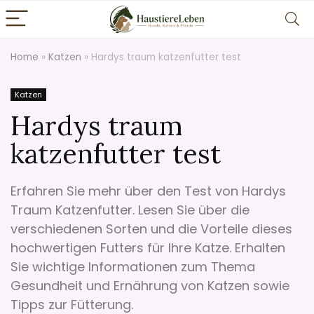
Home
»
Katzen
»
Hardys traum katzenfutter test
Katzen
Hardys traum
katzenfutter test
Erfahren Sie mehr über den Test von Hardys
Traum Katzenfutter. Lesen Sie über die
verschiedenen Sorten und die Vorteile dieses
hochwertigen Futters für Ihre Katze. Erhalten
Sie wichtige Informationen zum Thema
Gesundheit und Ernährung von Katzen sowie
Tipps zur Fütterung.