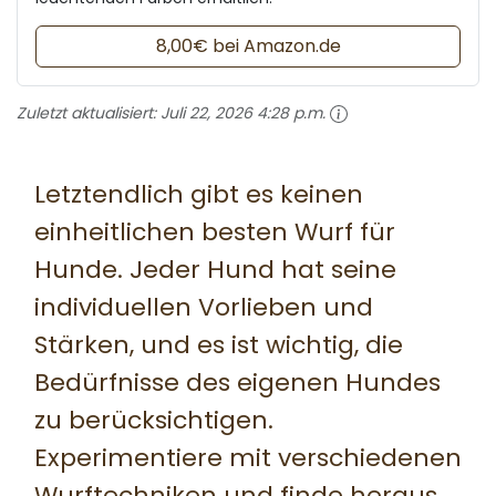
8,00€ bei Amazon.de
Zuletzt aktualisiert:
Juli 22, 2026 4:28 p.m.
Letztendlich gibt es keinen
einheitlichen besten Wurf für
Hunde. Jeder Hund hat seine
individuellen Vorlieben und
Stärken, und es ist wichtig, die
Bedürfnisse des eigenen Hundes
zu berücksichtigen.
Experimentiere mit verschiedenen
Wurftechniken und finde heraus,