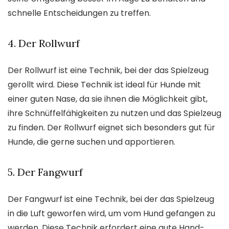
schnelle Entscheidungen zu treffen.
4. Der Rollwurf
Der Rollwurf ist eine Technik, bei der das Spielzeug
gerollt wird. Diese Technik ist ideal für Hunde mit
einer guten Nase, da sie ihnen die Möglichkeit gibt,
ihre Schnüffelfähigkeiten zu nutzen und das Spielzeug
zu finden. Der Rollwurf eignet sich besonders gut für
Hunde, die gerne suchen und apportieren.
5. Der Fangwurf
Der Fangwurf ist eine Technik, bei der das Spielzeug
in die Luft geworfen wird, um vom Hund gefangen zu
werden. Diese Technik erfordert eine gute Hand-