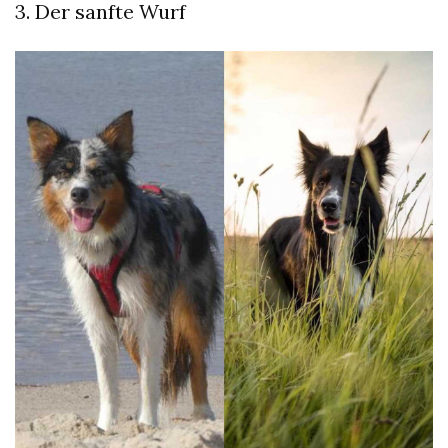
3. Der sanfte Wurf