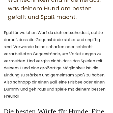
was deinem Hund am besten
gefällt und Spaß macht.
Egal für welchen Wurf du dich entscheidest, achte
darauf, dass die Gegenstände sicher und ungiftig
sind. Verwende keine scharfen oder schlecht
verarbeiteten Gegenstände, um Verletzungen zu
vermeiden. Und vergiss nicht, dass das Spielen mit
deinem Hund eine großartige Möglichkeit ist, die
Bindung zu stärken und gemeinsam Spaß zu haben.
Also schnapp dir einen Ball, eine Frisbee oder einen
Dummy und geh raus und spiele mit deinem besten
Freund!
Die besten Würfe für Hunde: Eine