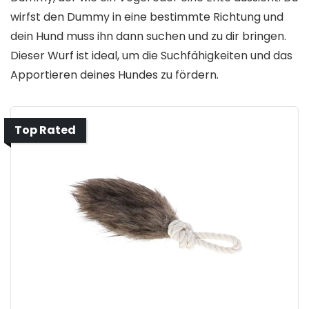
wirfst den Dummy in eine bestimmte Richtung und
dein Hund muss ihn dann suchen und zu dir bringen.
Dieser Wurf ist ideal, um die Suchfähigkeiten und das
Apportieren deines Hundes zu fördern.
Top Rated