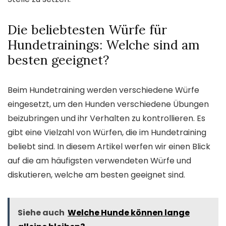
Die beliebtesten Würfe für
Hundetrainings: Welche sind am
besten geeignet?
Beim Hundetraining werden verschiedene Würfe
eingesetzt, um den Hunden verschiedene Übungen
beizubringen und ihr Verhalten zu kontrollieren. Es
gibt eine Vielzahl von Würfen, die im Hundetraining
beliebt sind. In diesem Artikel werfen wir einen Blick
auf die am häufigsten verwendeten Würfe und
diskutieren, welche am besten geeignet sind.
Siehe auch
Welche Hunde können lange