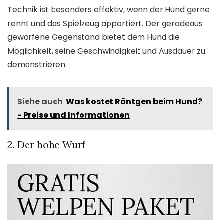
Technik ist besonders effektiv, wenn der Hund gerne
rennt und das Spielzeug apportiert. Der geradeaus
geworfene Gegenstand bietet dem Hund die
Möglichkeit, seine Geschwindigkeit und Ausdauer zu
demonstrieren.
Siehe auch
Was kostet Röntgen beim Hund?
- Preise und Informationen
2. Der hohe Wurf