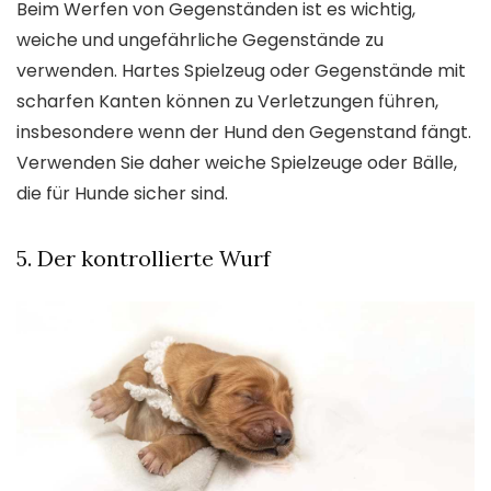
Beim Werfen von Gegenständen ist es wichtig,
weiche und ungefährliche Gegenstände zu
verwenden. Hartes Spielzeug oder Gegenstände mit
scharfen Kanten können zu Verletzungen führen,
insbesondere wenn der Hund den Gegenstand fängt.
Verwenden Sie daher weiche Spielzeuge oder Bälle,
die für Hunde sicher sind.
5. Der kontrollierte Wurf