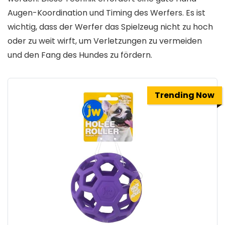
Augen-Koordination und Timing des Werfers. Es ist
wichtig, dass der Werfer das Spielzeug nicht zu hoch
oder zu weit wirft, um Verletzungen zu vermeiden
und den Fang des Hundes zu fördern.
Trending Now