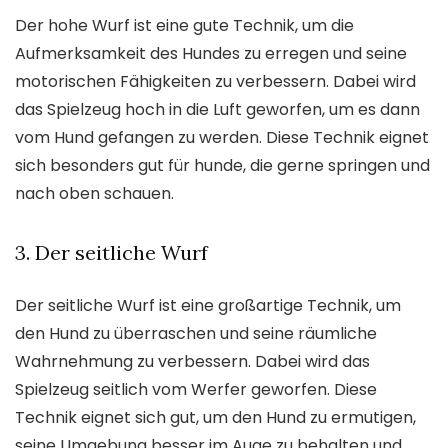
Der hohe Wurf ist eine gute Technik, um die
Aufmerksamkeit des Hundes zu erregen und seine
motorischen Fähigkeiten zu verbessern. Dabei wird
das Spielzeug hoch in die Luft geworfen, um es dann
vom Hund gefangen zu werden. Diese Technik eignet
sich besonders gut für hunde, die gerne springen und
nach oben schauen.
3. Der seitliche Wurf
Der seitliche Wurf ist eine großartige Technik, um
den Hund zu überraschen und seine räumliche
Wahrnehmung zu verbessern. Dabei wird das
Spielzeug seitlich vom Werfer geworfen. Diese
Technik eignet sich gut, um den Hund zu ermutigen,
seine Umgebung besser im Auge zu behalten und