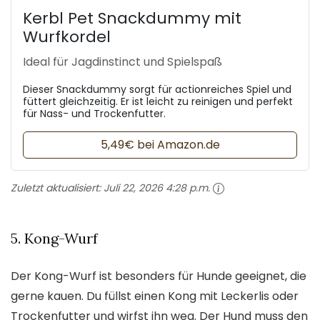
Kerbl Pet Snackdummy mit
Wurfkordel
Ideal für Jagdinstinct und Spielspaß
Dieser Snackdummy sorgt für actionreiches Spiel und
füttert gleichzeitig. Er ist leicht zu reinigen und perfekt
für Nass- und Trockenfutter.
5,49€ bei Amazon.de
Zuletzt aktualisiert:
Juli 22, 2026 4:28 p.m.
5. Kong-Wurf
Der Kong-Wurf ist besonders für Hunde geeignet, die
gerne kauen. Du füllst einen Kong mit Leckerlis oder
Trockenfutter und wirfst ihn weg. Der Hund muss den