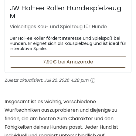
JW Hol-ee Roller Hundespielzeug
M
Vielseitiges Kau- und Spielzeug für Hunde
Der Hol-ee Roller fördert Interesse und Spielspaß bei
Hunden. Er eignet sich als Kauspielzeug und ist ideal für
interaktive Spiele.
7,90€ bei Amazon.de
Zuletzt aktualisiert:
Juli 22, 2026 4:28 p.m.
Insgesamt ist es wichtig, verschiedene
Wurftechniken auszuprobieren und diejenige zu
finden, die am besten zum Charakter und den
Fähigkeiten deines Hundes passt. Jeder Hund ist
individuell und reagiert unterschiedlich auf