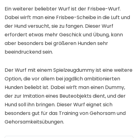
Ein weiterer beliebter Wurf ist der Frisbee-Wurf.
Dabei wirft man eine Frisbee-Scheibe in die Luft und
der Hund versucht, sie zu fangen. Dieser Wurf
erfordert etwas mehr Geschick und Übung, kann
aber besonders bei größeren Hunden sehr
beeindruckend sein.
Der Wurf mit einem Spielzeugdummy ist eine weitere
Option, die vor allem bei jagdlich ambitionierten
Hunden beliebt ist. Dabei wirft man einen Dummy,
der zur Imitation eines Beuteobjekts dient, und der
Hund soll ihn bringen. Dieser Wurf eignet sich
besonders gut für das Training von Gehorsam und
Gehorsamkeitsübungen.