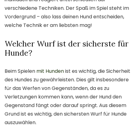
verschiedene Techniken. Der Spaß im Spiel steht im
Vordergrund – also lass deinen Hund entscheiden,
welche Technik er am liebsten mag!
Welcher Wurf ist der sicherste für
Hunde?
Beim Spielen
mit Hunden
ist es wichtig, die Sicherheit
des Hundes zu gewährleisten. Dies gilt insbesondere
für das Werfen von Gegenständen, da es zu
Verletzungen kommen kann, wenn der Hund den
Gegenstand fängt oder darauf springt. Aus diesem
Grund ist es wichtig, den sichersten Wurf für Hunde
auszuwählen.