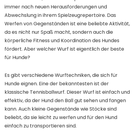
immer nach neuen Herausforderungen und
Abwechslung in ihrem Spielzeugrepertoire. Das
Werfen von Gegenständen ist eine beliebte Aktivität,
da es nicht nur Spaß macht, sondern auch die
körperliche Fitness und Koordination des Hundes
fördert. Aber welcher Wurf ist eigentlich der beste
für Hunde?
Es gibt verschiedene Wurftechniken, die sich für
Hunde eignen. Eine der bekanntesten ist der
klassische Tennisballwurf. Dieser Wurf ist einfach und
effektiv, da der Hund den Ball gut sehen und fangen
kann. Auch kleine Gegenstände wie Stöcke sind
beliebt, da sie leicht zu werfen und für den Hund
einfach zu transportieren sind.