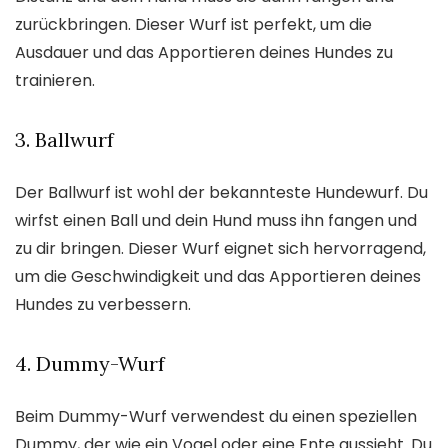
zurückbringen. Dieser Wurf ist perfekt, um die
Ausdauer und das Apportieren deines Hundes zu
trainieren.
3. Ballwurf
Der Ballwurf ist wohl der bekannteste Hundewurf. Du
wirfst einen Ball und dein Hund muss ihn fangen und
zu dir bringen. Dieser Wurf eignet sich hervorragend,
um die Geschwindigkeit und das Apportieren deines
Hundes zu verbessern.
4. Dummy-Wurf
Beim Dummy-Wurf verwendest du einen speziellen
Dummy, der wie ein Vogel oder eine Ente aussieht. Du