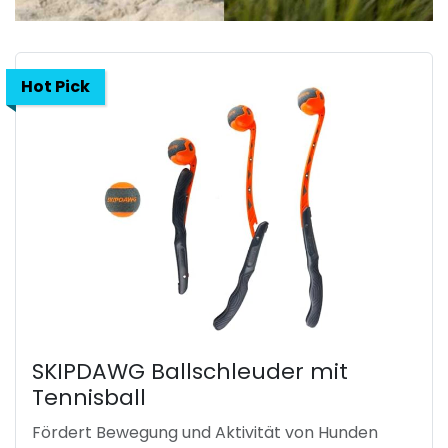
Hot Pick
SKIPDAWG Ballschleuder mit
Tennisball
Fördert Bewegung und Aktivität von Hunden