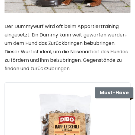
Der Dummywurf wird oft beim Apportiertraining
eingesetzt. Ein Dummy kann weit geworfen werden,
um dem Hund das Zurückbringen beizubringen.
Dieser Wurf ist ideal, um die Nasenarbeit des Hundes
zu fördern und ihm beizubringen, Gegenstände zu
finden und zurückzubringen.
Must-Have