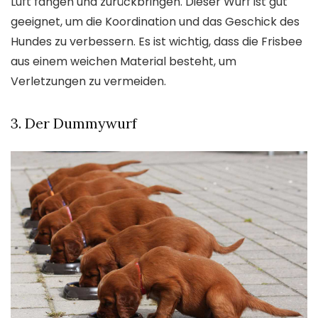
Luft fangen und zurückbringen. Dieser Wurf ist gut
geeignet, um die Koordination und das Geschick des
Hundes zu verbessern. Es ist wichtig, dass die Frisbee
aus einem weichen Material besteht, um
Verletzungen zu vermeiden.
3. Der Dummywurf