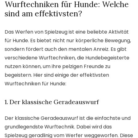
Wurftechniken für Hunde: Welche
sind am effektivsten?
Das Werfen von Spielzeug ist eine beliebte Aktivität
für Hunde. Es bietet nicht nur körperliche Bewegung,
sondern fördert auch den mentalen Anreiz. Es gibt
verschiedene Wurftechniken, die Hundebegeisterte
nutzen können, um ihre pelzigen Freunde zu
begeistern. Hier sind einige der effektivsten
Wurftechniken für Hunde:
1. Der klassische Geradeauswurf
Der klassische Geradeauswurf ist die einfachste und
grundlegendste Wurftechnik. Dabei wird das
Spielzeug geradlinig vom Werfer weggeworfen. Diese