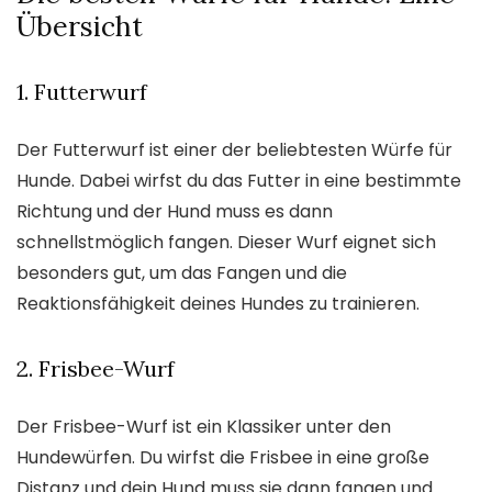
Übersicht
1. Futterwurf
Der Futterwurf ist einer der beliebtesten Würfe für
Hunde. Dabei wirfst du das Futter in eine bestimmte
Richtung und der Hund muss es dann
schnellstmöglich fangen. Dieser Wurf eignet sich
besonders gut, um das Fangen und die
Reaktionsfähigkeit deines Hundes zu trainieren.
2. Frisbee-Wurf
Der Frisbee-Wurf ist ein Klassiker unter den
Hundewürfen. Du wirfst die Frisbee in eine große
Distanz und dein Hund muss sie dann fangen und