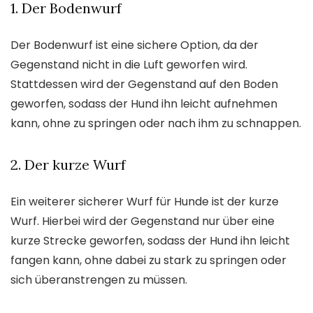
1. Der Bodenwurf
Der Bodenwurf ist eine sichere Option, da der
Gegenstand nicht in die Luft geworfen wird.
Stattdessen wird der Gegenstand auf den Boden
geworfen, sodass der Hund ihn leicht aufnehmen
kann, ohne zu springen oder nach ihm zu schnappen.
2. Der kurze Wurf
Ein weiterer sicherer Wurf für Hunde ist der kurze
Wurf. Hierbei wird der Gegenstand nur über eine
kurze Strecke geworfen, sodass der Hund ihn leicht
fangen kann, ohne dabei zu stark zu springen oder
sich überanstrengen zu müssen.