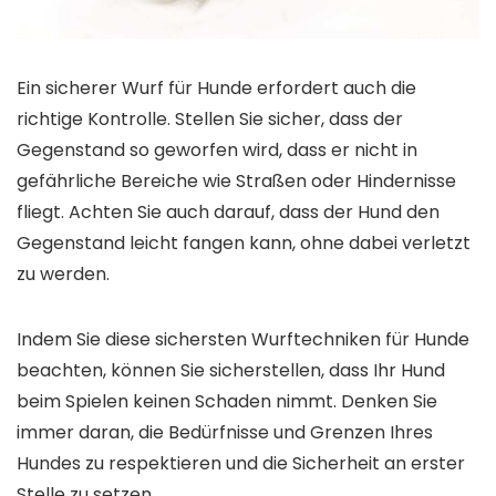
Ein sicherer Wurf für Hunde erfordert auch die
richtige Kontrolle. Stellen Sie sicher, dass der
Gegenstand so geworfen wird, dass er nicht in
gefährliche Bereiche wie Straßen oder Hindernisse
fliegt. Achten Sie auch darauf, dass der Hund den
Gegenstand leicht fangen kann, ohne dabei verletzt
zu werden.
Indem Sie diese sichersten Wurftechniken für Hunde
beachten, können Sie sicherstellen, dass Ihr Hund
beim Spielen keinen Schaden nimmt. Denken Sie
immer daran, die Bedürfnisse und Grenzen Ihres
Hundes zu respektieren und die Sicherheit an erster
Stelle zu setzen.