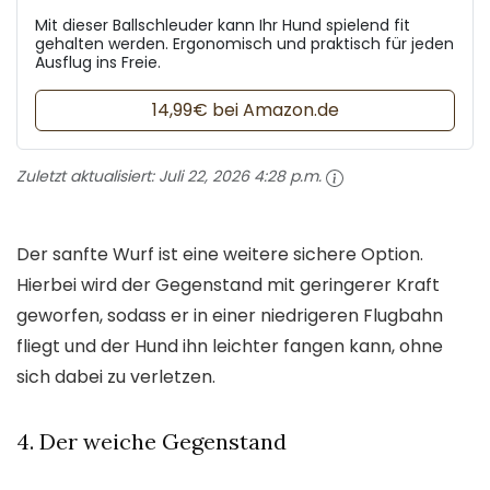
Mit dieser Ballschleuder kann Ihr Hund spielend fit
gehalten werden. Ergonomisch und praktisch für jeden
Ausflug ins Freie.
14,99€ bei Amazon.de
Zuletzt aktualisiert:
Juli 22, 2026 4:28 p.m.
Der sanfte Wurf ist eine weitere sichere Option.
Hierbei wird der Gegenstand mit geringerer Kraft
geworfen, sodass er in einer niedrigeren Flugbahn
fliegt und der Hund ihn leichter fangen kann, ohne
sich dabei zu verletzen.
4. Der weiche Gegenstand