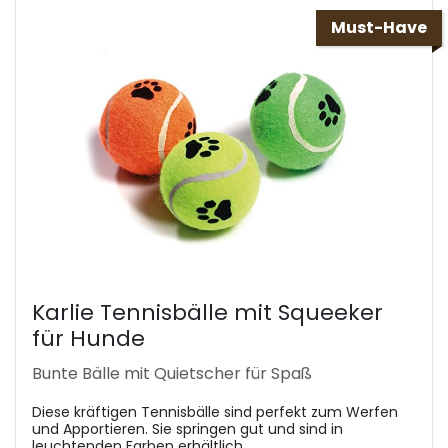
Must-Have
Karlie Tennisbälle mit Squeeker
für Hunde
Bunte Bälle mit Quietscher für Spaß
Diese kräftigen Tennisbälle sind perfekt zum Werfen
und Apportieren. Sie springen gut und sind in
leuchtenden Farben erhältlich.