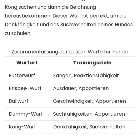
Kong suchen und dann die Belohnung
herausbekommen. Dieser Wurf ist perfekt, um die
Denkfähigkeit und das Suchverhalten deines Hundes
zu schulen.
Zusammenfassung der besten Würfe für Hunde:
Wurfart
Trainingsziele
Futterwurf
Fangen, Reaktionsfähigkeit
Frisbee-Wurf
Ausdauer, Apportieren
Ballwurf
Geschwindigkeit, Apportieren
Dummy-Wurf
Suchfähigkeiten, Apportieren
Kong-Wurf
Denkfähigkeit, Suchverhalten