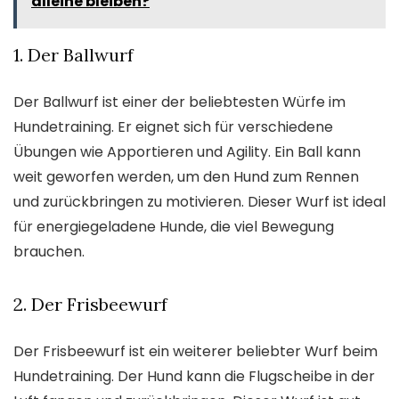
alleine bleiben?
1. Der Ballwurf
Der Ballwurf ist einer der beliebtesten Würfe im
Hundetraining. Er eignet sich für verschiedene
Übungen wie Apportieren und Agility. Ein Ball kann
weit geworfen werden, um den Hund zum Rennen
und zurückbringen zu motivieren. Dieser Wurf ist ideal
für energiegeladene Hunde, die viel Bewegung
brauchen.
2. Der Frisbeewurf
Der Frisbeewurf ist ein weiterer beliebter Wurf beim
Hundetraining. Der Hund kann die Flugscheibe in der