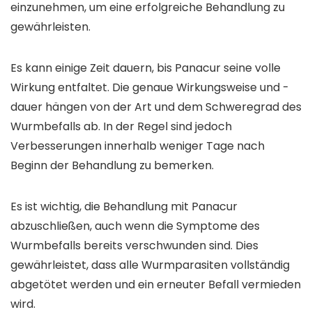
einzunehmen, um eine erfolgreiche Behandlung zu
gewährleisten.
Es kann einige Zeit dauern, bis Panacur seine volle
Wirkung entfaltet. Die genaue Wirkungsweise und -
dauer hängen von der Art und dem Schweregrad des
Wurmbefalls ab. In der Regel sind jedoch
Verbesserungen innerhalb weniger Tage nach
Beginn der Behandlung zu bemerken.
Es ist wichtig, die Behandlung mit Panacur
abzuschließen, auch wenn die Symptome des
Wurmbefalls bereits verschwunden sind. Dies
gewährleistet, dass alle Wurmparasiten vollständig
abgetötet werden und ein erneuter Befall vermieden
wird.