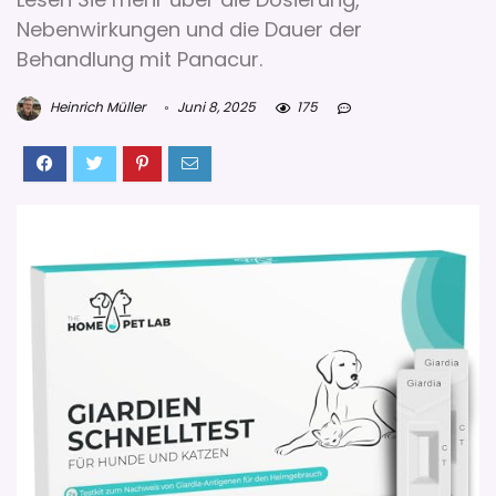
Nebenwirkungen und die Dauer der
Behandlung mit Panacur.
Heinrich Müller
Juni 8, 2025
175