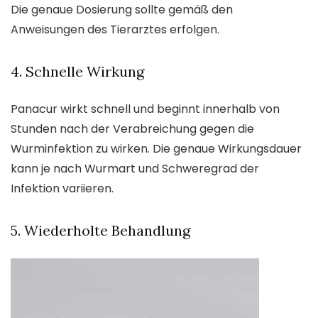
Die genaue Dosierung sollte gemäß den
Anweisungen des Tierarztes erfolgen.
4. Schnelle Wirkung
Panacur wirkt schnell und beginnt innerhalb von
Stunden nach der Verabreichung gegen die
Wurminfektion zu wirken. Die genaue Wirkungsdauer
kann je nach Wurmart und Schweregrad der
Infektion variieren.
5. Wiederholte Behandlung