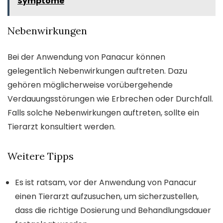
Symptome
Nebenwirkungen
Bei der Anwendung von Panacur können
gelegentlich Nebenwirkungen auftreten. Dazu
gehören möglicherweise vorübergehende
Verdauungsstörungen wie Erbrechen oder Durchfall.
Falls solche Nebenwirkungen auftreten, sollte ein
Tierarzt konsultiert werden.
Weitere Tipps
Es ist ratsam, vor der Anwendung von Panacur
einen Tierarzt aufzusuchen, um sicherzustellen,
dass die richtige Dosierung und Behandlungsdauer