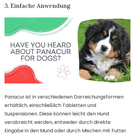
3. Einfache Anwendung
Panacur ist in verschiedenen Darreichungsformen
erhältlich, einschließlich Tabletten und
Suspensionen. Diese können leicht den Hund
verabreicht werden, entweder durch direkte
Eingabe in den Mund oder durch Mischen mit Futter.