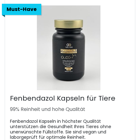
Must-Have
Fenbendazol Kapseln für Tiere
99% Reinheit und hohe Qualität
Fenbendazol Kapseln in höchster Qualität
unterstützen die Gesundheit Ihres Tieres ohne
unerwünschte Füllstoffe. Sie sind vegan und
laborgeprüft für optimale Reinheit.