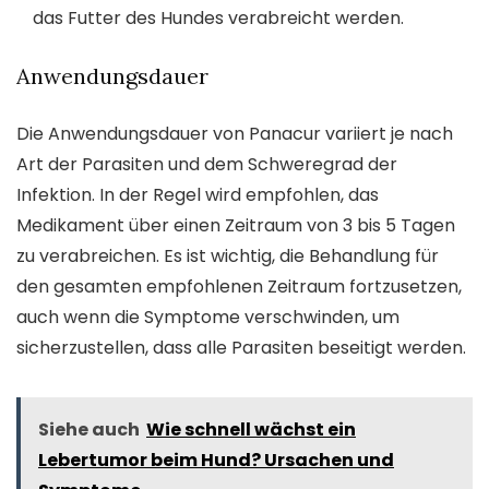
das Futter des Hundes verabreicht werden.
Anwendungsdauer
Die Anwendungsdauer von Panacur variiert je nach
Art der Parasiten und dem Schweregrad der
Infektion. In der Regel wird empfohlen, das
Medikament über einen Zeitraum von 3 bis 5 Tagen
zu verabreichen. Es ist wichtig, die Behandlung für
den gesamten empfohlenen Zeitraum fortzusetzen,
auch wenn die Symptome verschwinden, um
sicherzustellen, dass alle Parasiten beseitigt werden.
Siehe auch
Wie schnell wächst ein
Lebertumor beim Hund? Ursachen und