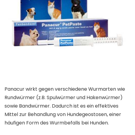
Panacur wirkt gegen verschiedene Wurmarten wie
Rundwürmer (z.B. Spulwürmer und Hakenwürmer)
sowie Bandwürmer. Dadurch ist es ein effektives
Mittel zur Behandlung von Hundegeostosen, einer
häufigen Form des Wurmbefalls bei Hunden.