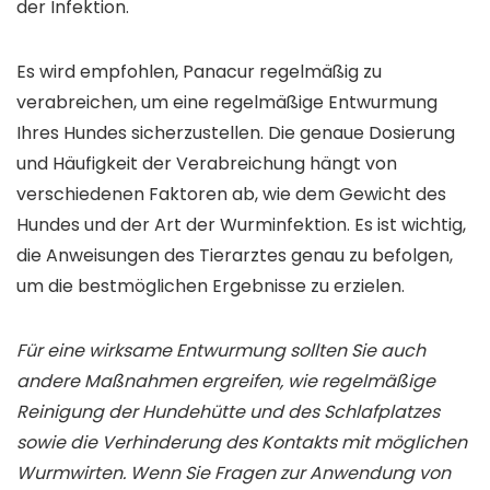
der Infektion.
Es wird empfohlen, Panacur regelmäßig zu
verabreichen, um eine regelmäßige Entwurmung
Ihres Hundes sicherzustellen. Die genaue Dosierung
und Häufigkeit der Verabreichung hängt von
verschiedenen Faktoren ab, wie dem Gewicht des
Hundes und der Art der Wurminfektion. Es ist wichtig,
die Anweisungen des Tierarztes genau zu befolgen,
um die bestmöglichen Ergebnisse zu erzielen.
Für eine wirksame Entwurmung sollten Sie auch
andere Maßnahmen ergreifen, wie regelmäßige
Reinigung der Hundehütte und des Schlafplatzes
sowie die Verhinderung des Kontakts mit möglichen
Wurmwirten. Wenn Sie Fragen zur Anwendung von