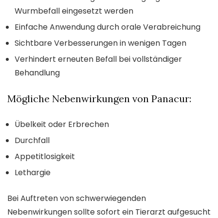
Wurmbefall eingesetzt werden
Einfache Anwendung durch orale Verabreichung
Sichtbare Verbesserungen in wenigen Tagen
Verhindert erneuten Befall bei vollständiger
Behandlung
Mögliche Nebenwirkungen von Panacur:
Übelkeit oder Erbrechen
Durchfall
Appetitlosigkeit
Lethargie
Bei Auftreten von schwerwiegenden
Nebenwirkungen sollte sofort ein Tierarzt aufgesucht