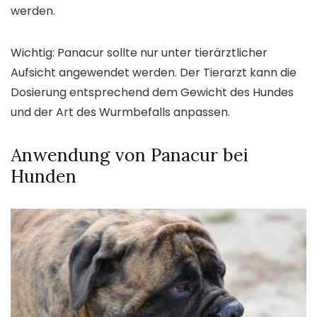
werden.
Wichtig: Panacur sollte nur unter tierärztlicher
Aufsicht angewendet werden. Der Tierarzt kann die
Dosierung entsprechend dem Gewicht des Hundes
und der Art des Wurmbefalls anpassen.
Anwendung von Panacur bei
Hunden