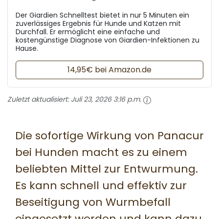
Der Giardien Schnelltest bietet in nur 5 Minuten ein
zuverlässiges Ergebnis für Hunde und Katzen mit
Durchfall. Er ermöglicht eine einfache und
kostengünstige Diagnose von Giardien-Infektionen zu
Hause.
14,95€ bei Amazon.de
Zuletzt aktualisiert:
Juli 23, 2026 3:16 p.m.
Die sofortige Wirkung von Panacur
bei Hunden macht es zu einem
beliebten Mittel zur Entwurmung.
Es kann schnell und effektiv zur
Beseitigung von Wurmbefall
eingesetzt werden und kann dazu