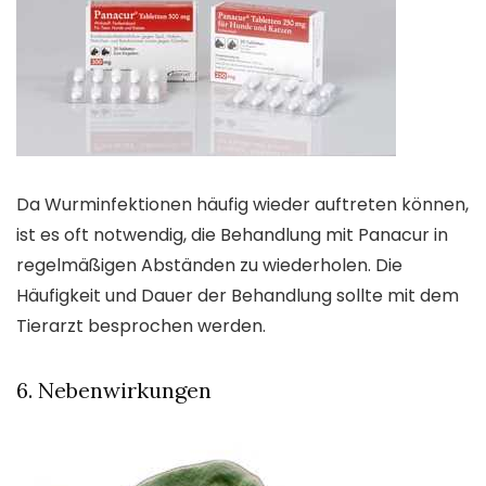
Da Wurminfektionen häufig wieder auftreten können,
ist es oft notwendig, die Behandlung mit Panacur in
regelmäßigen Abständen zu wiederholen. Die
Häufigkeit und Dauer der Behandlung sollte mit dem
Tierarzt besprochen werden.
6. Nebenwirkungen