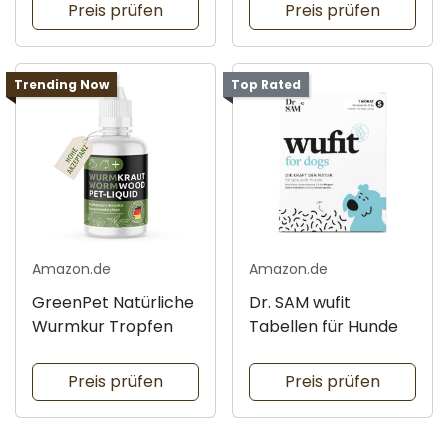
Preis prüfen
Preis prüfen
Trending Now
Top Rated
Amazon.de
Amazon.de
GreenPet Natürliche
Dr. SAM wufit
Wurmkur Tropfen
Tabellen für Hunde
Preis prüfen
Preis prüfen