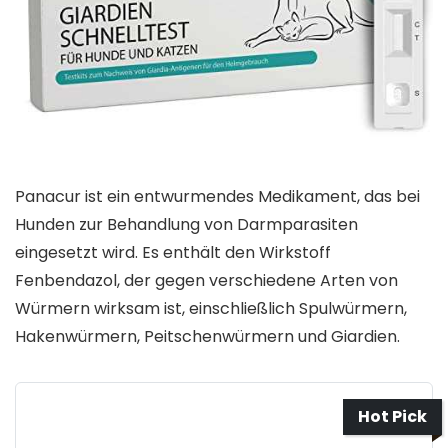
Panacur ist ein entwurmendes Medikament, das bei
Hunden zur Behandlung von Darmparasiten
eingesetzt wird. Es enthält den Wirkstoff
Fenbendazol, der gegen verschiedene Arten von
Würmern wirksam ist, einschließlich Spulwürmern,
Hakenwürmern, Peitschenwürmern und Giardien.
Hot Pick