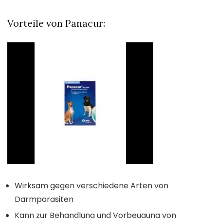
Vorteile von Panacur:
Wirksam gegen verschiedene Arten von
Darmparasiten
Kann zur Behandlung und Vorbeugung von