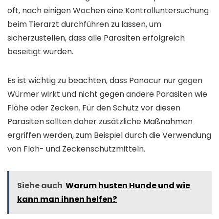
oft, nach einigen Wochen eine Kontrolluntersuchung
beim Tierarzt durchführen zu lassen, um
sicherzustellen, dass alle Parasiten erfolgreich
beseitigt wurden.
Es ist wichtig zu beachten, dass Panacur nur gegen
Würmer wirkt und nicht gegen andere Parasiten wie
Flöhe oder Zecken. Für den Schutz vor diesen
Parasiten sollten daher zusätzliche Maßnahmen
ergriffen werden, zum Beispiel durch die Verwendung
von Floh- und Zeckenschutzmitteln.
Siehe auch
Warum husten Hunde und wie
kann man ihnen helfen?