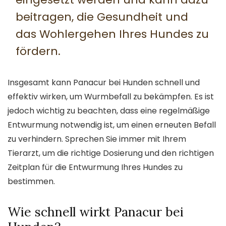
beitragen, die Gesundheit und
das Wohlergehen Ihres Hundes zu
fördern.
Insgesamt kann Panacur bei Hunden schnell und
effektiv wirken, um Wurmbefall zu bekämpfen. Es ist
jedoch wichtig zu beachten, dass eine regelmäßige
Entwurmung notwendig ist, um einen erneuten Befall
zu verhindern. Sprechen Sie immer mit Ihrem
Tierarzt, um die richtige Dosierung und den richtigen
Zeitplan für die Entwurmung Ihres Hundes zu
bestimmen.
Wie schnell wirkt Panacur bei