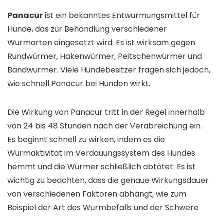
Panacur
ist ein bekanntes Entwurmungsmittel für
Hunde, das zur Behandlung verschiedener
Wurmarten eingesetzt wird. Es ist wirksam gegen
Rundwürmer, Hakenwürmer, Peitschenwürmer und
Bandwürmer. Viele Hundebesitzer fragen sich jedoch,
wie schnell Panacur bei Hunden wirkt.
Die Wirkung von Panacur tritt in der Regel innerhalb
von 24 bis 48 Stunden nach der Verabreichung ein.
Es beginnt schnell zu wirken, indem es die
Wurmaktivität im Verdauungssystem des Hundes
hemmt und die Würmer schließlich abtötet. Es ist
wichtig zu beachten, dass die genaue Wirkungsdauer
von verschiedenen Faktoren abhängt, wie zum
Beispiel der Art des Wurmbefalls und der Schwere