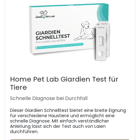
Home Pet Lab Giardien Test für
Tiere
Schnelle Diagnose bei Durchfall
Dieser Giardien Schnelltest bietet eine breite Eignung
für verschiedene Haustiere und ermöglicht eine
schnelle Diagnose. Mit einfach verständlicher
Anleitung lässt sich der Test auch von Laien
durchführen.