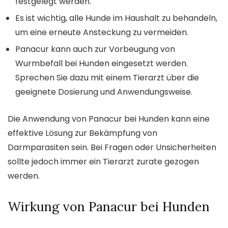
festgelegt werden.
Es ist wichtig, alle Hunde im Haushalt zu behandeln,
um eine erneute Ansteckung zu vermeiden.
Panacur kann auch zur Vorbeugung von
Wurmbefall bei Hunden eingesetzt werden.
Sprechen Sie dazu mit einem Tierarzt über die
geeignete Dosierung und Anwendungsweise.
Die Anwendung von Panacur bei Hunden kann eine
effektive Lösung zur Bekämpfung von
Darmparasiten sein. Bei Fragen oder Unsicherheiten
sollte jedoch immer ein Tierarzt zurate gezogen
werden.
Wirkung von Panacur bei Hunden