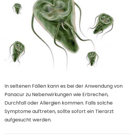
In seltenen Fällen kann es bei der Anwendung von
Panacur zu Nebenwirkungen wie Erbrechen,
Durchfall oder Allergien kommen. Falls solche
Symptome auftreten, sollte sofort ein Tierarzt
aufgesucht werden.