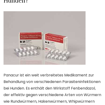
Hunden?
Panacur ist ein weit verbreitetes Medikament zur
Behandlung von verschiedenen Parasiteninfektionen
bei Hunden. Es enthält den Wirkstoff Fenbendazol,
der effektiv gegen verschiedene Arten von Würmern
wie Rundwürmern, Hakenwürmern, Whipwürmern