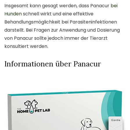
Insgesamt kann gesagt werden, dass Panacur
bei
Hunden
schnell wirkt und eine effektive
Behandlungsmöglichkeit bei Parasiteninfektionen
darstellt. Bei Fragen zur Anwendung und Dosierung
von Panacur sollte jedoch immer der Tierarzt
konsultiert werden.
Informationen über Panacur