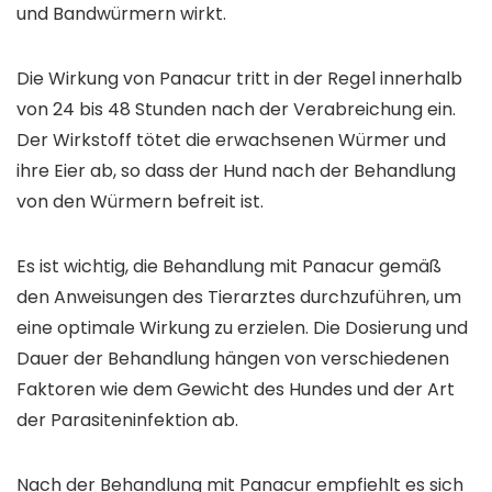
und Bandwürmern wirkt.
Die Wirkung von Panacur tritt in der Regel innerhalb
von 24 bis 48 Stunden nach der Verabreichung ein.
Der Wirkstoff tötet die erwachsenen Würmer und
ihre Eier ab, so dass der Hund nach der Behandlung
von den Würmern befreit ist.
Es ist wichtig, die Behandlung mit Panacur gemäß
den Anweisungen des Tierarztes durchzuführen, um
eine optimale Wirkung zu erzielen. Die Dosierung und
Dauer der Behandlung hängen von verschiedenen
Faktoren wie dem Gewicht des Hundes und der Art
der Parasiteninfektion ab.
Nach der Behandlung mit Panacur empfiehlt es sich