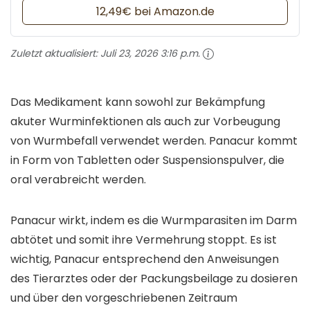
12,49€ bei Amazon.de
Zuletzt aktualisiert:
Juli 23, 2026 3:16 p.m.
Das Medikament kann sowohl zur Bekämpfung
akuter Wurminfektionen als auch zur Vorbeugung
von Wurmbefall verwendet werden. Panacur kommt
in Form von Tabletten oder Suspensionspulver, die
oral verabreicht werden.
Panacur wirkt, indem es die Wurmparasiten im Darm
abtötet und somit ihre Vermehrung stoppt. Es ist
wichtig, Panacur entsprechend den Anweisungen
des Tierarztes oder der Packungsbeilage zu dosieren
und über den vorgeschriebenen Zeitraum