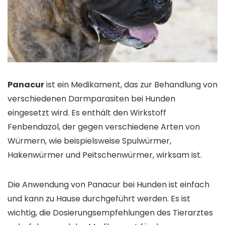
Panacur
ist ein Medikament, das zur Behandlung von
verschiedenen Darmparasiten bei Hunden
eingesetzt wird. Es enthält den Wirkstoff
Fenbendazol, der gegen verschiedene Arten von
Würmern, wie beispielsweise Spulwürmer,
Hakenwürmer und Peitschenwürmer, wirksam ist.
Die Anwendung von Panacur bei Hunden ist einfach
und kann zu Hause durchgeführt werden. Es ist
wichtig, die Dosierungsempfehlungen des Tierarztes