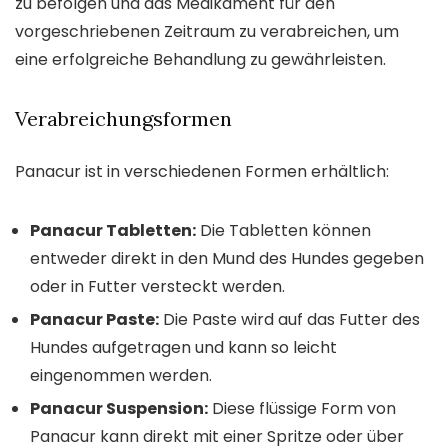
zu befolgen und das Medikament für den
vorgeschriebenen Zeitraum zu verabreichen, um
eine erfolgreiche Behandlung zu gewährleisten.
Verabreichungsformen
Panacur ist in verschiedenen Formen erhältlich:
Panacur Tabletten:
Die Tabletten können
entweder direkt in den Mund des Hundes gegeben
oder in Futter versteckt werden.
Panacur Paste:
Die Paste wird auf das Futter des
Hundes aufgetragen und kann so leicht
eingenommen werden.
Panacur Suspension:
Diese flüssige Form von
Panacur kann direkt mit einer Spritze oder über