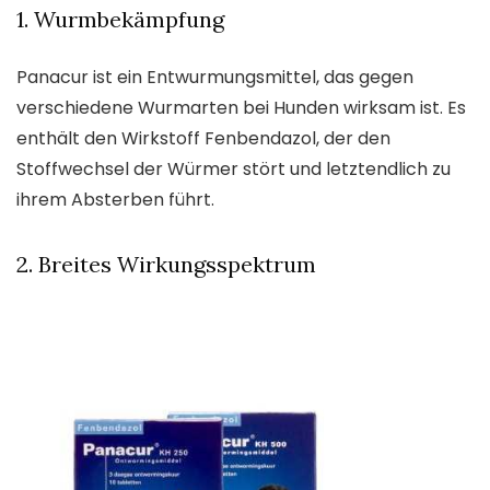
1. Wurmbekämpfung
Panacur ist ein Entwurmungsmittel, das gegen
verschiedene Wurmarten bei Hunden wirksam ist. Es
enthält den Wirkstoff Fenbendazol, der den
Stoffwechsel der Würmer stört und letztendlich zu
ihrem Absterben führt.
2. Breites Wirkungsspektrum