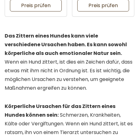
Preis prüfen
Preis prüfen
Das Zittern eines Hundes kann viele
verschiedene Ursachen haben. Es kann sowohl
körperliche als auch emotionaler Natur sein.
Wenn ein Hund zittert, ist dies ein Zeichen dafür, dass
etwas mit ihm nicht in Ordnung ist. Es ist wichtig, die
möglichen Ursachen zu verstehen, um geeignete
Maßnahmen ergreifen zu können.
Körperliche Ursachen für das Zittern eines
Hundes können sein:
Schmerzen, Krankheiten,
Kälte oder Vergiftungen. Wenn ein Hund zittert, ist es
ratsam, ihn von einem Tierarzt untersuchen zu