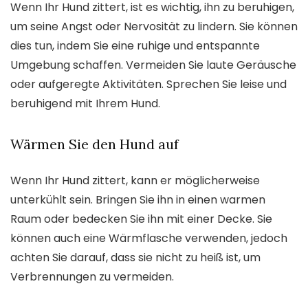
Wenn Ihr Hund zittert, ist es wichtig, ihn zu beruhigen,
um seine Angst oder Nervosität zu lindern. Sie können
dies tun, indem Sie eine ruhige und entspannte
Umgebung schaffen. Vermeiden Sie laute Geräusche
oder aufgeregte Aktivitäten. Sprechen Sie leise und
beruhigend mit Ihrem Hund.
Wärmen Sie den Hund auf
Wenn Ihr Hund zittert, kann er möglicherweise
unterkühlt sein. Bringen Sie ihn in einen warmen
Raum oder bedecken Sie ihn mit einer Decke. Sie
können auch eine Wärmflasche verwenden, jedoch
achten Sie darauf, dass sie nicht zu heiß ist, um
Verbrennungen zu vermeiden.