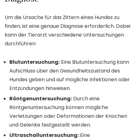
Um die Ursache für das Zittern eines Hundes zu
finden, ist eine genaue Diagnose erforderlich. Dabei
kann der Tierarzt verschiedene Untersuchungen
durchführen:
Blutuntersuchung:
Eine Blutuntersuchung kann
Aufschluss über den Gesundheitszustand des
Hundes geben und auf mögliche Infektionen oder
Entzündungen hinweisen.
Röntgenuntersuchung:
Durch eine
Röntgenuntersuchung können mögliche
Verletzungen oder Deformationen der Knochen
und Gelenke festgestellt werden.
Ultraschalluntersuchung:
Eine