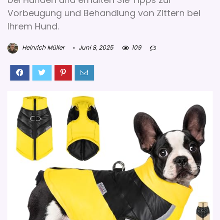
Vorbeugung und Behandlung von Zittern bei
Ihrem Hund.
Heinrich Müller
Juni 8, 2025
109