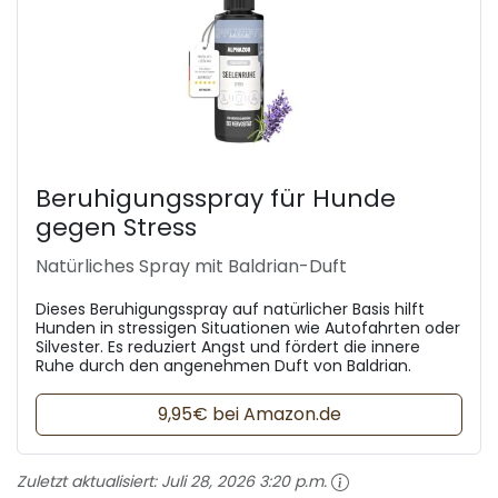
Beruhigungsspray für Hunde
gegen Stress
Natürliches Spray mit Baldrian-Duft
Dieses Beruhigungsspray auf natürlicher Basis hilft
Hunden in stressigen Situationen wie Autofahrten oder
Silvester. Es reduziert Angst und fördert die innere
Ruhe durch den angenehmen Duft von Baldrian.
9,95€ bei Amazon.de
Zuletzt aktualisiert:
Juli 28, 2026 3:20 p.m.