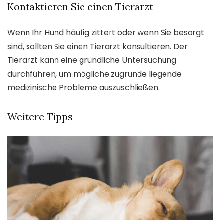
Kontaktieren Sie einen Tierarzt
Wenn Ihr Hund häufig zittert oder wenn Sie besorgt
sind, sollten Sie einen Tierarzt konsultieren. Der
Tierarzt kann eine gründliche Untersuchung
durchführen, um mögliche zugrunde liegende
medizinische Probleme auszuschließen.
Weitere Tipps