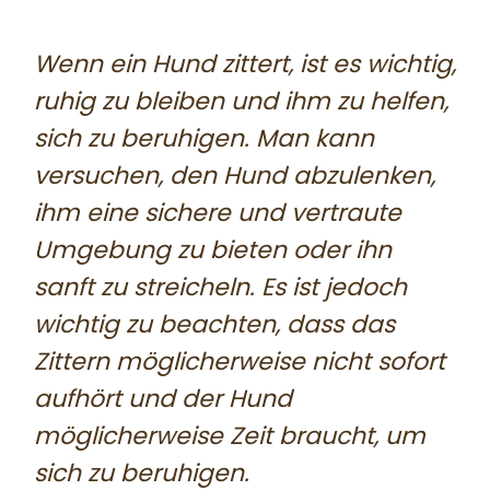
Wenn ein Hund zittert, ist es wichtig,
ruhig zu bleiben und ihm zu helfen,
sich zu beruhigen. Man kann
versuchen, den Hund abzulenken,
ihm eine sichere und vertraute
Umgebung zu bieten oder ihn
sanft zu streicheln. Es ist jedoch
wichtig zu beachten, dass das
Zittern möglicherweise nicht sofort
aufhört und der Hund
möglicherweise Zeit braucht, um
sich zu beruhigen.