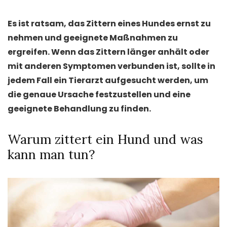
Es ist ratsam, das Zittern eines Hundes ernst zu
nehmen und geeignete Maßnahmen zu
ergreifen. Wenn das Zittern länger anhält oder
mit anderen Symptomen verbunden ist, sollte in
jedem Fall ein Tierarzt aufgesucht werden, um
die genaue Ursache festzustellen und eine
geeignete Behandlung zu finden.
Warum zittert ein Hund und was
kann man tun?