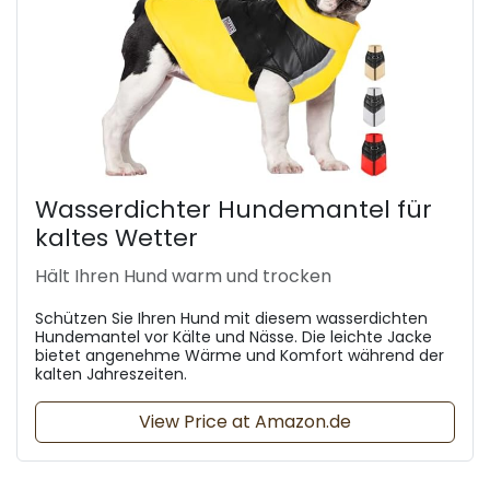
Wasserdichter Hundemantel für
kaltes Wetter
Hält Ihren Hund warm und trocken
Schützen Sie Ihren Hund mit diesem wasserdichten
Hundemantel vor Kälte und Nässe. Die leichte Jacke
bietet angenehme Wärme und Komfort während der
kalten Jahreszeiten.
View Price at Amazon.de