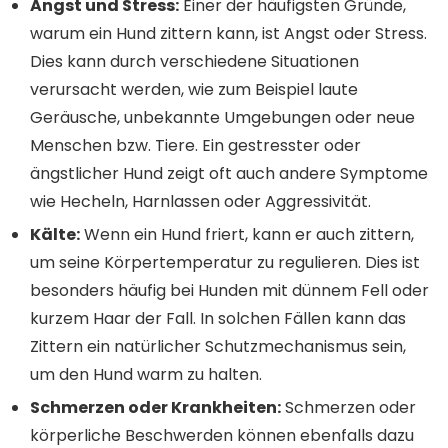
Angst und Stress:
Einer der häufigsten Gründe,
warum ein Hund zittern kann, ist Angst oder Stress.
Dies kann durch verschiedene Situationen
verursacht werden, wie zum Beispiel laute
Geräusche, unbekannte Umgebungen oder neue
Menschen bzw. Tiere. Ein gestresster oder
ängstlicher Hund zeigt oft auch andere Symptome
wie Hecheln, Harnlassen oder Aggressivität.
Kälte:
Wenn ein Hund friert, kann er auch zittern,
um seine Körpertemperatur zu regulieren. Dies ist
besonders häufig bei Hunden mit dünnem Fell oder
kurzem Haar der Fall. In solchen Fällen kann das
Zittern ein natürlicher Schutzmechanismus sein,
um den Hund warm zu halten.
Schmerzen oder Krankheiten:
Schmerzen oder
körperliche Beschwerden können ebenfalls dazu