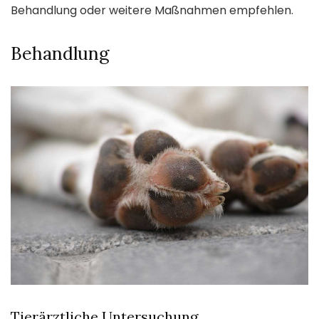
Behandlung oder weitere Maßnahmen empfehlen.
Behandlung
Tierärztliche Untersuchung