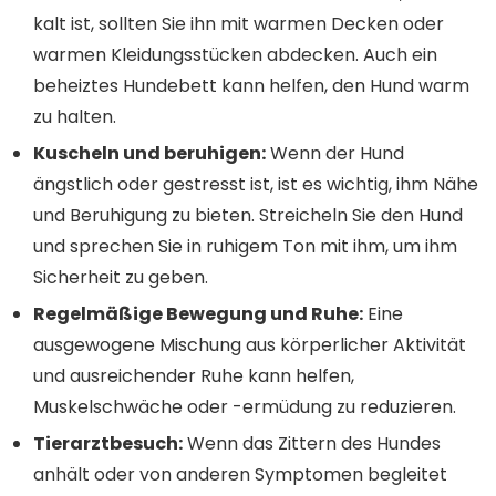
kalt ist, sollten Sie ihn mit warmen Decken oder
warmen Kleidungsstücken abdecken. Auch ein
beheiztes Hundebett kann helfen, den Hund warm
zu halten.
Kuscheln und beruhigen:
Wenn der Hund
ängstlich oder gestresst ist, ist es wichtig, ihm Nähe
und Beruhigung zu bieten. Streicheln Sie den Hund
und sprechen Sie in ruhigem Ton mit ihm, um ihm
Sicherheit zu geben.
Regelmäßige Bewegung und Ruhe:
Eine
ausgewogene Mischung aus körperlicher Aktivität
und ausreichender Ruhe kann helfen,
Muskelschwäche oder -ermüdung zu reduzieren.
Tierarztbesuch:
Wenn das Zittern des Hundes
anhält oder von anderen Symptomen begleitet