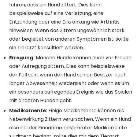
führen, dass ein Hund zittert. Dies kann
beispielsweise auf eine Verletzung, eine
Entzündung oder eine Erkrankung wie Arthritis
hinweisen. Wenn das Zittern ungewöhnlich stark
oder begleitet von anderen Symptomen ist, sollte
ein Tierarzt konsultiert werden.
Erregung:
Manche Hunde können auch vor Freude
oder Aufregung zittern. Dies kann beispielsweise
der Fall sein, wenn der Hund seinen Besitzer nach
langer Abwesenheit wiedersieht oder wenn es um
ein besonders aufregendes Ereignis wie das Spielen
mit anderen Hunden geht.
Medikamente:
Einige Medikamente können als
Nebenwirkung Zittern verursachen. Wenn ein Hund
also bei der Einnahme bestimmter Medikamente
zu zittern beginnt, sollte dies mit dem Tierarzt