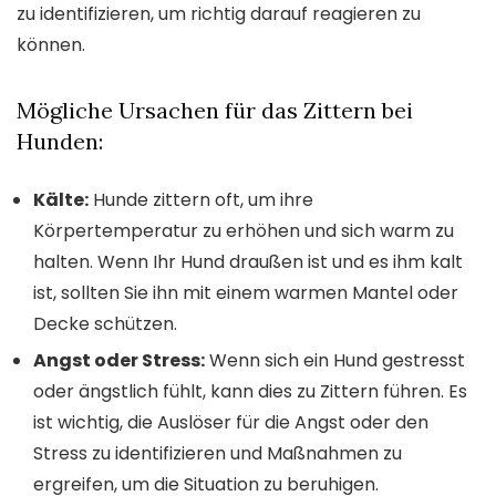
zu identifizieren, um richtig darauf reagieren zu
können.
Mögliche Ursachen für das Zittern bei
Hunden:
Kälte:
Hunde zittern oft, um ihre
Körpertemperatur zu erhöhen und sich warm zu
halten. Wenn Ihr Hund draußen ist und es ihm kalt
ist, sollten Sie ihn mit einem warmen Mantel oder
Decke schützen.
Angst oder Stress:
Wenn sich ein Hund gestresst
oder ängstlich fühlt, kann dies zu Zittern führen. Es
ist wichtig, die Auslöser für die Angst oder den
Stress zu identifizieren und Maßnahmen zu
ergreifen, um die Situation zu beruhigen.