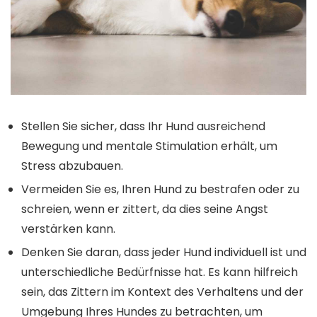
Stellen Sie sicher, dass Ihr Hund ausreichend
Bewegung und mentale Stimulation erhält, um
Stress abzubauen.
Vermeiden Sie es, Ihren Hund zu bestrafen oder zu
schreien, wenn er zittert, da dies seine Angst
verstärken kann.
Denken Sie daran, dass jeder Hund individuell ist und
unterschiedliche Bedürfnisse hat. Es kann hilfreich
sein, das Zittern im Kontext des Verhaltens und der
Umgebung Ihres Hundes zu betrachten, um