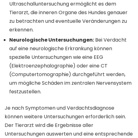
Ultraschalluntersuchung ermöglicht es dem
Tierarzt, die inneren Organe des Hundes genauer
zu betrachten und eventuelle Veränderungen zu
erkennen.
Neurologische Untersuchungen:
Bei Verdacht
auf eine neurologische Erkrankung können
spezielle Untersuchungen wie eine EEG
(Elektroenzephalographie) oder eine CT
(Computertomographie) durchgeführt werden,
um mögliche Schäden im zentralen Nervensystem
festzustellen.
Je nach Symptomen und Verdachtsdiagnose
können weitere Untersuchungen erforderlich sein.
Der Tierarzt wird die Ergebnisse aller
Untersuchungen auswerten und eine entsprechende