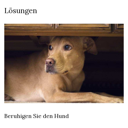
Lösungen
Beruhigen Sie den Hund