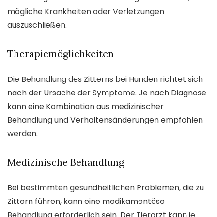
mögliche Krankheiten oder Verletzungen
auszuschließen.
Therapiemöglichkeiten
Die Behandlung des Zitterns bei Hunden richtet sich
nach der Ursache der Symptome. Je nach Diagnose
kann eine Kombination aus medizinischer
Behandlung und Verhaltensänderungen empfohlen
werden.
Medizinische Behandlung
Bei bestimmten gesundheitlichen Problemen, die zu
Zittern führen, kann eine medikamentöse
Behandlung erforderlich sein. Der Tierarzt kann je