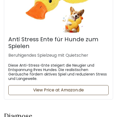
Anti Stress Ente für Hunde zum
Spielen
Beruhigendes Spielzeug mit Quietscher
Diese Anti-Stress-Ente steigert die Neugier und
Entspannung Ihres Hundes. Die realistischen
Geräusche fördern aktives Spiel und reduzieren Stress
und Langeweile.
View Price at Amazon.de
Diagnose