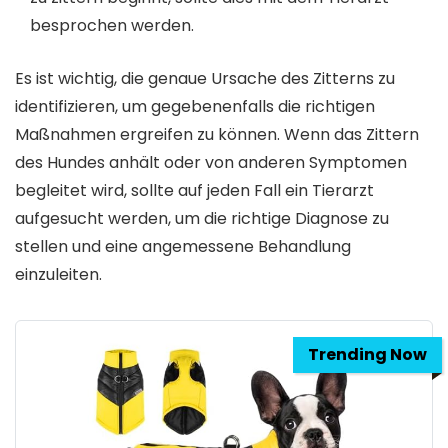
besprochen werden.
Es ist wichtig, die genaue Ursache des Zitterns zu
identifizieren, um gegebenenfalls die richtigen
Maßnahmen ergreifen zu können. Wenn das Zittern
des Hundes anhält oder von anderen Symptomen
begleitet wird, sollte auf jeden Fall ein Tierarzt
aufgesucht werden, um die richtige Diagnose zu
stellen und eine angemessene Behandlung
einzuleiten.
Trending Now