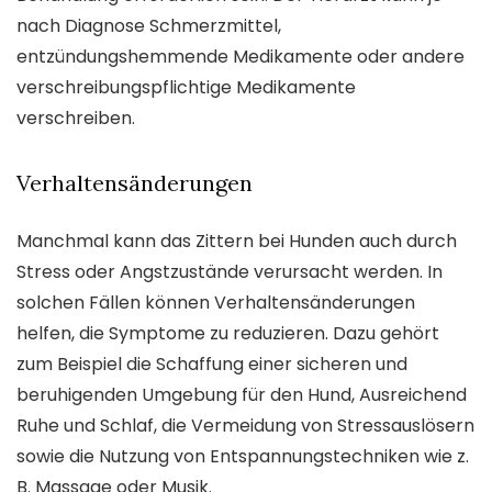
nach Diagnose Schmerzmittel,
entzündungshemmende Medikamente oder andere
verschreibungspflichtige Medikamente
verschreiben.
Verhaltensänderungen
Manchmal kann das Zittern bei Hunden auch durch
Stress oder Angstzustände verursacht werden. In
solchen Fällen können Verhaltensänderungen
helfen, die Symptome zu reduzieren. Dazu gehört
zum Beispiel die Schaffung einer sicheren und
beruhigenden Umgebung für den Hund, Ausreichend
Ruhe und Schlaf, die Vermeidung von Stressauslösern
sowie die Nutzung von Entspannungstechniken wie z.
B. Massage oder Musik.