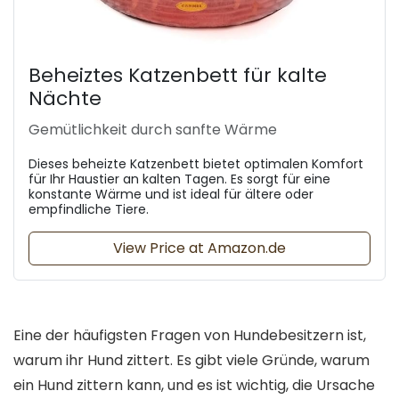
Beheiztes Katzenbett für kalte
Nächte
Gemütlichkeit durch sanfte Wärme
Dieses beheizte Katzenbett bietet optimalen Komfort
für Ihr Haustier an kalten Tagen. Es sorgt für eine
konstante Wärme und ist ideal für ältere oder
empfindliche Tiere.
View Price at Amazon.de
Eine der häufigsten Fragen von Hundebesitzern ist,
warum ihr Hund zittert. Es gibt viele Gründe, warum
ein Hund zittern kann, und es ist wichtig, die Ursache