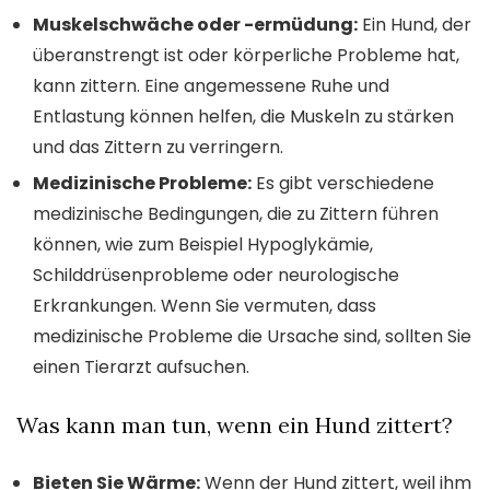
Muskelschwäche oder -ermüdung:
Ein Hund, der
überanstrengt ist oder körperliche Probleme hat,
kann zittern. Eine angemessene Ruhe und
Entlastung können helfen, die Muskeln zu stärken
und das Zittern zu verringern.
Medizinische Probleme:
Es gibt verschiedene
medizinische Bedingungen, die zu Zittern führen
können, wie zum Beispiel Hypoglykämie,
Schilddrüsenprobleme oder neurologische
Erkrankungen. Wenn Sie vermuten, dass
medizinische Probleme die Ursache sind, sollten Sie
einen Tierarzt aufsuchen.
Was kann man tun, wenn ein Hund zittert?
Bieten Sie Wärme:
Wenn der Hund zittert, weil ihm