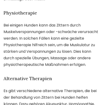
Physiotherapie
Bei einigen Hunden kann das Zittern durch
Muskelverspannungen oder -schwäche verursacht
werden. In solchen Fällen kann eine gezielte
Physiotherapie hilfreich sein, um die Muskulatur zu
stärken und Verspannungen zu lösen. Dies kann
durch spezielle Übungen, Massage oder andere
physiotherapeutische Maßnahmen erfolgen.
Alternative Therapien
Es gibt verschiedene alternative Therapien, die bei
der Behandlung von Zittern bei Hunden helfen
können. Dazu gehören Akupunktur, Homöopathie,