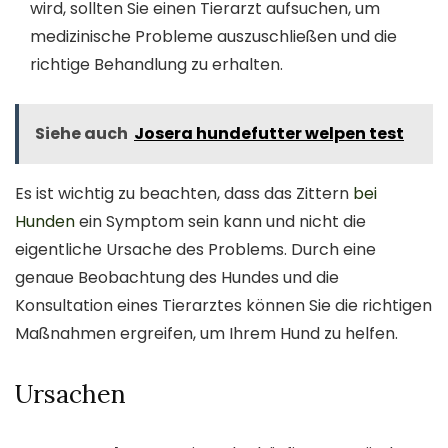
wird, sollten Sie einen Tierarzt aufsuchen, um
medizinische Probleme auszuschließen und die
richtige Behandlung zu erhalten.
Siehe auch
Josera hundefutter welpen test
Es ist wichtig zu beachten, dass das Zittern
bei
Hunden
ein Symptom sein kann und nicht die
eigentliche Ursache des Problems. Durch eine
genaue Beobachtung des Hundes und die
Konsultation eines Tierarztes können Sie die richtigen
Maßnahmen ergreifen, um Ihrem Hund zu helfen.
Ursachen