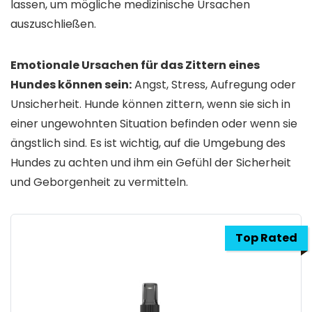
lassen, um mögliche medizinische Ursachen
auszuschließen.
Emotionale Ursachen für das Zittern eines
Hundes können sein:
Angst, Stress, Aufregung oder
Unsicherheit. Hunde können zittern, wenn sie sich in
einer ungewohnten Situation befinden oder wenn sie
ängstlich sind. Es ist wichtig, auf die Umgebung des
Hundes zu achten und ihm ein Gefühl der Sicherheit
und Geborgenheit zu vermitteln.
Top Rated