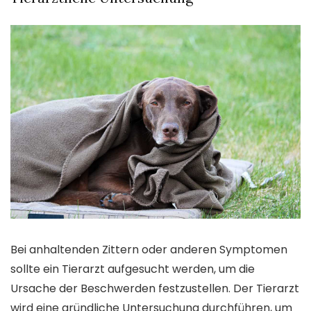
Bei anhaltenden Zittern oder anderen Symptomen
sollte ein Tierarzt aufgesucht werden, um die
Ursache der Beschwerden festzustellen. Der Tierarzt
wird eine gründliche Untersuchung durchführen, um