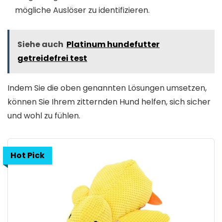
mögliche Auslöser zu identifizieren.
Siehe auch
Platinum hundefutter
getreidefrei test
Indem Sie die oben genannten Lösungen umsetzen,
können Sie Ihrem zitternden Hund helfen, sich sicher
und wohl zu fühlen.
Hot Pick