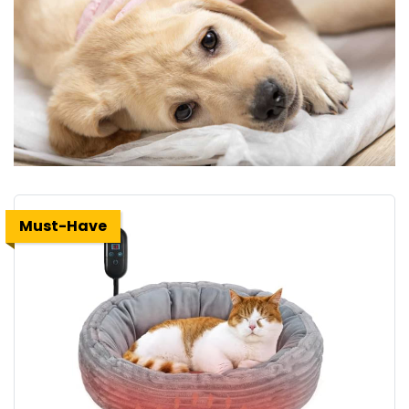
Must-Have