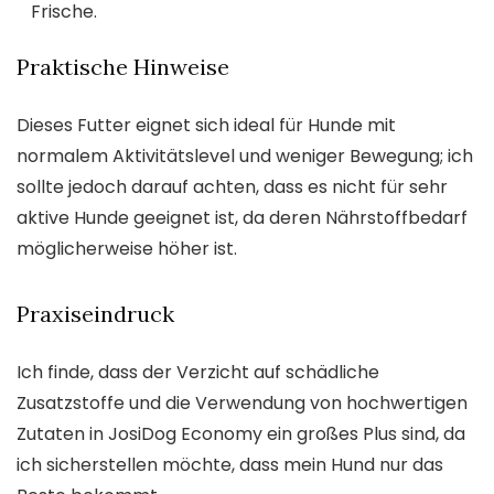
Frische.
Praktische Hinweise
Dieses Futter eignet sich ideal für Hunde mit
normalem Aktivitätslevel und weniger Bewegung; ich
sollte jedoch darauf achten, dass es nicht für sehr
aktive Hunde geeignet ist, da deren Nährstoffbedarf
möglicherweise höher ist.
Praxiseindruck
Ich finde, dass der Verzicht auf schädliche
Zusatzstoffe und die Verwendung von hochwertigen
Zutaten in JosiDog Economy ein großes Plus sind, da
ich sicherstellen möchte, dass mein Hund nur das