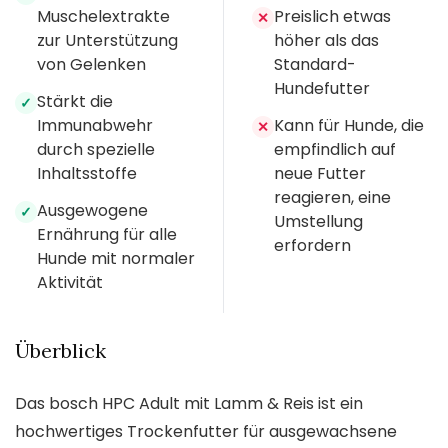
Muschelextrakte
Preislich etwas
✕
zur Unterstützung
höher als das
von Gelenken
Standard-
Hundefutter
Stärkt die
✓
Immunabwehr
Kann für Hunde, die
✕
durch spezielle
empfindlich auf
Inhaltsstoffe
neue Futter
reagieren, eine
Ausgewogene
✓
Umstellung
Ernährung für alle
erfordern
Hunde mit normaler
Aktivität
Überblick
Das bosch HPC Adult mit Lamm & Reis ist ein
hochwertiges Trockenfutter für ausgewachsene