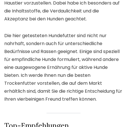
Haustier vorzustellen. Dabei habe ich besonders auf
die Inhaltsstoffe, die Verdaulichkeit und die
Akzeptanz bei den Hunden geachtet.
Die hier getesteten Hundefutter sind nicht nur
nahrhaft, sondern auch für unterschiedliche
Bedürfnisse und Rassen geeignet. Einige sind speziell
für empfindliche Hunde formuliert, während andere
eine ausgewogene Ernährung für aktive Hunde
bieten. Ich werde Ihnen nun die besten
Trockenfutter vorstellen, die auf dem Markt
erhältlich sind, damit Sie die richtige Entscheidung für
Ihren vierbeinigen Freund treffen können.
Top-Empfehlungen