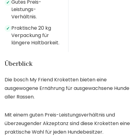
Gutes Preis-
✓
Leistungs-
Verhältnis.
Praktische 20 kg
✓
Verpackung für
längere Haltbarkeit.
Überblick
Die bosch My Friend Kroketten bieten eine
ausgewogene Ernährung für ausgewachsene Hunde
aller Rassen.
Mit einem guten Preis-Leistungsverhältnis und
überzeugender Akzeptanz sind diese Kroketten eine
praktische Wahl für jeden Hundebesitzer.