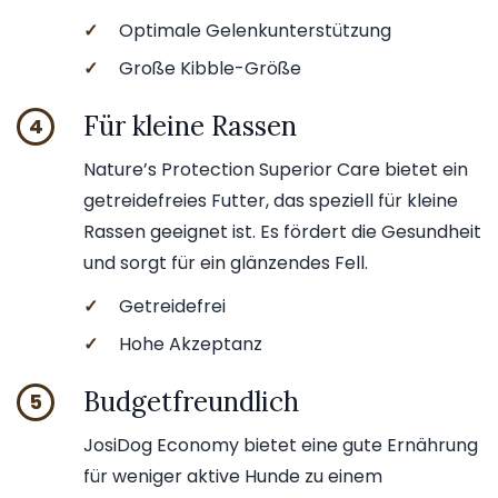
✓
Optimale Gelenkunterstützung
✓
Große Kibble-Größe
Für kleine Rassen
4
Nature’s Protection Superior Care bietet ein
getreidefreies Futter, das speziell für kleine
Rassen geeignet ist. Es fördert die Gesundheit
und sorgt für ein glänzendes Fell.
✓
Getreidefrei
✓
Hohe Akzeptanz
Budgetfreundlich
5
JosiDog Economy bietet eine gute Ernährung
für weniger aktive Hunde zu einem