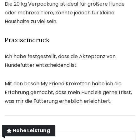
Die 20 kg Verpackung ist ideal für größere Hunde
oder mehrere Tiere, könnte jedoch für kleine
Haushalte zu viel sein.
Praxiseindruck
Ich habe festgestellt, dass die Akzeptanz von
Hundefutter entscheidend ist.
Mit den bosch My Friend Kroketten habe ich die
Erfahrung gemacht, dass mein Hund sie gerne frisst,
was mir die Fütterung erheblich erleichtert.
Hohe Leistung