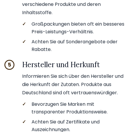
verschiedene Produkte und deren
Inhaltsstoffe.
✓
Großpackungen bieten oft ein besseres
Preis-Leistungs-Verhältnis.
✓
Achten Sie auf Sonderangebote oder
Rabatte.
Hersteller und Herkunft
5
Informieren Sie sich über den Hersteller und
die Herkunft der Zutaten. Produkte aus
Deutschland sind oft vertrauenswürdiger.
✓
Bevorzugen Sie Marken mit
transparenter Produktionsweise.
✓
Achten Sie auf Zertifikate und
Auszeichnungen.