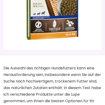
Die Auswahl des richtigen Hundefutters kann eine
Herausforderung sein, insbesondere wenn Sie auf der
Suche nach hochwertigem, trockenem Futter sind,
das natürlichen Zutaten enthält. In diesem Test habe
ich verschiedene Produkte unter die Lupe
genommen, um Ihnen die besten Optionen für Ihr