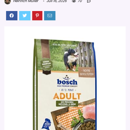
Heinrich Müller
Juli 16, 2026
70