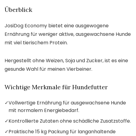
Überblick
JosiDog Economy bietet eine ausgewogene
Ernährung für weniger aktive, ausgewachsene Hunde
mit viel tierischem Protein.
Hergestellt ohne Weizen, Soja und Zucker, ist es eine
gesunde Wahl für meinen Vierbeiner.
Wichtige Merkmale für Hundefutter
✓
Vollwertige Ernährung für ausgewachsene Hunde
mit normalem Energiebedarf.
✓
Kontrollierte Zutaten ohne schädliche Zusatzstoffe.
✓
Praktische 15 kg Packung für langanhaltende