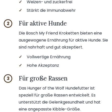
✓
Weizen- und zuckerfrei
✓
Stärkt die Immunabwehr
Für aktive Hunde
2
Die Bosch My Friend Kroketten bieten eine
ausgewogene Ernährung für aktive Hunde. Sie
sind nahrhaft und gut akzeptiert.
✓
Vollwertige Ernährung
✓
Hohe Akzeptanz
Für große Rassen
3
Das Hunger of the Wolf Hundefutter ist
speziell für große Rassen entwickelt. Es
unterstützt die Gelenkgesundheit und hat
eine angepasste Kibble-Größe.