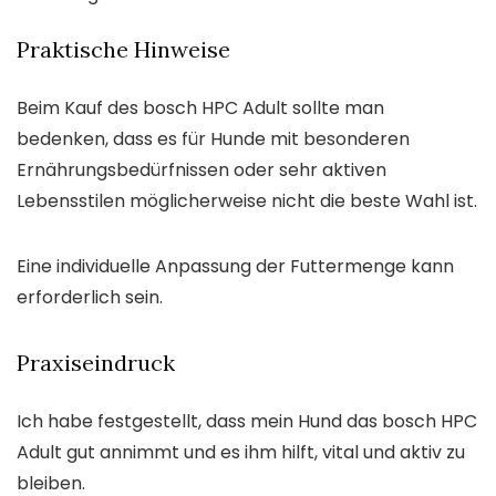
Praktische Hinweise
Beim Kauf des bosch HPC Adult sollte man
bedenken, dass es für Hunde mit besonderen
Ernährungsbedürfnissen oder sehr aktiven
Lebensstilen möglicherweise nicht die beste Wahl ist.
Eine individuelle Anpassung der Futtermenge kann
erforderlich sein.
Praxiseindruck
Ich habe festgestellt, dass mein Hund das bosch HPC
Adult gut annimmt und es ihm hilft, vital und aktiv zu
bleiben.