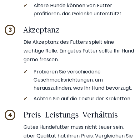
✓
Ältere Hunde können von Futter
profitieren, das Gelenke unterstützt.
Akzeptanz
3
Die Akzeptanz des Futters spielt eine
wichtige Rolle. Ein gutes Futter sollte Ihr Hund
gerne fressen.
✓
Probieren Sie verschiedene
Geschmacksrichtungen, um
herauszufinden, was Ihr Hund bevorzugt.
✓
Achten Sie auf die Textur der Kroketten.
Preis-Leistungs-Verhältnis
4
Gutes Hundefutter muss nicht teuer sein,
aber Qualität hat ihren Preis. Vergleichen Sie