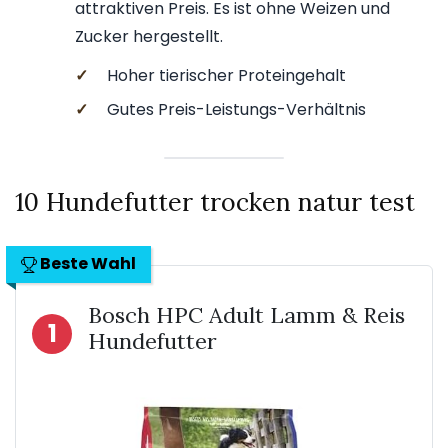
attraktiven Preis. Es ist ohne Weizen und
Zucker hergestellt.
✓
Hoher tierischer Proteingehalt
✓
Gutes Preis-Leistungs-Verhältnis
10 Hundefutter trocken natur test
Beste Wahl
Bosch HPC Adult Lamm & Reis
1
Hundefutter