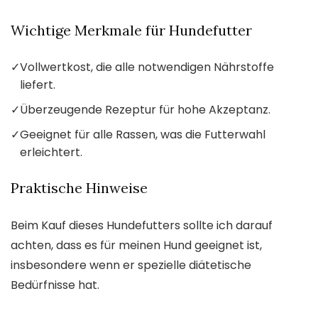
Wichtige Merkmale für Hundefutter
✓
Vollwertkost, die alle notwendigen Nährstoffe
liefert.
✓
Überzeugende Rezeptur für hohe Akzeptanz.
✓
Geeignet für alle Rassen, was die Futterwahl
erleichtert.
Praktische Hinweise
Beim Kauf dieses Hundefutters sollte ich darauf
achten, dass es für meinen Hund geeignet ist,
insbesondere wenn er spezielle diätetische
Bedürfnisse hat.