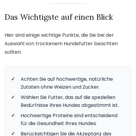
Das Wichtigste auf einen Blick
Hier sind einige wichtige Punkte, die Sie bei der
Auswahl von trockenem Hundefutter beachten
sollten:
✓
Achten Sie auf hochwertige, natürliche
Zutaten ohne Weizen und Zucker.
✓
Wählen Sie Futter, das auf die speziellen
Bedürfnisse Ihres Hundes abgestimmt ist.
✓
Hochwertige Proteine sind entscheidend
für die Gesundheit Ihres Hundes.
✓
Berücksichtigen Sie die Akzeptanz des