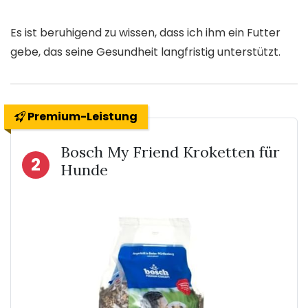
Es ist beruhigend zu wissen, dass ich ihm ein Futter
gebe, das seine Gesundheit langfristig unterstützt.
Premium-Leistung
Bosch My Friend Kroketten für
2
Hunde