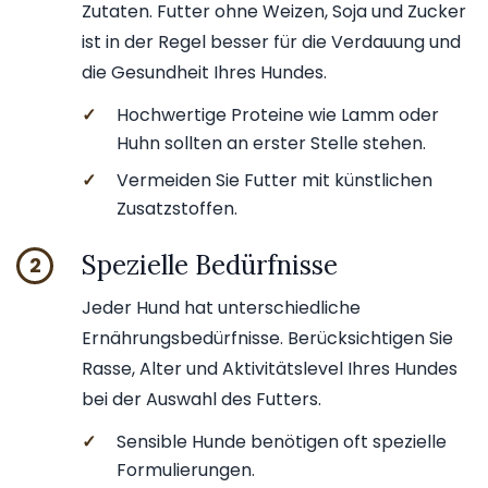
Zutaten. Futter ohne Weizen, Soja und Zucker
ist in der Regel besser für die Verdauung und
die Gesundheit Ihres Hundes.
✓
Hochwertige Proteine wie Lamm oder
Huhn sollten an erster Stelle stehen.
✓
Vermeiden Sie Futter mit künstlichen
Zusatzstoffen.
Spezielle Bedürfnisse
2
Jeder Hund hat unterschiedliche
Ernährungsbedürfnisse. Berücksichtigen Sie
Rasse, Alter und Aktivitätslevel Ihres Hundes
bei der Auswahl des Futters.
✓
Sensible Hunde benötigen oft spezielle
Formulierungen.