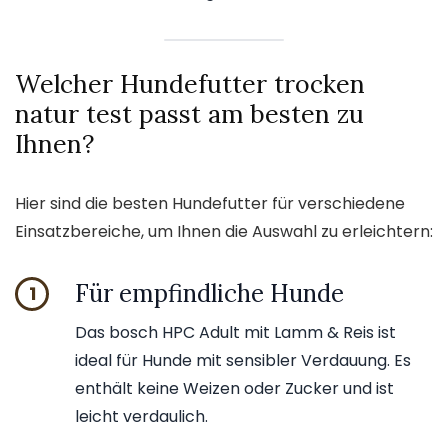
Welcher Hundefutter trocken
natur test passt am besten zu
Ihnen?
Hier sind die besten Hundefutter für verschiedene
Einsatzbereiche, um Ihnen die Auswahl zu erleichtern:
Für empfindliche Hunde
1
Das bosch HPC Adult mit Lamm & Reis ist
ideal für Hunde mit sensibler Verdauung. Es
enthält keine Weizen oder Zucker und ist
leicht verdaulich.