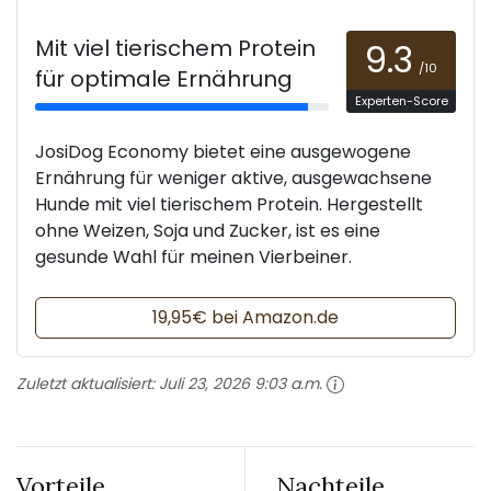
Mit viel tierischem Protein
9.3
/10
für optimale Ernährung
Experten-Score
JosiDog Economy bietet eine ausgewogene
Ernährung für weniger aktive, ausgewachsene
Hunde mit viel tierischem Protein. Hergestellt
ohne Weizen, Soja und Zucker, ist es eine
gesunde Wahl für meinen Vierbeiner.
19,95€ bei Amazon.de
Zuletzt aktualisiert:
Juli 23, 2026 9:03 a.m.
Vorteile
Nachteile