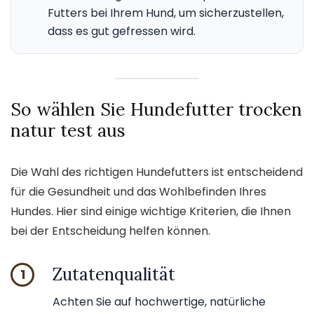
Futters bei Ihrem Hund, um sicherzustellen,
dass es gut gefressen wird.
So wählen Sie Hundefutter trocken
natur test aus
Die Wahl des richtigen Hundefutters ist entscheidend
für die Gesundheit und das Wohlbefinden Ihres
Hundes. Hier sind einige wichtige Kriterien, die Ihnen
bei der Entscheidung helfen können.
Zutatenqualität
1
Achten Sie auf hochwertige, natürliche