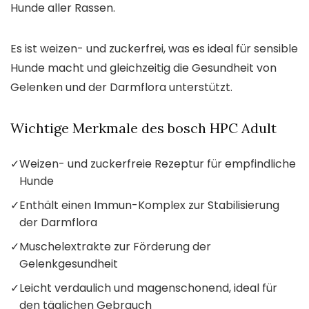
Hunde aller Rassen.
Es ist weizen- und zuckerfrei, was es ideal für sensible
Hunde macht und gleichzeitig die Gesundheit von
Gelenken und der Darmflora unterstützt.
Wichtige Merkmale des bosch HPC Adult
✓
Weizen- und zuckerfreie Rezeptur für empfindliche
Hunde
✓
Enthält einen Immun-Komplex zur Stabilisierung
der Darmflora
✓
Muschelextrakte zur Förderung der
Gelenkgesundheit
✓
Leicht verdaulich und magenschonend, ideal für
den täglichen Gebrauch