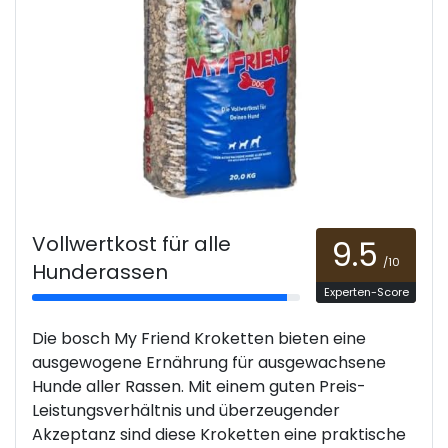
Vollwertkost für alle
9.5
/10
Hunderassen
Experten-Score
Die bosch My Friend Kroketten bieten eine
ausgewogene Ernährung für ausgewachsene
Hunde aller Rassen. Mit einem guten Preis-
Leistungsverhältnis und überzeugender
Akzeptanz sind diese Kroketten eine praktische