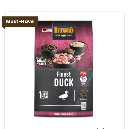
Must-Have