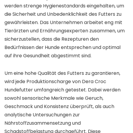
werden strenge Hygienestandards eingehalten, um
die Sicherheit und Unbedenklichkeit des Futters zu
gewährleisten. Das Unternehmen arbeitet eng mit
Tierärzten und Ernährungsexperten zusammen, um
sicherzustellen, dass die Rezepturen den
Bedürfnissen der Hunde entsprechen und optimal
auf ihre Gesundheit abgestimmt sind.
Um eine hohe Qualität des Futters zu garantieren,
wird jede Produktionscharge von Dera Croc
Hundefutter umfangreich getestet. Dabei werden
sowohl sensorische Merkmale wie Geruch,
Geschmack und Konsistenz überprüft, als auch
analytische Untersuchungen zur
Nährstoffzusammensetzung und
Schadstoffbelastung durchgeführt. Diese