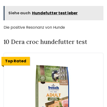
Siehe auch
Hundefutter test leber
Die positive Resonanz von Hunde
10 Dera croc hundefutter test
Top Rated