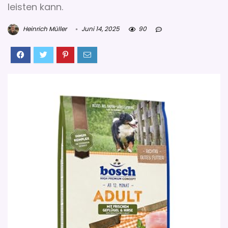
leisten kann.
Heinrich Müller
Juni 14, 2025
90