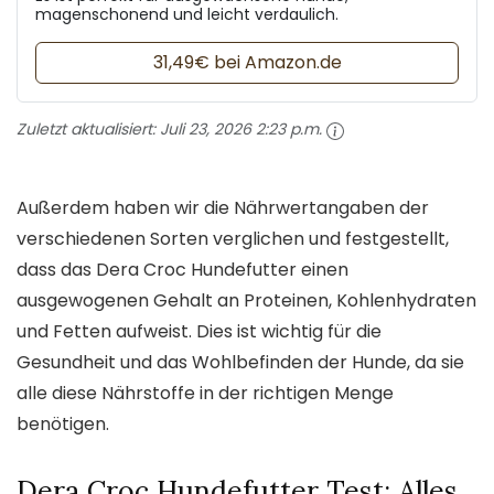
magenschonend und leicht verdaulich.
31,49€ bei Amazon.de
Zuletzt aktualisiert:
Juli 23, 2026 2:23 p.m.
Außerdem haben wir die Nährwertangaben der
verschiedenen Sorten verglichen und festgestellt,
dass das Dera Croc Hundefutter einen
ausgewogenen Gehalt an Proteinen, Kohlenhydraten
und Fetten aufweist. Dies ist wichtig für die
Gesundheit und das Wohlbefinden der Hunde, da sie
alle diese Nährstoffe in der richtigen Menge
benötigen.
Dera Croc Hundefutter Test: Alles,