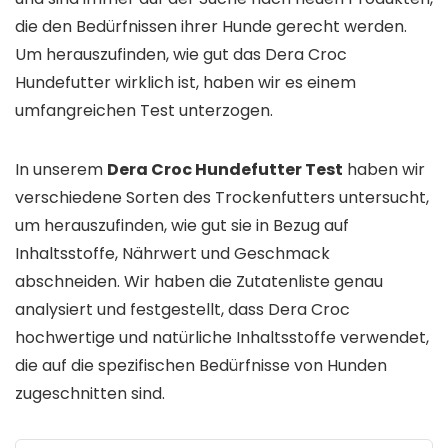
die den Bedürfnissen ihrer Hunde gerecht werden.
Um herauszufinden, wie gut das Dera Croc
Hundefutter wirklich ist, haben wir es einem
umfangreichen Test unterzogen.
In unserem
Dera Croc Hundefutter Test
haben wir
verschiedene Sorten des Trockenfutters untersucht,
um herauszufinden, wie gut sie in Bezug auf
Inhaltsstoffe, Nährwert und Geschmack
abschneiden. Wir haben die Zutatenliste genau
analysiert und festgestellt, dass Dera Croc
hochwertige und natürliche Inhaltsstoffe verwendet,
die auf die spezifischen Bedürfnisse von Hunden
zugeschnitten sind.