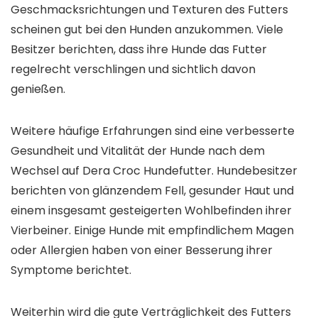
Geschmacksrichtungen und Texturen des Futters
scheinen gut bei den Hunden anzukommen. Viele
Besitzer berichten, dass ihre Hunde das Futter
regelrecht verschlingen und sichtlich davon
genießen.
Weitere häufige Erfahrungen sind eine verbesserte
Gesundheit und Vitalität der Hunde nach dem
Wechsel auf Dera Croc Hundefutter. Hundebesitzer
berichten von glänzendem Fell, gesunder Haut und
einem insgesamt gesteigerten Wohlbefinden ihrer
Vierbeiner. Einige Hunde mit empfindlichem Magen
oder Allergien haben von einer Besserung ihrer
Symptome berichtet.
Weiterhin wird die gute Verträglichkeit des Futters