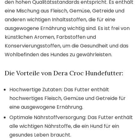
den hohen Qualitätsstandards entspricht. Es enthält
eine Mischung aus Fleisch, Gemüse, Getreide und
anderen wichtigen Inhaltsstoffen, die für eine
ausgewogene Ernährung wichtig sind. Es ist frei von
künstlichen Aromen, Farbstoffen und
Konservierungsstoffen, um die Gesundheit und das
Wohlbefinden des Hundes zu gewährleisten.
Die Vorteile von Dera Croc Hundefutter:
Hochwertige Zutaten: Das Futter enthält
hochwertiges Fleisch, Gemüse und Getreide für
eine ausgewogene Ernährung.
Optimale Nährstoffversorgung: Das Futter enthält
alle wichtigen Nährstoffe, die ein Hund für ein
gesundes Leben braucht.