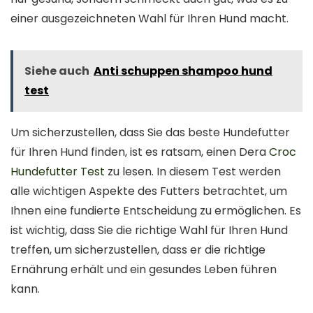
einer ausgezeichneten Wahl für Ihren Hund macht.
Siehe auch
Anti schuppen shampoo hund
test
Um sicherzustellen, dass Sie das beste Hundefutter
für Ihren Hund finden, ist es ratsam, einen Dera
Croc
Hundefutter Test
zu lesen. In diesem Test werden
alle wichtigen Aspekte des Futters betrachtet, um
Ihnen eine fundierte Entscheidung zu ermöglichen. Es
ist wichtig, dass Sie die richtige Wahl für Ihren Hund
treffen, um sicherzustellen, dass er die richtige
Ernährung erhält und ein gesundes Leben führen
kann.