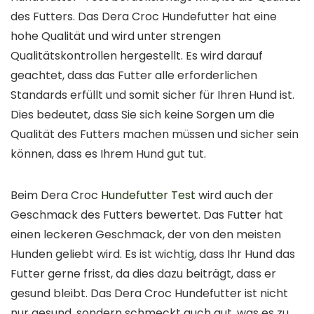
des Futters. Das Dera Croc Hundefutter hat eine
hohe Qualität und wird unter strengen
Qualitätskontrollen hergestellt. Es wird darauf
geachtet, dass das Futter alle erforderlichen
Standards erfüllt und somit sicher für Ihren Hund ist.
Dies bedeutet, dass Sie sich keine Sorgen um die
Qualität des Futters machen müssen und sicher sein
können, dass es Ihrem Hund gut tut.
Beim Dera Croc
Hundefutter Test
wird auch der
Geschmack des Futters bewertet. Das Futter hat
einen leckeren Geschmack, der von den meisten
Hunden geliebt wird. Es ist wichtig, dass Ihr Hund das
Futter gerne frisst, da dies dazu beiträgt, dass er
gesund bleibt. Das Dera Croc Hundefutter ist nicht
nur gesund, sondern schmeckt auch gut, was es zu