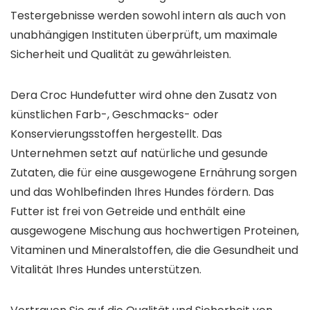
Testergebnisse werden sowohl intern als auch von
unabhängigen Instituten überprüft, um maximale
Sicherheit und Qualität zu gewährleisten.
Dera Croc Hundefutter wird ohne den Zusatz von
künstlichen Farb-, Geschmacks- oder
Konservierungsstoffen hergestellt. Das
Unternehmen setzt auf natürliche und gesunde
Zutaten, die für eine ausgewogene Ernährung sorgen
und das Wohlbefinden Ihres Hundes fördern. Das
Futter ist frei von Getreide und enthält eine
ausgewogene Mischung aus hochwertigen Proteinen,
Vitaminen und Mineralstoffen, die die Gesundheit und
Vitalität Ihres Hundes unterstützen.