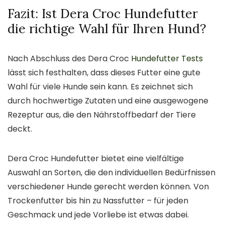
Fazit: Ist Dera Croc Hundefutter
die richtige Wahl für Ihren Hund?
Nach Abschluss des Dera Croc
Hundefutter Tests
lässt sich festhalten, dass dieses Futter eine gute
Wahl für viele Hunde sein kann. Es zeichnet sich
durch hochwertige Zutaten und eine ausgewogene
Rezeptur aus, die den Nährstoffbedarf der Tiere
deckt.
Dera Croc Hundefutter bietet eine vielfältige
Auswahl an Sorten, die den individuellen Bedürfnissen
verschiedener Hunde gerecht werden können. Von
Trockenfutter bis hin zu Nassfutter – für jeden
Geschmack und jede Vorliebe ist etwas dabei.