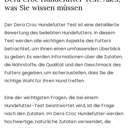
was Sie wissen müssen
Der Dera Croc Hundefutter Test ist eine detaillierte
Bewertung des beliebten Hundefutters. In diesem
Test werden alle wichtigen Aspekte des Futters
betrachtet, um Ihnen einen umfassenden Überblick
zu geben. Es werden Informationen über die Zutaten,
die Nährstoffe, die Qualität und den Geschmack des
Futters gegeben, um sicherzustellen, dass Sie die
richtige Wahl für Ihren Hund treffen.
Eine der wichtigsten Fragen, die bei einem
Hundefutter-Test beantwortet wird, ist die Frage
nach den Zutaten. Im Dera Croc Hundefutter werden
hochwertige, natürliche Zutaten verwendet, die