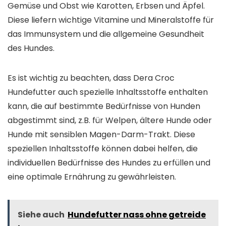
Gemüse und Obst wie Karotten, Erbsen und Äpfel.
Diese liefern wichtige Vitamine und Mineralstoffe für
das Immunsystem und die allgemeine Gesundheit
des Hundes.
Es ist wichtig zu beachten, dass Dera Croc
Hundefutter auch spezielle Inhaltsstoffe enthalten
kann, die auf bestimmte Bedürfnisse von Hunden
abgestimmt sind, z.B. für Welpen, ältere Hunde oder
Hunde mit sensiblen Magen-Darm-Trakt. Diese
speziellen Inhaltsstoffe können dabei helfen, die
individuellen Bedürfnisse des Hundes zu erfüllen und
eine optimale Ernährung zu gewährleisten.
Siehe auch
Hundefutter nass ohne getreide