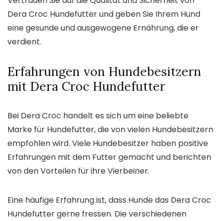
Vertrauen Sie auf die Qualität und Sicherheit von
Dera Croc Hundefutter und geben Sie Ihrem Hund
eine gesunde und ausgewogene Ernährung, die er
verdient.
Erfahrungen von Hundebesitzern
mit Dera Croc Hundefutter
Bei Dera Croc handelt es sich um eine beliebte
Marke für Hundefutter, die von vielen Hundebesitzern
empfohlen wird. Viele Hundebesitzer haben positive
Erfahrungen mit dem Futter gemacht und berichten
von den Vorteilen für ihre Vierbeiner.
Eine häufige Erfahrung ist, dass Hunde das Dera Croc
Hundefutter gerne fressen. Die verschiedenen