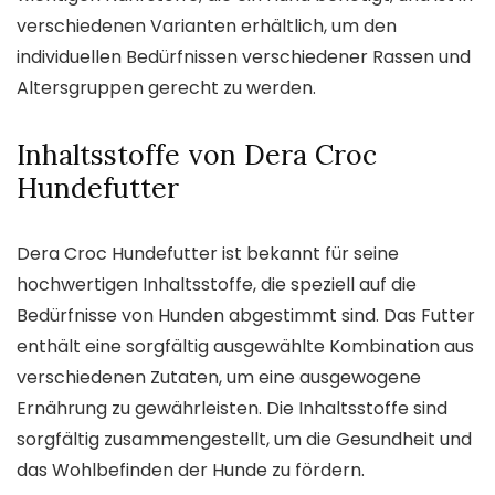
verschiedenen Varianten erhältlich, um den
individuellen Bedürfnissen verschiedener Rassen und
Altersgruppen gerecht zu werden.
Inhaltsstoffe von Dera Croc
Hundefutter
Dera Croc Hundefutter ist bekannt für seine
hochwertigen Inhaltsstoffe, die speziell auf die
Bedürfnisse von Hunden abgestimmt sind. Das Futter
enthält eine sorgfältig ausgewählte Kombination aus
verschiedenen Zutaten, um eine ausgewogene
Ernährung zu gewährleisten. Die Inhaltsstoffe sind
sorgfältig zusammengestellt, um die Gesundheit und
das Wohlbefinden der Hunde zu fördern.