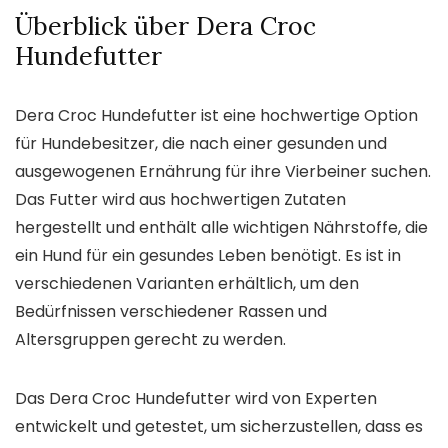
Überblick über Dera Croc
Hundefutter
Dera Croc Hundefutter ist eine hochwertige Option
für Hundebesitzer, die nach einer gesunden und
ausgewogenen Ernährung für ihre Vierbeiner suchen.
Das Futter wird aus hochwertigen Zutaten
hergestellt und enthält alle wichtigen Nährstoffe, die
ein Hund für ein gesundes Leben benötigt. Es ist in
verschiedenen Varianten erhältlich, um den
Bedürfnissen verschiedener Rassen und
Altersgruppen gerecht zu werden.
Das Dera Croc Hundefutter wird von Experten
entwickelt und getestet, um sicherzustellen, dass es