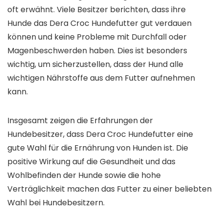
oft erwähnt. Viele Besitzer berichten, dass ihre
Hunde das Dera Croc Hundefutter gut verdauen
können und keine Probleme mit Durchfall oder
Magenbeschwerden haben. Dies ist besonders
wichtig, um sicherzustellen, dass der Hund alle
wichtigen Nährstoffe aus dem Futter aufnehmen
kann.
Insgesamt zeigen die Erfahrungen der
Hundebesitzer, dass Dera Croc Hundefutter eine
gute Wahl für die Ernährung von Hunden ist. Die
positive Wirkung auf die Gesundheit und das
Wohlbefinden der Hunde sowie die hohe
Verträglichkeit machen das Futter zu einer beliebten
Wahl bei Hundebesitzern.