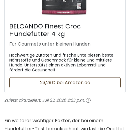
BELCANDO Finest Croc
Hundefutter 4 kg
Für Gourmets unter kleinen Hunden
Hochwertige Zutaten und frische Ente bieten beste
Nährstoffe und Geschmack für kleine und mittlere
Hunde. Unterstützt einen aktiven Lebensstil und
fördert die Gesundheit.
23,29€ bei Amazon.de
Zuletzt aktualisiert:
Juli 23, 2026 2:23 p.m.
Ein weiterer wichtiger Faktor, der bei einem
Hundefutter-Test berücksichtigt wird, ist die Qualität