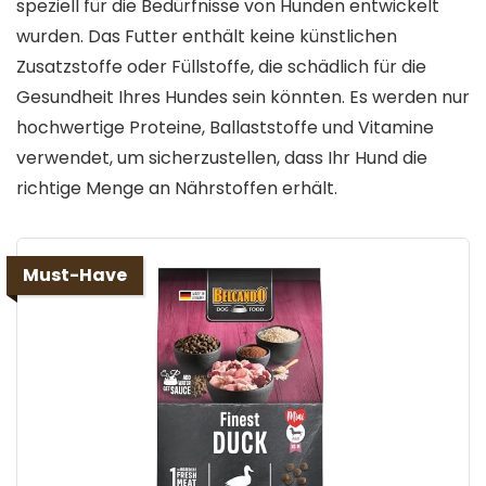
speziell für die Bedürfnisse von Hunden entwickelt
wurden. Das Futter enthält keine künstlichen
Zusatzstoffe oder Füllstoffe, die schädlich für die
Gesundheit Ihres Hundes sein könnten. Es werden nur
hochwertige Proteine, Ballaststoffe und Vitamine
verwendet, um sicherzustellen, dass Ihr Hund die
richtige Menge an Nährstoffen erhält.
Must-Have