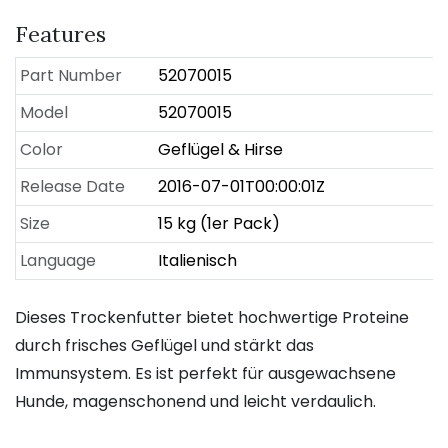
Features
Part Number
52070015
Model
52070015
Color
Geflügel & Hirse
Release Date
2016-07-01T00:00:01Z
Size
15 kg (1er Pack)
Language
Italienisch
Dieses Trockenfutter bietet hochwertige Proteine
durch frisches Geflügel und stärkt das
Immunsystem. Es ist perfekt für ausgewachsene
Hunde, magenschonend und leicht verdaulich.