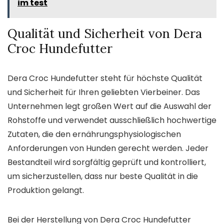
im test
Qualität und Sicherheit von Dera
Croc Hundefutter
Dera Croc Hundefutter steht für höchste Qualität
und Sicherheit für Ihren geliebten Vierbeiner. Das
Unternehmen legt großen Wert auf die Auswahl der
Rohstoffe und verwendet ausschließlich hochwertige
Zutaten, die den ernährungsphysiologischen
Anforderungen von Hunden gerecht werden. Jeder
Bestandteil wird sorgfältig geprüft und kontrolliert,
um sicherzustellen, dass nur beste Qualität in die
Produktion gelangt.
Bei der Herstellung von Dera Croc Hundefutter