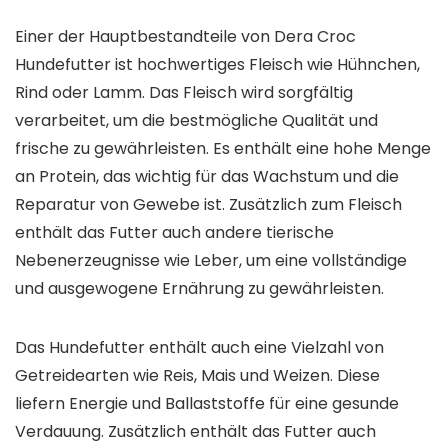
Einer der Hauptbestandteile von Dera Croc
Hundefutter ist hochwertiges Fleisch wie Hühnchen,
Rind oder Lamm. Das Fleisch wird sorgfältig
verarbeitet, um die bestmögliche Qualität und
frische zu gewährleisten. Es enthält eine hohe Menge
an Protein, das wichtig für das Wachstum und die
Reparatur von Gewebe ist. Zusätzlich zum Fleisch
enthält das Futter auch andere tierische
Nebenerzeugnisse wie Leber, um eine vollständige
und ausgewogene Ernährung zu gewährleisten.
Das Hundefutter enthält auch eine Vielzahl von
Getreidearten wie Reis, Mais und Weizen. Diese
liefern Energie und Ballaststoffe für eine gesunde
Verdauung. Zusätzlich enthält das Futter auch