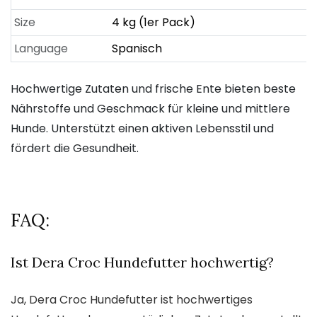
Size
4 kg (1er Pack)
Language
Spanisch
Hochwertige Zutaten und frische Ente bieten beste
Nährstoffe und Geschmack für kleine und mittlere
Hunde. Unterstützt einen aktiven Lebensstil und
fördert die Gesundheit.
FAQ:
Ist Dera Croc Hundefutter hochwertig?
Ja, Dera Croc Hundefutter ist hochwertiges