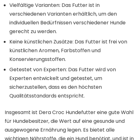
Vielfältige Varianten: Das Futter ist in
verschiedenen Varianten erhältlich, um den
individuellen Bedürfnissen verschiedener Hunde
gerecht zu werden.
Keine künstlichen Zusätze: Das Futter ist frei von
künstlichen Aromen, Farbstoffen und
Konservierungsstoffen.
Getestet von Experten: Das Futter wird von
Experten entwickelt und getestet, um
sicherzustellen, dass es den höchsten
Qualitätsstandards entspricht.
Insgesamt ist Dera Croc Hundefutter eine gute Wahl
für Hundebesitzer, die Wert auf eine gesunde und
ausgewogene Ernährung legen. Es bietet alle
wichtigen Nährstoffe, die ein Hund benötigt, und ist in