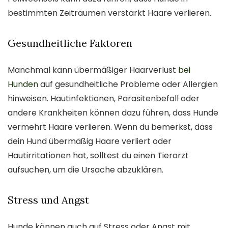
bestimmten Zeiträumen verstärkt Haare verlieren.
Gesundheitliche Faktoren
Manchmal kann übermäßiger Haarverlust
bei
Hunden
auf gesundheitliche Probleme oder Allergien
hinweisen. Hautinfektionen, Parasitenbefall oder
andere Krankheiten können dazu führen, dass Hunde
vermehrt Haare verlieren. Wenn du bemerkst, dass
dein Hund übermäßig Haare verliert oder
Hautirritationen hat, solltest du einen Tierarzt
aufsuchen, um die Ursache abzuklären.
Stress und Angst
Hunde können auch auf Stress oder Angst mit