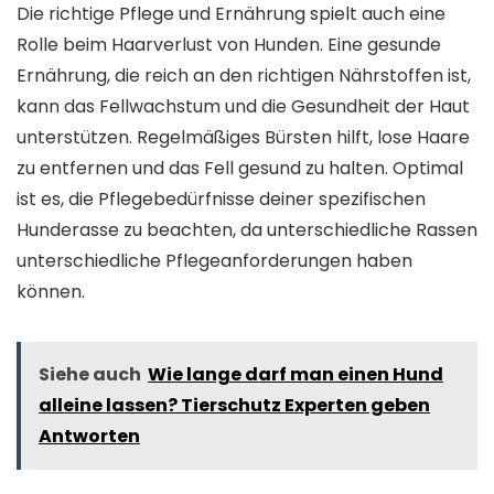
Die richtige Pflege und Ernährung spielt auch eine
Rolle beim Haarverlust von Hunden. Eine gesunde
Ernährung, die reich an den richtigen Nährstoffen ist,
kann das Fellwachstum und die Gesundheit der Haut
unterstützen. Regelmäßiges Bürsten hilft, lose Haare
zu entfernen und das Fell gesund zu halten. Optimal
ist es, die Pflegebedürfnisse deiner spezifischen
Hunderasse zu beachten, da unterschiedliche Rassen
unterschiedliche Pflegeanforderungen haben
können.
Siehe auch
Wie lange darf man einen Hund
alleine lassen? Tierschutz Experten geben
Antworten