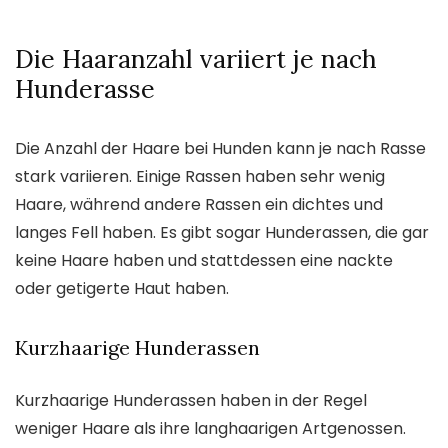
Die Haaranzahl variiert je nach
Hunderasse
Die Anzahl der Haare bei Hunden kann je nach Rasse
stark variieren. Einige Rassen haben sehr wenig
Haare, während andere Rassen ein dichtes und
langes Fell haben. Es gibt sogar Hunderassen, die gar
keine Haare haben und stattdessen eine nackte
oder getigerte Haut haben.
Kurzhaarige Hunderassen
Kurzhaarige Hunderassen haben in der Regel
weniger Haare als ihre langhaarigen Artgenossen.