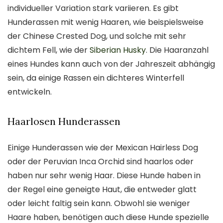
individueller Variation stark variieren. Es gibt
Hunderassen mit wenig Haaren, wie beispielsweise
der Chinese Crested Dog, und solche mit sehr
dichtem Fell, wie der
Siberian Husky
. Die Haaranzahl
eines Hundes kann auch von der Jahreszeit abhängig
sein, da einige Rassen ein dichteres Winterfell
entwickeln.
Haarlosen Hunderassen
Einige Hunderassen wie der Mexican Hairless Dog
oder der Peruvian Inca Orchid sind haarlos oder
haben nur sehr wenig Haar. Diese Hunde haben in
der Regel eine geneigte Haut, die entweder glatt
oder leicht faltig sein kann. Obwohl sie weniger
Haare haben, benötigen auch diese Hunde spezielle