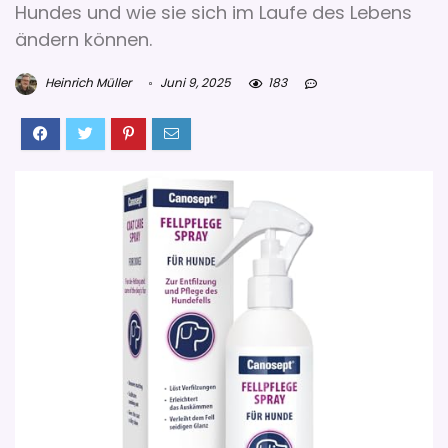
Hundes und wie sie sich im Laufe des Lebens
ändern können.
Heinrich Müller
Juni 9, 2025
183