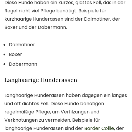
Diese Hunde haben ein kurzes, glattes Fell, das in der
Regel nicht viel Pflege benötigt. Beispiele für
kurzhaarige Hunderassen sind der Dalmatiner, der
Boxer und der Dobermann.
Dalmatiner
Boxer
Dobermann
Langhaarige Hunderassen
Langhaarige Hunderassen haben dagegen ein langes
und oft dichtes Fell. Diese Hunde benötigen
regelmäßige Pflege, um Verfilzungen und
Verknotungen zu vermeiden. Beispiele für
langhaarige Hunderassen sind der
Border Collie
, der