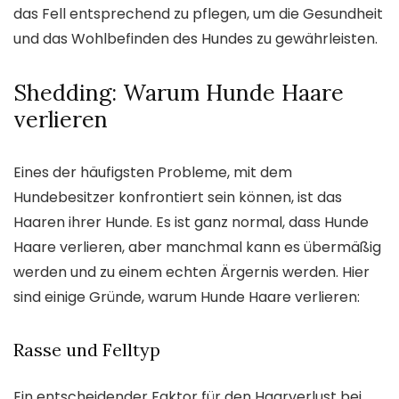
das Fell entsprechend zu pflegen, um die Gesundheit
und das Wohlbefinden des Hundes zu gewährleisten.
Shedding: Warum Hunde Haare
verlieren
Eines der häufigsten Probleme, mit dem
Hundebesitzer konfrontiert sein können, ist das
Haaren ihrer Hunde. Es ist ganz normal, dass Hunde
Haare verlieren, aber manchmal kann es übermäßig
werden und zu einem echten Ärgernis werden. Hier
sind einige Gründe, warum Hunde Haare verlieren:
Rasse und Felltyp
Ein entscheidender Faktor für den Haarverlust bei