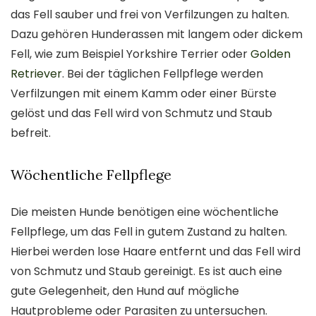
das Fell sauber und frei von Verfilzungen zu halten.
Dazu gehören Hunderassen mit langem oder dickem
Fell, wie zum Beispiel Yorkshire Terrier oder
Golden
Retriever
. Bei der täglichen Fellpflege werden
Verfilzungen mit einem Kamm oder einer Bürste
gelöst und das Fell wird von Schmutz und Staub
befreit.
Wöchentliche Fellpflege
Die meisten Hunde benötigen eine wöchentliche
Fellpflege, um das Fell in gutem Zustand zu halten.
Hierbei werden lose Haare entfernt und das Fell wird
von Schmutz und Staub gereinigt. Es ist auch eine
gute Gelegenheit, den Hund auf mögliche
Hautprobleme oder Parasiten zu untersuchen.