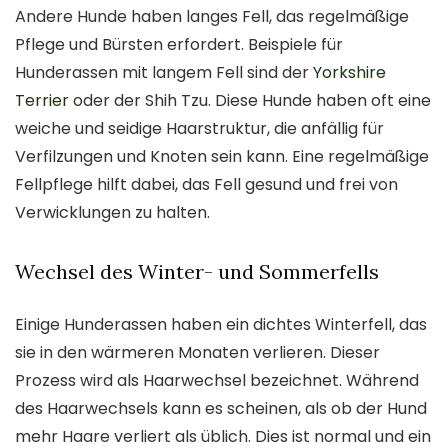
Andere Hunde haben langes Fell, das regelmäßige
Pflege und Bürsten erfordert. Beispiele für
Hunderassen mit langem Fell sind der
Yorkshire
Terrier
oder der Shih Tzu. Diese Hunde haben oft eine
weiche und seidige Haarstruktur, die anfällig für
Verfilzungen und Knoten sein kann. Eine regelmäßige
Fellpflege hilft dabei, das Fell gesund und frei von
Verwicklungen zu halten.
Wechsel des Winter- und Sommerfells
Einige Hunderassen haben ein dichtes Winterfell, das
sie in den wärmeren Monaten verlieren. Dieser
Prozess wird als Haarwechsel bezeichnet. Während
des Haarwechsels kann es scheinen, als ob der Hund
mehr Haare verliert als üblich. Dies ist normal und ein