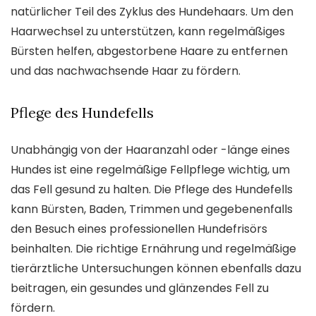
natürlicher Teil des Zyklus des Hundehaars. Um den
Haarwechsel zu unterstützen, kann regelmäßiges
Bürsten helfen, abgestorbene Haare zu entfernen
und das nachwachsende Haar zu fördern.
Pflege des Hundefells
Unabhängig von der Haaranzahl oder -länge eines
Hundes ist eine regelmäßige Fellpflege wichtig, um
das Fell gesund zu halten. Die Pflege des Hundefells
kann Bürsten, Baden, Trimmen und gegebenenfalls
den Besuch eines professionellen Hundefrisörs
beinhalten. Die richtige Ernährung und regelmäßige
tierärztliche Untersuchungen können ebenfalls dazu
beitragen, ein gesundes und glänzendes Fell zu
fördern.