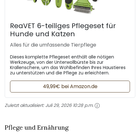
ReaVET 6-teiliges Pflegeset für
Hunde und Katzen
Alles für die umfassende Tierpflege
Dieses komplette Pflegeset enthält alle nötigen
Werkzeuge, von der Unterwollbürste bis zur
Krallenschere, um das Wohlbefinden Ihres Haustieres
zu unterstützen und die Pflege zu erleichtern.
49,99€ bei Amazon.de
Zuletzt aktualisiert:
Juli 29, 2026 10:28 p.m.
Pflege und Ernährung