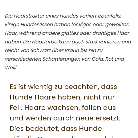
Die Haarstruktur eines Hundes variiert ebenfalls.
Einige Hunderassen haben lockiges oder gewelltes
Haar, während andere glattes oder drahtiges Haar
haben. Die Haarfarbe kann auch stark variieren und
reicht von Schwarz über Braun bis hin zu
verschiedenen Schattierungen von Gold, Rot und
Weiß.
Es ist wichtig zu beachten, dass
Hunde Haare haben, nicht nur
Fell. Haare wachsen, fallen aus
und werden durch neue ersetzt.
Dies bedeutet, dass Hunde