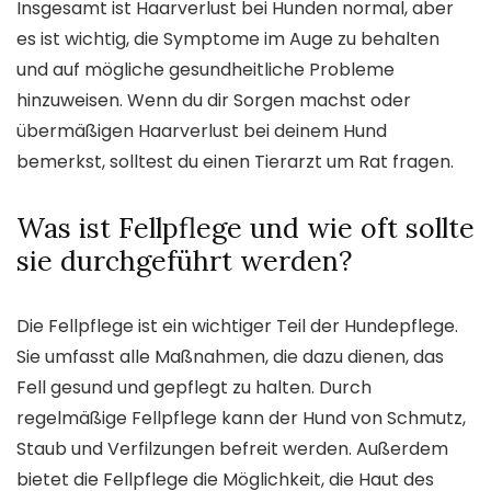
Insgesamt ist Haarverlust bei Hunden normal, aber
es ist wichtig, die Symptome im Auge zu behalten
und auf mögliche gesundheitliche Probleme
hinzuweisen. Wenn du dir Sorgen machst oder
übermäßigen Haarverlust bei deinem Hund
bemerkst, solltest du einen Tierarzt um Rat fragen.
Was ist Fellpflege und wie oft sollte
sie durchgeführt werden?
Die Fellpflege ist ein wichtiger Teil der Hundepflege.
Sie umfasst alle Maßnahmen, die dazu dienen, das
Fell gesund und gepflegt zu halten. Durch
regelmäßige Fellpflege kann der Hund von Schmutz,
Staub und Verfilzungen befreit werden. Außerdem
bietet die Fellpflege die Möglichkeit, die Haut des