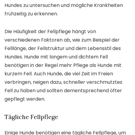
Hundes zu untersuchen und mögliche Krankheiten
frühzeitig zu erkennen.
Die Häufigkeit der Fellpflege hängt von
verschiedenen Faktoren ab, wie zum Beispiel der
Felllänge, der Fellstruktur und dem Lebensstil des
Hundes. Hunde mit langem und dichtem Fell
benötigen in der Regel mehr Pflege als Hunde mit
kurzem Fell. Auch Hunde, die viel Zeit im Freien
verbringen, neigen dazu, schneller verschmutztes
Fell zu haben und sollten dementsprechend öfter
gepflegt werden.
Tägliche Fellpflege
Einige Hunde benötigen eine tägliche Fellpflege, um