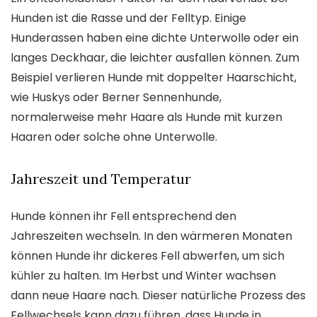
Hunden ist die Rasse und der Felltyp. Einige
Hunderassen haben eine dichte Unterwolle oder ein
langes Deckhaar, die leichter ausfallen können. Zum
Beispiel verlieren Hunde mit doppelter Haarschicht,
wie Huskys oder Berner Sennenhunde,
normalerweise mehr Haare als Hunde mit kurzen
Haaren oder solche ohne Unterwolle.
Jahreszeit und Temperatur
Hunde können ihr Fell entsprechend den
Jahreszeiten wechseln. In den wärmeren Monaten
können Hunde ihr dickeres Fell abwerfen, um sich
kühler zu halten. Im Herbst und Winter wachsen
dann neue Haare nach. Dieser natürliche Prozess des
Fellwechsels kann dazu führen, dass Hunde in