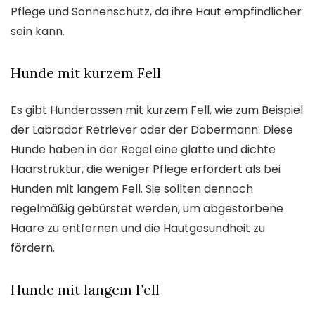
Pflege und Sonnenschutz, da ihre Haut empfindlicher
sein kann.
Hunde mit kurzem Fell
Es gibt Hunderassen mit kurzem Fell, wie zum Beispiel
der Labrador Retriever oder der Dobermann. Diese
Hunde haben in der Regel eine glatte und dichte
Haarstruktur, die weniger Pflege erfordert als bei
Hunden mit langem Fell. Sie sollten dennoch
regelmäßig gebürstet werden, um abgestorbene
Haare zu entfernen und die Hautgesundheit zu
fördern.
Hunde mit langem Fell