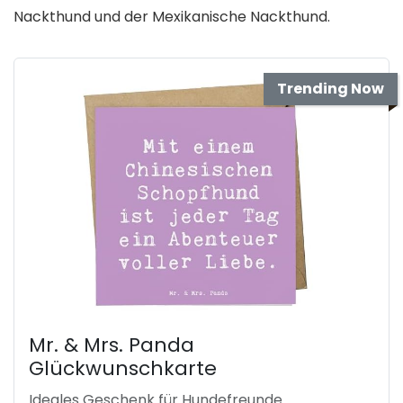
Nackthund und der Mexikanische Nackthund.
Trending Now
Mr. & Mrs. Panda
Glückwunschkarte
Ideales Geschenk für Hundefreunde