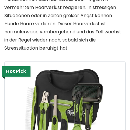
vermehrtem Haarverlust reagieren. In stressigen
Situationen oder in Zeiten großer Angst können
Hunde Haare verlieren. Dieser Haarverlust ist
normalerweise vorübergehend und das Fell wächst
in der Regel wieder nach, sobald sich die
Stresssituation beruhigt hat.
Hot Pick