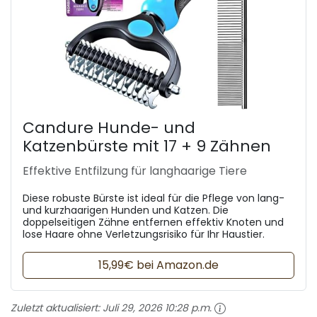
Candure Hunde- und
Katzenbürste mit 17 + 9 Zähnen
Effektive Entfilzung für langhaarige Tiere
Diese robuste Bürste ist ideal für die Pflege von lang-
und kurzhaarigen Hunden und Katzen. Die
doppelseitigen Zähne entfernen effektiv Knoten und
lose Haare ohne Verletzungsrisiko für Ihr Haustier.
15,99€ bei Amazon.de
Zuletzt aktualisiert:
Juli 29, 2026 10:28 p.m.