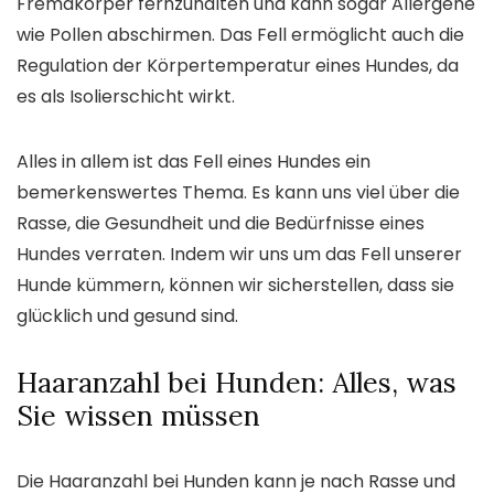
Fremdkörper fernzuhalten und kann sogar Allergene
wie Pollen abschirmen. Das Fell ermöglicht auch die
Regulation der Körpertemperatur eines Hundes, da
es als Isolierschicht wirkt.
Alles in allem ist das Fell eines Hundes ein
bemerkenswertes Thema. Es kann uns viel über die
Rasse, die Gesundheit und die Bedürfnisse eines
Hundes verraten. Indem wir uns um das Fell unserer
Hunde kümmern, können wir sicherstellen, dass sie
glücklich und gesund sind.
Haaranzahl bei Hunden: Alles, was
Sie wissen müssen
Die Haaranzahl bei Hunden kann je nach Rasse und