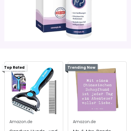
Top Rated
Trending Now
Amazon.de
Amazon.de