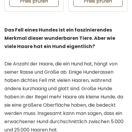
Preis prüfen
Preis prüfen
Das Fell eines Hundes ist ein faszinierendes
Merkmal dieser wunderbaren Tiere. Aber wie
viele Haare hat ein Hund eigentlich?
Die Anzahl der Haare, die ein Hund hat, hängt von
seiner Rasse und Größe ab. Einige Hunderassen
haben dichtes Fell mit vielen Haaren, während
andere kurzhaarig und glatt sind. Große Hunde
haben in der Regel mehr Haare als kleine Hunde, da
sie eine größere Oberfläche haben, die bedeckt
werden muss. Insgesamt kann man sagen, dass ein
erwachsener Hund durchschnittlich zwischen 5.000
und 25.000 Haaren hat.