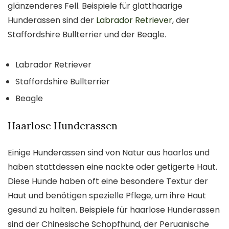
glänzenderes Fell. Beispiele für glatthaarige
Hunderassen sind der
Labrador Retriever
, der
Staffordshire Bullterrier und der Beagle.
Labrador Retriever
Staffordshire Bullterrier
Beagle
Haarlose Hunderassen
Einige Hunderassen sind von Natur aus haarlos und
haben stattdessen eine nackte oder getigerte Haut.
Diese Hunde haben oft eine besondere Textur der
Haut und benötigen spezielle Pflege, um ihre Haut
gesund zu halten. Beispiele für haarlose Hunderassen
sind der Chinesische Schopfhund, der Peruanische