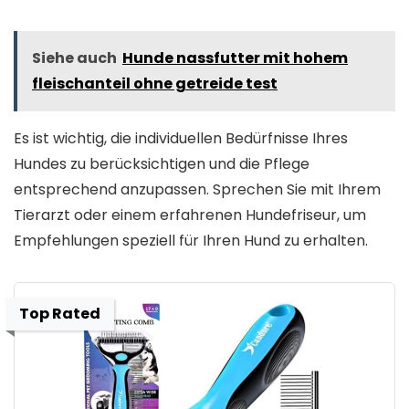
Siehe auch
Hunde nassfutter mit hohem
fleischanteil ohne getreide test
Es ist wichtig, die individuellen Bedürfnisse Ihres
Hundes zu berücksichtigen und die Pflege
entsprechend anzupassen. Sprechen Sie mit Ihrem
Tierarzt oder einem erfahrenen Hundefriseur, um
Empfehlungen speziell für Ihren Hund zu erhalten.
Top Rated