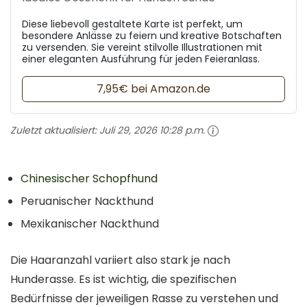
Diese liebevoll gestaltete Karte ist perfekt, um
besondere Anlässe zu feiern und kreative Botschaften
zu versenden. Sie vereint stilvolle Illustrationen mit
einer eleganten Ausführung für jeden Feieranlass.
7,95€ bei Amazon.de
Zuletzt aktualisiert:
Juli 29, 2026 10:28 p.m.
Chinesischer Schopfhund
Peruanischer Nackthund
Mexikanischer Nackthund
Die Haaranzahl variiert also stark je nach
Hunderasse. Es ist wichtig, die spezifischen
Bedürfnisse der jeweiligen Rasse zu verstehen und