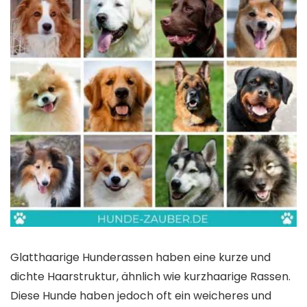
Glatthaarige Hunderassen haben eine kurze und
dichte Haarstruktur, ähnlich wie kurzhaarige Rassen.
Diese Hunde haben jedoch oft ein weicheres und