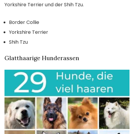
Yorkshire Terrier und der Shih Tzu.
Border Collie
Yorkshire Terrier
Shih Tzu
Glatthaarige Hunderassen