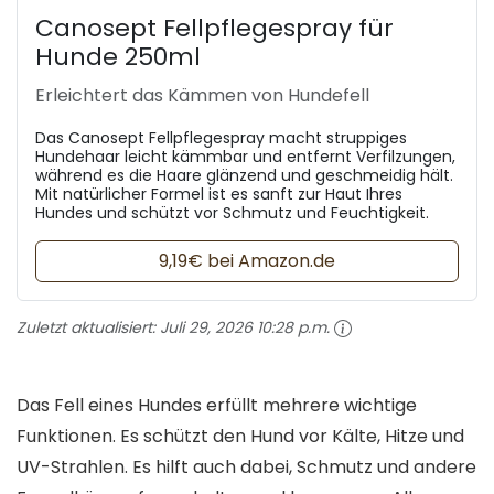
Canosept Fellpflegespray für
Hunde 250ml
Erleichtert das Kämmen von Hundefell
Das Canosept Fellpflegespray macht struppiges
Hundehaar leicht kämmbar und entfernt Verfilzungen,
während es die Haare glänzend und geschmeidig hält.
Mit natürlicher Formel ist es sanft zur Haut Ihres
Hundes und schützt vor Schmutz und Feuchtigkeit.
9,19€ bei Amazon.de
Zuletzt aktualisiert:
Juli 29, 2026 10:28 p.m.
Das Fell eines Hundes erfüllt mehrere wichtige
Funktionen. Es schützt den Hund vor Kälte, Hitze und
UV-Strahlen. Es hilft auch dabei, Schmutz und andere