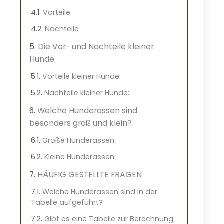
Vorteile
Nachteile
Die Vor- und Nachteile kleiner
Hunde
Vorteile kleiner Hunde:
Nachteile kleiner Hunde:
Welche Hunderassen sind
besonders groß und klein?
Große Hunderassen:
Kleine Hunderassen:
HÄUFIG GESTELLTE FRAGEN
Welche Hunderassen sind in der
Tabelle aufgeführt?
Gibt es eine Tabelle zur Berechnung