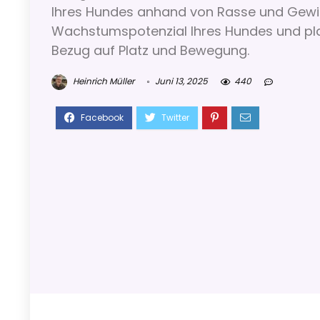
Ihres Hundes anhand von Rasse und Gewich
Wachstumspotenzial Ihres Hundes und plan
Bezug auf Platz und Bewegung.
Heinrich Müller
Juni 13, 2025
440