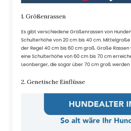
1. Größenrassen
Es gibt verschiedene Größenrassen von Hunden.
Schulterhöhe von 20 cm bis 40 cm. Mittelgroße 
der Regel 40 cm bis 60 cm groß. Große Rassen
eine Schulterhöhe von 60 cm bis 70 cm erreiche
Leonberger, die sogar über 70 cm groß werden
2. Genetische Einflüsse