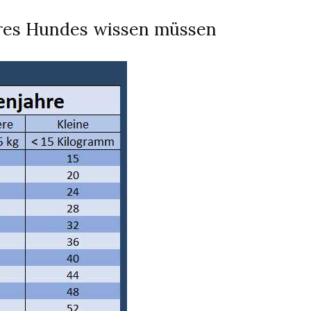
hres Hundes wissen müssen