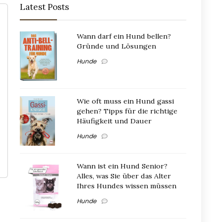
Latest Posts
Wann darf ein Hund bellen?
Gründe und Lösungen
Hunde
Wie oft muss ein Hund gassi
gehen? Tipps für die richtige
Häufigkeit und Dauer
Hunde
Wann ist ein Hund Senior?
Alles, was Sie über das Alter
Ihres Hundes wissen müssen
Hunde