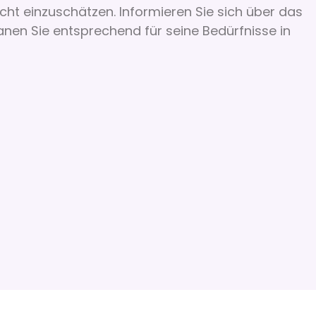
t einzuschätzen. Informieren Sie sich über das
en Sie entsprechend für seine Bedürfnisse in