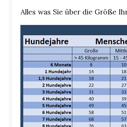
Alles was Sie über die Größe I