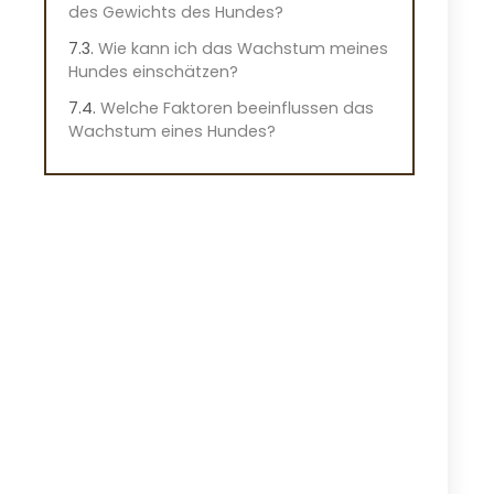
des Gewichts des Hundes?
Wie kann ich das Wachstum meines
Hundes einschätzen?
Welche Faktoren beeinflussen das
Wachstum eines Hundes?