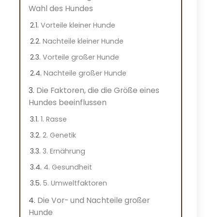
Wahl des Hundes
Vorteile kleiner Hunde
Nachteile kleiner Hunde
Vorteile großer Hunde
Nachteile großer Hunde
Die Faktoren, die die Größe eines
Hundes beeinflussen
1. Rasse
2. Genetik
3. Ernährung
4. Gesundheit
5. Umweltfaktoren
Die Vor- und Nachteile großer
Hunde