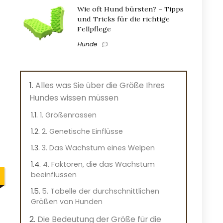
Wie oft Hund bürsten? – Tipps
und Tricks für die richtige
Fellpflege
Hunde
Alles was Sie über die Größe Ihres
Hundes wissen müssen
1. Größenrassen
2. Genetische Einflüsse
3. Das Wachstum eines Welpen
4. Faktoren, die das Wachstum
beeinflussen
5. Tabelle der durchschnittlichen
Größen von Hunden
Die Bedeutung der Größe für die