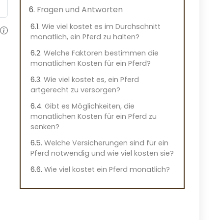
Fragen und Antworten
Wie viel kostet es im Durchschnitt
monatlich, ein Pferd zu halten?
Welche Faktoren bestimmen die
monatlichen Kosten für ein Pferd?
Wie viel kostet es, ein Pferd
artgerecht zu versorgen?
Gibt es Möglichkeiten, die
monatlichen Kosten für ein Pferd zu
senken?
Welche Versicherungen sind für ein
Pferd notwendig und wie viel kosten sie?
Wie viel kostet ein Pferd monatlich?