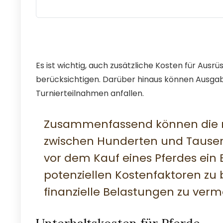
Es ist wichtig, auch zusätzliche Kosten für Ausr
berücksichtigen. Darüber hinaus können Ausgab
Turnierteilnahmen anfallen.
Zusammenfassend können die mo
zwischen Hunderten und Tausende
vor dem Kauf eines Pferdes ein 
potenziellen Kostenfaktoren zu
finanzielle Belastungen zu verm