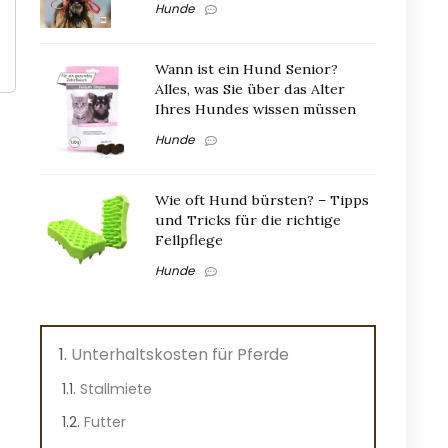
Hunde
Wann ist ein Hund Senior?
Alles, was Sie über das Alter
Ihres Hundes wissen müssen
Hunde
Wie oft Hund bürsten? – Tipps
und Tricks für die richtige
Fellpflege
Hunde
Unterhaltskosten für Pferde
Stallmiete
Futter