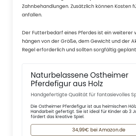
Zahnbehandlungen. Zusätzlich können Kosten f
anfallen.
Der Futterbedarf eines Pferdes ist ein weiterer
hängen von der Größe, dem Gewicht und der Aktiv
Regel erforderlich und sollten sorgfältig geplan
Naturbelassene Ostheimer
Pferdefigur aus Holz
Handgefertigte Qualität für fantasievolles S
Die Ostheimer Pferdefigur ist aus heimischen Hölz
Handarbeit gefertigt. Sie ist ideal für Kinder ab 3
fördert das kreative Spiel.
34,99€ bei Amazon.de