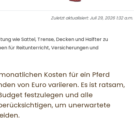
Zuletzt aktualisiert:
Juli 29, 2026 1:32 a.m.
üstung wie Sattel, Trense, Decken und Halfter zu
en für Reitunterricht, Versicherungen und
natlichen Kosten für ein Pferd
n von Euro variieren. Es ist ratsam,
Budget festzulegen und alle
 berücksichtigen, um unerwartete
eiden.