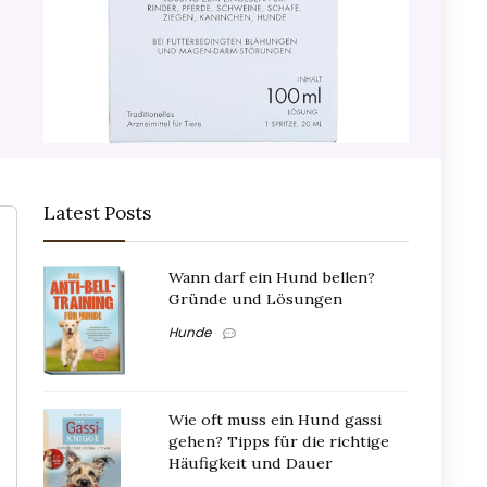
Latest Posts
Wann darf ein Hund bellen?
Gründe und Lösungen
Hunde
Wie oft muss ein Hund gassi
gehen? Tipps für die richtige
Häufigkeit und Dauer