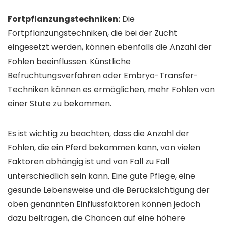
Fortpflanzungstechniken:
Die
Fortpflanzungstechniken, die bei der Zucht
eingesetzt werden, können ebenfalls die Anzahl der
Fohlen beeinflussen. Künstliche
Befruchtungsverfahren oder Embryo-Transfer-
Techniken können es ermöglichen, mehr Fohlen von
einer Stute zu bekommen.
Es ist wichtig zu beachten, dass die Anzahl der
Fohlen, die ein Pferd bekommen kann, von vielen
Faktoren abhängig ist und von Fall zu Fall
unterschiedlich sein kann. Eine gute Pflege, eine
gesunde Lebensweise und die Berücksichtigung der
oben genannten Einflussfaktoren können jedoch
dazu beitragen, die Chancen auf eine höhere