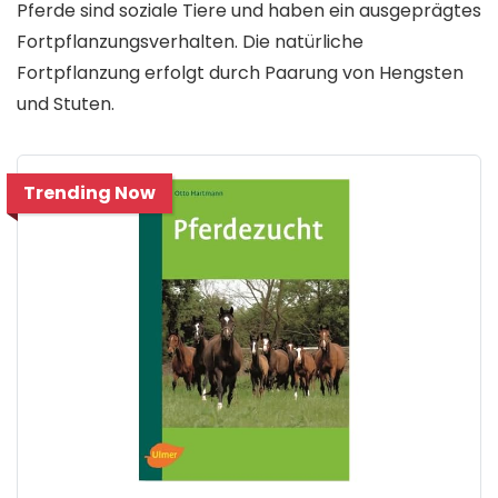
Pferde sind soziale Tiere und haben ein ausgeprägtes
Fortpflanzungsverhalten. Die natürliche
Fortpflanzung erfolgt durch Paarung von Hengsten
und Stuten.
Trending Now