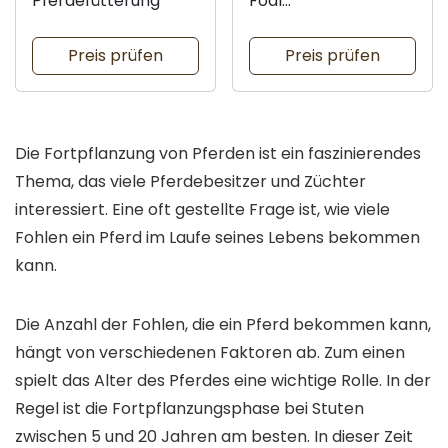
Pferdefütterung
Foal
Ergänzungsfutter
Preis prüfen
Preis prüfen
Die Fortpflanzung von Pferden ist ein faszinierendes
Thema, das viele Pferdebesitzer und Züchter
interessiert. Eine oft gestellte Frage ist, wie viele
Fohlen ein Pferd im Laufe seines Lebens bekommen
kann.
Die Anzahl der Fohlen, die ein Pferd bekommen kann,
hängt von verschiedenen Faktoren ab. Zum einen
spielt das Alter des Pferdes eine wichtige Rolle. In der
Regel ist die Fortpflanzungsphase bei Stuten
zwischen 5 und 20 Jahren am besten. In dieser Zeit