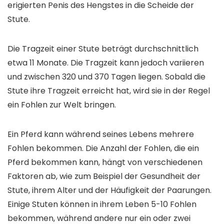
erigierten Penis des Hengstes in die Scheide der
Stute.
Die Tragzeit einer Stute beträgt durchschnittlich
etwa 11 Monate. Die Tragzeit kann jedoch variieren
und zwischen 320 und 370 Tagen liegen. Sobald die
Stute ihre Tragzeit erreicht hat, wird sie in der Regel
ein Fohlen zur Welt bringen.
Ein Pferd kann während seines Lebens mehrere
Fohlen bekommen. Die Anzahl der Fohlen, die ein
Pferd bekommen kann, hängt von verschiedenen
Faktoren ab, wie zum Beispiel der Gesundheit der
Stute, ihrem Alter und der Häufigkeit der Paarungen.
Einige Stuten können in ihrem Leben 5-10 Fohlen
bekommen, während andere nur ein oder zwei