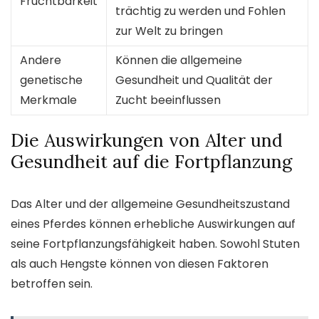
Fruchtbarkeit
trächtig zu werden und Fohlen
zur Welt zu bringen
Andere
Können die allgemeine
genetische
Gesundheit und Qualität der
Merkmale
Zucht beeinflussen
Die Auswirkungen von Alter und
Gesundheit auf die Fortpflanzung
Das Alter und der allgemeine Gesundheitszustand
eines Pferdes können erhebliche Auswirkungen auf
seine Fortpflanzungsfähigkeit haben. Sowohl Stuten
als auch Hengste können von diesen Faktoren
betroffen sein.