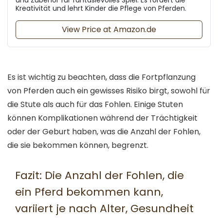
Kreativität und lehrt Kinder die Pflege von Pferden.
View Price at Amazon.de
Es ist wichtig zu beachten, dass die Fortpflanzung
von Pferden auch ein gewisses Risiko birgt, sowohl für
die Stute als auch für das Fohlen. Einige Stuten
können Komplikationen während der Trächtigkeit
oder der Geburt haben, was die Anzahl der Fohlen,
die sie bekommen können, begrenzt.
Fazit: Die Anzahl der Fohlen, die
ein Pferd bekommen kann,
variiert je nach Alter, Gesundheit