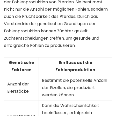
der Fohlenproduktion von Pferden. Sie bestimmt
nicht nur die Anzahl der möglichen Fohlen, sondern
auch die Fruchtbarkeit des Pferdes. Durch das
Verständnis der genetischen Grundlagen der
Fohlenproduktion können Züchter gezielt
Zuchtentscheidungen treffen, um gesunde und
erfolgreiche Fohlen zu produzieren.
Genetische
Einfluss auf die
Faktoren
Fohlenproduktion
Bestimmt die potenzielle Anzahl
Anzahl der
der Eizellen, die produziert
Eierstöcke
werden können
Kann die Wahrscheinlichkeit
beeinflussen, erfolgreich