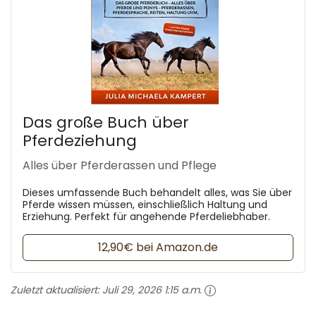
Das große Buch über
Pferdeziehung
Alles über Pferderassen und Pflege
Dieses umfassende Buch behandelt alles, was Sie über
Pferde wissen müssen, einschließlich Haltung und
Erziehung. Perfekt für angehende Pferdeliebhaber.
12,90€ bei Amazon.de
Zuletzt aktualisiert:
Juli 29, 2026 1:15 a.m.