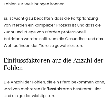
Fohlen zur Welt bringen können.
Es ist wichtig zu beachten, dass die Fortpflanzung
von Pferden ein komplexer Prozess ist und dass die
Zucht und Pflege von Pferden professionell
betrieben werden sollte, um die Gesundheit und das
Wohlbefinden der Tiere zu gewährleisten.
Einflussfaktoren auf die Anzahl der
Fohlen
Die Anzahl der Fohlen, die ein Pferd bekommen kann,
wird von mehreren Einflussfaktoren bestimmt. Hier
sind einige der wichtigsten: