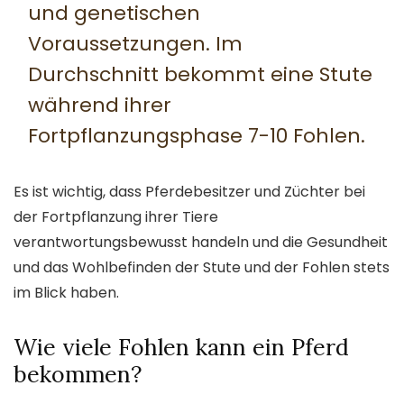
und genetischen
Voraussetzungen. Im
Durchschnitt bekommt eine Stute
während ihrer
Fortpflanzungsphase 7-10 Fohlen.
Es ist wichtig, dass Pferdebesitzer und Züchter bei
der Fortpflanzung ihrer Tiere
verantwortungsbewusst handeln und die Gesundheit
und das Wohlbefinden der Stute und der Fohlen stets
im Blick haben.
Wie viele Fohlen kann ein Pferd
bekommen?