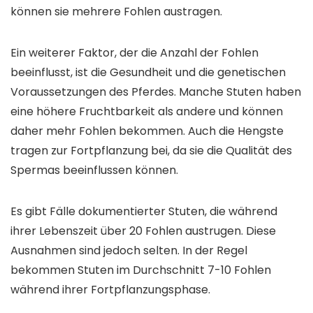
können sie mehrere Fohlen austragen.
Ein weiterer Faktor, der die Anzahl der Fohlen
beeinflusst, ist die Gesundheit und die genetischen
Voraussetzungen des Pferdes. Manche Stuten haben
eine höhere Fruchtbarkeit als andere und können
daher mehr Fohlen bekommen. Auch die Hengste
tragen zur Fortpflanzung bei, da sie die Qualität des
Spermas beeinflussen können.
Es gibt Fälle dokumentierter Stuten, die während
ihrer Lebenszeit über 20 Fohlen austrugen. Diese
Ausnahmen sind jedoch selten. In der Regel
bekommen Stuten im Durchschnitt 7-10 Fohlen
während ihrer Fortpflanzungsphase.