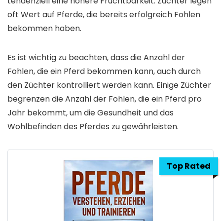
tendenziell eine höhere Fruchtbarkeit. Züchter legen
oft Wert auf Pferde, die bereits erfolgreich Fohlen
bekommen haben.
Es ist wichtig zu beachten, dass die Anzahl der
Fohlen, die ein Pferd bekommen kann, auch durch
den Züchter kontrolliert werden kann. Einige Züchter
begrenzen die Anzahl der Fohlen, die ein Pferd pro
Jahr bekommt, um die Gesundheit und das
Wohlbefinden des Pferdes zu gewährleisten.
Top Rated