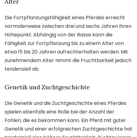
Alter
Die Fortpflanzungsfähigkeit eines Pferdes erreicht
normalerweise zwischen drei und sechs Jahren ihren
Höhepunkt. Abhängig von der Rasse kann die
Fähigkeit zur Fortpflanzung bis zu einem Alter von
etwa 15 bis 20 Jahren aufrechterhalten werden. Mit
zunehmendem Alter nimmt die Fruchtbarkeit jedoch
tendenziell ab.
Genetik und Zuchtgeschichte
Die Genetik und die Zuchtgeschichte eines Pferdes
spielen ebenfalls eine Rolle bei der Anzahl der
Fohlen, die es bekommen kann.
Ein Pferd
mit guter
Genetik und einer erfolgreichen Zuchtgeschichte hat