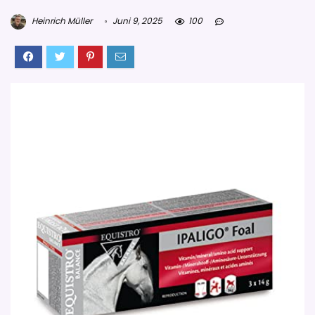
Heinrich Müller
Juni 9, 2025
100