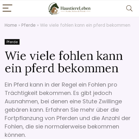
Home
»
Pferde
»
Wie viele fohlen kann ein pferd bekommen
Pferde
Wie viele fohlen kann
ein pferd bekommen
Ein Pferd kann in der Regel ein Fohlen pro
Trächtigkeit bekommen. Es gibt jedoch
Ausnahmen, bei denen eine Stute Zwillinge
gebären kann. Erfahren Sie mehr über die
Fortpflanzung von Pferden und die Anzahl der
Fohlen, die sie normalerweise bekommen
können.