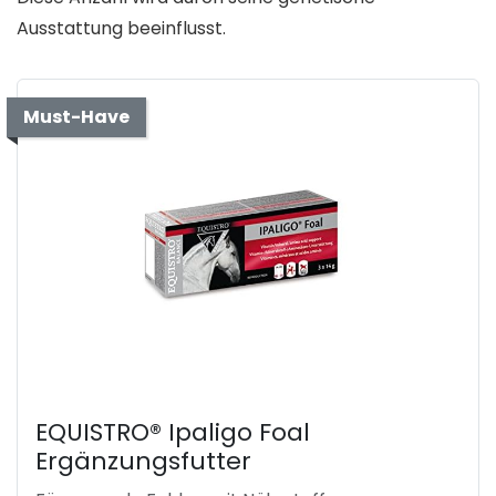
Ausstattung beeinflusst.
Must-Have
EQUISTRO® Ipaligo Foal
Ergänzungsfutter