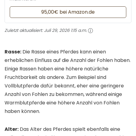
95,00€ bei Amazon.de
Zuletzt aktualisiert:
Juli 29, 2026 1:15 a.m.
Rasse:
Die Rasse eines Pferdes kann einen
erheblichen Einfluss auf die Anzahl der Fohlen haben.
Einige Rassen haben eine höhere natürliche
Fruchtbarkeit als andere. Zum Beispiel sind
Vollblutpferde dafür bekannt, eher eine geringere
Anzahl von Fohlen zu bekommen, während einige
Warmblutpferde eine höhere Anzahl von Fohlen
haben können.
Alter:
Das Alter des Pferdes spielt ebenfalls eine