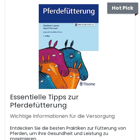
Hot Pick
Essentielle Tipps zur
Pferdefütterung
Wichtige Informationen für die Versorgung
Entdecken Sie die besten Praktiken zur Fütterung von
Pferden, um ihre Gesundheit und Leistung zu
maximieren.