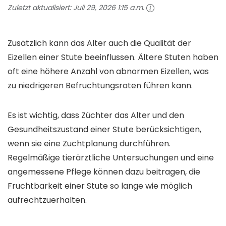
Zuletzt aktualisiert:
Juli 29, 2026 1:15 a.m.
Zusätzlich kann das Alter auch die Qualität der
Eizellen einer Stute beeinflussen. Ältere Stuten haben
oft eine höhere Anzahl von abnormen Eizellen, was
zu niedrigeren Befruchtungsraten führen kann.
Es ist wichtig, dass Züchter das Alter und den
Gesundheitszustand einer Stute berücksichtigen,
wenn sie eine Zuchtplanung durchführen.
Regelmäßige tierärztliche Untersuchungen und eine
angemessene Pflege können dazu beitragen, die
Fruchtbarkeit einer Stute so lange wie möglich
aufrechtzuerhalten.