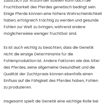
Zusätzlich zur Anzahl der Eizellen kann auch die
Fruchtbarkeit des Pferdes genetisch bedingt sein.
Einige Pferde können eine höhere Wahrscheinlichkeit
haben, erfolgreich trächtig zu werden und gesunde
Fohlen zur Welt zu bringen, während andere
möglicherweise weniger fruchtbar sind.
Es ist auch wichtig zu beachten, dass die Genetik
nicht die einzige Determinante für die
Fohlenproduktion ist. Andere Faktoren wie das Alter
des Pferdes, seine allgemeine Gesundheit und die
Qualität der Zuchtpraxis können ebenfalls einen
Einfluss auf die Fähigkeit des Pferdes haben, Fohlen
zu produzieren.
Insgesamt spielt die Genetik eine wichtige Rolle bei