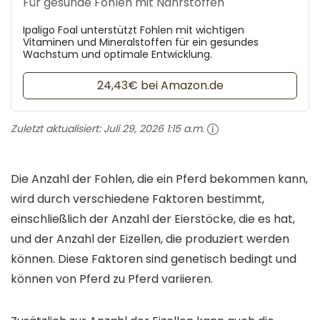
Für gesunde Fohlen mit Nährstoffen
Ipaligo Foal unterstützt Fohlen mit wichtigen
Vitaminen und Mineralstoffen für ein gesundes
Wachstum und optimale Entwicklung.
24,43€ bei Amazon.de
Zuletzt aktualisiert:
Juli 29, 2026 1:15 a.m.
Die Anzahl der Fohlen, die ein Pferd bekommen kann,
wird durch verschiedene Faktoren bestimmt,
einschließlich der Anzahl der Eierstöcke, die es hat,
und der Anzahl der Eizellen, die produziert werden
können. Diese Faktoren sind genetisch bedingt und
können von Pferd zu Pferd variieren.