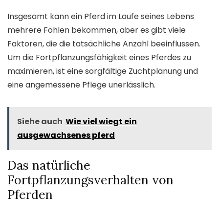
Insgesamt kann ein Pferd im Laufe seines Lebens
mehrere Fohlen bekommen, aber es gibt viele
Faktoren, die die tatsächliche Anzahl beeinflussen.
Um die Fortpflanzungsfähigkeit eines Pferdes zu
maximieren, ist eine sorgfältige Zuchtplanung und
eine angemessene Pflege unerlässlich.
Siehe auch
Wie viel wiegt ein
ausgewachsenes pferd
Das natürliche
Fortpflanzungsverhalten von
Pferden