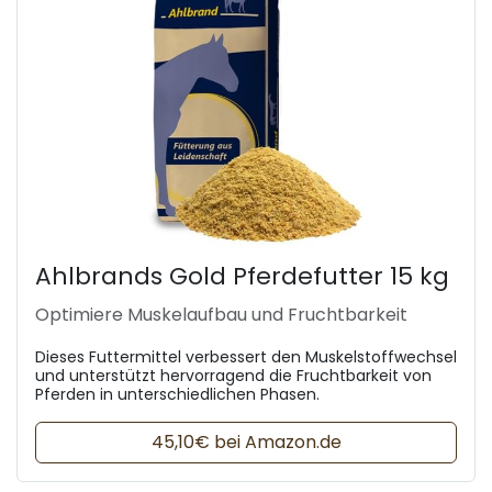
Ahlbrands Gold Pferdefutter 15 kg
Optimiere Muskelaufbau und Fruchtbarkeit
Dieses Futtermittel verbessert den Muskelstoffwechsel
und unterstützt hervorragend die Fruchtbarkeit von
Pferden in unterschiedlichen Phasen.
45,10€ bei Amazon.de