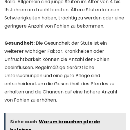
Rolle. Allgemein sind junge Stuten im Alter von 4 bis
15 Jahren am fruchtbarsten. Ältere Stuten können
Schwierigkeiten haben, trächtig zu werden oder eine
geringere Anzahl von Fohlen zu bekommen.
Gesundheit:
Die Gesundheit der Stute ist ein
weiterer wichtiger Faktor. Krankheiten oder
Unfruchtbarkeit können die Anzahl der Fohlen
beeinflussen. Regelmäßige tierärztliche
Untersuchungen und eine gute Pflege sind
entscheidend, um die Gesundheit des Pferdes zu
erhalten und die Chancen auf eine höhere Anzahl
von Fohlen zu erhöhen.
Siehe auch
Warum brauchen pferde
hufeisen