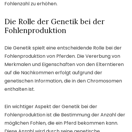
Fohlenzahl zu erhöhen.
Die Rolle der Genetik bei der
Fohlenproduktion
Die Genetik spielt eine entscheidende Rolle bei der
Fohlenproduktion von Pferden. Die Vererbung von
Merkmalen und Eigenschaften von den Elterntieren
auf die Nachkommen erfolgt aufgrund der
genetischen Information, die in den Chromosomen
enthalten ist.
Ein wichtiger Aspekt der Genetik bei der
Fohlenproduktion ist die Bestimmung der Anzahl der
möglichen Fohlen, die ein Pferd bekommen kann.
Diese Anzahl wird durch seine genetische