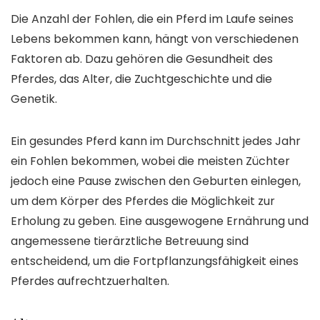
Die Anzahl der Fohlen, die ein Pferd im Laufe seines
Lebens bekommen kann, hängt von verschiedenen
Faktoren ab. Dazu gehören die Gesundheit des
Pferdes, das Alter, die Zuchtgeschichte und die
Genetik.
Ein gesundes Pferd kann im Durchschnitt jedes Jahr
ein Fohlen bekommen, wobei die meisten Züchter
jedoch eine Pause zwischen den Geburten einlegen,
um dem Körper des Pferdes die Möglichkeit zur
Erholung zu geben. Eine ausgewogene Ernährung und
angemessene tierärztliche Betreuung sind
entscheidend, um die Fortpflanzungsfähigkeit eines
Pferdes aufrechtzuerhalten.