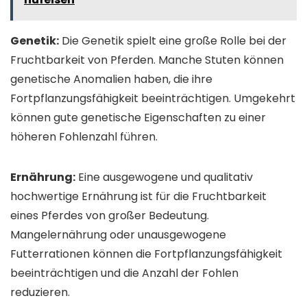
Genetik:
Die Genetik spielt eine große Rolle bei der
Fruchtbarkeit von Pferden. Manche Stuten können
genetische Anomalien haben, die ihre
Fortpflanzungsfähigkeit beeinträchtigen. Umgekehrt
können gute genetische Eigenschaften zu einer
höheren Fohlenzahl führen.
Ernährung:
Eine ausgewogene und qualitativ
hochwertige Ernährung ist für die Fruchtbarkeit
eines Pferdes von großer Bedeutung.
Mangelernährung oder unausgewogene
Futterrationen können die Fortpflanzungsfähigkeit
beeinträchtigen und die Anzahl der Fohlen
reduzieren.