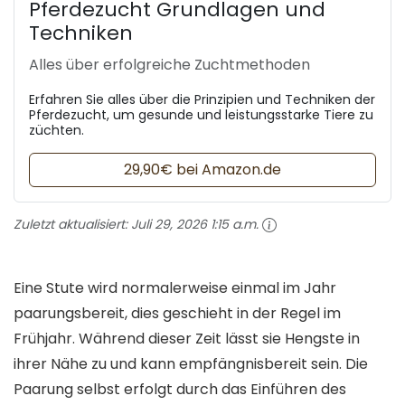
Pferdezucht Grundlagen und
Techniken
Alles über erfolgreiche Zuchtmethoden
Erfahren Sie alles über die Prinzipien und Techniken der
Pferdezucht, um gesunde und leistungsstarke Tiere zu
züchten.
29,90€ bei Amazon.de
Zuletzt aktualisiert:
Juli 29, 2026 1:15 a.m.
Eine Stute wird normalerweise einmal im Jahr
paarungsbereit, dies geschieht in der Regel im
Frühjahr. Während dieser Zeit lässt sie Hengste in
ihrer Nähe zu und kann empfängnisbereit sein. Die
Paarung selbst erfolgt durch das Einführen des