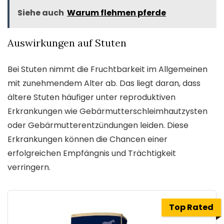
Siehe auch
Warum flehmen pferde
Auswirkungen auf Stuten
Bei Stuten nimmt die Fruchtbarkeit im Allgemeinen
mit zunehmendem Alter ab. Das liegt daran, dass
ältere Stuten häufiger unter reproduktiven
Erkrankungen wie Gebärmutterschleimhautzysten
oder Gebärmutterentzündungen leiden. Diese
Erkrankungen können die Chancen einer
erfolgreichen Empfängnis und Trächtigkeit
verringern.
Top Rated