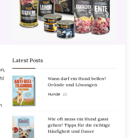
Latest Posts
en,
hl
Wann darf ein Hund bellen?
Gründe und Lösungen
Hunde
n
Wie oft muss ein Hund gassi
gehen? Tipps für die richtige
Häufigkeit und Dauer