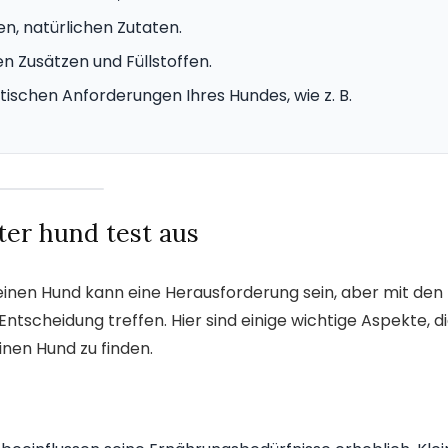
n, natürlichen Zutaten.
n Zusätzen und Füllstoffen.
tischen Anforderungen Ihres Hundes, wie z. B.
ter hund test aus
einen Hund kann eine Herausforderung sein, aber mit den
Entscheidung treffen. Hier sind einige wichtige Aspekte, d
inen Hund zu finden.