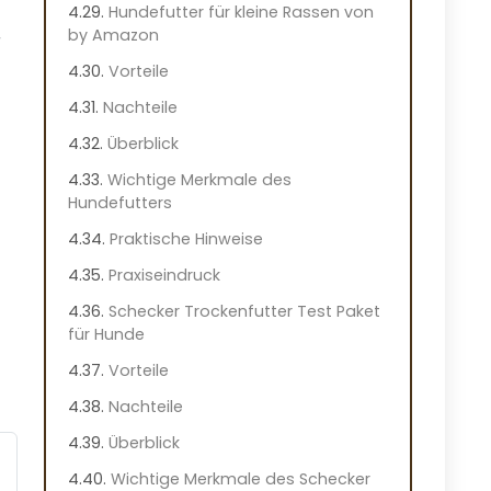
Hundefutter für kleine Rassen von
by Amazon
r
Vorteile
Nachteile
Überblick
Wichtige Merkmale des
Hundefutters
Praktische Hinweise
Praxiseindruck
Schecker Trockenfutter Test Paket
für Hunde
Vorteile
Nachteile
Überblick
Wichtige Merkmale des Schecker