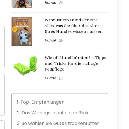
Hunde
Wann ist ein Hund Senior?
Alles, was Sie über das Alter
Ihres Hundes wissen müssen
Hunde
Wie oft Hund bürsten? – Tipps
und Tricks für die richtige
Fellpflege
Hunde
Top-Empfehlungen
Das Wichtigste auf einen Blick
So wählen Sie Gutes trockenfutter