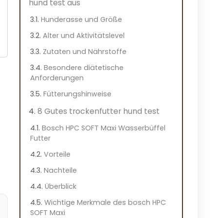
hund test aus
Hunderasse und Größe
Alter und Aktivitätslevel
Zutaten und Nährstoffe
Besondere diätetische
Anforderungen
Fütterungshinweise
8 Gutes trockenfutter hund test
Bosch HPC SOFT Maxi Wasserbüffel
Futter
Vorteile
Nachteile
Überblick
Wichtige Merkmale des bosch HPC
SOFT Maxi