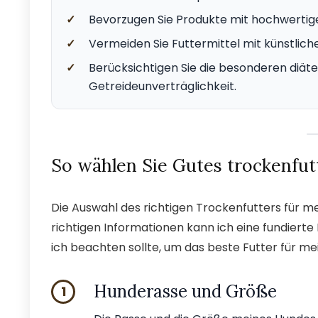
✓
Bevorzugen Sie Produkte mit hochwertige
✓
Vermeiden Sie Futtermittel mit künstliche
✓
Berücksichtigen Sie die besonderen diäte
Getreideunverträglichkeit.
So wählen Sie Gutes trockenfut
Die Auswahl des richtigen Trockenfutters für m
richtigen Informationen kann ich eine fundierte 
ich beachten sollte, um das beste Futter für me
Hunderasse und Größe
1