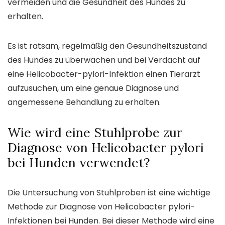
vermeiden und die Gesundheit des Hundes zu
erhalten.
Es ist ratsam, regelmäßig den Gesundheitszustand
des Hundes zu überwachen und bei Verdacht auf
eine Helicobacter-pylori-Infektion einen Tierarzt
aufzusuchen, um eine genaue Diagnose und
angemessene Behandlung zu erhalten.
Wie wird eine Stuhlprobe zur
Diagnose von Helicobacter pylori
bei Hunden verwendet?
Die Untersuchung von Stuhlproben ist eine wichtige
Methode zur Diagnose von Helicobacter pylori-
Infektionen bei Hunden. Bei dieser Methode wird eine