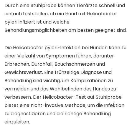
Durch eine Stuhlprobe können Tierärzte schnell und
einfach feststellen, ob ein Hund mit Helicobacter
pylori infiziert ist und welche
Behandlungsmöglichkeiten am besten geeignet sind.
Die Helicobacter pylori-Infektion bei Hunden kann zu
einer Vielzahl von Symptomen führen, darunter
Erbrechen, Durchfall, Bauchschmerzen und
Gewichtsverlust. Eine frühzeitige Diagnose und
Behandlung sind wichtig, um Komplikationen zu
vermeiden und das Wohlbefinden des Hundes zu
verbessern. Der Helicobacter-Test auf Stuhlprobe
bietet eine nicht-invasive Methode, um die Infektion
zu diagnostizieren und die richtige Behandlung
einzuleiten.