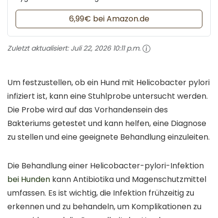
6,99€ bei Amazon.de
Zuletzt aktualisiert:
Juli 22, 2026 10:11 p.m.
Um festzustellen, ob ein Hund mit Helicobacter pylori
infiziert ist, kann eine Stuhlprobe untersucht werden.
Die Probe wird auf das Vorhandensein des
Bakteriums getestet und kann helfen, eine Diagnose
zu stellen und eine geeignete Behandlung einzuleiten.
Die Behandlung einer Helicobacter-pylori-Infektion
bei Hunden
kann Antibiotika und Magenschutzmittel
umfassen. Es ist wichtig, die Infektion frühzeitig zu
erkennen und zu behandeln, um Komplikationen zu