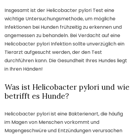
Insgesamt ist der Helicobacter pylori Test eine
wichtige Untersuchungsmethode, um mögliche
Infektionen bei Hunden frühzeitig zu erkennen und
angemessen zu behandeln. Bei Verdacht auf eine
Helicobacter pylori Infektion sollte unverzüglich ein
Tierarzt aufgesucht werden, der den Test
durchführen kann. Die Gesundheit Ihres Hundes liegt
in Ihren Händen!
Was ist Helicobacter pylori und wie
betrifft es Hunde?
Helicobacter pylori ist eine Bakterienart, die häufig
im Magen von Menschen vorkommt und
Magengeschwüre und Entzündungen verursachen