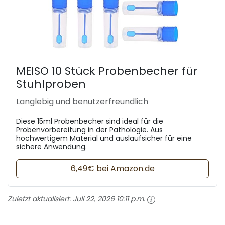
MEISO 10 Stück Probenbecher für
Stuhlproben
Langlebig und benutzerfreundlich
Diese 15ml Probenbecher sind ideal für die
Probenvorbereitung in der Pathologie. Aus
hochwertigem Material und auslaufsicher für eine
sichere Anwendung.
6,49€ bei Amazon.de
Zuletzt aktualisiert:
Juli 22, 2026 10:11 p.m.