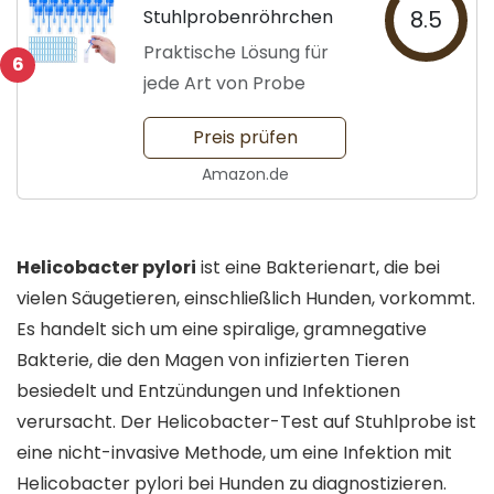
Stuhlprobenröhrchen
8.5
Praktische Lösung für
6
jede Art von Probe
Preis prüfen
Amazon.de
Helicobacter pylori
ist eine Bakterienart, die bei
vielen Säugetieren, einschließlich Hunden, vorkommt.
Es handelt sich um eine spiralige, gramnegative
Bakterie, die den Magen von infizierten Tieren
besiedelt und Entzündungen und Infektionen
verursacht. Der Helicobacter-Test auf Stuhlprobe ist
eine nicht-invasive Methode, um eine Infektion mit
Helicobacter pylori bei Hunden zu diagnostizieren.