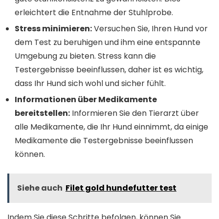
erleichtert die Entnahme der Stuhlprobe.
Stress minimieren:
Versuchen Sie, Ihren Hund vor
dem Test zu beruhigen und ihm eine entspannte
Umgebung zu bieten. Stress kann die
Testergebnisse beeinflussen, daher ist es wichtig,
dass Ihr Hund sich wohl und sicher fühlt.
Informationen über Medikamente
bereitstellen:
Informieren Sie den Tierarzt über
alle Medikamente, die Ihr Hund einnimmt, da einige
Medikamente die Testergebnisse beeinflussen
können.
Siehe auch
Filet gold hundefutter test
Indem Sie diese Schritte befolgen, können Sie