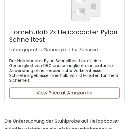
Homehulab 2x Helicobacter Pylori
Schnelltest
Laborgeprüfte Genauigkeit für Zuhause
Der Helicobacter Pylori Schnelltest bietet eine
Genauigkeit von 98% und ermöglicht eine einfache
Anwendung ohne medizinische Vorkenntnisse.
Schnelle Ergebnisse innerhalb von 10 Minuten für mehr
Sicherheit.
View Price at Amazon.de
Die Untersuchung der Stuhlprobe auf Helicobacter