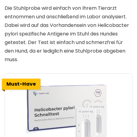
Die Stuhlprobe wird einfach von Ihrem Tierarzt
entnommen und anschließend im Labor analysiert.
Dabei wird auf das Vorhandensein von Helicobacter
pylori spezifische Antigene im Stuhl des Hundes
getestet. Der Test ist einfach und schmerzfrei für
den Hund, da er lediglich eine Stuhlprobe abgeben
muss.
Must-Have