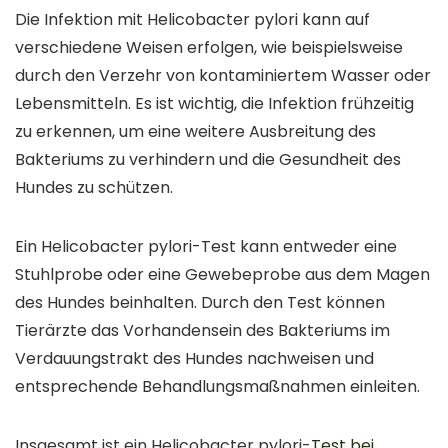
Die Infektion mit Helicobacter pylori kann auf
verschiedene Weisen erfolgen, wie beispielsweise
durch den Verzehr von kontaminiertem Wasser oder
Lebensmitteln. Es ist wichtig, die Infektion frühzeitig
zu erkennen, um eine weitere Ausbreitung des
Bakteriums zu verhindern und die Gesundheit des
Hundes zu schützen.
Ein Helicobacter pylori-Test kann entweder eine
Stuhlprobe oder eine Gewebeprobe aus dem Magen
des Hundes beinhalten. Durch den Test können
Tierärzte das Vorhandensein des Bakteriums im
Verdauungstrakt des Hundes nachweisen und
entsprechende Behandlungsmaßnahmen einleiten.
Insgesamt ist ein Helicobacter pylori-
Test bei