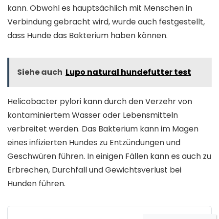
kann. Obwohl es hauptsächlich mit Menschen in
Verbindung gebracht wird, wurde auch festgestellt,
dass Hunde das Bakterium haben können.
Siehe auch
Lupo natural hundefutter test
Helicobacter pylori kann durch den Verzehr von
kontaminiertem Wasser oder Lebensmitteln
verbreitet werden. Das Bakterium kann im Magen
eines infizierten Hundes zu Entzündungen und
Geschwüren führen. In einigen Fällen kann es auch zu
Erbrechen, Durchfall und Gewichtsverlust bei
Hunden führen.