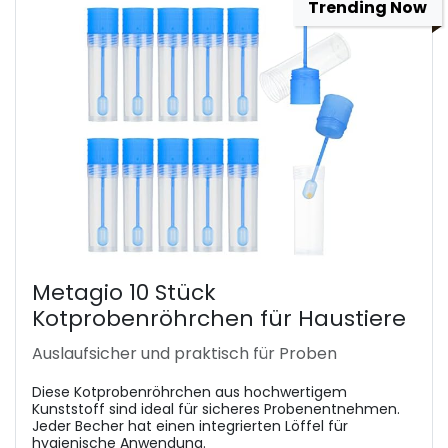
Trending Now
Metagio 10 Stück
Kotprobenröhrchen für Haustiere
Auslaufsicher und praktisch für Proben
Diese Kotprobenröhrchen aus hochwertigem
Kunststoff sind ideal für sicheres Probenentnehmen.
Jeder Becher hat einen integrierten Löffel für
hygienische Anwendung.