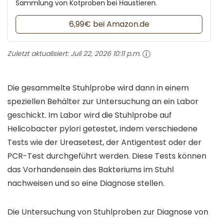
Sammlung von Kotproben bei Haustieren.
6,99€ bei Amazon.de
Zuletzt aktualisiert:
Juli 22, 2026 10:11 p.m.
Die gesammelte Stuhlprobe wird dann in einem
speziellen Behälter zur Untersuchung an ein Labor
geschickt. Im Labor wird die Stuhlprobe auf
Helicobacter pylori getestet, indem verschiedene
Tests wie der Ureasetest, der Antigentest oder der
PCR-Test durchgeführt werden. Diese Tests können
das Vorhandensein des Bakteriums im Stuhl
nachweisen und so eine Diagnose stellen.
Die Untersuchung von Stuhlproben zur Diagnose von