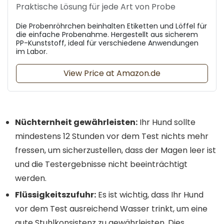
Praktische Lösung für jede Art von Probe
Die Probenröhrchen beinhalten Etiketten und Löffel für
die einfache Probenahme. Hergestellt aus sicherem
PP-Kunststoff, ideal für verschiedene Anwendungen
im Labor.
View Price at Amazon.de
Nüchternheit gewährleisten:
Ihr Hund sollte
mindestens 12 Stunden vor dem Test nichts mehr
fressen, um sicherzustellen, dass der Magen leer ist
und die Testergebnisse nicht beeinträchtigt
werden.
Flüssigkeitszufuhr:
Es ist wichtig, dass Ihr Hund
vor dem Test ausreichend Wasser trinkt, um eine
gute Stuhlkonsistenz zu gewährleisten. Dies