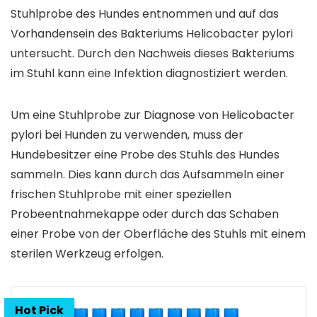
Stuhlprobe des Hundes entnommen und auf das
Vorhandensein des Bakteriums Helicobacter pylori
untersucht. Durch den Nachweis dieses Bakteriums
im Stuhl kann eine Infektion diagnostiziert werden.
Um eine Stuhlprobe zur Diagnose von Helicobacter
pylori bei Hunden zu verwenden, muss der
Hundebesitzer eine Probe des Stuhls des Hundes
sammeln. Dies kann durch das Aufsammeln einer
frischen Stuhlprobe mit einer speziellen
Probeentnahmekappe oder durch das Schaben
einer Probe von der Oberfläche des Stuhls mit einem
sterilen Werkzeug erfolgen.
Hot Pick