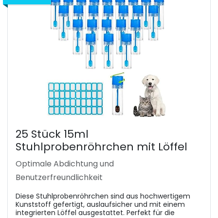
25 Stück 15ml
Stuhlprobenröhrchen mit Löffel
Optimale Abdichtung und
Benutzerfreundlichkeit
Diese Stuhlprobenröhrchen sind aus hochwertigem
Kunststoff gefertigt, auslaufsicher und mit einem
integrierten Löffel ausgestattet. Perfekt für die