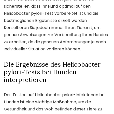
sicherstellen, dass Ihr Hund optimal auf den
Helicobacter pylori-Test vorbereitet ist und die
bestmöglichen Ergebnisse erzielt werden.
Konsultieren Sie jedoch immer Ihren Tierarzt, um
genaue Anweisungen zur Vorbereitung Ihres Hundes
zu erhalten, da die genauen Anforderungen je nach
individueller Situation variieren können.
Die Ergebnisse des Helicobacter
pylori-Tests bei Hunden
interpretieren
Das Testen auf Helicobacter pylori-Infektionen bei
Hunden ist eine wichtige Maßnahme, um die
Gesundheit und das Wohlbefinden dieser Tiere zu