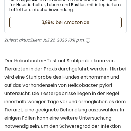
für Haustierhalter, Labore und Bastler, mit integriertem
Löffel für einfache Anwendung.
3,99€ bei Amazon.de
Zuletzt aktualisiert:
Juli 22, 2026 10:11 p.m.
Der Helicobacter-Test auf Stuhlprobe kann von
Tierärzten in der Praxis durchgeführt werden. Hierbei
wird eine Stuhlprobe des Hundes entnommen und
auf das Vorhandensein von Helicobacter pylori
untersucht. Die Testergebnisse liegen in der Regel
innerhalb weniger Tage vor und ermöglichen es dem
Tierarzt, eine geeignete Behandlung auszuwählen. In
einigen Fällen kann eine weitere Untersuchung
notwendig sein, um den Schweregrad der Infektion