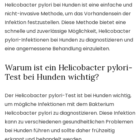
Helicobacter pylori bei Hunden ist eine einfache und
nicht-invasive Methode, um das Vorhandensein der
Infektion festzustellen. Diese Methode bietet eine
schnelle und zuverlässige Möglichkeit, Helicobacter
pylori-Infektionen bei Hunden zu diagnostizieren und
eine angemessene Behandlung einzuleiten.
Warum ist ein Helicobacter pylori-
Test bei Hunden wichtig?
Der Helicobacter pylori-Test ist bei Hunden wichtig,
um mögliche Infektionen mit dem Bakterium
Helicobacter pylori zu diagnostizieren. Diese Infektion
kann zu verschiedenen gesundheitlichen Problemen
bei Hunden führen und sollte daher frühzeitig
erkannt und behandelt werden.