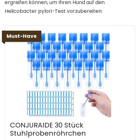
ergreifen können, um Ihren Hund auf den
Helicobacter pylori-Test vorzubereiten:
Must-Have
CONJURAIDE 30 Stück
Stuhlprobenröhrchen