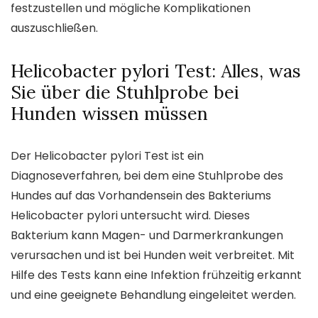
festzustellen und mögliche Komplikationen
auszuschließen.
Helicobacter pylori Test: Alles, was
Sie über die Stuhlprobe bei
Hunden wissen müssen
Der Helicobacter pylori Test ist ein
Diagnoseverfahren, bei dem eine Stuhlprobe des
Hundes auf das Vorhandensein des Bakteriums
Helicobacter pylori untersucht wird. Dieses
Bakterium kann Magen- und Darmerkrankungen
verursachen und ist bei Hunden weit verbreitet. Mit
Hilfe des Tests kann eine Infektion frühzeitig erkannt
und eine geeignete Behandlung eingeleitet werden.