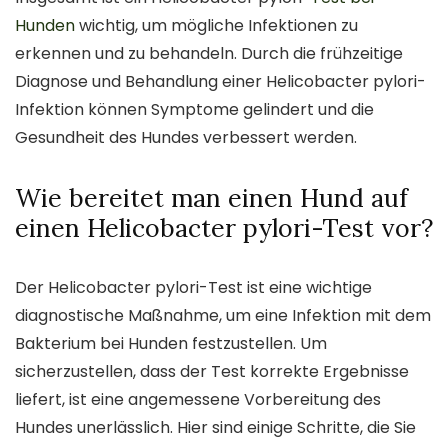
Hunden
wichtig, um mögliche Infektionen zu
erkennen und zu behandeln. Durch die frühzeitige
Diagnose und Behandlung einer Helicobacter pylori-
Infektion können Symptome gelindert und die
Gesundheit des Hundes verbessert werden.
Wie bereitet man einen Hund auf
einen Helicobacter pylori-Test vor?
Der Helicobacter pylori-Test ist eine wichtige
diagnostische Maßnahme, um eine Infektion mit dem
Bakterium bei Hunden festzustellen. Um
sicherzustellen, dass der Test korrekte Ergebnisse
liefert, ist eine angemessene Vorbereitung des
Hundes unerlässlich. Hier sind einige Schritte, die Sie