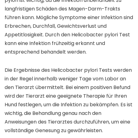
pylori ist wichtig, da die Infektion unbehandelt zu
langfristigen Schäden des Magen-Darm-Trakts
führen kann. Mögliche Symptome einer Infektion sind
Erbrechen, Durchfall, Gewichtsverlust und
Appetitlosigkeit. Durch den Helicobacter pylori Test
kann eine Infektion frühzeitig erkannt und
entsprechend behandelt werden.
Die Ergebnisse des Helicobacter pylori Tests werden
in der Regel innerhalb weniger Tage vom Labor an
den Tierarzt übermittelt. Bei einem positiven Befund
wird der Tierarzt eine geeignete Therapie für Ihren
Hund festlegen, um die Infektion zu bekämpfen. Es ist
wichtig, die Behandlung genau nach den
Anweisungen des Tierarztes durchzuführen, um eine
vollständige Genesung zu gewährleisten.