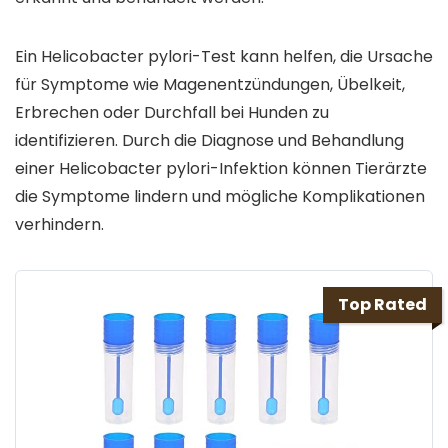
Ein Helicobacter pylori-Test kann helfen, die Ursache
für Symptome wie Magenentzündungen, Übelkeit,
Erbrechen oder Durchfall bei Hunden zu
identifizieren. Durch die Diagnose und Behandlung
einer Helicobacter pylori-Infektion können Tierärzte
die Symptome lindern und mögliche Komplikationen
verhindern.
Top Rated