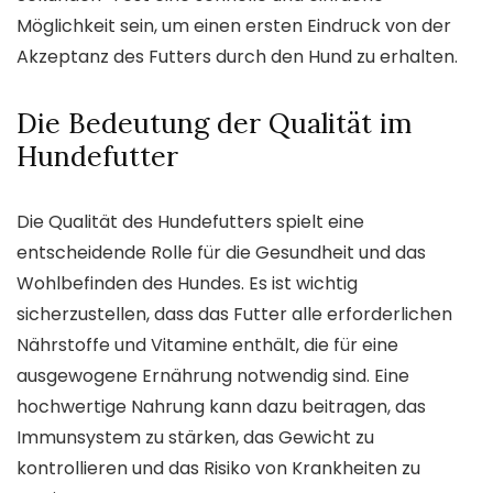
Möglichkeit sein, um einen ersten Eindruck von der
Akzeptanz des Futters durch den Hund zu erhalten.
Die Bedeutung der Qualität im
Hundefutter
Die Qualität des Hundefutters spielt eine
entscheidende Rolle für die Gesundheit und das
Wohlbefinden des Hundes. Es ist wichtig
sicherzustellen, dass das Futter alle erforderlichen
Nährstoffe und Vitamine enthält, die für eine
ausgewogene Ernährung notwendig sind. Eine
hochwertige Nahrung kann dazu beitragen, das
Immunsystem zu stärken, das Gewicht zu
kontrollieren und das Risiko von Krankheiten zu