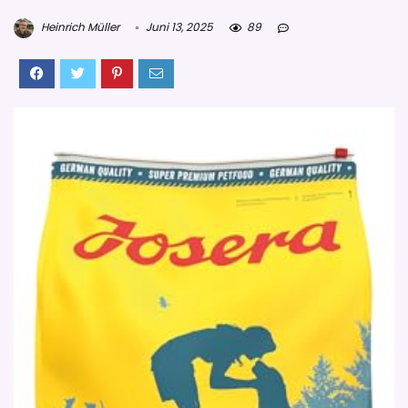
Heinrich Müller
Juni 13, 2025
89