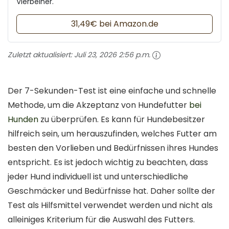
Vierbeiner.
31,49€ bei Amazon.de
Zuletzt aktualisiert:
Juli 23, 2026 2:56 p.m.
Der 7-Sekunden-Test ist eine einfache und schnelle
Methode, um die Akzeptanz von Hundefutter
bei
Hunden
zu überprüfen. Es kann für Hundebesitzer
hilfreich sein, um herauszufinden, welches Futter am
besten den Vorlieben und Bedürfnissen ihres Hundes
entspricht. Es ist jedoch wichtig zu beachten, dass
jeder Hund individuell ist und unterschiedliche
Geschmäcker und Bedürfnisse hat. Daher sollte der
Test als Hilfsmittel verwendet werden und nicht als
alleiniges Kriterium für die Auswahl des Futters.