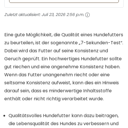
Zuletzt aktualisiert:
Juli 23, 2026 2:56 p.m.
Eine gute Möglichkeit, die Qualität eines Hundefutters
zu beurteilen, ist der sogenannte „7-Sekunden-Test“.
Dabei wird das Futter auf seine Konsistenz und
Geruch geprüft. Ein hochwertiges Hundefutter sollte
gut riechen und eine angenehme Konsistenz haben.
Wenn das Futter unangenehm riecht oder eine
seltsame Konsistenz aufweist, kann dies ein Hinweis
darauf sein, dass es minderwertige Inhaltsstoffe
enthält oder nicht richtig verarbeitet wurde.
Qualitätsvolles Hundefutter kann dazu beitragen,
die Lebensqualität des Hundes zu verbessern und