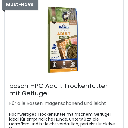
Must-Have
bosch HPC Adult Trockenfutter
mit Geflügel
Für alle Rassen, magenschonend und leicht
Hochwertiges Trockenfutter mit frischem Geflügel,
ideal für empfindliche Hunde. Unterstützt die
Darmflora und ist leicht verdaulich, perfekt für aktive