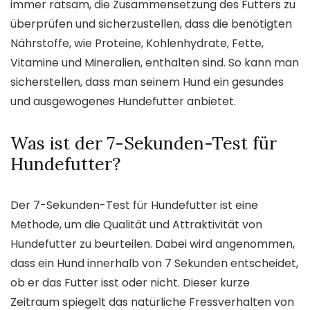
immer ratsam, die Zusammensetzung des Futters zu
überprüfen und sicherzustellen, dass die benötigten
Nährstoffe, wie Proteine, Kohlenhydrate, Fette,
Vitamine und Mineralien, enthalten sind. So kann man
sicherstellen, dass man seinem Hund ein gesundes
und ausgewogenes Hundefutter anbietet.
Was ist der 7-Sekunden-Test für
Hundefutter?
Der 7-Sekunden-Test für Hundefutter ist eine
Methode, um die Qualität und Attraktivität von
Hundefutter zu beurteilen. Dabei wird angenommen,
dass ein Hund innerhalb von 7 Sekunden entscheidet,
ob er das Futter isst oder nicht. Dieser kurze
Zeitraum spiegelt das natürliche Fressverhalten von