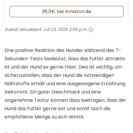
38,11€ bei Amazon.de
Zuletzt aktualisiert:
Juli 23, 2026 2:56 p.m.
Eine positive Reaktion des Hundes während des 7-
Sekunden-Tests bedeutet, dass das Futter attraktiv
ist und der Hund es gerne frisst. Dies ist wichtig, um
sicherzustellen, dass der Hund die notwendigen
Nährstoffe erhält und eine ausgewogene Ernährung
bekommt. Ein guter Geschmack und eine
angenehme Textur können dazu beitragen, dass der
Hund das Futter gerne isst und somit auch die
empfohlene Menge zu sich nimmt.