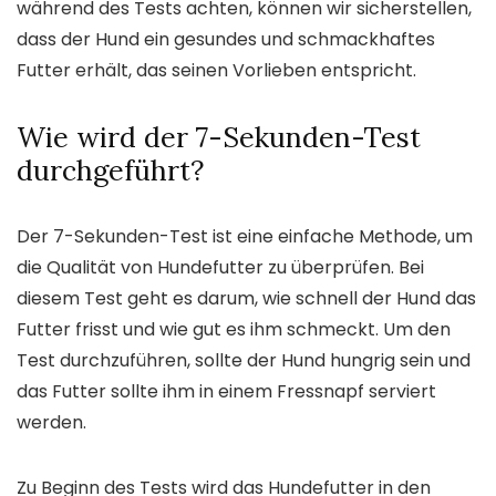
während des Tests achten, können wir sicherstellen,
dass der Hund ein gesundes und schmackhaftes
Futter erhält, das seinen Vorlieben entspricht.
Wie wird der 7-Sekunden-Test
durchgeführt?
Der 7-Sekunden-Test ist eine einfache Methode, um
die Qualität von Hundefutter zu überprüfen. Bei
diesem Test geht es darum, wie schnell der Hund das
Futter frisst und wie gut es ihm schmeckt. Um den
Test durchzuführen, sollte der Hund hungrig sein und
das Futter sollte ihm in einem Fressnapf serviert
werden.
Zu Beginn des Tests wird das Hundefutter in den