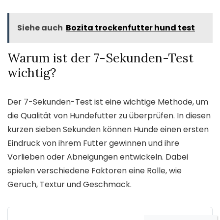
Siehe auch
Bozita trockenfutter hund test
Warum ist der 7-Sekunden-Test
wichtig?
Der 7-Sekunden-Test ist eine wichtige Methode, um
die Qualität von Hundefutter zu überprüfen. In diesen
kurzen sieben Sekunden können Hunde einen ersten
Eindruck von ihrem Futter gewinnen und ihre
Vorlieben oder Abneigungen entwickeln. Dabei
spielen verschiedene Faktoren eine Rolle, wie
Geruch, Textur und Geschmack.