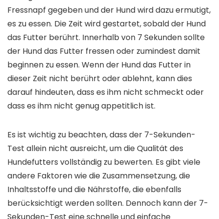
Fressnapf gegeben und der Hund wird dazu ermutigt,
es zu essen. Die Zeit wird gestartet, sobald der Hund
das Futter berührt. Innerhalb von 7 Sekunden sollte
der Hund das Futter fressen oder zumindest damit
beginnen zu essen. Wenn der Hund das Futter in
dieser Zeit nicht berührt oder ablehnt, kann dies
darauf hindeuten, dass es ihm nicht schmeckt oder
dass es ihm nicht genug appetitlich ist.
Es ist wichtig zu beachten, dass der 7-Sekunden-
Test allein nicht ausreicht, um die Qualität des
Hundefutters vollständig zu bewerten. Es gibt viele
andere Faktoren wie die Zusammensetzung, die
Inhaltsstoffe und die Nährstoffe, die ebenfalls
berücksichtigt werden sollten. Dennoch kann der 7-
Sekunden-Test eine schnelle und einfache