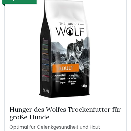
Hunger des Wolfes Trockenfutter für
große Hunde
Optimal für Gelenkgesundheit und Haut