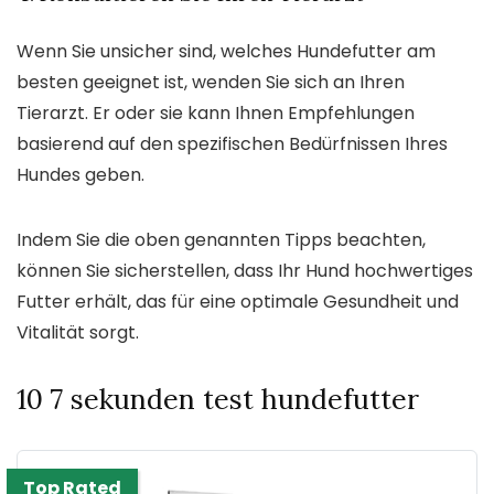
Wenn Sie unsicher sind, welches Hundefutter am
besten geeignet ist, wenden Sie sich an Ihren
Tierarzt. Er oder sie kann Ihnen Empfehlungen
basierend auf den spezifischen Bedürfnissen Ihres
Hundes geben.
Indem Sie die oben genannten Tipps beachten,
können Sie sicherstellen, dass Ihr Hund hochwertiges
Futter erhält, das für eine optimale Gesundheit und
Vitalität sorgt.
10 7 sekunden test hundefutter
Top Rated