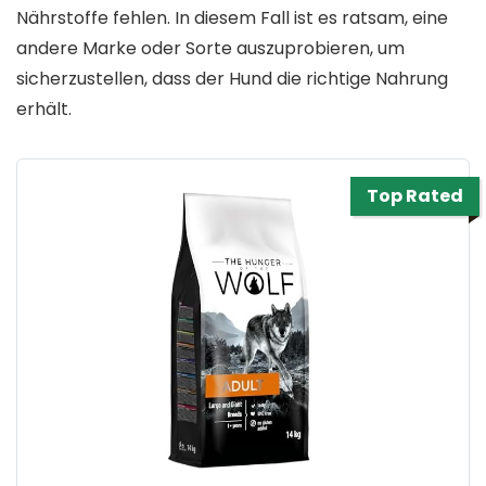
Nährstoffe fehlen. In diesem Fall ist es ratsam, eine
andere Marke oder Sorte auszuprobieren, um
sicherzustellen, dass der Hund die richtige Nahrung
erhält.
Top Rated