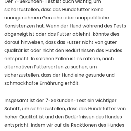
Der 7-Sekunden-Test ist auch wichtig, um
sicherzustellen, dass das Hundefutter keine
unangenehmen Gerüche oder unappetitliche
Konsistenzen hat. Wenn der Hund während des Tests
abgeneigt ist oder das Futter ablehnt, könnte dies
darauf hinweisen, dass das Futter nicht von guter
Qualität ist oder nicht den Bedürfnissen des Hundes
entspricht. In solchen Fällen ist es ratsam, nach
alternativen Futtersorten zu suchen, um
sicherzustellen, dass der Hund eine gesunde und
schmackhafte Ernährung erhält.
Insgesamt ist der 7-Sekunden-Test ein wichtiger
Schritt, um sicherzustellen, dass das Hundefutter von
hoher Qualität ist und den Bedürfnissen des Hundes
entspricht. Indem wir auf die Reaktionen des Hundes