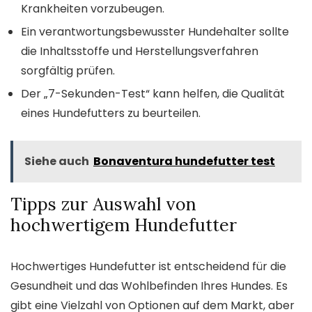
Krankheiten vorzubeugen.
Ein verantwortungsbewusster Hundehalter sollte
die Inhaltsstoffe und Herstellungsverfahren
sorgfältig prüfen.
Der „7-Sekunden-Test“ kann helfen, die Qualität
eines Hundefutters zu beurteilen.
Siehe auch
Bonaventura hundefutter test
Tipps zur Auswahl von
hochwertigem Hundefutter
Hochwertiges Hundefutter ist entscheidend für die
Gesundheit und das Wohlbefinden Ihres Hundes. Es
gibt eine Vielzahl von Optionen auf dem Markt, aber