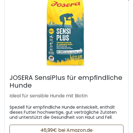
JOSERA SensiPlus für empfindliche
Hunde
Ideal für sensible Hunde mit Biotin
Speziell für empfindliche Hunde entwickelt, enthält
dieses Futter hochwertige, gut verträgliche Zutaten
und unterstützt die Gesundheit von Haut und Fell.
46,99€ bei Amazon.de