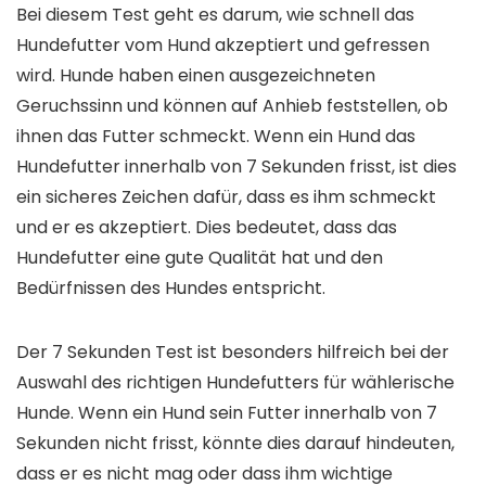
Bei diesem Test geht es darum, wie schnell das
Hundefutter vom Hund akzeptiert und gefressen
wird. Hunde haben einen ausgezeichneten
Geruchssinn und können auf Anhieb feststellen, ob
ihnen das Futter schmeckt. Wenn ein Hund das
Hundefutter innerhalb von 7 Sekunden frisst, ist dies
ein sicheres Zeichen dafür, dass es ihm schmeckt
und er es akzeptiert. Dies bedeutet, dass das
Hundefutter eine gute Qualität hat und den
Bedürfnissen des Hundes entspricht.
Der 7 Sekunden Test ist besonders hilfreich bei der
Auswahl des richtigen Hundefutters für wählerische
Hunde. Wenn ein Hund sein Futter innerhalb von 7
Sekunden nicht frisst, könnte dies darauf hindeuten,
dass er es nicht mag oder dass ihm wichtige