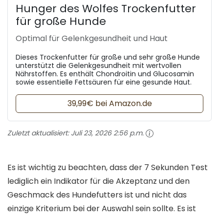
Hunger des Wolfes Trockenfutter
für große Hunde
Optimal für Gelenkgesundheit und Haut
Dieses Trockenfutter für große und sehr große Hunde
unterstützt die Gelenkgesundheit mit wertvollen
Nährstoffen. Es enthält Chondroitin und Glucosamin
sowie essentielle Fettsäuren für eine gesunde Haut.
39,99€ bei Amazon.de
Zuletzt aktualisiert:
Juli 23, 2026 2:56 p.m.
Es ist wichtig zu beachten, dass der 7 Sekunden Test
lediglich ein Indikator für die Akzeptanz und den
Geschmack des Hundefutters ist und nicht das
einzige Kriterium bei der Auswahl sein sollte. Es ist