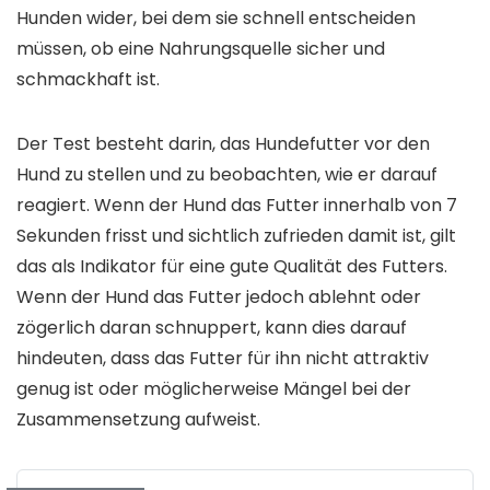
Hunden wider, bei dem sie schnell entscheiden
müssen, ob eine Nahrungsquelle sicher und
schmackhaft ist.
Der Test besteht darin, das Hundefutter vor den
Hund zu stellen und zu beobachten, wie er darauf
reagiert. Wenn der Hund das Futter innerhalb von 7
Sekunden frisst und sichtlich zufrieden damit ist, gilt
das als Indikator für eine gute Qualität des Futters.
Wenn der Hund das Futter jedoch ablehnt oder
zögerlich daran schnuppert, kann dies darauf
hindeuten, dass das Futter für ihn nicht attraktiv
genug ist oder möglicherweise Mängel bei der
Zusammensetzung aufweist.