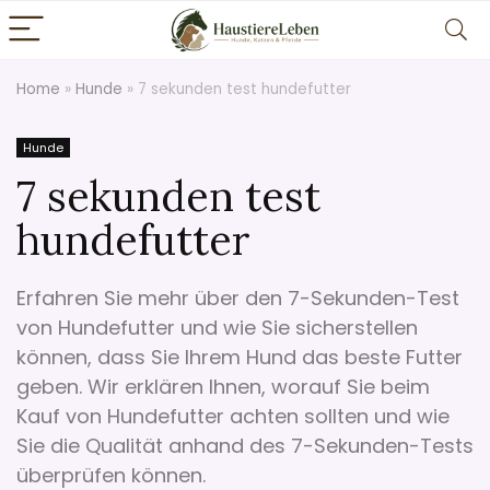
Home
»
Hunde
»
7 sekunden test hundefutter
Hunde
7 sekunden test
hundefutter
Erfahren Sie mehr über den 7-Sekunden-Test
von Hundefutter und wie Sie sicherstellen
können, dass Sie Ihrem Hund das beste Futter
geben. Wir erklären Ihnen, worauf Sie beim
Kauf von Hundefutter achten sollten und wie
Sie die Qualität anhand des 7-Sekunden-Tests
überprüfen können.