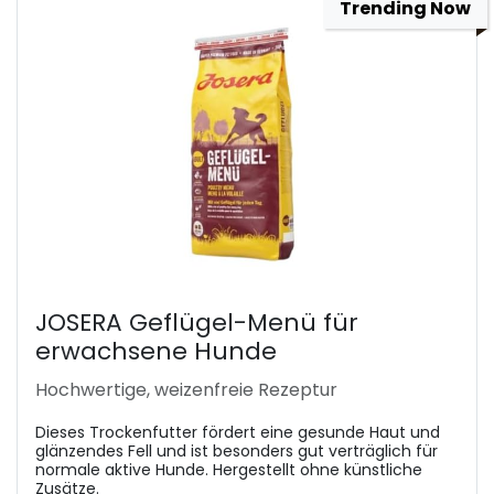
Trending Now
JOSERA Geflügel-Menü für
erwachsene Hunde
Hochwertige, weizenfreie Rezeptur
Dieses Trockenfutter fördert eine gesunde Haut und
glänzendes Fell und ist besonders gut verträglich für
normale aktive Hunde. Hergestellt ohne künstliche
Zusätze.