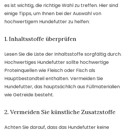
es ist wichtig, die richtige Wahl zu treffen. Hier sind
einige Tipps, um Ihnen bei der Auswahl von
hochwertigem Hundefutter zu helfen:
1. Inhaltsstoffe überprüfen
Lesen Sie die Liste der Inhaltsstoffe sorgfältig durch.
Hochwertiges Hundefutter sollte hochwertige
Proteinquellen wie Fleisch oder Fisch als
Hauptbestandteil enthalten. Vermeiden Sie
Hundefutter, das hauptsächlich aus Füllmaterialien
wie Getreide besteht.
2. Vermeiden Sie künstliche Zusatzstoffe
Achten Sie darauf, dass das Hundefutter keine