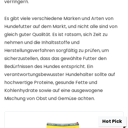
verringern.
Es gibt viele verschiedene Marken und Arten von
Hundefutter auf dem Markt, und nicht alle sind von
gleich guter Qualität. Es ist ratsam, sich Zeit zu
nehmen und die Inhaltsstoffe und
Herstellungsverfahren sorgfältig zu prüfen, um
sicherzustellen, dass das gewählte Futter den
Bedürfnissen des Hundes entspricht. Ein
verantwortungsbewusster Hundehalter sollte auf
hochwertige Proteine, gesunde Fette und
Kohlenhydrate sowie auf eine ausgewogene
Mischung von Obst und Gemüse achten.
Hot Pick