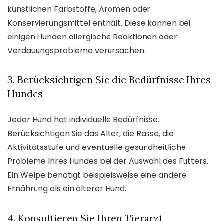
künstlichen Farbstoffe, Aromen oder
Konservierungsmittel enthält. Diese können bei
einigen Hunden allergische Reaktionen oder
Verdauungsprobleme verursachen.
3. Berücksichtigen Sie die Bedürfnisse Ihres
Hundes
Jeder Hund hat individuelle Bedürfnisse.
Berücksichtigen Sie das Alter, die Rasse, die
Aktivitätsstufe und eventuelle gesundheitliche
Probleme Ihres Hundes bei der Auswahl des Futters.
Ein Welpe benötigt beispielsweise eine andere
Ernährung als ein älterer Hund.
4. Konsultieren Sie Ihren Tierarzt