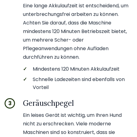
Eine lange Akkulaufzeit ist entscheidend, um
unterbrechungsfrei arbeiten zu können.
Achten Sie darauf, dass die Maschine
mindestens 120 Minuten Betriebszeit bietet,
um mehrere Scher- oder
Pflegeanwendungen ohne Aufladen
durchführen zu können.
✓
Mindestens 120 Minuten Akkulaufzeit
✓
Schnelle Ladezeiten sind ebenfalls von
Vorteil
Geräuschpegel
3
Ein leises Gerät ist wichtig, um Ihren Hund
nicht zu erschrecken. Viele moderne
Maschinen sind so konstruiert, dass sie