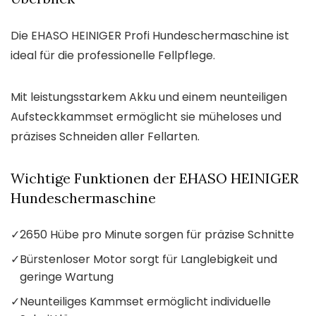
Die EHASO HEINIGER Profi Hundeschermaschine ist
ideal für die professionelle Fellpflege.
Mit leistungsstarkem Akku und einem neunteiligen
Aufsteckkammset ermöglicht sie müheloses und
präzises Schneiden aller Fellarten.
Wichtige Funktionen der EHASO HEINIGER
Hundeschermaschine
✓
2650 Hübe pro Minute sorgen für präzise Schnitte
✓
Bürstenloser Motor sorgt für Langlebigkeit und
geringe Wartung
✓
Neunteiliges Kammset ermöglicht individuelle