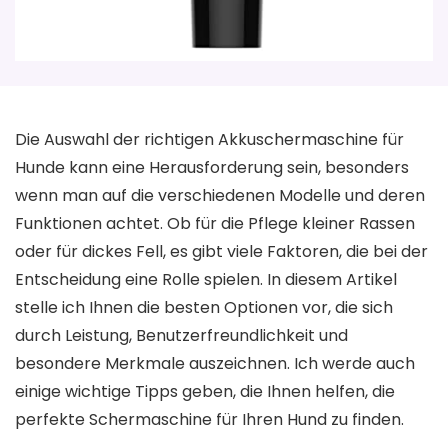
Die Auswahl der richtigen Akkuschermaschine für
Hunde kann eine Herausforderung sein, besonders
wenn man auf die verschiedenen Modelle und deren
Funktionen achtet. Ob für die Pflege kleiner Rassen
oder für dickes Fell, es gibt viele Faktoren, die bei der
Entscheidung eine Rolle spielen. In diesem Artikel
stelle ich Ihnen die besten Optionen vor, die sich
durch Leistung, Benutzerfreundlichkeit und
besondere Merkmale auszeichnen. Ich werde auch
einige wichtige Tipps geben, die Ihnen helfen, die
perfekte Schermaschine für Ihren Hund zu finden.