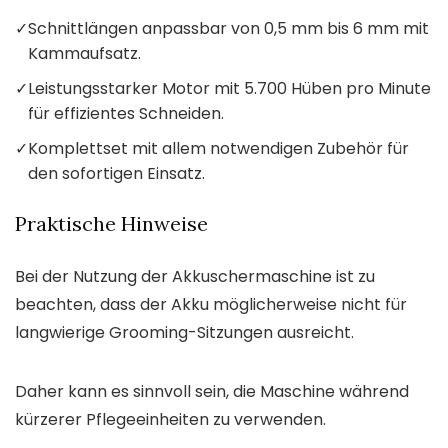
✓
Schnittlängen anpassbar von 0,5 mm bis 6 mm mit
Kammaufsatz.
✓
Leistungsstarker Motor mit 5.700 Hüben pro Minute
für effizientes Schneiden.
✓
Komplettset mit allem notwendigen Zubehör für
den sofortigen Einsatz.
Praktische Hinweise
Bei der Nutzung der Akkuschermaschine ist zu
beachten, dass der Akku möglicherweise nicht für
langwierige Grooming-Sitzungen ausreicht.
Daher kann es sinnvoll sein, die Maschine während
kürzerer Pflegeeinheiten zu verwenden.