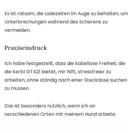
Es ist ratsam, die Ladezeiten im Auge zu behalten, um
Unterbrechungen während des Scherens zu
vermeiden.
Praxiseindruck
Ich habe festgestellt, dass die kabellose Freiheit, die
die Kerbl GT421 bietet, mir hilft, stressfreier zu
arbeiten, ohne ständig nach einer Steckdose suchen
zu müssen.
Das ist besonders nützlich, wenn ich an
verschiedenen Orten mit meinem Hund arbeite.