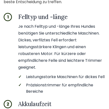
beste Entscheidung zu treffen.
Felltyp und -länge
1
Je nach Felltyp und -länge Ihres Hundes
benötigen Sie unterschiedliche Maschinen.
Dickes, verfilztes Fell erfordert
leistungsstärkere Klingen und einen
robusteren Motor. Für kürzere oder
empfindlichere Felle sind leichtere Trimmer
geeignet.
✓
Leistungsstarke Maschinen für dickes Fell
✓
Präzisionstrimmer für empfindliche
Bereiche
Akkulaufzeit
2