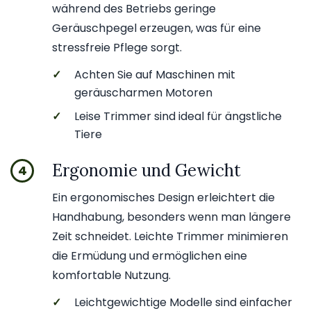
während des Betriebs geringe
Geräuschpegel erzeugen, was für eine
stressfreie Pflege sorgt.
✓
Achten Sie auf Maschinen mit
geräuscharmen Motoren
✓
Leise Trimmer sind ideal für ängstliche
Tiere
Ergonomie und Gewicht
4
Ein ergonomisches Design erleichtert die
Handhabung, besonders wenn man längere
Zeit schneidet. Leichte Trimmer minimieren
die Ermüdung und ermöglichen eine
komfortable Nutzung.
✓
Leichtgewichtige Modelle sind einfacher