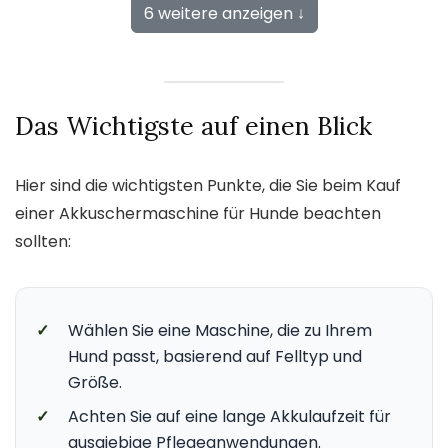
6 weitere anzeigen ↓
Das Wichtigste auf einen Blick
Hier sind die wichtigsten Punkte, die Sie beim Kauf
einer Akkuschermaschine für Hunde beachten
sollten:
✓
Wählen Sie eine Maschine, die zu Ihrem
Hund passt, basierend auf Felltyp und
Größe.
✓
Achten Sie auf eine lange Akkulaufzeit für
ausgiebige Pflegeanwendungen.