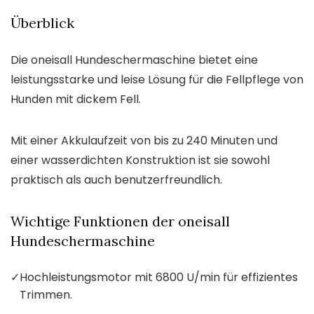
Überblick
Die oneisall Hundeschermaschine bietet eine
leistungsstarke und leise Lösung für die Fellpflege von
Hunden mit dickem Fell.
Mit einer Akkulaufzeit von bis zu 240 Minuten und
einer wasserdichten Konstruktion ist sie sowohl
praktisch als auch benutzerfreundlich.
Wichtige Funktionen der oneisall
Hundeschermaschine
✓
Hochleistungsmotor mit 6800 U/min für effizientes
Trimmen.