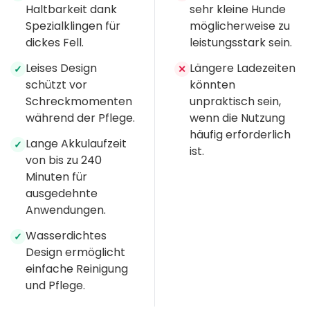
Haltbarkeit dank
sehr kleine Hunde
Spezialklingen für
möglicherweise zu
dickes Fell.
leistungsstark sein.
Leises Design
Längere Ladezeiten
✓
✕
schützt vor
könnten
Schreckmomenten
unpraktisch sein,
während der Pflege.
wenn die Nutzung
häufig erforderlich
Lange Akkulaufzeit
✓
ist.
von bis zu 240
Minuten für
ausgedehnte
Anwendungen.
Wasserdichtes
✓
Design ermöglicht
einfache Reinigung
und Pflege.