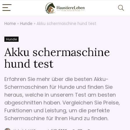
Home
»
Hunde
»
Akku schermaschine hund test
Hunde
Akku schermaschine
hund test
Erfahren Sie mehr über die besten Akku-
Schermaschinen für Hunde und finden Sie
heraus, welche in unserem Test am besten
abgeschnitten haben. Vergleichen Sie Preise,
Funktionen und Leistung, um die perfekte
Schermaschine für Ihren Hund zu finden.