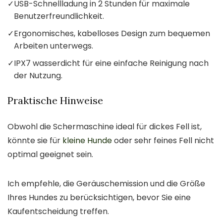
✓
USB-Schnellladung in 2 Stunden für maximale
Benutzerfreundlichkeit.
✓
Ergonomisches, kabelloses Design zum bequemen
Arbeiten unterwegs.
✓
IPX7 wasserdicht für eine einfache Reinigung nach
der Nutzung.
Praktische Hinweise
Obwohl die Schermaschine ideal für dickes Fell ist,
könnte sie für
kleine Hunde
oder sehr feines Fell nicht
optimal geeignet sein.
Ich empfehle, die Geräuschemission und die Größe
Ihres Hundes zu berücksichtigen, bevor Sie eine
Kaufentscheidung treffen.