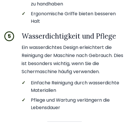
zu handhaben
✓
Ergonomische Griffe bieten besseren
Halt
Wasserdichtigkeit und Pflege
5
Ein wasserdichtes Design erleichtert die
Reinigung der Maschine nach Gebrauch. Dies
ist besonders wichtig, wenn Sie die
Schermaschine häufig verwenden.
✓
Einfache Reinigung durch wasserdichte
Materialien
✓
Pflege und Wartung verlängern die
Lebensdauer