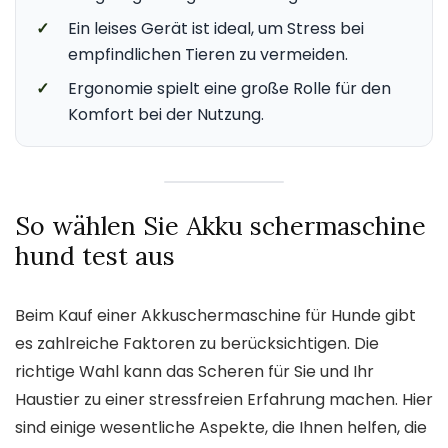
✓
Ein leises Gerät ist ideal, um Stress bei
empfindlichen Tieren zu vermeiden.
✓
Ergonomie spielt eine große Rolle für den
Komfort bei der Nutzung.
So wählen Sie Akku schermaschine
hund test aus
Beim Kauf einer Akkuschermaschine für Hunde gibt
es zahlreiche Faktoren zu berücksichtigen. Die
richtige Wahl kann das Scheren für Sie und Ihr
Haustier zu einer stressfreien Erfahrung machen. Hier
sind einige wesentliche Aspekte, die Ihnen helfen, die