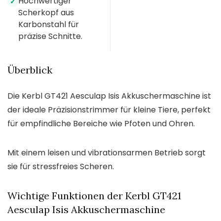
Hochwertiger
✓
Scherkopf aus
Karbonstahl für
präzise Schnitte.
Überblick
Die Kerbl GT421 Aesculap Isis Akkuschermaschine ist
der ideale Präzisionstrimmer für kleine Tiere, perfekt
für empfindliche Bereiche wie Pfoten und Ohren.
Mit einem leisen und vibrationsarmen Betrieb sorgt
sie für stressfreies Scheren.
Wichtige Funktionen der Kerbl GT421
Aesculap Isis Akkuschermaschine