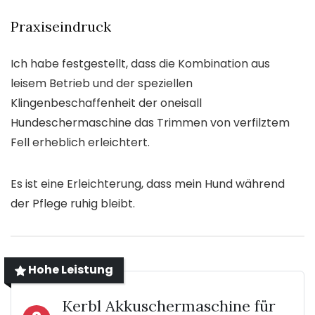
Praxiseindruck
Ich habe festgestellt, dass die Kombination aus
leisem Betrieb und der speziellen
Klingenbeschaffenheit der oneisall
Hundeschermaschine das Trimmen von verfilztem
Fell erheblich erleichtert.
Es ist eine Erleichterung, dass mein Hund während
der Pflege ruhig bleibt.
Hohe Leistung
Kerbl Akkuschermaschine für