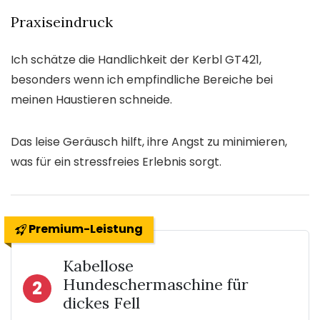
Praxiseindruck
Ich schätze die Handlichkeit der Kerbl GT421,
besonders wenn ich empfindliche Bereiche bei
meinen Haustieren schneide.
Das leise Geräusch hilft, ihre Angst zu minimieren,
was für ein stressfreies Erlebnis sorgt.
Premium-Leistung
Kabellose
Hundeschermaschine für
2
dickes Fell