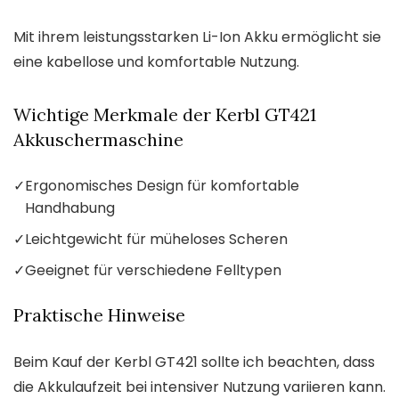
Mit ihrem leistungsstarken Li-Ion Akku ermöglicht sie
eine kabellose und komfortable Nutzung.
Wichtige Merkmale der Kerbl GT421
Akkuschermaschine
✓
Ergonomisches Design für komfortable
Handhabung
✓
Leichtgewicht für müheloses Scheren
✓
Geeignet für verschiedene Felltypen
Praktische Hinweise
Beim Kauf der Kerbl GT421 sollte ich beachten, dass
die Akkulaufzeit bei intensiver Nutzung variieren kann.