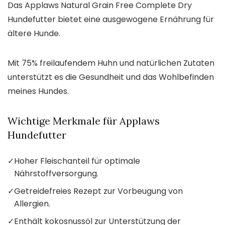
Das Applaws Natural Grain Free Complete Dry
Hundefutter bietet eine ausgewogene Ernährung für
ältere Hunde.
Mit 75% freilaufendem Huhn und natürlichen Zutaten
unterstützt es die Gesundheit und das Wohlbefinden
meines Hundes.
Wichtige Merkmale für Applaws
Hundefutter
✓
Hoher Fleischanteil für optimale
Nährstoffversorgung.
✓
Getreidefreies Rezept zur Vorbeugung von
Allergien.
✓
Enthält kokosnussöl zur Unterstützung der