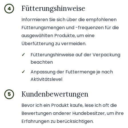
Fütterungshinweise
4
Informieren Sie sich über die empfohlenen
Fütterungsmengen und -frequenzen für die
ausgewählten Produkte, um eine
Überfütterung zu vermeiden.
✓
Fütterungshinweise auf der Verpackung
beachten
✓
Anpassung der Futtermenge je nach
Aktivitätslevel
Kundenbewertungen
5
Bevor ich ein Produkt kaufe, lese ich oft die
Bewertungen anderer Hundebesitzer, um ihre
Erfahrungen zu berücksichtigen.