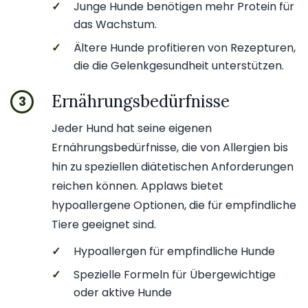
✓
Junge Hunde benötigen mehr Protein für
das Wachstum.
✓
Ältere Hunde profitieren von Rezepturen,
die die Gelenkgesundheit unterstützen.
Ernährungsbedürfnisse
3
Jeder Hund hat seine eigenen
Ernährungsbedürfnisse, die von Allergien bis
hin zu speziellen diätetischen Anforderungen
reichen können. Applaws bietet
hypoallergene Optionen, die für empfindliche
Tiere geeignet sind.
✓
Hypoallergen für empfindliche Hunde
✓
Spezielle Formeln für Übergewichtige
oder aktive Hunde