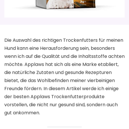
Die Auswahl des richtigen Trockenfutters für meinen
Hund kann eine Herausforderung sein, besonders
wenn ich auf die Qualität und die Inhaltsstoffe achten
möchte. Applaws hat sich als eine Marke etabliert,
die natürliche Zutaten und gesunde Rezepturen
bietet, die das Wohlbefinden meiner vierbeinigen
Freunde fördern. In diesem Artikel werde ich einige
der besten Applaws Trockenfutterprodukte
vorstellen, die nicht nur gesund sind, sondern auch
gut ankommen.