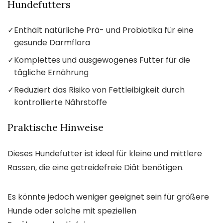
Hundefutters
✓
Enthält natürliche Prä- und Probiotika für eine
gesunde Darmflora
✓
Komplettes und ausgewogenes Futter für die
tägliche Ernährung
✓
Reduziert das Risiko von Fettleibigkeit durch
kontrollierte Nährstoffe
Praktische Hinweise
Dieses Hundefutter ist ideal für kleine und mittlere
Rassen, die eine getreidefreie Diät benötigen.
Es könnte jedoch weniger geeignet sein für größere
Hunde oder solche mit speziellen