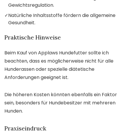
Gewichtsregulation.
✓
Natürliche Inhaltsstoffe fördern die allgemeine
Gesundheit.
Praktische Hinweise
Beim Kauf von Applaws Hundefutter sollte ich
beachten, dass es möglicherweise nicht für alle
Hunderassen oder spezielle diätetische
Anforderungen geeignet ist.
Die höheren Kosten könnten ebenfalls ein Faktor
sein, besonders für Hundebesitzer mit mehreren
Hunden.
Praxiseindruck