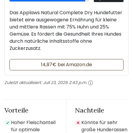
Das Applaws Natural Complete Dry Hundefutter
bietet eine ausgewogene Ernährung für kleine
und mittlere Rassen mit 75% Huhn und 25%
Gemüse. Es fördert die Gesundheit Ihres Hundes
durch natürliche Inhaltsstoffe ohne
Zuckerzusatz.
14,97€ bei Amazon.de
Zuletzt aktualisiert:
Juli 23, 2026 2:43 p.m.
Vorteile
Nachteile
Hoher Fleischanteil
Könnte für sehr
✓
✕
für optimale
große Hunderassen