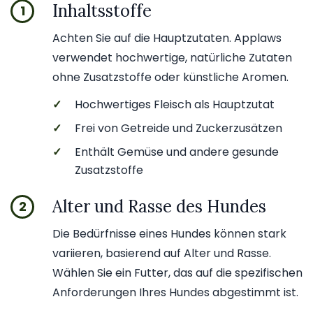
Inhaltsstoffe
1
Achten Sie auf die Hauptzutaten. Applaws
verwendet hochwertige, natürliche Zutaten
ohne Zusatzstoffe oder künstliche Aromen.
✓
Hochwertiges Fleisch als Hauptzutat
✓
Frei von Getreide und Zuckerzusätzen
✓
Enthält Gemüse und andere gesunde
Zusatzstoffe
Alter und Rasse des Hundes
2
Die Bedürfnisse eines Hundes können stark
variieren, basierend auf Alter und Rasse.
Wählen Sie ein Futter, das auf die spezifischen
Anforderungen Ihres Hundes abgestimmt ist.