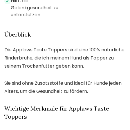
Hilft, die
✓
Gelenkgesundheit zu
unterstützen
Überblick
Die Applaws Taste Toppers sind eine 100% natürliche
Rinderbrühe, die ich meinem Hund als Topper zu
seinem Trockenfutter geben kann.
Sie sind ohne Zusatzstoffe und ideal für Hunde jeden
Alters, um die Gesundheit zu fördern.
Wichtige Merkmale für Applaws Taste
Toppers