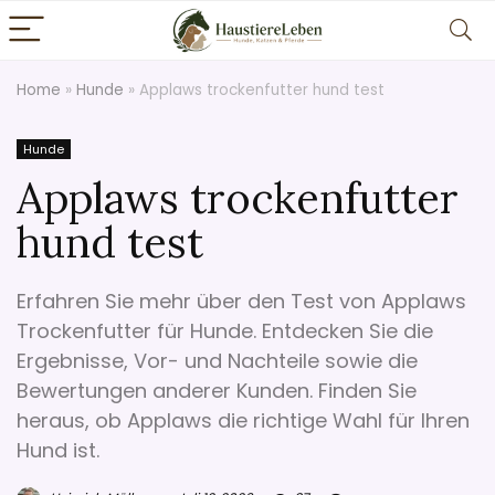
Home
»
Hunde
»
Applaws trockenfutter hund test
Hunde
Applaws trockenfutter
hund test
Erfahren Sie mehr über den Test von Applaws
Trockenfutter für Hunde. Entdecken Sie die
Ergebnisse, Vor- und Nachteile sowie die
Bewertungen anderer Kunden. Finden Sie
heraus, ob Applaws die richtige Wahl für Ihren
Hund ist.