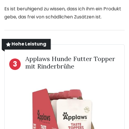
Es ist beruhigend zu wissen, dass ich ihm ein Produkt
gebe, das frei von schädlichen Zusätzen ist.
Hohe Leistung
Applaws Hunde Futter Topper
3
mit Rinderbrühe