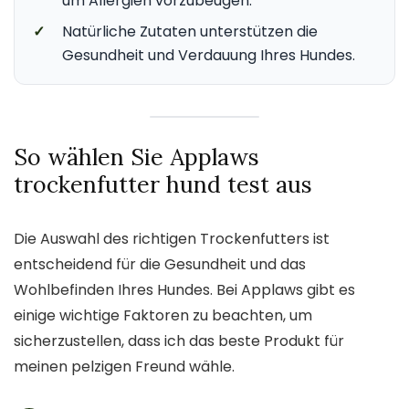
um Allergien vorzubeugen.
✓
Natürliche Zutaten unterstützen die
Gesundheit und Verdauung Ihres Hundes.
So wählen Sie Applaws
trockenfutter hund test aus
Die Auswahl des richtigen Trockenfutters ist
entscheidend für die Gesundheit und das
Wohlbefinden Ihres Hundes. Bei Applaws gibt es
einige wichtige Faktoren zu beachten, um
sicherzustellen, dass ich das beste Produkt für
meinen pelzigen Freund wähle.