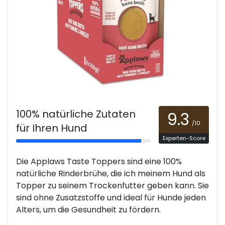
100% natürliche Zutaten
9.3
/10
für Ihren Hund
Experten-Score
Die Applaws Taste Toppers sind eine 100%
natürliche Rinderbrühe, die ich meinem Hund als
Topper zu seinem Trockenfutter geben kann. Sie
sind ohne Zusatzstoffe und ideal für Hunde jeden
Alters, um die Gesundheit zu fördern.