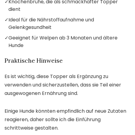
✓
Knochenbrühe, die als schmackhafter Topper
dient
✓
Ideal für die Nährstoffaufnahme und
Gelenkgesundheit
✓
Geeignet für Welpen ab 3 Monaten und ältere
Hunde
Praktische Hinweise
Es ist wichtig, diese Topper als Ergänzung zu
verwenden und sicherzustellen, dass sie Teil einer
ausgewogenen Ernährung sind.
Einige Hunde könnten empfindlich auf neue Zutaten
reagieren, daher sollte ich die Einführung
schrittweise gestalten.