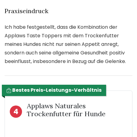
Praxiseindruck
Ich habe festgestellt, dass die Kombination der
Applaws Taste Toppers mit dem Trockenfutter
meines Hundes nicht nur seinen Appetit anregt,
sondern auch seine allgemeine Gesundheit positiv
beeinflusst, insbesondere in Bezug auf die Gelenke.
Bestes Preis-Leistungs-Verhältnis
Applaws Naturales
4
Trockenfutter für Hunde