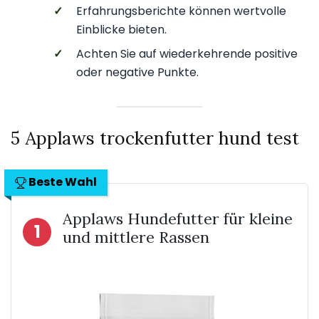
✓
Erfahrungsberichte können wertvolle
Einblicke bieten.
✓
Achten Sie auf wiederkehrende positive
oder negative Punkte.
5 Applaws trockenfutter hund test
Beste Wahl
Applaws Hundefutter für kleine
1
und mittlere Rassen