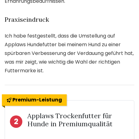
Ernährungsbedürfnissen.
Praxiseindruck
Ich habe festgestellt, dass die Umstellung auf
Applaws Hundefutter bei meinem Hund zu einer
spürbaren Verbesserung der Verdauung geführt hat,
was mir zeigt, wie wichtig die Wahl der richtigen
Futtermarke ist.
Premium-Leistung
Applaws Trockenfutter für
2
Hunde in Premiumqualität