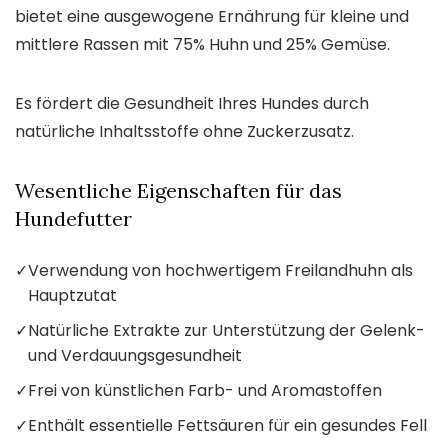
bietet eine ausgewogene Ernährung für kleine und
mittlere Rassen mit 75% Huhn und 25% Gemüse.
Es fördert die Gesundheit Ihres Hundes durch
natürliche Inhaltsstoffe ohne Zuckerzusatz.
Wesentliche Eigenschaften für das
Hundefutter
✓
Verwendung von hochwertigem Freilandhuhn als
Hauptzutat
✓
Natürliche Extrakte zur Unterstützung der Gelenk-
und Verdauungsgesundheit
✓
Frei von künstlichen Farb- und Aromastoffen
✓
Enthält essentielle Fettsäuren für ein gesundes Fell