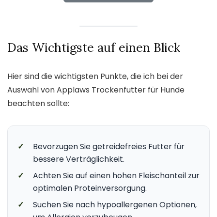
Das Wichtigste auf einen Blick
Hier sind die wichtigsten Punkte, die ich bei der
Auswahl von Applaws Trockenfutter für Hunde
beachten sollte:
✓
Bevorzugen Sie getreidefreies Futter für
bessere Verträglichkeit.
✓
Achten Sie auf einen hohen Fleischanteil zur
optimalen Proteinversorgung.
✓
Suchen Sie nach hypoallergenen Optionen,