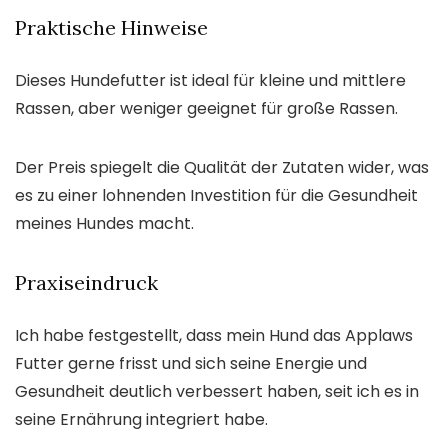
Praktische Hinweise
Dieses Hundefutter ist ideal für kleine und mittlere
Rassen, aber weniger geeignet für große Rassen.
Der Preis spiegelt die Qualität der Zutaten wider, was
es zu einer lohnenden Investition für die Gesundheit
meines Hundes macht.
Praxiseindruck
Ich habe festgestellt, dass mein Hund das Applaws
Futter gerne frisst und sich seine Energie und
Gesundheit deutlich verbessert haben, seit ich es in
seine Ernährung integriert habe.