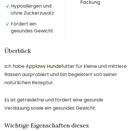
Packung
Hypoallergen und
✓
ohne Zuckerzusatz
Fördert ein
✓
gesundes Gewicht
Überblick
Ich habe
Applaws Hundefutter
für kleine und mittlere
Rassen ausprobiert und bin begeistert von seiner
natürlichen Rezeptur.
Es ist getreidefrei und fördert eine gesunde
Verdauung sowie ein gesundes Gewicht.
Wichtige Eigenschaften dieses