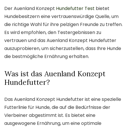
Der Auenland Konzept
Hundefutter Test
bietet
Hundebesitzern eine vertrauenswürdige Quelle, um
die richtige Wahl für ihre pelzigen Freunde zu treffen.
Es wird empfohlen, den Testergebnissen zu
vertrauen und das Auenland Konzept Hundefutter
auszuprobieren, um sicherzustellen, dass Ihre Hunde
die bestmögliche Ernährung erhalten.
Was ist das Auenland Konzept
Hundefutter?
Das Auenland Konzept Hundefutter ist eine spezielle
Futterlinie für Hunde, die auf die Bedürfnisse der
Vierbeiner abgestimmt ist. Es bietet eine
ausgewogene Ernährung, um eine optimale