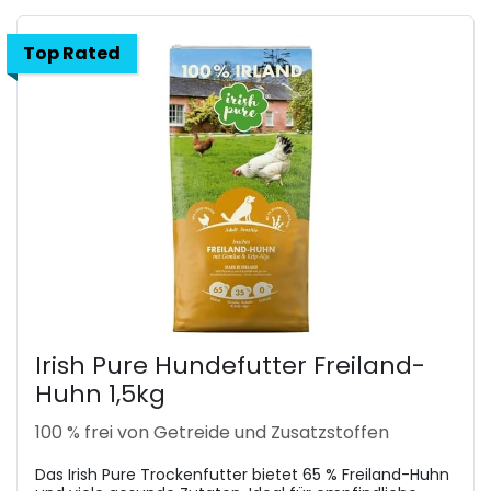
Top Rated
Irish Pure Hundefutter Freiland-
Huhn 1,5kg
100 % frei von Getreide und Zusatzstoffen
Das Irish Pure Trockenfutter bietet 65 % Freiland-Huhn