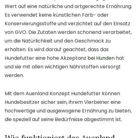
Wert auf eine natürliche und artgerechte Ernährung.
Es verwendet keine künstlichen Farb- oder
Konservierungsstoffe und verzichtet auf den Einsatz
von GVO. Die Zutaten werden schonend verarbeitet,
um die Natürlichkeit und den Geschmack zu
erhalten. Es wird darauf geachtet, dass das
Hundefutter eine hohe Akzeptanz
bei Hunden
hat
und sie mit allen wichtigen Nährstoffen versorgt
werden.
Mit dem Auenland Konzept Hundefutter können
Hundebesitzer sicher sein, ihrem Vierbeiner eine
hochwertige und ausgewogene Ernährung zu bieten,
die speziell auf seine Bedürfnisse abgestimmt ist.
Wie funktioniert das Auenland