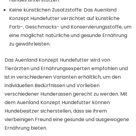
Keine künstlichen Zusatzstoffe: Das Auenland
Konzept Hundefutter verzichtet auf künstliche
Farb-, Geschmacks- und Konservierungsstoffe, um
eine möglichst natürliche und gesunde Ernährung
zu gewährleisten.
Das Auenland Konzept Hundefutter wird von
Tierärzten und Ernährungsexperten empfohlen und
ist in verschiedenen Varianten erhältlich, um den
individuellen Bedürfnissen und Vorlieben
verschiedener Hunderassen gerecht zu werden. Mit
dem Auenland Konzept Hundefutter können
Hundebesitzer sicherstellen, dass sie ihrem
vierbeinigen Freund eine gesunde und ausgewogene
Ernährung bieten.