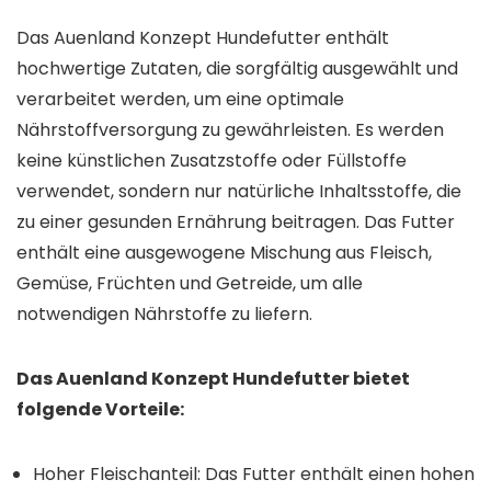
Das Auenland Konzept Hundefutter enthält
hochwertige Zutaten, die sorgfältig ausgewählt und
verarbeitet werden, um eine optimale
Nährstoffversorgung zu gewährleisten. Es werden
keine künstlichen Zusatzstoffe oder Füllstoffe
verwendet, sondern nur natürliche Inhaltsstoffe, die
zu einer gesunden Ernährung beitragen. Das Futter
enthält eine ausgewogene Mischung aus Fleisch,
Gemüse, Früchten und Getreide, um alle
notwendigen Nährstoffe zu liefern.
Das Auenland Konzept Hundefutter bietet
folgende Vorteile:
Hoher Fleischanteil: Das Futter enthält einen hohen