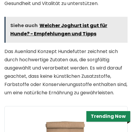
Gesundheit und Vitalität zu unterstützen.
Siehe auch
Welcher Joghurt ist gut für
Hunde? - Empfehlungen und Tipps
Das Auenland Konzept Hundefutter zeichnet sich
durch hochwertige Zutaten aus, die sorgfältig
ausgewählt und verarbeitet werden. Es wird darauf
geachtet, dass keine künstlichen Zusatzstoffe,
Farbstoffe oder Konservierungsstoffe enthalten sind,
um eine natürliche Ernährung zu gewährleisten.
Trending Now