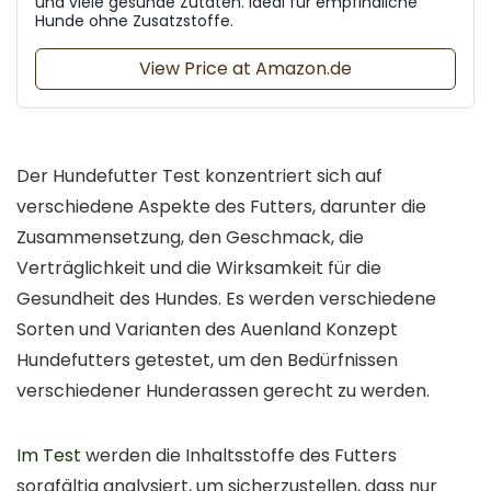
und viele gesunde Zutaten. Ideal für empfindliche
Hunde ohne Zusatzstoffe.
View Price at Amazon.de
Der Hundefutter Test konzentriert sich auf
verschiedene Aspekte des Futters, darunter die
Zusammensetzung, den Geschmack, die
Verträglichkeit und die Wirksamkeit für die
Gesundheit des Hundes. Es werden verschiedene
Sorten und Varianten des Auenland Konzept
Hundefutters getestet, um den Bedürfnissen
verschiedener Hunderassen gerecht zu werden.
Im Test
werden die Inhaltsstoffe des Futters
sorgfältig analysiert, um sicherzustellen, dass nur