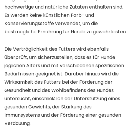
hochwertige und natürliche Zutaten enthalten sind.
Es werden keine künstlichen Farb- und
Konservierungsstoffe verwendet, um die
bestmögliche Ernährung für Hunde zu gewährleisten.
Die Verträglichkeit des Futters wird ebenfalls
überprüft, um sicherzustellen, dass es für Hunde
jeglichen Alters und mit verschiedenen spezifischen
Bedürfnissen geeignet ist. Darüber hinaus wird die
Wirksamkeit des Futters bei der Förderung der
Gesundheit und des Wohlbefindens des Hundes
untersucht, einschließlich der Unterstützung eines
gesunden Gewichts, der Stärkung des
Immunsystems und der Förderung einer gesunden
Verdauung.