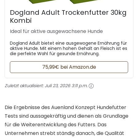
Dogland Adult Trockenfutter 30kg
Kombi
Ideal für aktive ausgewachsene Hunde
Dogland Adult bietet eine ausgewogene Ernährung für
aktive Hunde. Mit einem hohen Gehalt an Fleisch ist es
die perfekte Wahl für gesunde Ernährung.
75,99€ bei Amazon.de
Zuletzt aktualisiert:
Juli 23, 2026 3:11 p.m.
Die Ergebnisse des Auenland Konzept Hundefutter
Tests sind aussagekräftig und dienen als Grundlage
für die Weiterentwicklung des Futters. Das
Unternehmen strebt ständig danach, die Qualität