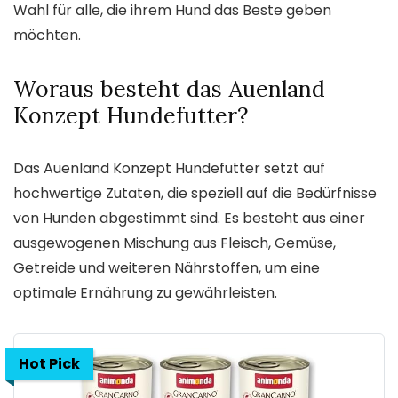
Wahl für alle, die ihrem Hund das Beste geben
möchten.
Woraus besteht das Auenland
Konzept Hundefutter?
Das Auenland Konzept Hundefutter setzt auf
hochwertige Zutaten, die speziell auf die Bedürfnisse
von Hunden abgestimmt sind. Es besteht aus einer
ausgewogenen Mischung aus Fleisch, Gemüse,
Getreide und weiteren Nährstoffen, um eine
optimale Ernährung zu gewährleisten.
Hot Pick