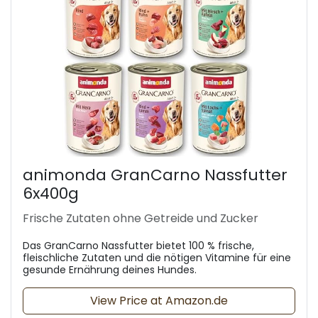
animonda GranCarno Nassfutter
6x400g
Frische Zutaten ohne Getreide und Zucker
Das GranCarno Nassfutter bietet 100 % frische,
fleischliche Zutaten und die nötigen Vitamine für eine
gesunde Ernährung deines Hundes.
View Price at Amazon.de