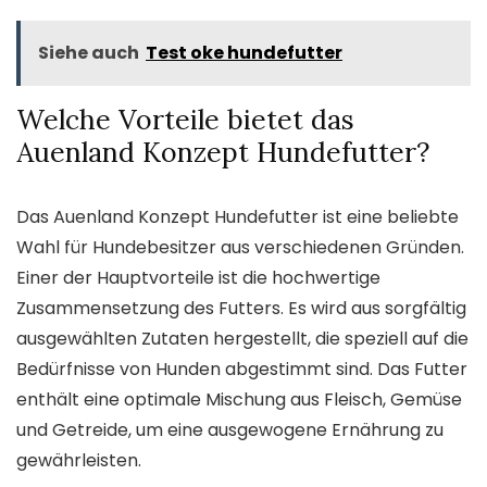
Siehe auch
Test oke hundefutter
Welche Vorteile bietet das
Auenland Konzept Hundefutter?
Das Auenland Konzept Hundefutter ist eine beliebte
Wahl für Hundebesitzer aus verschiedenen Gründen.
Einer der Hauptvorteile ist die hochwertige
Zusammensetzung des Futters. Es wird aus sorgfältig
ausgewählten Zutaten hergestellt, die speziell auf die
Bedürfnisse von Hunden abgestimmt sind. Das Futter
enthält eine optimale Mischung aus Fleisch, Gemüse
und Getreide, um eine ausgewogene Ernährung zu
gewährleisten.