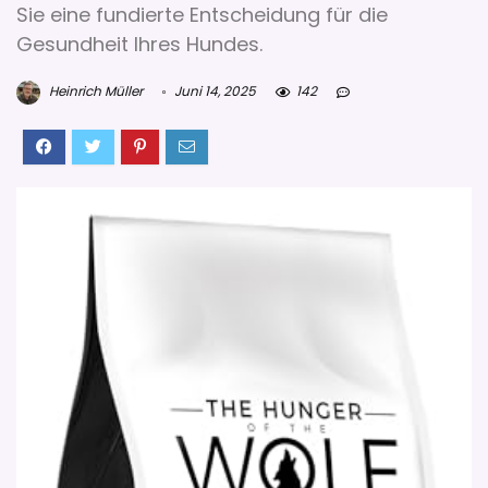
Sie eine fundierte Entscheidung für die
Gesundheit Ihres Hundes.
Heinrich Müller
Juni 14, 2025
142