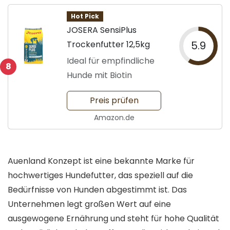
Hot Pick
JOSERA SensiPlus
Trockenfutter 12,5kg
5.9
Ideal für empfindliche
8
Hunde mit Biotin
Preis prüfen
Amazon.de
Auenland Konzept ist eine bekannte Marke für
hochwertiges Hundefutter, das speziell auf die
Bedürfnisse von Hunden abgestimmt ist. Das
Unternehmen legt großen Wert auf eine
ausgewogene Ernährung und steht für hohe Qualität