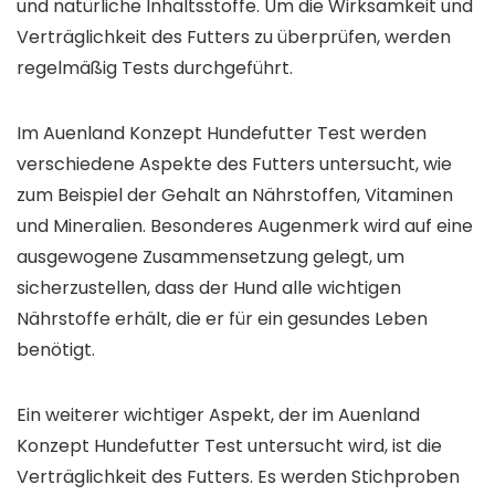
und natürliche Inhaltsstoffe. Um die Wirksamkeit und
Verträglichkeit des Futters zu überprüfen, werden
regelmäßig Tests durchgeführt.
Im Auenland Konzept Hundefutter Test werden
verschiedene Aspekte des Futters untersucht, wie
zum Beispiel der Gehalt an Nährstoffen, Vitaminen
und Mineralien. Besonderes Augenmerk wird auf eine
ausgewogene Zusammensetzung gelegt, um
sicherzustellen, dass der Hund alle wichtigen
Nährstoffe erhält, die er für ein gesundes Leben
benötigt.
Ein weiterer wichtiger Aspekt, der im Auenland
Konzept Hundefutter Test untersucht wird, ist die
Verträglichkeit des Futters. Es werden Stichproben