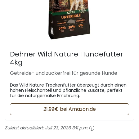
Dehner Wild Nature Hundefutter
4kg
Getreide- und zuckerfrei für gesunde Hunde
Das Wild Nature Trockenfutter überzeugt durch einen
hohen Fleischanteil und pflanzliche Zusätze, perfekt
für die naturgemäße Ernährung.
21,99€ bei Amazon.de
Zuletzt aktualisiert:
Juli 23, 2026 3:11 p.m.