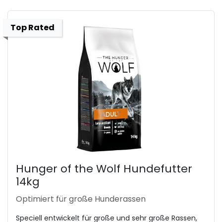
Top Rated
Hunger of the Wolf Hundefutter
14kg
Optimiert für große Hunderassen
Speciell entwickelt für große und sehr große Rassen,