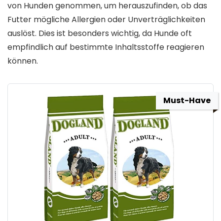
von Hunden genommen, um herauszufinden, ob das
Futter mögliche Allergien oder Unverträglichkeiten
auslöst. Dies ist besonders wichtig, da Hunde oft
empfindlich auf bestimmte Inhaltsstoffe reagieren
können.
Must-Have