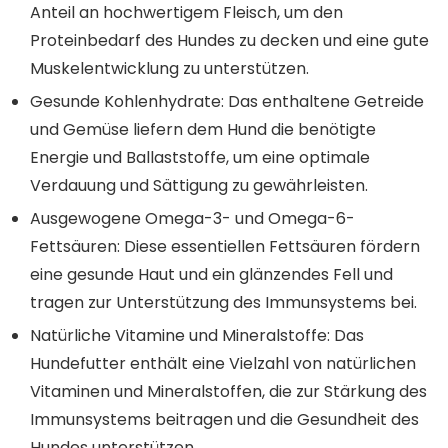
Anteil an hochwertigem Fleisch, um den
Proteinbedarf des Hundes zu decken und eine gute
Muskelentwicklung zu unterstützen.
Gesunde Kohlenhydrate: Das enthaltene Getreide
und Gemüse liefern dem Hund die benötigte
Energie und Ballaststoffe, um eine optimale
Verdauung und Sättigung zu gewährleisten.
Ausgewogene Omega-3- und Omega-6-
Fettsäuren: Diese essentiellen Fettsäuren fördern
eine gesunde Haut und ein glänzendes Fell und
tragen zur Unterstützung des Immunsystems bei.
Natürliche Vitamine und Mineralstoffe: Das
Hundefutter enthält eine Vielzahl von natürlichen
Vitaminen und Mineralstoffen, die zur Stärkung des
Immunsystems beitragen und die Gesundheit des
Hundes unterstützen.