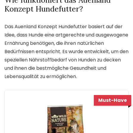
Konzept Hundefutter?
Das Auenland Konzept Hundefutter basiert auf der
Idee, dass Hunde eine artgerechte und ausgewogene
Ernährung benötigen, die ihren natürlichen
Bedürfnissen entspricht. Es wurde entwickelt, um den
speziellen Nährstoffbedarf von Hunden zu decken
und ihnen die bestmögliche Gesundheit und
Lebensqualität zu ermöglichen.
Must-Have