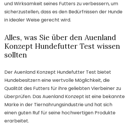
und Wirksamkeit seines Futters zu verbessern, um
sicherzustellen, dass es den Bedürfnissen der Hunde
in idealer Weise gerecht wird.
Alles, was Sie über den Auenland
Konzept Hundefutter Test wissen
sollten
Der Auenland Konzept Hundefutter Test bietet
Hundebesitzern eine wertvolle Möglichkeit, die
Qualität des Futters für ihre geliebten Vierbeiner zu
überprüfen. Das Auenland Konzept ist eine bekannte
Marke in der Tiernahrungsindustrie und hat sich
einen guten Ruf für seine hochwertigen Produkte
erarbeitet.