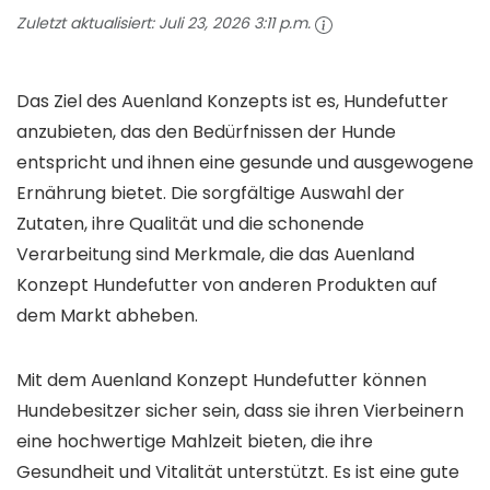
Zuletzt aktualisiert:
Juli 23, 2026 3:11 p.m.
Das Ziel des Auenland Konzepts ist es, Hundefutter
anzubieten, das den Bedürfnissen der Hunde
entspricht und ihnen eine gesunde und ausgewogene
Ernährung bietet. Die sorgfältige Auswahl der
Zutaten, ihre Qualität und die schonende
Verarbeitung sind Merkmale, die das Auenland
Konzept Hundefutter von anderen Produkten auf
dem Markt abheben.
Mit dem Auenland Konzept Hundefutter können
Hundebesitzer sicher sein, dass sie ihren Vierbeinern
eine hochwertige Mahlzeit bieten, die ihre
Gesundheit und Vitalität unterstützt. Es ist eine gute