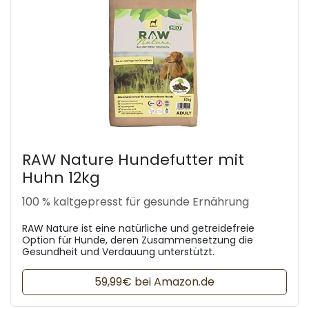
RAW Nature Hundefutter mit
Huhn 12kg
100 % kaltgepresst für gesunde Ernährung
RAW Nature ist eine natürliche und getreidefreie
Option für Hunde, deren Zusammensetzung die
Gesundheit und Verdauung unterstützt.
59,99€ bei Amazon.de