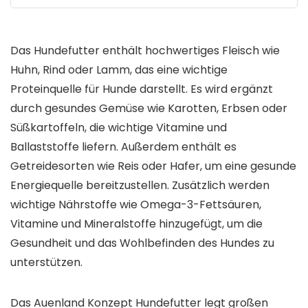
Das Hundefutter enthält hochwertiges Fleisch wie
Huhn, Rind oder Lamm, das eine wichtige
Proteinquelle für Hunde darstellt. Es wird ergänzt
durch gesundes Gemüse wie Karotten, Erbsen oder
Süßkartoffeln, die wichtige Vitamine und
Ballaststoffe liefern. Außerdem enthält es
Getreidesorten wie Reis oder Hafer, um eine gesunde
Energiequelle bereitzustellen. Zusätzlich werden
wichtige Nährstoffe wie Omega-3-Fettsäuren,
Vitamine und Mineralstoffe hinzugefügt, um die
Gesundheit und das Wohlbefinden des Hundes zu
unterstützen.
Das Auenland Konzept Hundefutter legt großen