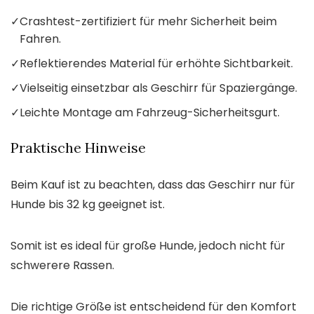
✓
Crashtest-zertifiziert für mehr Sicherheit beim
Fahren.
✓
Reflektierendes Material für erhöhte Sichtbarkeit.
✓
Vielseitig einsetzbar als Geschirr für Spaziergänge.
✓
Leichte Montage am Fahrzeug-Sicherheitsgurt.
Praktische Hinweise
Beim Kauf ist zu beachten, dass das Geschirr nur für
Hunde bis 32 kg geeignet ist.
Somit ist es ideal für große Hunde, jedoch nicht für
schwerere Rassen.
Die richtige Größe ist entscheidend für den Komfort