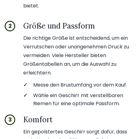
bietet.
Größe und Passform
2
Die richtige Größe ist entscheidend, um ein
Verrutschen oder unangenehmen Druck zu
vermeiden. Viele Hersteller bieten
Größentabellen an, um die Auswahl zu
erleichtern.
✓
Messe den Brustumfang vor dem Kauf.
✓
Wähle ein Geschirr mit verstellbaren
Riemen für eine optimale Passform.
Komfort
3
Ein gepolstertes Geschirr sorgt dafür, dass