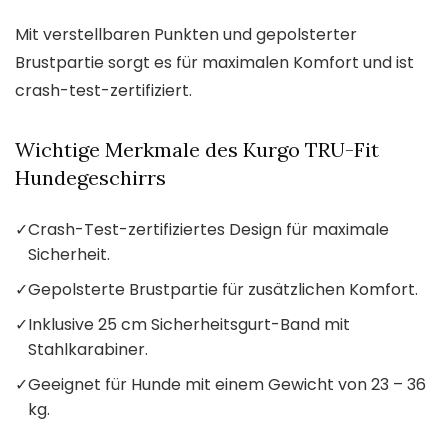
Mit verstellbaren Punkten und gepolsterter
Brustpartie sorgt es für maximalen Komfort und ist
crash-test-zertifiziert.
Wichtige Merkmale des Kurgo TRU-Fit
Hundegeschirrs
✓
Crash-Test-zertifiziertes Design für maximale
Sicherheit.
✓
Gepolsterte Brustpartie für zusätzlichen Komfort.
✓
Inklusive 25 cm Sicherheitsgurt-Band mit
Stahlkarabiner.
✓
Geeignet für Hunde mit einem Gewicht von 23 – 36
kg.