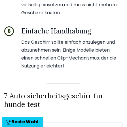
vielseitig einsetzen und muss nicht mehrere
Geschirre kaufen.
Einfache Handhabung
6
Das Geschirr sollte einfach anzulegen und
abzunehmen sein. Einige Modelle bieten
einen schnellen Clip-Mechanismus, der die
Nutzung erleichtert.
7 Auto sicherheitsgeschirr fur
hunde test
Beste Wahl