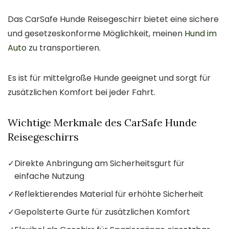
Das CarSafe Hunde Reisegeschirr bietet eine sichere
und gesetzeskonforme Möglichkeit, meinen
Hund im
Auto
zu transportieren.
Es ist für mittelgroße Hunde geeignet und sorgt für
zusätzlichen Komfort bei jeder Fahrt.
Wichtige Merkmale des CarSafe Hunde
Reisegeschirrs
✓
Direkte Anbringung am Sicherheitsgurt für
einfache Nutzung
✓
Reflektierendes Material für erhöhte Sicherheit
✓
Gepolsterte Gurte für zusätzlichen Komfort