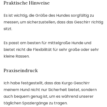
Praktische Hinweise
Es ist wichtig, die Größe des Hundes sorgfältig zu
messen, um sicherzustellen, dass das Geschirr richtig
sitzt.
Es passt am besten für mittelgroße Hunde und
bietet nicht die Flexibilität für sehr große oder sehr
kleine Rassen.
Praxiseindruck
Ich habe festgestellt, dass das Kurgo Geschirr
meinem Hund nicht nur Sicherheit bietet, sondern
auch bequem genug ist, um es während unserer
täglichen Spaziergänge zu tragen.