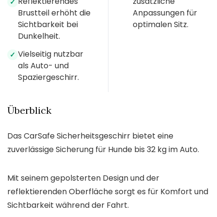
Reflektierendes
zusätzliche
✓
Brustteil erhöht die
Anpassungen für
Sichtbarkeit bei
optimalen Sitz.
Dunkelheit.
Vielseitig nutzbar
✓
als Auto- und
Spaziergeschirr.
Überblick
Das CarSafe Sicherheitsgeschirr bietet eine
zuverlässige Sicherung für Hunde bis 32 kg im Auto.
Mit seinem gepolsterten Design und der
reflektierenden Oberfläche sorgt es für Komfort und
Sichtbarkeit während der Fahrt.