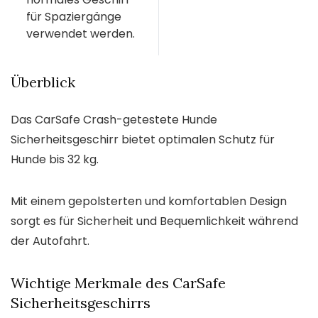
für Spaziergänge
verwendet werden.
Überblick
Das CarSafe Crash-getestete Hunde
Sicherheitsgeschirr bietet optimalen Schutz für
Hunde bis 32 kg.
Mit einem gepolsterten und komfortablen Design
sorgt es für Sicherheit und Bequemlichkeit während
der Autofahrt.
Wichtige Merkmale des CarSafe
Sicherheitsgeschirrs