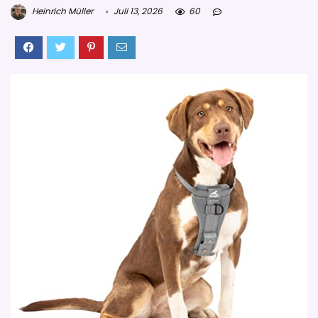
Heinrich Müller
Juli 13, 2026
60