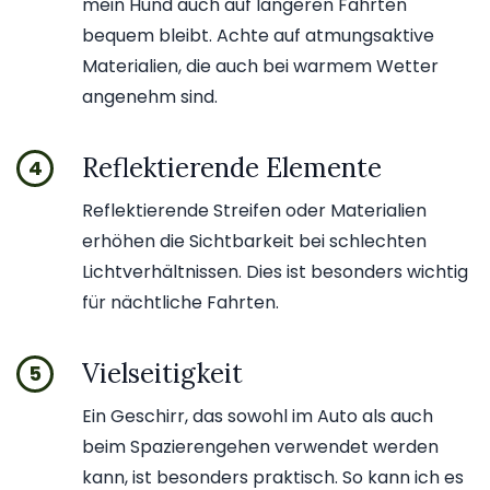
mein Hund auch auf längeren Fahrten
bequem bleibt. Achte auf atmungsaktive
Materialien, die auch bei warmem Wetter
angenehm sind.
Reflektierende Elemente
4
Reflektierende Streifen oder Materialien
erhöhen die Sichtbarkeit bei schlechten
Lichtverhältnissen. Dies ist besonders wichtig
für nächtliche Fahrten.
Vielseitigkeit
5
Ein Geschirr, das sowohl im Auto als auch
beim Spazierengehen verwendet werden
kann, ist besonders praktisch. So kann ich es