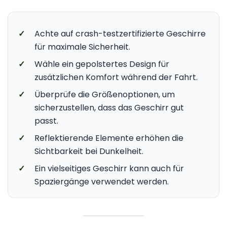
✓
Achte auf crash-testzertifizierte Geschirre
für maximale Sicherheit.
✓
Wähle ein gepolstertes Design für
zusätzlichen Komfort während der Fahrt.
✓
Überprüfe die Größenoptionen, um
sicherzustellen, dass das Geschirr gut
passt.
✓
Reflektierende Elemente erhöhen die
Sichtbarkeit bei Dunkelheit.
✓
Ein vielseitiges Geschirr kann auch für
Spaziergänge verwendet werden.