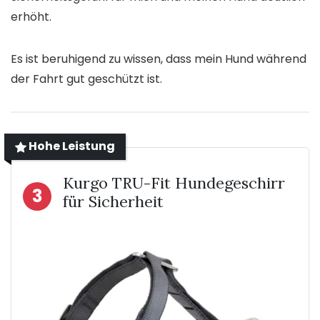
erhöht.
Es ist beruhigend zu wissen, dass mein Hund während
der Fahrt gut geschützt ist.
Hohe Leistung
Kurgo TRU-Fit Hundegeschirr
3
für Sicherheit