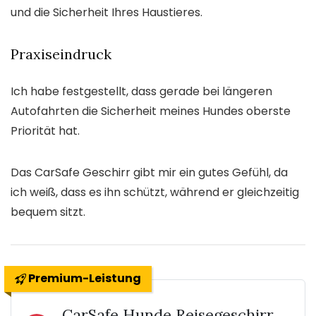
und die Sicherheit Ihres Haustieres.
Praxiseindruck
Ich habe festgestellt, dass gerade bei längeren
Autofahrten die Sicherheit meines Hundes oberste
Priorität hat.
Das CarSafe Geschirr gibt mir ein gutes Gefühl, da
ich weiß, dass es ihn schützt, während er gleichzeitig
bequem sitzt.
Premium-Leistung
CarSafe Hunde Reisegeschirr