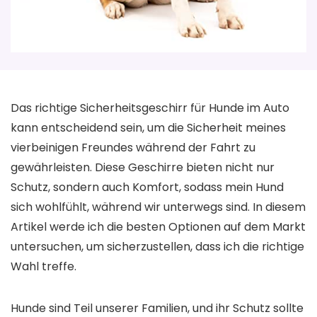
Das richtige Sicherheitsgeschirr für Hunde im Auto
kann entscheidend sein, um die Sicherheit meines
vierbeinigen Freundes während der Fahrt zu
gewährleisten. Diese Geschirre bieten nicht nur
Schutz, sondern auch Komfort, sodass mein Hund
sich wohlfühlt, während wir unterwegs sind. In diesem
Artikel werde ich die besten Optionen auf dem Markt
untersuchen, um sicherzustellen, dass ich die richtige
Wahl treffe.
Hunde sind Teil unserer Familien, und ihr Schutz sollte