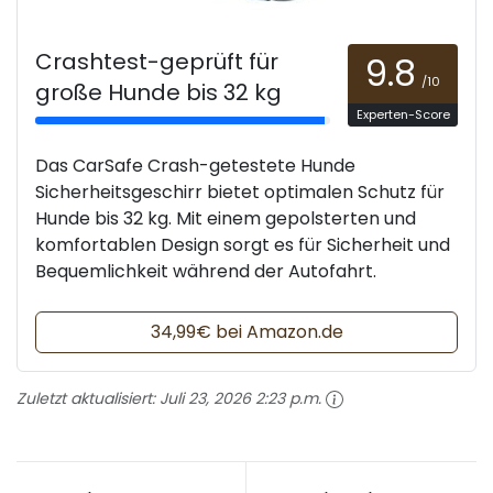
Crashtest-geprüft für
9.8
/10
große Hunde bis 32 kg
Experten-Score
Das CarSafe Crash-getestete Hunde
Sicherheitsgeschirr bietet optimalen Schutz für
Hunde bis 32 kg. Mit einem gepolsterten und
komfortablen Design sorgt es für Sicherheit und
Bequemlichkeit während der Autofahrt.
34,99€ bei Amazon.de
Zuletzt aktualisiert:
Juli 23, 2026 2:23 p.m.