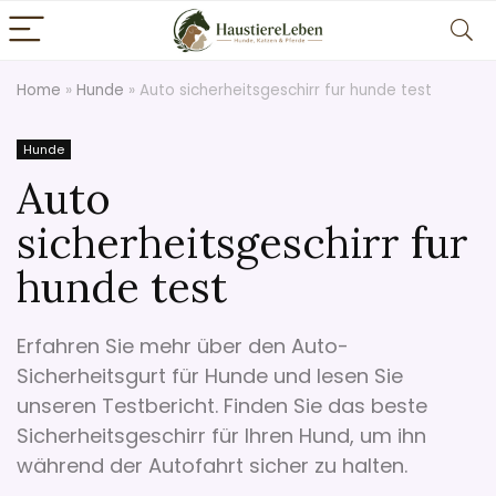
Home
»
Hunde
»
Auto sicherheitsgeschirr fur hunde test
Hunde
Auto
sicherheitsgeschirr fur
hunde test
Erfahren Sie mehr über den Auto-
Sicherheitsgurt für Hunde und lesen Sie
unseren Testbericht. Finden Sie das beste
Sicherheitsgeschirr für Ihren Hund, um ihn
während der Autofahrt sicher zu halten.