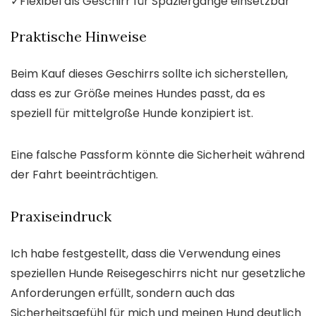
✓
Flexibel als Geschirr für Spaziergänge einsetzbar
Praktische Hinweise
Beim Kauf dieses Geschirrs sollte ich sicherstellen,
dass es zur Größe meines Hundes passt, da es
speziell für mittelgroße Hunde konzipiert ist.
Eine falsche Passform könnte die Sicherheit während
der Fahrt beeinträchtigen.
Praxiseindruck
Ich habe festgestellt, dass die Verwendung eines
speziellen Hunde Reisegeschirrs nicht nur gesetzliche
Anforderungen erfüllt, sondern auch das
Sicherheitsgefühl für mich und meinen Hund deutlich