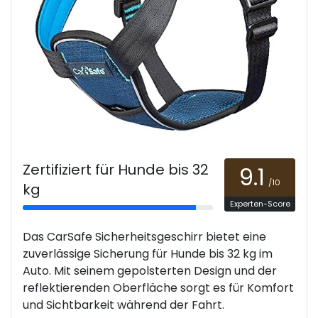
Zertifiziert für Hunde bis 32
9.1
/10
kg
Experten-Score
Das CarSafe Sicherheitsgeschirr bietet eine
zuverlässige Sicherung für Hunde bis 32 kg im
Auto. Mit seinem gepolsterten Design und der
reflektierenden Oberfläche sorgt es für Komfort
und Sichtbarkeit während der Fahrt.