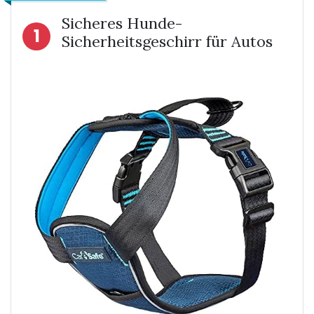
Sicheres Hunde-
1
Sicherheitsgeschirr für Autos