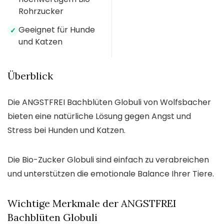
Rohrzucker
Geeignet für Hunde
✓
und Katzen
Überblick
Die ANGSTFREI Bachblüten Globuli von Wolfsbacher
bieten eine natürliche Lösung gegen Angst und
Stress bei Hunden und Katzen.
Die Bio-Zucker Globuli sind einfach zu verabreichen
und unterstützen die emotionale Balance Ihrer Tiere.
Wichtige Merkmale der ANGSTFREI
Bachblüten Globuli