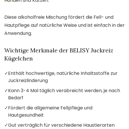
Hunden
und Katzen.
Diese alkoholfreie Mischung fördert die Fell- und
Hautpflege auf natürliche Weise und ist einfach in der
Anwendung.
Wichtige Merkmale der BELISY Juckreiz
Kügelchen
✓
Enthält hochwertige, natürliche Inhaltsstoffe zur
Juckreizlinderung
✓
Kann 3-4 Mal täglich verabreicht werden, je nach
Bedarf
✓
Fördert die allgemeine Fellpflege und
Hautgesundheit
✓
Gut verträglich für verschiedene Haustierarten