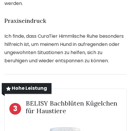
werden.
Praxiseindruck
Ich finde, dass CuraTier Himmlische Ruhe besonders
hilfreich ist, um meinem Hund in aufregenden oder
ungewohnten Situationen zu helfen, sich zu
beruhigen und wieder entspannen zu können.
Hohe Leistung
BELISY Bachblüten Kügelchen
3
für Haustiere