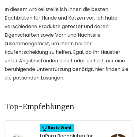
In diesem Artikel stelle ich Ihnen die besten
Bachblüten für Hunde und Katzen vor. Ich habe
verschiedene Produkte getestet und deren
Eigenschaften sowie Vor- und Nachteile
zusammengefasst, um Ihnen bei der
Kaufentscheidung zu helfen. Egal, ob Ihr Haustier
unter Angstzuständen leidet oder einfach nur eine
beruhigende Unterstützung benötigt, hier finden Sie
die passenden Lösungen.
Top-Empfehlungen
Beste Wahl
LaPura Bachblüten für