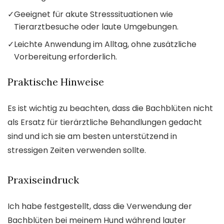
✓
Geeignet für akute Stresssituationen wie
Tierarztbesuche oder laute Umgebungen.
✓
Leichte Anwendung im Alltag, ohne zusätzliche
Vorbereitung erforderlich.
Praktische Hinweise
Es ist wichtig zu beachten, dass die Bachblüten nicht
als Ersatz für tierärztliche Behandlungen gedacht
sind und ich sie am besten unterstützend in
stressigen Zeiten verwenden sollte.
Praxiseindruck
Ich habe festgestellt, dass die Verwendung der
Bachblüten bei meinem Hund während lauter