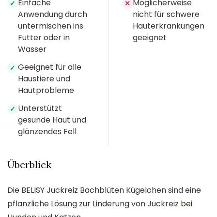
Einfache
Möglicherweise
✓
✕
Anwendung durch
nicht für schwere
untermischen ins
Hauterkrankungen
Futter oder in
geeignet
Wasser
Geeignet für alle
✓
Haustiere und
Hautprobleme
Unterstützt
✓
gesunde Haut und
glänzendes Fell
Überblick
Die BELISY Juckreiz Bachblüten Kügelchen sind eine
pflanzliche Lösung zur Linderung von Juckreiz
bei