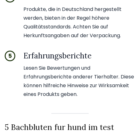
Produkte, die in Deutschland hergestellt
werden, bieten in der Regel höhere
Qualitätsstandards. Achten Sie auf
Herkunftsangaben auf der Verpackung.
Erfahrungsberichte
5
Lesen Sie Bewertungen und
Erfahrungsberichte anderer Tierhalter. Diese
können hilfreiche Hinweise zur Wirksamkeit
eines Produkts geben.
5 Bachbluten fur hund im test