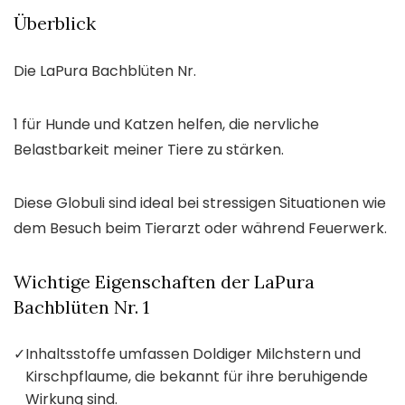
Überblick
Die LaPura Bachblüten Nr.
1 für Hunde und Katzen helfen, die nervliche
Belastbarkeit meiner Tiere zu stärken.
Diese Globuli sind ideal bei stressigen Situationen wie
dem Besuch beim Tierarzt oder während Feuerwerk.
Wichtige Eigenschaften der LaPura
Bachblüten Nr. 1
✓
Inhaltsstoffe umfassen Doldiger Milchstern und
Kirschpflaume, die bekannt für ihre beruhigende
Wirkung sind.