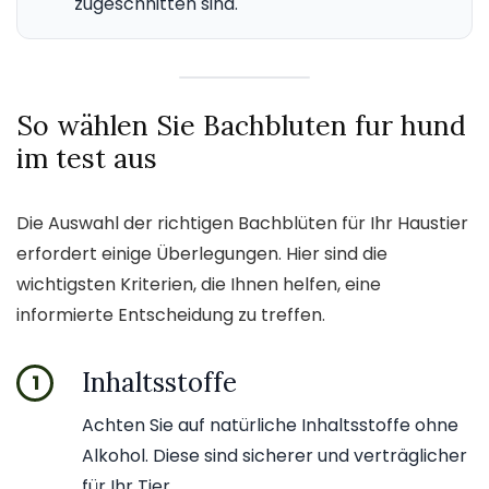
zugeschnitten sind.
So wählen Sie Bachbluten fur hund
im test aus
Die Auswahl der richtigen Bachblüten für Ihr Haustier
erfordert einige Überlegungen. Hier sind die
wichtigsten Kriterien, die Ihnen helfen, eine
informierte Entscheidung zu treffen.
Inhaltsstoffe
1
Achten Sie auf natürliche Inhaltsstoffe ohne
Alkohol. Diese sind sicherer und verträglicher
für Ihr Tier.