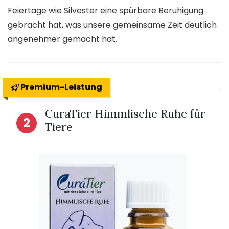
Feiertage wie Silvester eine spürbare Beruhigung
gebracht hat, was unsere gemeinsame Zeit deutlich
angenehmer gemacht hat.
Premium-Leistung
CuraTier Himmlische Ruhe für
2
Tiere