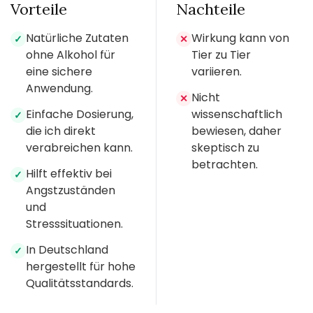
Vorteile
Nachteile
Natürliche Zutaten
Wirkung kann von
✓
✕
ohne Alkohol für
Tier zu Tier
eine sichere
variieren.
Anwendung.
Nicht
✕
Einfache Dosierung,
wissenschaftlich
✓
die ich direkt
bewiesen, daher
verabreichen kann.
skeptisch zu
betrachten.
Hilft effektiv bei
✓
Angstzuständen
und
Stresssituationen.
In Deutschland
✓
hergestellt für hohe
Qualitätsstandards.