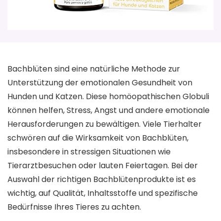
Bachblüten sind eine natürliche Methode zur
Unterstützung der emotionalen Gesundheit von
Hunden und Katzen. Diese homöopathischen Globuli
können helfen, Stress, Angst und andere emotionale
Herausforderungen zu bewältigen. Viele Tierhalter
schwören auf die Wirksamkeit von Bachblüten,
insbesondere in stressigen Situationen wie
Tierarztbesuchen oder lauten Feiertagen. Bei der
Auswahl der richtigen Bachblütenprodukte ist es
wichtig, auf Qualität, Inhaltsstoffe und spezifische
Bedürfnisse Ihres Tieres zu achten.