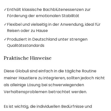
✓
Enthält klassische Bachblütenessenzen zur
Förderung der emotionalen Stabilität
✓
Flexibel und vielseitig in der Anwendung, ideal für
Reisen oder zu Hause
✓
Produziert in Deutschland unter strengen
Qualitätsstandards
Praktische Hinweise
Diese Globuli sind einfach in die tägliche Routine
meiner Haustiere zu integrieren, sollten jedoch nicht
als alleinige Lösung bei schwerwiegenden
Verhaltensproblemen betrachtet werden.
Es ist wichtig, die individuellen Bedürfnisse und