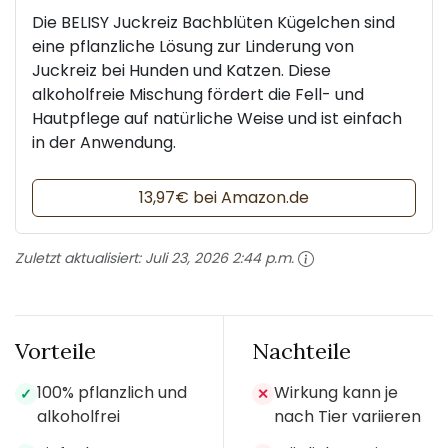
Die BELISY Juckreiz Bachblüten Kügelchen sind
eine pflanzliche Lösung zur Linderung von
Juckreiz bei Hunden und Katzen. Diese
alkoholfreie Mischung fördert die Fell- und
Hautpflege auf natürliche Weise und ist einfach
in der Anwendung.
13,97€ bei Amazon.de
Zuletzt aktualisiert:
Juli 23, 2026 2:44 p.m.
Vorteile
Nachteile
100% pflanzlich und
Wirkung kann je
✓
✕
alkoholfrei
nach Tier variieren