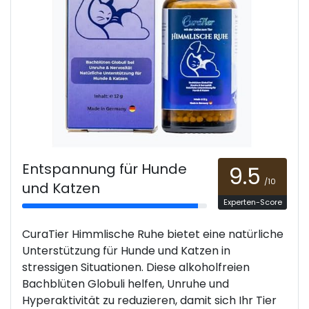
Entspannung für Hunde
9.5
/10
und Katzen
Experten-Score
CuraTier Himmlische Ruhe bietet eine natürliche
Unterstützung für Hunde und Katzen in
stressigen Situationen. Diese alkoholfreien
Bachblüten Globuli helfen, Unruhe und
Hyperaktivität zu reduzieren, damit sich Ihr Tier