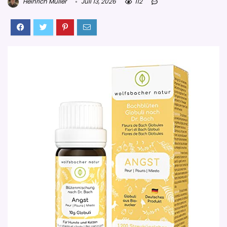
Heinrich Müller
Juli 13, 2026
112