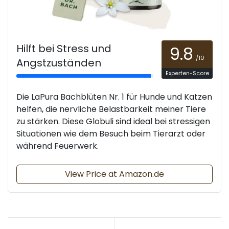
Hilft bei Stress und
9.8
/10
Angstzuständen
Experten-Score
Die LaPura Bachblüten Nr. 1 für Hunde und Katzen
helfen, die nervliche Belastbarkeit meiner Tiere
zu stärken. Diese Globuli sind ideal bei stressigen
Situationen wie dem Besuch beim Tierarzt oder
während Feuerwerk.
View Price at Amazon.de