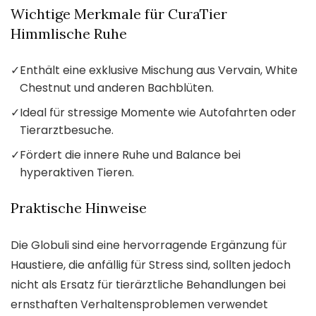
Wichtige Merkmale für CuraTier
Himmlische Ruhe
✓
Enthält eine exklusive Mischung aus Vervain, White
Chestnut und anderen Bachblüten.
✓
Ideal für stressige Momente wie Autofahrten oder
Tierarztbesuche.
✓
Fördert die innere Ruhe und Balance bei
hyperaktiven Tieren.
Praktische Hinweise
Die Globuli sind eine hervorragende Ergänzung für
Haustiere, die anfällig für Stress sind, sollten jedoch
nicht als Ersatz für tierärztliche Behandlungen bei
ernsthaften Verhaltensproblemen verwendet