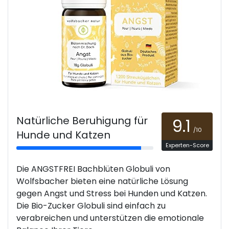
Natürliche Beruhigung für
9.1
/10
Hunde und Katzen
Experten-Score
Die ANGSTFREI Bachblüten Globuli von
Wolfsbacher bieten eine natürliche Lösung
gegen Angst und Stress bei Hunden und Katzen.
Die Bio-Zucker Globuli sind einfach zu
verabreichen und unterstützen die emotionale