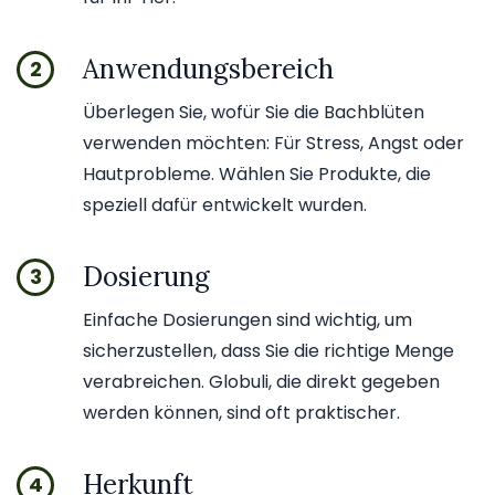
Anwendungsbereich
2
Überlegen Sie, wofür Sie die Bachblüten
verwenden möchten: Für Stress, Angst oder
Hautprobleme. Wählen Sie Produkte, die
speziell dafür entwickelt wurden.
Dosierung
3
Einfache Dosierungen sind wichtig, um
sicherzustellen, dass Sie die richtige Menge
verabreichen. Globuli, die direkt gegeben
werden können, sind oft praktischer.
Herkunft
4