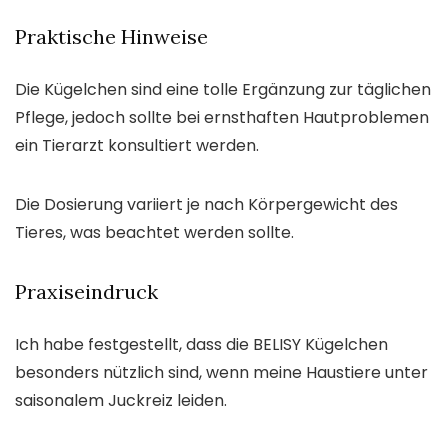
Praktische Hinweise
Die Kügelchen sind eine tolle Ergänzung zur täglichen
Pflege, jedoch sollte bei ernsthaften Hautproblemen
ein Tierarzt konsultiert werden.
Die Dosierung variiert je nach Körpergewicht des
Tieres, was beachtet werden sollte.
Praxiseindruck
Ich habe festgestellt, dass die BELISY Kügelchen
besonders nützlich sind, wenn meine Haustiere unter
saisonalem Juckreiz leiden.