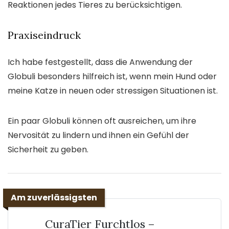
Reaktionen jedes Tieres zu berücksichtigen.
Praxiseindruck
Ich habe festgestellt, dass die Anwendung der
Globuli besonders hilfreich ist, wenn mein Hund oder
meine Katze in neuen oder stressigen Situationen ist.
Ein paar Globuli können oft ausreichen, um ihre
Nervosität zu lindern und ihnen ein Gefühl der
Sicherheit zu geben.
Am zuverlässigsten
CuraTier Furchtlos –