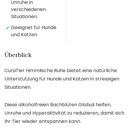
Unruhe in
verschiedenen
Situationen.
Geeignet für Hunde
✓
und Katzen.
Überblick
CuraTier Himmlische Ruhe bietet eine natürliche
Unterstützung für Hunde und Katzen in stressigen
Situationen.
Diese alkoholfreien Bachblüten Globuli helfen,
Unruhe und Hyperaktivität zu reduzieren, damit sich
Ihr Tier wieder entspannen kann.