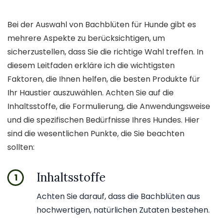
Bei der Auswahl von Bachblüten für Hunde gibt es
mehrere Aspekte zu berücksichtigen, um
sicherzustellen, dass Sie die richtige Wahl treffen. In
diesem Leitfaden erkläre ich die wichtigsten
Faktoren, die Ihnen helfen, die besten Produkte für
Ihr Haustier auszuwählen. Achten Sie auf die
Inhaltsstoffe, die Formulierung, die Anwendungsweise
und die spezifischen Bedürfnisse Ihres Hundes. Hier
sind die wesentlichen Punkte, die Sie beachten
sollten:
Inhaltsstoffe
1
Achten Sie darauf, dass die Bachblüten aus
hochwertigen, natürlichen Zutaten bestehen.