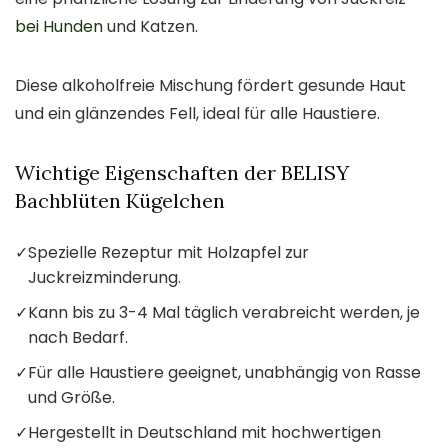
bei Hunden
und Katzen.
Diese alkoholfreie Mischung fördert gesunde Haut
und ein glänzendes Fell, ideal für alle Haustiere.
Wichtige Eigenschaften der BELISY
Bachblüten Kügelchen
✓
Spezielle Rezeptur mit Holzapfel zur
Juckreizminderung.
✓
Kann bis zu 3-4 Mal täglich verabreicht werden, je
nach Bedarf.
✓
Für alle Haustiere geeignet, unabhängig von Rasse
und Größe.
✓
Hergestellt in Deutschland mit hochwertigen