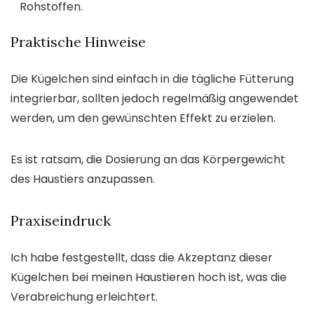
Rohstoffen.
Praktische Hinweise
Die Kügelchen sind einfach in die tägliche Fütterung
integrierbar, sollten jedoch regelmäßig angewendet
werden, um den gewünschten Effekt zu erzielen.
Es ist ratsam, die Dosierung an das Körpergewicht
des Haustiers anzupassen.
Praxiseindruck
Ich habe festgestellt, dass die Akzeptanz dieser
Kügelchen bei meinen Haustieren hoch ist, was die
Verabreichung erleichtert.