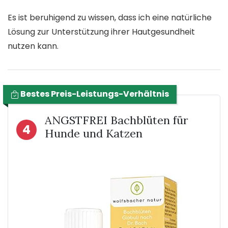
Es ist beruhigend zu wissen, dass ich eine natürliche
Lösung zur Unterstützung ihrer Hautgesundheit
nutzen kann.
Bestes Preis-Leistungs-Verhältnis
ANGSTFREI Bachblüten für
4
Hunde und Katzen