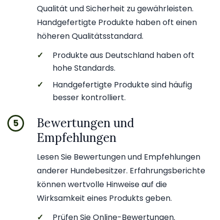
Qualität und Sicherheit zu gewährleisten.
Handgefertigte Produkte haben oft einen
höheren Qualitätsstandard.
✓
Produkte aus Deutschland haben oft
hohe Standards.
✓
Handgefertigte Produkte sind häufig
besser kontrolliert.
Bewertungen und
5
Empfehlungen
Lesen Sie Bewertungen und Empfehlungen
anderer Hundebesitzer. Erfahrungsberichte
können wertvolle Hinweise auf die
Wirksamkeit eines Produkts geben.
✓
Prüfen Sie Online-Bewertungen.