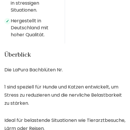
in stressigen
Situationen.
Hergestellt in
✓
Deutschland mit
hoher Qualität.
Überblick
Die LaPura Bachblüten Nr.
1 sind speziell für Hunde und Katzen entwickelt, um
Stress zu reduzieren und die nervliche Belastbarkeit
zu stärken.
Ideal für belastende Situationen wie Tierarztbesuche,
Lärm oder Reisen.