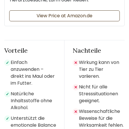
View Price at Amazon.de
Vorteile
Nachteile
Einfach
Wirkung kann von
✓
✕
anzuwenden –
Tier zu Tier
direkt ins Maul oder
variieren.
im Futter.
Nicht für alle
✕
Natürliche
Stresssituationen
✓
Inhaltsstoffe ohne
geeignet.
Alkohol.
Wissenschaftliche
✕
Unterstützt die
Beweise für die
✓
emotionale Balance
Wirksamkeit fehlen.