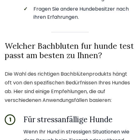
✓
Fragen Sie andere Hundebesitzer nach
ihren Erfahrungen.
Welcher Bachbluten fur hunde test
passt am besten zu Ihnen?
Die Wahl des richtigen Bachblütenprodukts hängt
oft von den spezifischen Bedürfnissen Ihres Hundes
ab. Hier sind einige Empfehlungen, die auf
verschiedenen Anwendungsfällen basieren:
Für stressanfällige Hunde
1
Wenn Ihr Hund in stressigen Situationen wie