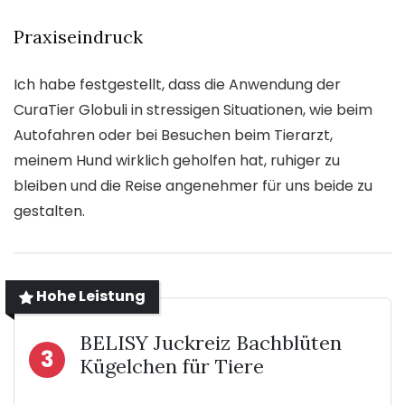
Praxiseindruck
Ich habe festgestellt, dass die Anwendung der
CuraTier Globuli in stressigen Situationen, wie beim
Autofahren oder bei Besuchen beim Tierarzt,
meinem Hund wirklich geholfen hat, ruhiger zu
bleiben und die Reise angenehmer für uns beide zu
gestalten.
Hohe Leistung
BELISY Juckreiz Bachblüten
3
Kügelchen für Tiere