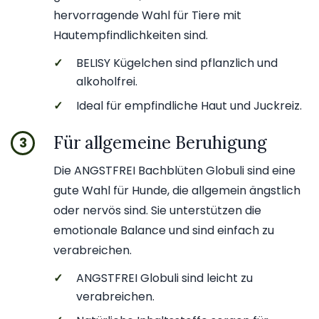
hervorragende Wahl für Tiere mit
Hautempfindlichkeiten sind.
✓
BELISY Kügelchen sind pflanzlich und
alkoholfrei.
✓
Ideal für empfindliche Haut und Juckreiz.
Für allgemeine Beruhigung
3
Die ANGSTFREI Bachblüten Globuli sind eine
gute Wahl für Hunde, die allgemein ängstlich
oder nervös sind. Sie unterstützen die
emotionale Balance und sind einfach zu
verabreichen.
✓
ANGSTFREI Globuli sind leicht zu
verabreichen.