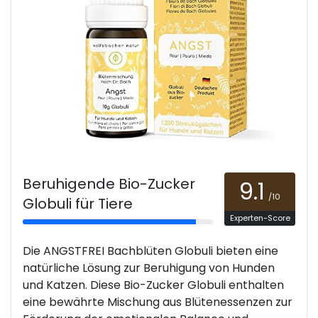
Beruhigende Bio-Zucker
9.1
/10
Globuli für Tiere
Experten-Score
Die ANGSTFREI Bachblüten Globuli bieten eine
natürliche Lösung zur Beruhigung von Hunden
und Katzen. Diese Bio-Zucker Globuli enthalten
eine bewährte Mischung aus Blütenessenzen zur