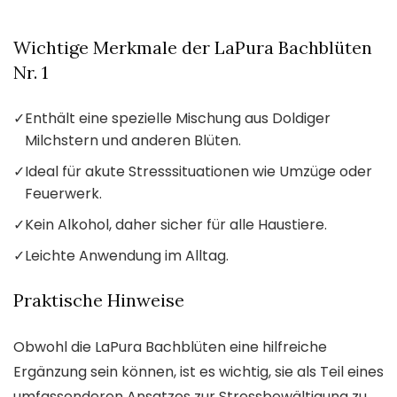
Wichtige Merkmale der LaPura Bachblüten
Nr. 1
✓
Enthält eine spezielle Mischung aus Doldiger
Milchstern und anderen Blüten.
✓
Ideal für akute Stresssituationen wie Umzüge oder
Feuerwerk.
✓
Kein Alkohol, daher sicher für alle Haustiere.
✓
Leichte Anwendung im Alltag.
Praktische Hinweise
Obwohl die LaPura Bachblüten eine hilfreiche
Ergänzung sein können, ist es wichtig, sie als Teil eines
umfassenderen Ansatzes zur Stressbewältigung zu