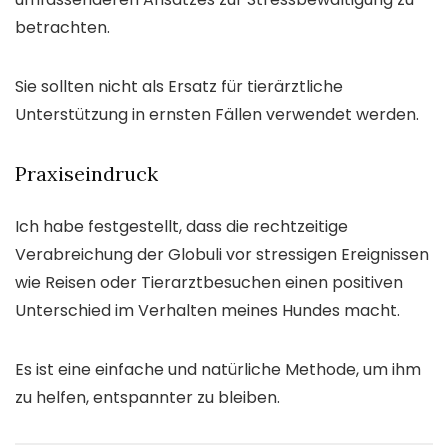
betrachten.
Sie sollten nicht als Ersatz für tierärztliche
Unterstützung in ernsten Fällen verwendet werden.
Praxiseindruck
Ich habe festgestellt, dass die rechtzeitige
Verabreichung der Globuli vor stressigen Ereignissen
wie Reisen oder Tierarztbesuchen einen positiven
Unterschied im Verhalten meines Hundes macht.
Es ist eine einfache und natürliche Methode, um ihm
zu helfen, entspannter zu bleiben.