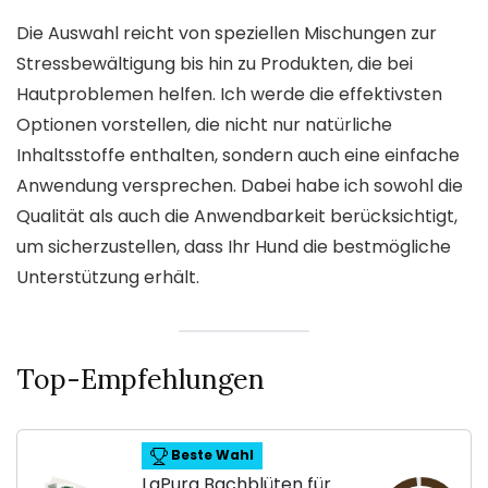
Die Auswahl reicht von speziellen Mischungen zur
Stressbewältigung bis hin zu Produkten, die bei
Hautproblemen helfen. Ich werde die effektivsten
Optionen vorstellen, die nicht nur natürliche
Inhaltsstoffe enthalten, sondern auch eine einfache
Anwendung versprechen. Dabei habe ich sowohl die
Qualität als auch die Anwendbarkeit berücksichtigt,
um sicherzustellen, dass Ihr Hund die bestmögliche
Unterstützung erhält.
Top-Empfehlungen
Beste Wahl
LaPura Bachblüten für