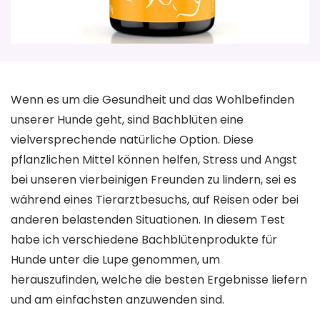
Wenn es um die Gesundheit und das Wohlbefinden
unserer Hunde geht, sind Bachblüten eine
vielversprechende natürliche Option. Diese
pflanzlichen Mittel können helfen, Stress und Angst
bei unseren vierbeinigen Freunden zu lindern, sei es
während eines Tierarztbesuchs, auf Reisen oder bei
anderen belastenden Situationen. In diesem Test
habe ich verschiedene Bachblütenprodukte für
Hunde unter die Lupe genommen, um
herauszufinden, welche die besten Ergebnisse liefern
und am einfachsten anzuwenden sind.