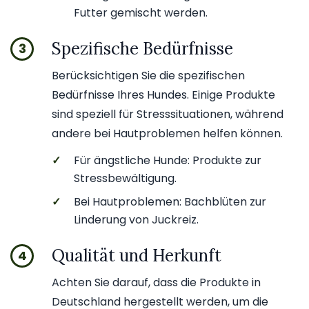
Futter gemischt werden.
Spezifische Bedürfnisse
3
Berücksichtigen Sie die spezifischen
Bedürfnisse Ihres Hundes. Einige Produkte
sind speziell für Stresssituationen, während
andere bei Hautproblemen helfen können.
✓
Für ängstliche Hunde: Produkte zur
Stressbewältigung.
✓
Bei Hautproblemen: Bachblüten zur
Linderung von Juckreiz.
Qualität und Herkunft
4
Achten Sie darauf, dass die Produkte in
Deutschland hergestellt werden, um die