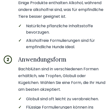
Einige Produkte enthalten Alkohol, während
andere alkoholfrei sind, was für empfindliche
Tiere besser geeignet ist.
✓
Natürliche pflanzliche Inhaltsstoffe
bevorzugen.
✓
Alkoholfreie Formulierungen sind für
empfindliche Hunde ideal.
Anwendungsform
2
Bachblüten sind in verschiedenen Formen
erhältlich, wie Tropfen, Globuli oder
Kügelchen. Wählen Sie eine Form, die Ihr Hund
am besten akzeptiert.
✓
Globuli sind oft leicht zu verabreichen.
✓
Flüssige Formulierungen können ins