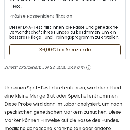
Test
Präzise Rassenidentifikation
Dieser DNA-Test hilft Ihnen, die Rasse und genetische
Verwandtschaft Ihres Hundes zu bestimmen, um ein
besseres Pflege- und Trainingsprogramm zu erstellen.
86,00€ bei Amazon.de
Zuletzt aktualisiert:
Juli 23, 2026 2:48 p.m.
Um einen Spot-Test durchzuführen, wird dem Hund
eine kleine Menge Blut oder Speichel entnommen.
Diese Probe wird dann im Labor analysiert, um nach
spezifischen genetischen Markern zu suchen. Diese
Marker können Hinweise auf die Rasse des Hundes,
mögliche genetische Krankheiten oder andere