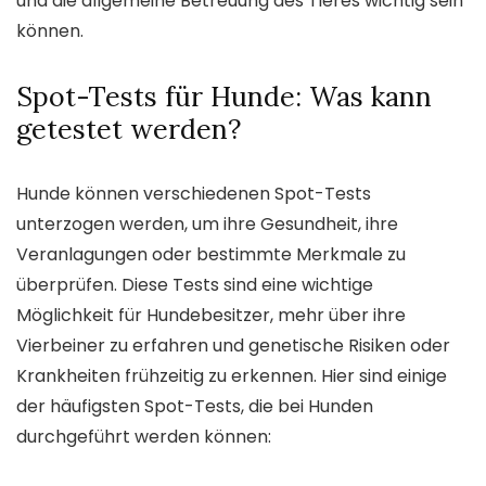
und die allgemeine Betreuung des Tieres wichtig sein
können.
Spot-Tests für Hunde: Was kann
getestet werden?
Hunde können verschiedenen Spot-Tests
unterzogen werden, um ihre Gesundheit, ihre
Veranlagungen oder bestimmte Merkmale zu
überprüfen. Diese Tests sind eine wichtige
Möglichkeit für Hundebesitzer, mehr über ihre
Vierbeiner zu erfahren und genetische Risiken oder
Krankheiten frühzeitig zu erkennen. Hier sind einige
der häufigsten Spot-Tests, die bei Hunden
durchgeführt werden können: