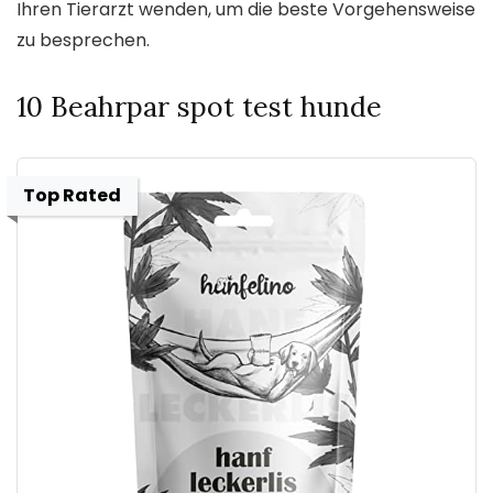
Ihren Tierarzt wenden, um die beste Vorgehensweise
zu besprechen.
10 Beahrpar spot test hunde
Top Rated