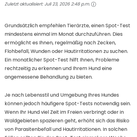
Zuletzt aktualisiert:
Juli 23, 2026 2:48 p.m.
Grundsätzlich empfehlen Tierärzte, einen Spot-Test
mindestens einmal im Monat durchzuführen. Dies
ermöglicht es Ihnen, regelmäßig nach Zecken,
Flohbefall, Wunden oder Hautirritationen zu suchen.
Ein monatlicher Spot-Test hilft Ihnen, Probleme
rechtzeitig zu erkennen und Ihrem Hund eine
angemessene Behandlung zu bieten.
Je nach Lebensstil und Umgebung Ihres Hundes
können jedoch häufigere Spot-Tests notwendig sein.
Wenn Ihr Hund viel Zeit im Freien verbringt oder in
Waldgebieten spazieren geht, erhöht sich das Risiko
von Parasitenbefall und Hautirritationen. In solchen