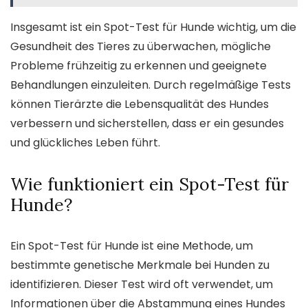
Insgesamt ist ein Spot-Test für Hunde wichtig, um die
Gesundheit des Tieres zu überwachen, mögliche
Probleme frühzeitig zu erkennen und geeignete
Behandlungen einzuleiten. Durch regelmäßige Tests
können Tierärzte die Lebensqualität des Hundes
verbessern und sicherstellen, dass er ein gesundes
und glückliches Leben führt.
Wie funktioniert ein Spot-Test für
Hunde?
Ein Spot-Test für Hunde ist eine Methode, um
bestimmte genetische Merkmale bei Hunden zu
identifizieren. Dieser Test wird oft verwendet, um
Informationen über die Abstammung eines Hundes