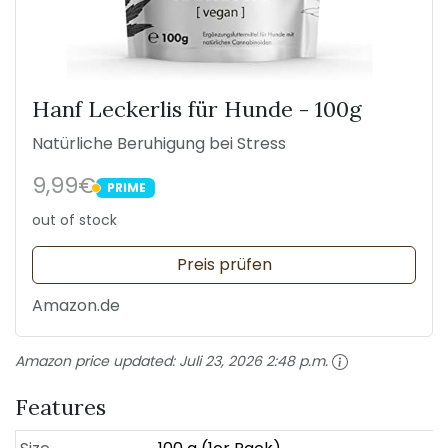
Hanf Leckerlis für Hunde - 100g
Natürliche Beruhigung bei Stress
9,99€
PRIME
PRIME
out of stock
Preis prüfen
Amazon.de
Amazon price updated:
Juli 23, 2026 2:48 p.m.
Features