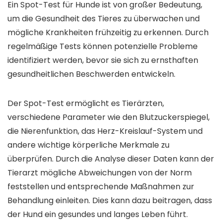
Ein Spot-Test für Hunde ist von großer Bedeutung,
um die Gesundheit des Tieres zu überwachen und
mögliche Krankheiten frühzeitig zu erkennen. Durch
regelmäßige Tests können potenzielle Probleme
identifiziert werden, bevor sie sich zu ernsthaften
gesundheitlichen Beschwerden entwickeln.
Der Spot-Test ermöglicht es Tierärzten,
verschiedene Parameter wie den Blutzuckerspiegel,
die Nierenfunktion, das Herz-Kreislauf-System und
andere wichtige körperliche Merkmale zu
überprüfen. Durch die Analyse dieser Daten kann der
Tierarzt mögliche Abweichungen von der Norm
feststellen und entsprechende Maßnahmen zur
Behandlung einleiten. Dies kann dazu beitragen, dass
der Hund ein gesundes und langes Leben führt.