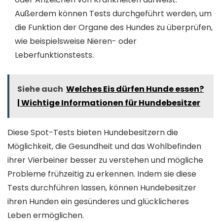
Außerdem können Tests durchgeführt werden, um
die Funktion der Organe des Hundes zu überprüfen,
wie beispielsweise Nieren- oder
Leberfunktionstests.
Siehe auch
Welches Eis dürfen Hunde essen?
| Wichtige Informationen für Hundebesitzer
Diese Spot-Tests bieten Hundebesitzern die
Möglichkeit, die Gesundheit und das Wohlbefinden
ihrer Vierbeiner besser zu verstehen und mögliche
Probleme frühzeitig zu erkennen. Indem sie diese
Tests durchführen lassen, können Hundebesitzer
ihren Hunden ein gesünderes und glücklicheres
Leben ermöglichen.