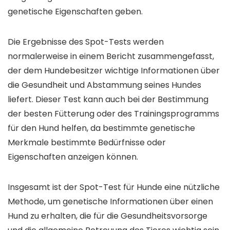
genetische Eigenschaften geben.
Die Ergebnisse des Spot-Tests werden
normalerweise in einem Bericht zusammengefasst,
der dem Hundebesitzer wichtige Informationen über
die Gesundheit und Abstammung seines Hundes
liefert. Dieser Test kann auch bei der Bestimmung
der besten Fütterung oder des Trainingsprogramms
für den Hund helfen, da bestimmte genetische
Merkmale bestimmte Bedürfnisse oder
Eigenschaften anzeigen können.
Insgesamt ist der Spot-Test für Hunde eine nützliche
Methode, um genetische Informationen über einen
Hund zu erhalten, die für die Gesundheitsvorsorge