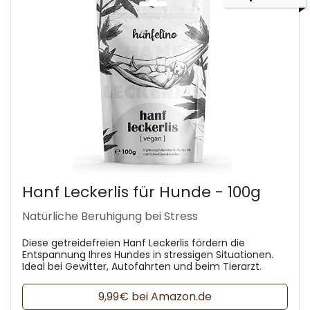
Hanf Leckerlis für Hunde - 100g
Natürliche Beruhigung bei Stress
Diese getreidefreien Hanf Leckerlis fördern die
Entspannung Ihres Hundes in stressigen Situationen.
Ideal bei Gewitter, Autofahrten und beim Tierarzt.
9,99€ bei Amazon.de