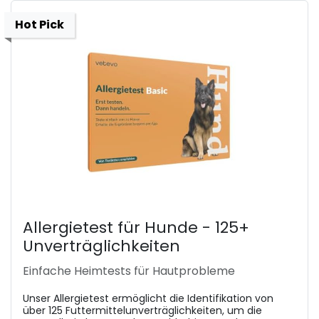
Hot Pick
Allergietest für Hunde - 125+
Unverträglichkeiten
Einfache Heimtests für Hautprobleme
Unser Allergietest ermöglicht die Identifikation von
über 125 Futtermittelunverträglichkeiten, um die