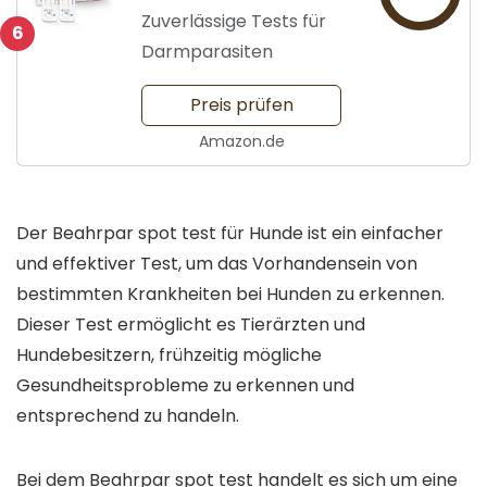
Zuverlässige Tests für
6
Darmparasiten
Preis prüfen
Amazon.de
Der Beahrpar spot test für Hunde ist ein einfacher
und effektiver Test, um das Vorhandensein von
bestimmten Krankheiten bei Hunden zu erkennen.
Dieser Test ermöglicht es Tierärzten und
Hundebesitzern, frühzeitig mögliche
Gesundheitsprobleme zu erkennen und
entsprechend zu handeln.
Bei dem Beahrpar spot test handelt es sich um eine