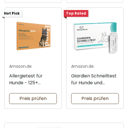
Hot Pick
Top Rated
Amazon.de
Amazon.de
Allergietest für
Giardien Schnelltest
Hunde - 125+
für Hunde und
Unverträglichkeiten
Katzen
Preis prüfen
Preis prüfen