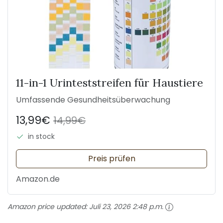
11-in-1 Urinteststreifen für Haustiere
Umfassende Gesundheitsüberwachung
13,99€
14,99€
in stock
Preis prüfen
Amazon.de
Amazon price updated:
Juli 23, 2026 2:48 p.m.