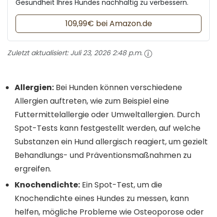
Gesundheit Ihres Hundes nachhaltig zu verbessern.
109,99€ bei Amazon.de
Zuletzt aktualisiert:
Juli 23, 2026 2:48 p.m.
Allergien:
Bei Hunden können verschiedene
Allergien auftreten, wie zum Beispiel eine
Futtermittelallergie oder Umweltallergien. Durch
Spot-Tests kann festgestellt werden, auf welche
Substanzen ein Hund allergisch reagiert, um gezielt
Behandlungs- und Präventionsmaßnahmen zu
ergreifen.
Knochendichte:
Ein Spot-Test, um die
Knochendichte eines Hundes zu messen, kann
helfen, mögliche Probleme wie Osteoporose oder