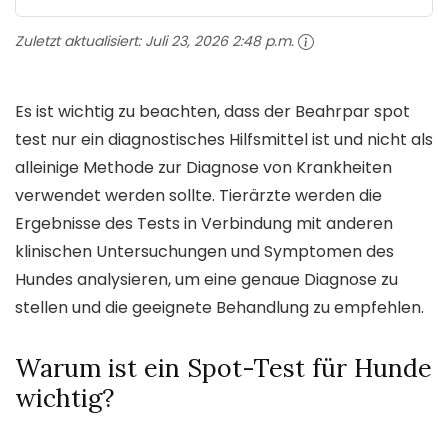
Zuletzt aktualisiert:
Juli 23, 2026 2:48 p.m.
Es ist wichtig zu beachten, dass der Beahrpar spot
test nur ein diagnostisches Hilfsmittel ist und nicht als
alleinige Methode zur Diagnose von Krankheiten
verwendet werden sollte. Tierärzte werden die
Ergebnisse des Tests in Verbindung mit anderen
klinischen Untersuchungen und Symptomen des
Hundes analysieren, um eine genaue Diagnose zu
stellen und die geeignete Behandlung zu empfehlen.
Warum ist ein Spot-Test für Hunde
wichtig?