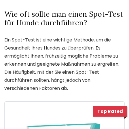
Wie oft sollte man einen Spot-Test
für Hunde durchführen?
Ein Spot-Test ist eine wichtige Methode, um die
Gesundheit Ihres Hundes zu überprüfen. Es
ermöglicht Ihnen, frühzeitig mögliche Probleme zu
erkennen und geeignete Maßnahmen zu ergreifen.
Die Häufigkeit, mit der Sie einen Spot-Test
durchführen sollten, hängt jedoch von
verschiedenen Faktoren ab.
Top Rated