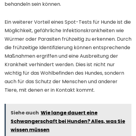
behandeln sein können.
Ein weiterer Vorteil eines Spot-Tests für Hunde ist die
Möglichkeit, gefährliche Infektionskrankheiten wie
Würmer oder Parasiten frühzeitig zu erkennen. Durch
die frühzeitige Identifizierung können entsprechende
Maßnahmen ergriffen und eine Ausbreitung der
Krankheit verhindert werden. Dies ist nicht nur
wichtig für das Wohlbefinden des Hundes, sondern
auch für das Schutz der Menschen und anderer
Tiere, mit denen er in Kontakt kommt.
Siehe auch
Wie lange dauert eine
Schwangerschaft bei Hunden? Alles, was Sie
wissen müssen