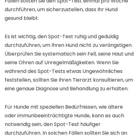
Fällen sollten Sie den Spot-Test einmal pro Woche
durchführen, um sicherzustellen, dass Ihr Hund
gesund bleibt.
Es ist wichtig, den Spot-Test ruhig und geduldig
durchzuführen, um Ihren Hund nicht zu verängstigen.
Überprüfen Sie systematisch sein Fell, seine Haut und
seine Ohren auf Unregelmäßigkeiten. Wenn Sie
während des Spot-Tests etwas Ungewöhnliches
feststellen, sollten Sie Ihren Tierarzt konsultieren, um
eine genaue Diagnose und Behandlung zu erhalten.
Für Hunde mit speziellen Bedürfnissen, wie ältere
oder immunbeeinträchtigte Hunde, kann es auch
notwendig sein, den Spot-Test häufiger
durchzuführen. In solchen Fällen sollten Sie sich an