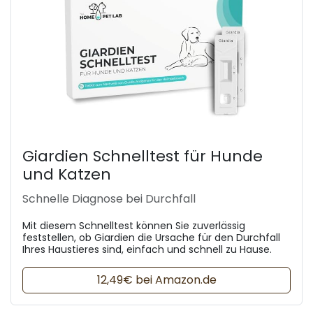
Giardien Schnelltest für Hunde
und Katzen
Schnelle Diagnose bei Durchfall
Mit diesem Schnelltest können Sie zuverlässig
feststellen, ob Giardien die Ursache für den Durchfall
Ihres Haustieres sind, einfach und schnell zu Hause.
12,49€ bei Amazon.de