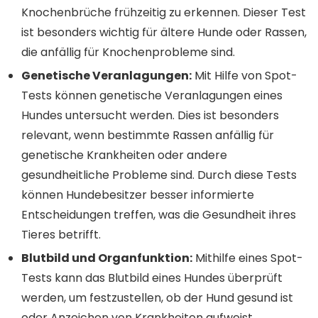
Knochenbrüche frühzeitig zu erkennen. Dieser Test
ist besonders wichtig für ältere Hunde oder Rassen,
die anfällig für Knochenprobleme sind.
Genetische Veranlagungen:
Mit Hilfe von Spot-
Tests können genetische Veranlagungen eines
Hundes untersucht werden. Dies ist besonders
relevant, wenn bestimmte Rassen anfällig für
genetische Krankheiten oder andere
gesundheitliche Probleme sind. Durch diese Tests
können Hundebesitzer besser informierte
Entscheidungen treffen, was die Gesundheit ihres
Tieres betrifft.
Blutbild und Organfunktion:
Mithilfe eines Spot-
Tests kann das Blutbild eines Hundes überprüft
werden, um festzustellen, ob der Hund gesund ist
oder Anzeichen von Krankheiten aufweist.