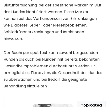
Blutuntersuchung, bei der spezifische Marker im Blut
des Hundes identifiziert werden. Diese Marker
können auf das Vorhandensein von Erkrankungen
wie Diabetes, Leber- oder Nierenproblemen,
Schilddrüsenerkrankungen und Infektionen
hinweisen.
Der Beahrpar spot test kann sowohl bei gesunden
Hunden als auch bei Hunden mit bereits bekannten
Gesundheitsproblemen durchgeführt werden. Er
ermöglicht es Tierärzten, die Gesundheit des Hundes
zu überwachen und bei Bedarf die geeignete
Behandlung einzuleiten.
Top Rated