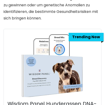
zu gewinnen oder um genetische Anomalien zu
identifizieren, die bestimmte Gesundheitsrisiken mit
sich bringen können.
Trending Now
Wisdom Panel Hunderassen DNA-