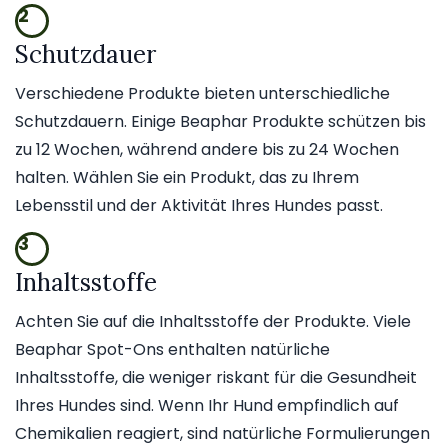
2
Schutzdauer
Verschiedene Produkte bieten unterschiedliche
Schutzdauern. Einige Beaphar Produkte schützen bis
zu 12 Wochen, während andere bis zu 24 Wochen
halten. Wählen Sie ein Produkt, das zu Ihrem
Lebensstil und der Aktivität Ihres Hundes passt.
3
Inhaltsstoffe
Achten Sie auf die Inhaltsstoffe der Produkte. Viele
Beaphar Spot-Ons enthalten natürliche
Inhaltsstoffe, die weniger riskant für die Gesundheit
Ihres Hundes sind. Wenn Ihr Hund empfindlich auf
Chemikalien reagiert, sind natürliche Formulierungen