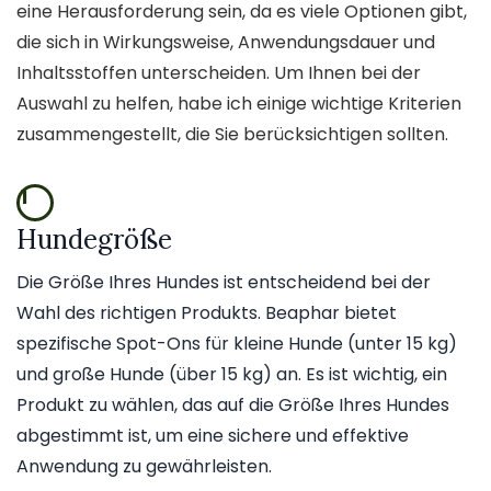
eine Herausforderung sein, da es viele Optionen gibt,
die sich in Wirkungsweise, Anwendungsdauer und
Inhaltsstoffen unterscheiden. Um Ihnen bei der
Auswahl zu helfen, habe ich einige wichtige Kriterien
zusammengestellt, die Sie berücksichtigen sollten.
1
Hundegröße
Die Größe Ihres Hundes ist entscheidend bei der
Wahl des richtigen Produkts. Beaphar bietet
spezifische Spot-Ons für kleine Hunde (unter 15 kg)
und große Hunde (über 15 kg) an. Es ist wichtig, ein
Produkt zu wählen, das auf die Größe Ihres Hundes
abgestimmt ist, um eine sichere und effektive
Anwendung zu gewährleisten.