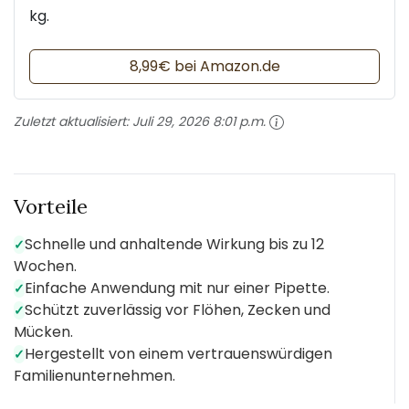
kg.
8,99€ bei Amazon.de
Zuletzt aktualisiert:
Juli 29, 2026 8:01 p.m.
Vorteile
Schnelle und anhaltende Wirkung bis zu 12
✓
Wochen.
Einfache Anwendung mit nur einer Pipette.
✓
Schützt zuverlässig vor Flöhen, Zecken und
✓
Mücken.
Hergestellt von einem vertrauenswürdigen
✓
Familienunternehmen.