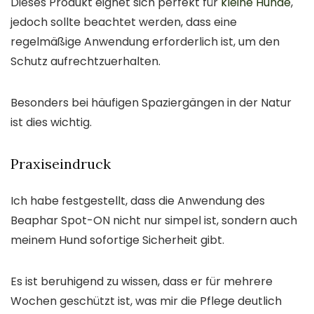
Dieses Produkt eignet sich perfekt für
kleine Hunde
,
jedoch sollte beachtet werden, dass eine
regelmäßige Anwendung erforderlich ist, um den
Schutz aufrechtzuerhalten.
Besonders bei häufigen Spaziergängen in der Natur
ist dies wichtig.
Praxiseindruck
Ich habe festgestellt, dass die Anwendung des
Beaphar Spot-ON nicht nur simpel ist, sondern auch
meinem Hund sofortige Sicherheit gibt.
Es ist beruhigend zu wissen, dass er für mehrere
Wochen geschützt ist, was mir die Pflege deutlich