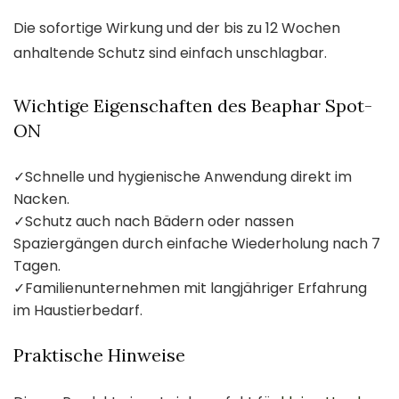
Die sofortige Wirkung und der bis zu 12 Wochen
anhaltende Schutz sind einfach unschlagbar.
Wichtige Eigenschaften des Beaphar Spot-
ON
✓
Schnelle und hygienische Anwendung direkt im
Nacken.
✓
Schutz auch nach Bädern oder nassen
Spaziergängen durch einfache Wiederholung nach 7
Tagen.
✓
Familienunternehmen mit langjähriger Erfahrung
im Haustierbedarf.
Praktische Hinweise