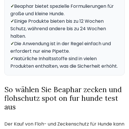
✓
Beaphar bietet spezielle Formulierungen für
große und kleine Hunde.
✓
Einige Produkte bieten bis zu 12 Wochen
Schutz, während andere bis zu 24 Wochen
halten.
✓
Die Anwendung ist in der Regel einfach und
erfordert nur eine Pipette.
✓
Natürliche Inhaltsstoffe sind in vielen
Produkten enthalten, was die Sicherheit erhöht.
So wählen Sie Beaphar zecken und
flohschutz spot on fur hunde test
aus
Der Kauf von Floh- und Zeckenschutz für Hunde kann