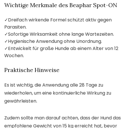
Wichtige Merkmale des Beaphar Spot-ON
✓
Dreifach wirkende Formel schützt aktiv gegen
Parasiten.
✓
Sofortige Wirksamkeit ohne lange Wartezeiten.
✓
Hygienische Anwendung ohne Unordnung.
✓
Entwickelt für große Hunde ab einem Alter von 12
Wochen.
Praktische Hinweise
Es ist wichtig, die Anwendung alle 28 Tage zu
wiederholen, um eine kontinuierliche Wirkung zu
gewährleisten.
Zudem sollte man darauf achten, dass der Hund das
empfohlene Gewicht von 15 kg erreicht hat, bevor