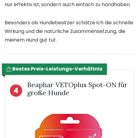
nur effektiv ist, sondern auch einfach zu handhaben.
Besonders als Hundebesitzer schätze ich die schnelle
Wirkung und die natürliche Zusammensetzung, die
meinem Hund gut tut.
Bestes Preis-Leistungs-Verhältnis
Beaphar VETOplus Spot-ON für
4
große Hunde