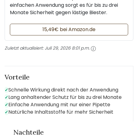
einfachen Anwendung sorgt es für bis zu drei
Monate Sicherheit gegen lästige Biester.
15,49€ bei Amazon.de
Zuletzt aktualisiert:
Juli 29, 2026 8:01 p.m.
Vorteile
Schnelle Wirkung direkt nach der Anwendung
✓
Lang anhaltender Schutz für bis zu drei Monate
✓
Einfache Anwendung mit nur einer Pipette
✓
Natürliche Inhaltsstoffe für mehr Sicherheit
✓
Nachteile