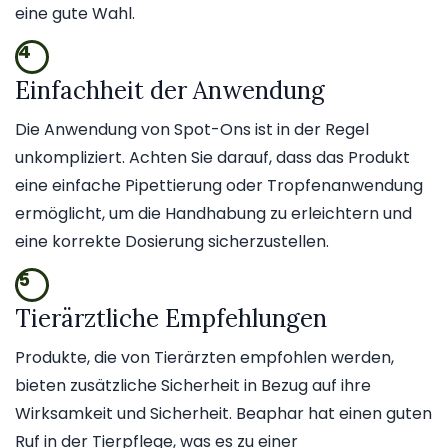
eine gute Wahl.
4
Einfachheit der Anwendung
Die Anwendung von Spot-Ons ist in der Regel
unkompliziert. Achten Sie darauf, dass das Produkt
eine einfache Pipettierung oder Tropfenanwendung
ermöglicht, um die Handhabung zu erleichtern und
eine korrekte Dosierung sicherzustellen.
5
Tierärztliche Empfehlungen
Produkte, die von Tierärzten empfohlen werden,
bieten zusätzliche Sicherheit in Bezug auf ihre
Wirksamkeit und Sicherheit. Beaphar hat einen guten
Ruf in der Tierpflege, was es zu einer