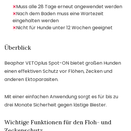
Muss alle 28 Tage erneut angewendet werden
✕
Nach dem Baden muss eine Wartezeit
✕
eingehalten werden
Nicht für Hunde unter 12 Wochen geeignet
✕
Überblick
Beaphar VETOplus Spot-ON bietet großen Hunden
einen effektiven Schutz vor Flöhen, Zecken und
anderen Ektoparasiten.
Mit einer einfachen Anwendung sorgt es für bis zu
drei Monate Sicherheit gegen lästige Biester.
Wichtige Funktionen für den Floh- und
Zeckenschutz