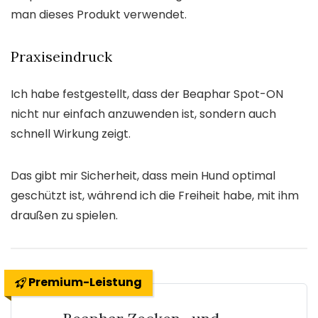
man dieses Produkt verwendet.
Praxiseindruck
Ich habe festgestellt, dass der Beaphar Spot-ON
nicht nur einfach anzuwenden ist, sondern auch
schnell Wirkung zeigt.
Das gibt mir Sicherheit, dass mein Hund optimal
geschützt ist, während ich die Freiheit habe, mit ihm
draußen zu spielen.
Premium-Leistung