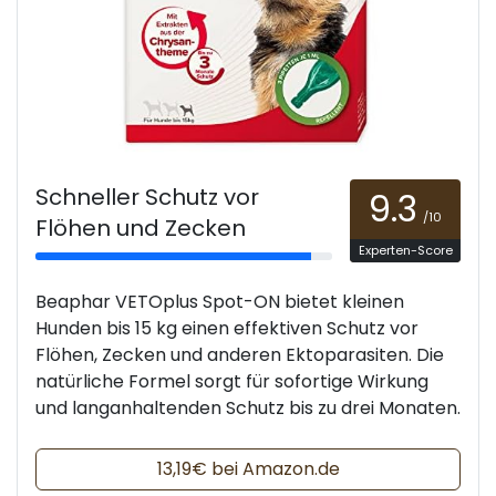
Schneller Schutz vor
9.3
/10
Flöhen und Zecken
Experten-Score
Beaphar VETOplus Spot-ON bietet kleinen
Hunden bis 15 kg einen effektiven Schutz vor
Flöhen, Zecken und anderen Ektoparasiten. Die
natürliche Formel sorgt für sofortige Wirkung
und langanhaltenden Schutz bis zu drei Monaten.
13,19€ bei Amazon.de