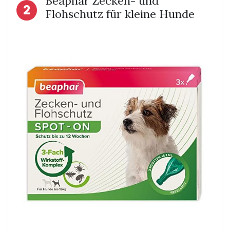
Beaphar Zecken- und
2
Flohschutz für kleine Hunde