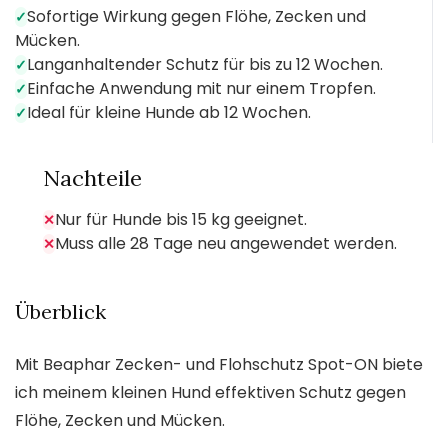
Sofortige Wirkung gegen Flöhe, Zecken und
✓
Mücken.
Langanhaltender Schutz für bis zu 12 Wochen.
✓
Einfache Anwendung mit nur einem Tropfen.
✓
Ideal für kleine Hunde ab 12 Wochen.
✓
Nachteile
Nur für Hunde bis 15 kg geeignet.
✕
Muss alle 28 Tage neu angewendet werden.
✕
Überblick
Mit Beaphar Zecken- und Flohschutz Spot-ON biete
ich meinem kleinen Hund effektiven Schutz gegen
Flöhe, Zecken und Mücken.