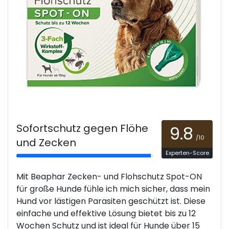
Sofortschutz gegen Flöhe
9.8
/10
und Zecken
Experten-Score
Mit Beaphar Zecken- und Flohschutz Spot-ON
für große Hunde fühle ich mich sicher, dass mein
Hund vor lästigen Parasiten geschützt ist. Diese
einfache und effektive Lösung bietet bis zu 12
Wochen Schutz und ist ideal für Hunde über 15