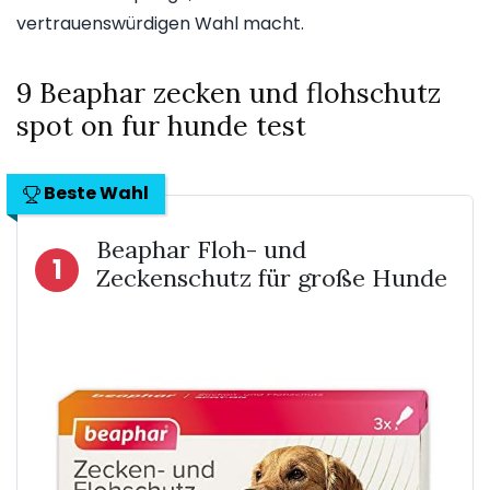
vertrauenswürdigen Wahl macht.
9 Beaphar zecken und flohschutz
spot on fur hunde test
Beste Wahl
Beaphar Floh- und
1
Zeckenschutz für große Hunde