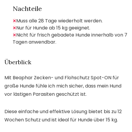
Nachteile
Muss alle 28 Tage wiederholt werden.
✕
Nur für Hunde ab 15 kg geeignet.
✕
Nicht für frisch gebadete Hunde innerhalb von 7
✕
Tagen anwendbar.
Überblick
Mit Beaphar Zecken- und Flohschutz Spot-ON für
große Hunde fühle ich mich sicher, dass mein Hund
vor lästigen Parasiten geschützt ist.
Diese einfache und effektive Lösung bietet bis zu 12
Wochen Schutz und ist ideal für Hunde über 15 kg.