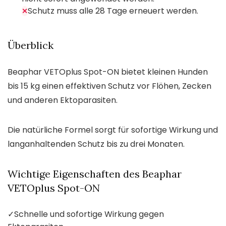
Schutz muss alle 28 Tage erneuert werden.
✕
Überblick
Beaphar VETOplus Spot-ON bietet kleinen Hunden
bis 15 kg einen effektiven Schutz vor Flöhen, Zecken
und anderen Ektoparasiten.
Die natürliche Formel sorgt für sofortige Wirkung und
langanhaltenden Schutz bis zu drei Monaten.
Wichtige Eigenschaften des Beaphar
VETOplus Spot-ON
✓
Schnelle und sofortige Wirkung gegen