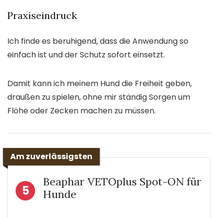
Praxiseindruck
Ich finde es beruhigend, dass die Anwendung so
einfach ist und der Schutz sofort einsetzt.
Damit kann ich meinem Hund die Freiheit geben,
draußen zu spielen, ohne mir ständig Sorgen um
Flöhe oder Zecken machen zu müssen.
Am zuverlässigsten
Beaphar VETOplus Spot-ON für
5
Hunde