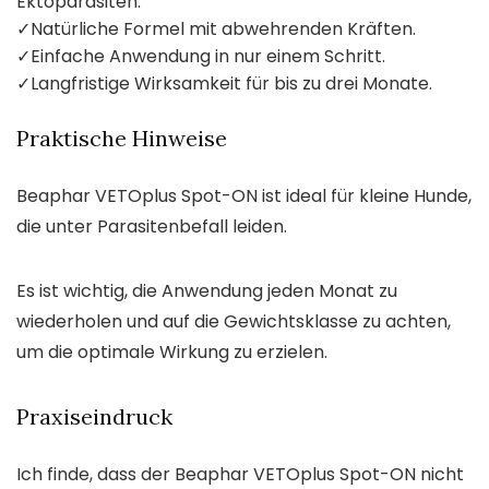
Ektoparasiten.
✓
Natürliche Formel mit abwehrenden Kräften.
✓
Einfache Anwendung in nur einem Schritt.
✓
Langfristige Wirksamkeit für bis zu drei Monate.
Praktische Hinweise
Beaphar VETOplus Spot-ON ist ideal für kleine Hunde,
die unter Parasitenbefall leiden.
Es ist wichtig, die Anwendung jeden Monat zu
wiederholen und auf die Gewichtsklasse zu achten,
um die optimale Wirkung zu erzielen.
Praxiseindruck
Ich finde, dass der Beaphar VETOplus Spot-ON nicht