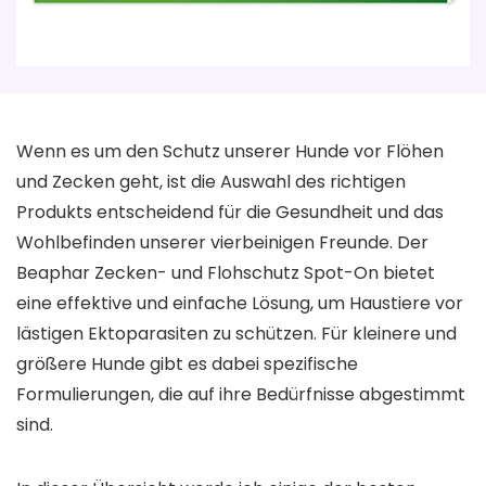
Wenn es um den Schutz unserer Hunde vor Flöhen
und Zecken geht, ist die Auswahl des richtigen
Produkts entscheidend für die Gesundheit und das
Wohlbefinden unserer vierbeinigen Freunde. Der
Beaphar Zecken- und Flohschutz Spot-On bietet
eine effektive und einfache Lösung, um Haustiere vor
lästigen Ektoparasiten zu schützen. Für kleinere und
größere Hunde gibt es dabei spezifische
Formulierungen, die auf ihre Bedürfnisse abgestimmt
sind.