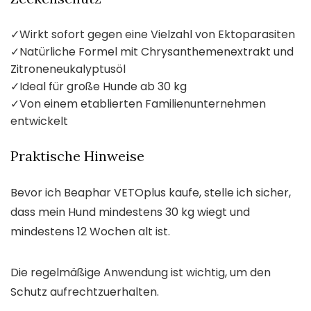
✓
Wirkt sofort gegen eine Vielzahl von Ektoparasiten
✓
Natürliche Formel mit Chrysanthemenextrakt und
Zitroneneukalyptusöl
✓
Ideal für große Hunde ab 30 kg
✓
Von einem etablierten Familienunternehmen
entwickelt
Praktische Hinweise
Bevor ich Beaphar VETOplus kaufe, stelle ich sicher,
dass mein Hund mindestens 30 kg wiegt und
mindestens 12 Wochen alt ist.
Die regelmäßige Anwendung ist wichtig, um den
Schutz aufrechtzuerhalten.