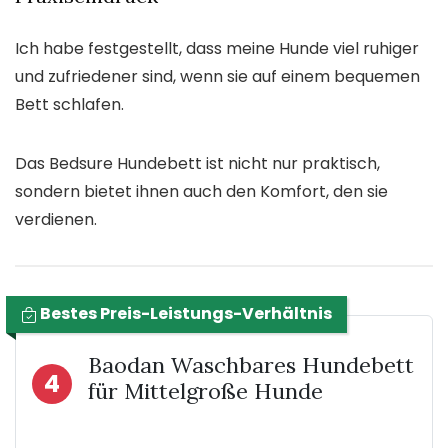
Ich habe festgestellt, dass meine Hunde viel ruhiger
und zufriedener sind, wenn sie auf einem bequemen
Bett schlafen.
Das Bedsure Hundebett ist nicht nur praktisch,
sondern bietet ihnen auch den Komfort, den sie
verdienen.
Bestes Preis-Leistungs-Verhältnis
Baodan Waschbares Hundebett
4
für Mittelgroße Hunde