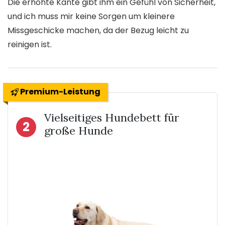
Die erhöhte Kante gibt ihm ein Gefühl von Sicherheit,
und ich muss mir keine Sorgen um kleinere
Missgeschicke machen, da der Bezug leicht zu
reinigen ist.
Premium-Leistung
Vielseitiges Hundebett für
2
große Hunde