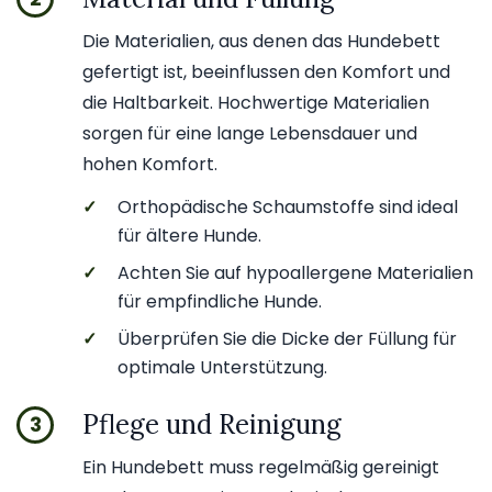
Die Materialien, aus denen das Hundebett
gefertigt ist, beeinflussen den Komfort und
die Haltbarkeit. Hochwertige Materialien
sorgen für eine lange Lebensdauer und
hohen Komfort.
✓
Orthopädische Schaumstoffe sind ideal
für ältere Hunde.
✓
Achten Sie auf hypoallergene Materialien
für empfindliche Hunde.
✓
Überprüfen Sie die Dicke der Füllung für
optimale Unterstützung.
Pflege und Reinigung
3
Ein Hundebett muss regelmäßig gereinigt