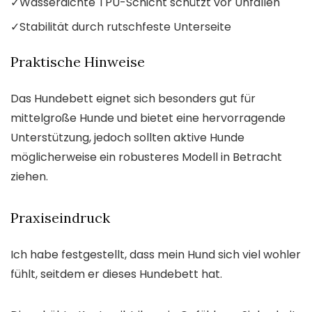
✓
Wasserdichte TPU-Schicht schützt vor Unfällen
✓
Stabilität durch rutschfeste Unterseite
Praktische Hinweise
Das Hundebett eignet sich besonders gut für
mittelgroße Hunde und bietet eine hervorragende
Unterstützung, jedoch sollten aktive Hunde
möglicherweise ein robusteres Modell in Betracht
ziehen.
Praxiseindruck
Ich habe festgestellt, dass mein Hund sich viel wohler
fühlt, seitdem er dieses Hundebett hat.