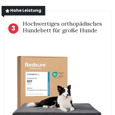
Hohe Leistung
Hochwertiges orthopädisches
3
Hundebett für große Hunde