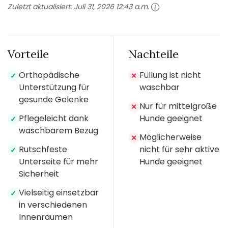
Zuletzt aktualisiert:
Juli 31, 2026 12:43 a.m.
Vorteile
Nachteile
Orthopädische
Füllung ist nicht
✓
✕
Unterstützung für
waschbar
gesunde Gelenke
Nur für mittelgroße
✕
Pflegeleicht dank
Hunde geeignet
✓
waschbarem Bezug
Möglicherweise
✕
Rutschfeste
nicht für sehr aktive
✓
Unterseite für mehr
Hunde geeignet
Sicherheit
Vielseitig einsetzbar
✓
in verschiedenen
Innenräumen