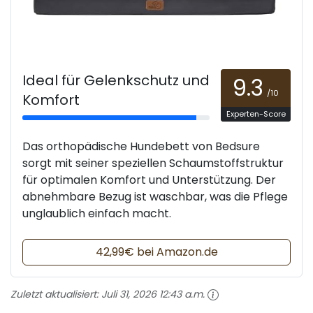
Ideal für Gelenkschutz und
9.3
/10
Komfort
Experten-Score
Das orthopädische Hundebett von Bedsure
sorgt mit seiner speziellen Schaumstoffstruktur
für optimalen Komfort und Unterstützung. Der
abnehmbare Bezug ist waschbar, was die Pflege
unglaublich einfach macht.
42,99€ bei Amazon.de
Zuletzt aktualisiert:
Juli 31, 2026 12:43 a.m.