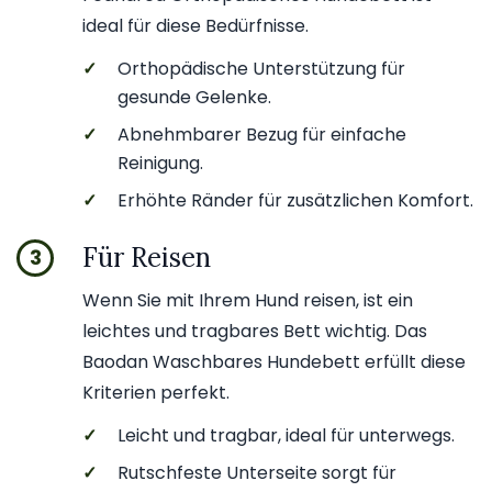
ideal für diese Bedürfnisse.
✓
Orthopädische Unterstützung für
gesunde Gelenke.
✓
Abnehmbarer Bezug für einfache
Reinigung.
✓
Erhöhte Ränder für zusätzlichen Komfort.
Für Reisen
3
Wenn Sie mit Ihrem Hund reisen, ist ein
leichtes und tragbares Bett wichtig. Das
Baodan Waschbares Hundebett erfüllt diese
Kriterien perfekt.
✓
Leicht und tragbar, ideal für unterwegs.
✓
Rutschfeste Unterseite sorgt für