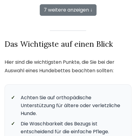
7 weitere anzeigen ↓
Das Wichtigste auf einen Blick
Hier sind die wichtigsten Punkte, die Sie bei der
Auswahl eines Hundebettes beachten sollten:
✓
Achten Sie auf orthopädische
Unterstützung für ältere oder verletzliche
Hunde.
✓
Die Waschbarkeit des Bezugs ist
entscheidend für die einfache Pflege.