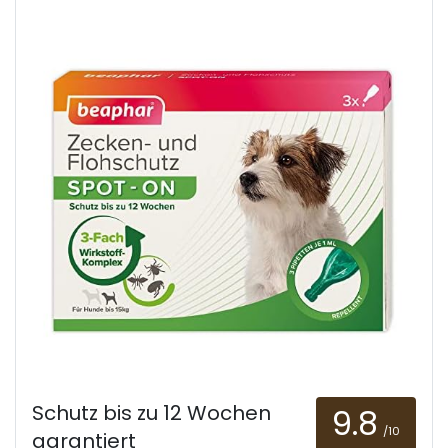
Schutz bis zu 12 Wochen
9.8
/10
garantiert