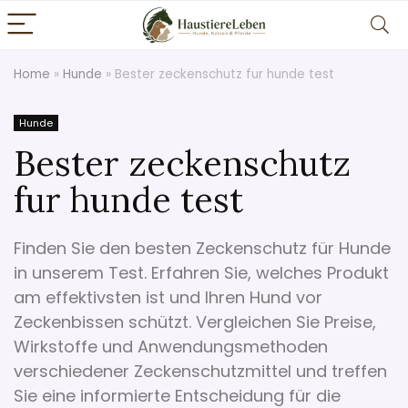
Home
»
Hunde
»
Bester zeckenschutz fur hunde test
Hunde
Bester zeckenschutz
fur hunde test
Finden Sie den besten Zeckenschutz für Hunde
in unserem Test. Erfahren Sie, welches Produkt
am effektivsten ist und Ihren Hund vor
Zeckenbissen schützt. Vergleichen Sie Preise,
Wirkstoffe und Anwendungsmethoden
verschiedener Zeckenschutzmittel und treffen
Sie eine informierte Entscheidung für die