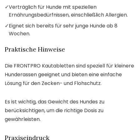
✓
Verträglich für Hunde mit speziellen
Ernährungsbedürfnissen, einschließlich Allergien.
✓
Eignet sich bereits für sehr junge Hunde ab 8
Wochen.
Praktische Hinweise
Die FRONTPRO Kautabletten sind speziell für kleinere
Hunderassen geeignet und bieten eine einfache
Lösung für den Zecken- und Flohschutz.
Es ist wichtig, das Gewicht des Hundes zu
berücksichtigen, um die richtige Dosis zu
gewährleisten.
Praxiseindruck