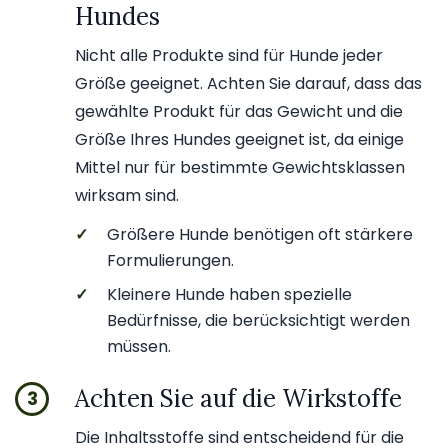
Hundes
Nicht alle Produkte sind für Hunde jeder
Größe geeignet. Achten Sie darauf, dass das
gewählte Produkt für das Gewicht und die
Größe Ihres Hundes geeignet ist, da einige
Mittel nur für bestimmte Gewichtsklassen
wirksam sind.
✓
Größere Hunde benötigen oft stärkere
Formulierungen.
✓
Kleinere Hunde haben spezielle
Bedürfnisse, die berücksichtigt werden
müssen.
Achten Sie auf die Wirkstoffe
3
Die Inhaltsstoffe sind entscheidend für die