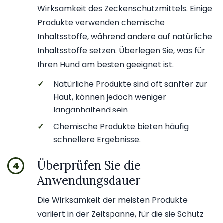
Wirksamkeit des Zeckenschutzmittels. Einige
Produkte verwenden chemische
Inhaltsstoffe, während andere auf natürliche
Inhaltsstoffe setzen. Überlegen Sie, was für
Ihren Hund am besten geeignet ist.
✓
Natürliche Produkte sind oft sanfter zur
Haut, können jedoch weniger
langanhaltend sein.
✓
Chemische Produkte bieten häufig
schnellere Ergebnisse.
Überprüfen Sie die
4
Anwendungsdauer
Die Wirksamkeit der meisten Produkte
variiert in der Zeitspanne, für die sie Schutz