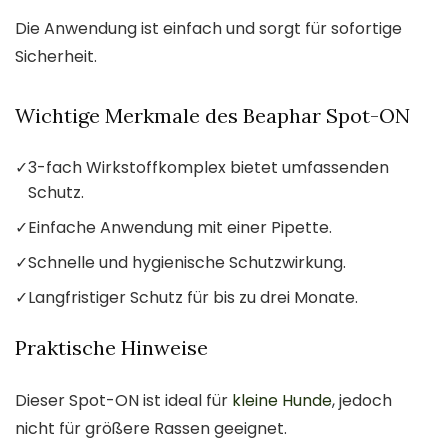
Die Anwendung ist einfach und sorgt für sofortige
Sicherheit.
Wichtige Merkmale des Beaphar Spot-ON
✓
3-fach Wirkstoffkomplex bietet umfassenden
Schutz.
✓
Einfache Anwendung mit einer Pipette.
✓
Schnelle und hygienische Schutzwirkung.
✓
Langfristiger Schutz für bis zu drei Monate.
Praktische Hinweise
Dieser Spot-ON ist ideal für
kleine Hunde
, jedoch
nicht für größere Rassen geeignet.