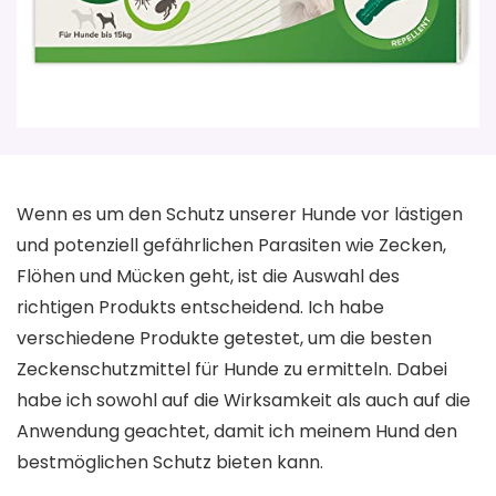
Wenn es um den Schutz unserer Hunde vor lästigen
und potenziell gefährlichen Parasiten wie Zecken,
Flöhen und Mücken geht, ist die Auswahl des
richtigen Produkts entscheidend. Ich habe
verschiedene Produkte getestet, um die besten
Zeckenschutzmittel für Hunde zu ermitteln. Dabei
habe ich sowohl auf die Wirksamkeit als auch auf die
Anwendung geachtet, damit ich meinem Hund den
bestmöglichen Schutz bieten kann.