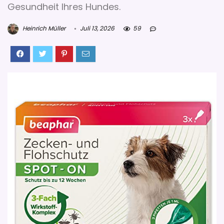
Gesundheit Ihres Hundes.
Heinrich Müller
Juli 13, 2026
59