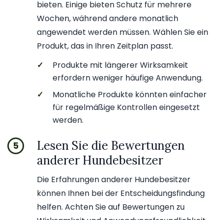
bieten. Einige bieten Schutz für mehrere
Wochen, während andere monatlich
angewendet werden müssen. Wählen Sie ein
Produkt, das in Ihren Zeitplan passt.
✓
Produkte mit längerer Wirksamkeit
erfordern weniger häufige Anwendung.
✓
Monatliche Produkte könnten einfacher
für regelmäßige Kontrollen eingesetzt
werden.
Lesen Sie die Bewertungen
5
anderer Hundebesitzer
Die Erfahrungen anderer Hundebesitzer
können Ihnen bei der Entscheidungsfindung
helfen. Achten Sie auf Bewertungen zu