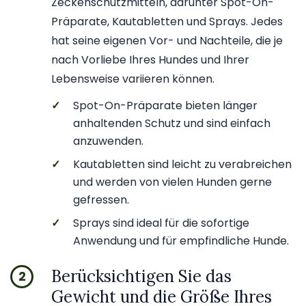
Zeckenschutzmitteln, darunter Spot-On-
Präparate, Kautabletten und Sprays. Jedes
hat seine eigenen Vor- und Nachteile, die je
nach Vorliebe Ihres Hundes und Ihrer
Lebensweise variieren können.
✓
Spot-On-Präparate bieten länger
anhaltenden Schutz und sind einfach
anzuwenden.
✓
Kautabletten sind leicht zu verabreichen
und werden von vielen Hunden gerne
gefressen.
✓
Sprays sind ideal für die sofortige
Anwendung und für empfindliche Hunde.
Berücksichtigen Sie das
2
Gewicht und die Größe Ihres