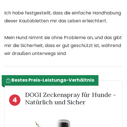
Ich habe festgestellt, dass die einfache Handhabung
dieser Kautabletten mir das Leben erleichtert.
Mein Hund nimmt sie ohne Probleme an, und das gibt
mir die Sicherheit, dass er gut geschützt ist, während
wir draußen unterwegs sind.
Bestes Preis-Leistungs-Verhältnis
DOG1 Zeckenspray für Hunde -
4
Natürlich und Sicher