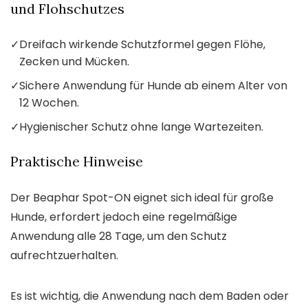
und Flohschutzes
✓
Dreifach wirkende Schutzformel gegen Flöhe,
Zecken und Mücken.
✓
Sichere Anwendung für Hunde ab einem Alter von
12 Wochen.
✓
Hygienischer Schutz ohne lange Wartezeiten.
Praktische Hinweise
Der Beaphar Spot-ON eignet sich ideal für große
Hunde, erfordert jedoch eine regelmäßige
Anwendung alle 28 Tage, um den Schutz
aufrechtzuerhalten.
Es ist wichtig, die Anwendung nach dem Baden oder