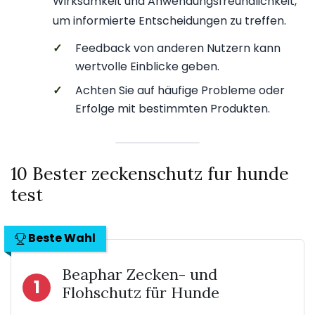
Wirksamkeit und Anwendungsfreundlichkeit,
um informierte Entscheidungen zu treffen.
✓
Feedback von anderen Nutzern kann
wertvolle Einblicke geben.
✓
Achten Sie auf häufige Probleme oder
Erfolge mit bestimmten Produkten.
10 Bester zeckenschutz fur hunde
test
Beste Wahl
Beaphar Zecken- und
1
Flohschutz für Hunde