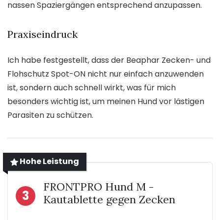
nassen Spaziergängen entsprechend anzupassen.
Praxiseindruck
Ich habe festgestellt, dass der Beaphar Zecken- und
Flohschutz Spot-ON nicht nur einfach anzuwenden
ist, sondern auch schnell wirkt, was für mich
besonders wichtig ist, um meinen Hund vor lästigen
Parasiten zu schützen.
Hohe Leistung
FRONTPRO Hund M -
3
Kautablette gegen Zecken