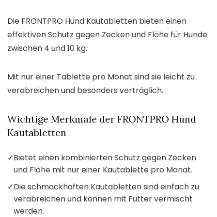
Die FRONTPRO Hund Kautabletten bieten einen
effektiven Schutz gegen Zecken und Flöhe für Hunde
zwischen 4 und 10 kg.
Mit nur einer Tablette pro Monat sind sie leicht zu
verabreichen und besonders verträglich.
Wichtige Merkmale der FRONTPRO Hund
Kautabletten
✓
Bietet einen kombinierten Schutz gegen Zecken
und Flöhe mit nur einer Kautablette pro Monat.
✓
Die schmackhaften Kautabletten sind einfach zu
verabreichen und können mit Futter vermischt
werden.