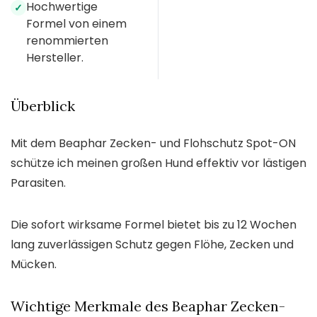
Hochwertige
✓
Formel von einem
renommierten
Hersteller.
Überblick
Mit dem Beaphar Zecken- und Flohschutz Spot-ON
schütze ich meinen großen Hund effektiv vor lästigen
Parasiten.
Die sofort wirksame Formel bietet bis zu 12 Wochen
lang zuverlässigen Schutz gegen Flöhe, Zecken und
Mücken.
Wichtige Merkmale des Beaphar Zecken-