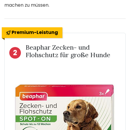
machen zu müssen.
Premium-Leistung
Beaphar Zecken- und
2
Flohschutz für große Hunde