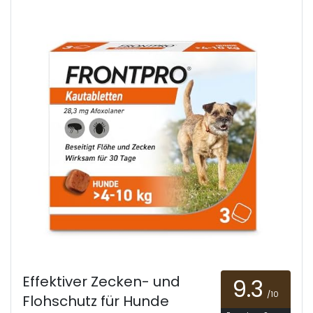
Effektiver Zecken- und
9.3
/10
Flohschutz für Hunde