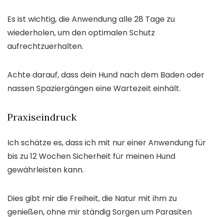
Es ist wichtig, die Anwendung alle 28 Tage zu
wiederholen, um den optimalen Schutz
aufrechtzuerhalten.
Achte darauf, dass dein Hund nach dem Baden oder
nassen Spaziergängen eine Wartezeit einhält.
Praxiseindruck
Ich schätze es, dass ich mit nur einer Anwendung für
bis zu 12 Wochen Sicherheit für meinen Hund
gewährleisten kann.
Dies gibt mir die Freiheit, die Natur mit ihm zu
genießen, ohne mir ständig Sorgen um Parasiten