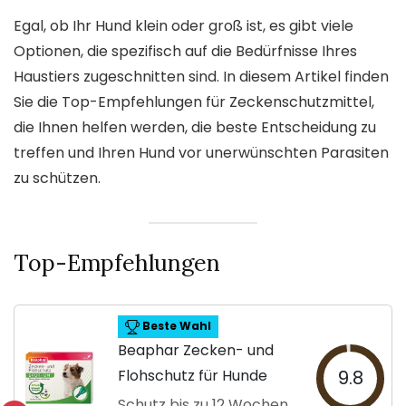
Egal, ob Ihr Hund klein oder groß ist, es gibt viele
Optionen, die spezifisch auf die Bedürfnisse Ihres
Haustiers zugeschnitten sind. In diesem Artikel finden
Sie die Top-Empfehlungen für Zeckenschutzmittel,
die Ihnen helfen werden, die beste Entscheidung zu
treffen und Ihren Hund vor unerwünschten Parasiten
zu schützen.
Top-Empfehlungen
Beste Wahl
Beaphar Zecken- und
Flohschutz für Hunde
9.8
Schutz bis zu 12 Wochen