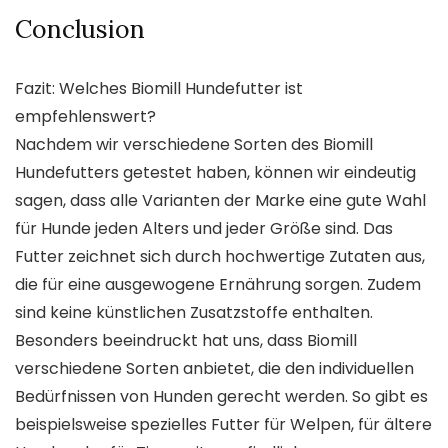
Conclusion
Fazit: Welches Biomill Hundefutter ist
empfehlenswert?
Nachdem wir verschiedene Sorten des Biomill
Hundefutters getestet haben, können wir eindeutig
sagen, dass alle Varianten der Marke eine gute Wahl
für Hunde jeden Alters und jeder Größe sind. Das
Futter zeichnet sich durch hochwertige Zutaten aus,
die für eine ausgewogene Ernährung sorgen. Zudem
sind keine künstlichen Zusatzstoffe enthalten.
Besonders beeindruckt hat uns, dass Biomill
verschiedene Sorten anbietet, die den individuellen
Bedürfnissen von Hunden gerecht werden. So gibt es
beispielsweise spezielles Futter für Welpen, für ältere