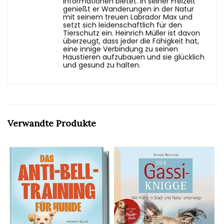
Informationen bietet. In seiner Freizeit
genießt er Wanderungen in der Natur
mit seinem treuen Labrador Max und
setzt sich leidenschaftlich für den
Tierschutz ein. Heinrich Müller ist davon
überzeugt, dass jeder die Fähigkeit hat,
eine innige Verbindung zu seinen
Haustieren aufzubauen und sie glücklich
und gesund zu halten.
Verwandte Produkte