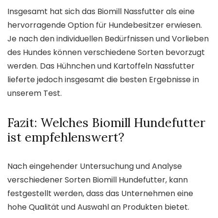
Insgesamt hat sich das Biomill Nassfutter als eine
hervorragende Option für Hundebesitzer erwiesen.
Je nach den individuellen Bedürfnissen und Vorlieben
des Hundes können verschiedene Sorten bevorzugt
werden. Das Hühnchen und Kartoffeln Nassfutter
lieferte jedoch insgesamt die besten Ergebnisse in
unserem Test.
Fazit: Welches Biomill Hundefutter
ist empfehlenswert?
Nach eingehender Untersuchung und Analyse
verschiedener Sorten Biomill Hundefutter, kann
festgestellt werden, dass das Unternehmen eine
hohe Qualität und Auswahl an Produkten bietet.