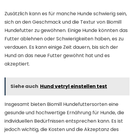
Zusätzlich kann es für manche Hunde schwierig sein,
sich an den Geschmack und die Textur von Biomill
Hundefutter zu gewöhnen. Einige Hunde könnten das
Futter ablehnen oder Schwierigkeiten haben, es zu
verdauen. Es kann einige Zeit dauern, bis sich der
Hund an das neue Futter gewöhnt hat und es
akzeptiert.
Siehe auch
Hund vetryl einstellen test
Insgesamt bieten Biomill Hundefuttersorten eine
gesunde und hochwertige Ernährung für Hunde, die
individuellen Bedürfnissen entsprechen kann. Es ist
jedoch wichtig, die Kosten und die Akzeptanz des