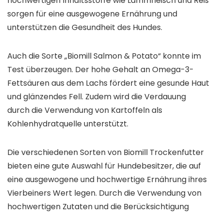
hochwertigen Inhaltsstoffe wie Lammfleisch und Reis
sorgen für eine ausgewogene Ernährung und
unterstützen die Gesundheit des Hundes.
Auch die Sorte „Biomill Salmon & Potato“ konnte im
Test überzeugen. Der hohe Gehalt an Omega-3-
Fettsäuren aus dem Lachs fördert eine gesunde Haut
und glänzendes Fell. Zudem wird die Verdauung
durch die Verwendung von Kartoffeln als
Kohlenhydratquelle unterstützt.
Die verschiedenen Sorten von Biomill Trockenfutter
bieten eine gute Auswahl für Hundebesitzer, die auf
eine ausgewogene und hochwertige Ernährung ihres
Vierbeiners Wert legen. Durch die Verwendung von
hochwertigen Zutaten und die Berücksichtigung