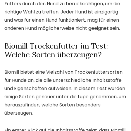
Futters durch den Hund zu berücksichtigen, um die
richtige Wahl zu treffen. Jeder Hund ist einzigartig
und was für einen Hund funktioniert, mag für einen
anderen Hund möglicherweise nicht geeignet sein.
Biomill Trockenfutter im Test:
Welche Sorten überzeugen?
Biomill bietet eine Vielzahl von Trockenfuttersorten
für Hunde an, die alle unterschiedliche Inhaltsstoffe
und Eigenschaften aufweisen. In diesem Test wurden
einige Sorten genauer unter die Lupe genommen, um
herauszufinden, welche Sorten besonders
überzeugen.
Ein erster Blick auf die Inhaltsstoffe zeigt, dass Biomill