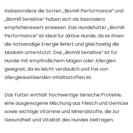
Insbesondere die Sorten „Biomill Performance“ und
„Biomill Sensitive“ haben sich als besonders
empfehlenswert erwiesen. Das Hundefutter „Biomill
Performance“ ist ideal für aktive Hunde, da es ihnen
die notwendige Energie liefert und gleichzeitig die
Muskeln unterstützt. Das „Biomill Sensitive“ ist für
Hunde mit empfindlichem Magen oder Allergien
geeignet, da es leicht verdaulich und frei von
allergieauslösenden Inhaltsstoffen ist.
Das Futter enthält hochwertige tierische Proteine,
eine ausgewogene Mischung aus Fleisch und Gemüse
sowie wichtige Vitamine und Mineralstoffe, die zur
Gesundheit und Vitalität des Hundes beitragen.