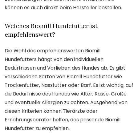
können es auch direkt beim Hersteller bestellen.
Welches Biomill Hundefutter ist
empfehlenswert?
Die Wahl des empfehlenswerten Biomill
Hundefutters hängt von den individuellen
Bedürfnissen und Vorlieben des Hundes ab. Es gibt
verschiedene Sorten von Biomill Hundefutter wie
Trockenfutter, Nassfutter oder Barf. Es ist wichtig, auf
die Bedürfnisse des Hundes wie Alter, Rasse, Größe
und eventuelle Allergien zu achten. Ausgehend von
diesen Kriterien können Tierärzte oder
Ernährungsberater helfen, das passende Biomill
Hundefutter zu empfehlen.