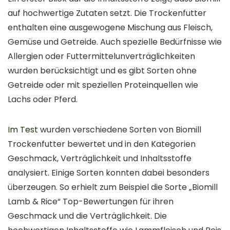
auf hochwertige Zutaten setzt. Die Trockenfutter
enthalten eine ausgewogene Mischung aus Fleisch,
Gemüse und Getreide. Auch spezielle Bedürfnisse wie
Allergien oder Futtermittelunverträglichkeiten
wurden berücksichtigt und es gibt Sorten ohne
Getreide oder mit speziellen Proteinquellen wie
Lachs oder Pferd.
Im Test
wurden verschiedene Sorten von Biomill
Trockenfutter bewertet und in den Kategorien
Geschmack, Verträglichkeit und Inhaltsstoffe
analysiert. Einige Sorten konnten dabei besonders
überzeugen. So erhielt zum Beispiel die Sorte „Biomill
Lamb & Rice“ Top-Bewertungen für ihren
Geschmack und die Verträglichkeit. Die