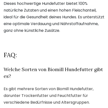
Dieses hochwertige Hundefutter bietet 100%
natürliche Zutaten und einen hohen Fleischanteil,
ideal für die Gesundheit deines Hundes. Es unterstützt
eine optimale Verdauung und Nährstoffaufnahme,
ganz ohne künstliche Zusätze.
FAQ:
Welche Sorten von Biomill Hundefutter gibt
es?
Es gibt mehrere Sorten von Biomill Hundefutter,
darunter Trockenfutter und Feuchtfutter für
verschiedene Bedürfnisse und Altersgruppen.