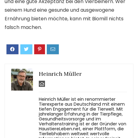
und eine gute Akzeptanz bei den Vierbeinern. Wer
seinem Hund eine gesunde und ausgewogene
Ernährung bieten möchte, kann mit Biomill nichts
falsch machen.
Heinrich Müller
Heinrich Müller ist ein renommierter
Tierexperte aus Deutschland mit einem
tiefen Engagement für die Tierwelt. Mit
jahrelanger Erfahrung in der Tierpflege,
Gesundheitsvorsorge und im
Verhaltenstraining ist er der Gründer von
HaustiereLeben.net, einer Plattform, die
Tierliebhabern weltweit wertvolle