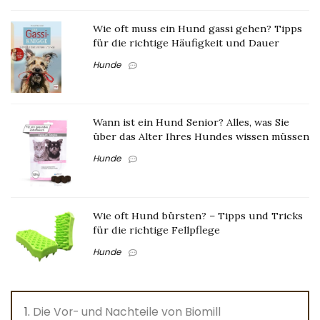
Wie oft muss ein Hund gassi gehen? Tipps
für die richtige Häufigkeit und Dauer
Hunde
Wann ist ein Hund Senior? Alles, was Sie
über das Alter Ihres Hundes wissen müssen
Hunde
Wie oft Hund bürsten? – Tipps und Tricks
für die richtige Fellpflege
Hunde
Die Vor- und Nachteile von Biomill