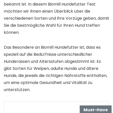
bekannt ist. In diesem Biomill Hundefutter Test
möchten wir Ihnen einen Überblick über die
verschiedenen Sorten und ihre Vorzüge geben, damit
Sie die bestmögliche Wahl für Ihren Hund treffen
können.
Das Besondere an Biomill Hundefutter ist, dass es
speziell auf die Bedürfnisse unterschiedlicher
Hunderassen und Altersstufen abgestimmt ist. Es
gibt Sorten für Welpen, adulte Hunde und ältere
Hunde, die jeweils die richtigen Nährstoffe enthalten,
um eine optimale Gesundheit und Vitalität zu
unterstützen.
Must-Have