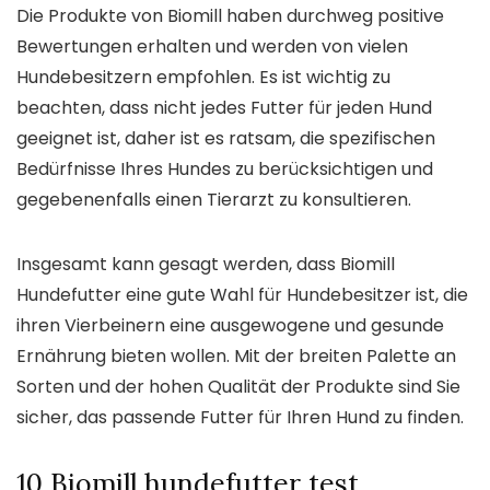
Die Produkte von Biomill haben durchweg positive
Bewertungen erhalten und werden von vielen
Hundebesitzern empfohlen. Es ist wichtig zu
beachten, dass nicht jedes Futter für jeden Hund
geeignet ist, daher ist es ratsam, die spezifischen
Bedürfnisse Ihres Hundes zu berücksichtigen und
gegebenenfalls einen Tierarzt zu konsultieren.
Insgesamt kann gesagt werden, dass Biomill
Hundefutter eine gute Wahl für Hundebesitzer ist, die
ihren Vierbeinern eine ausgewogene und gesunde
Ernährung bieten wollen. Mit der breiten Palette an
Sorten und der hohen Qualität der Produkte sind Sie
sicher, das passende Futter für Ihren Hund zu finden.
10 Biomill hundefutter test