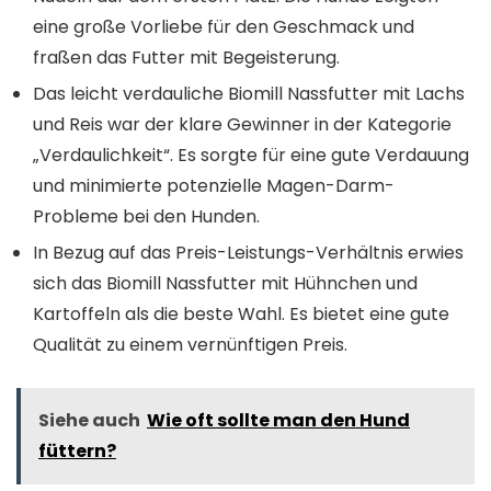
eine große Vorliebe für den Geschmack und
fraßen das Futter mit Begeisterung.
Das leicht verdauliche Biomill Nassfutter mit Lachs
und Reis war der klare Gewinner in der Kategorie
„Verdaulichkeit“. Es sorgte für eine gute Verdauung
und minimierte potenzielle Magen-Darm-
Probleme bei den Hunden.
In Bezug auf das Preis-Leistungs-Verhältnis erwies
sich das Biomill Nassfutter mit Hühnchen und
Kartoffeln als die beste Wahl. Es bietet eine gute
Qualität zu einem vernünftigen Preis.
Siehe auch
Wie oft sollte man den Hund
füttern?