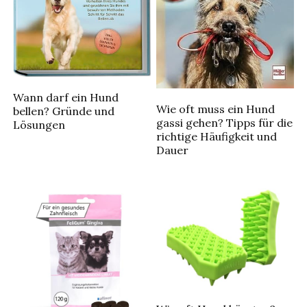
Wann darf ein Hund
Wie oft muss ein Hund
bellen? Gründe und
gassi gehen? Tipps für die
Lösungen
richtige Häufigkeit und
Dauer