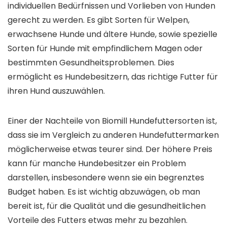
individuellen Bedürfnissen und Vorlieben von Hunden
gerecht zu werden. Es gibt Sorten für Welpen,
erwachsene Hunde und ältere Hunde, sowie spezielle
Sorten für Hunde mit empfindlichem Magen oder
bestimmten Gesundheitsproblemen. Dies
ermöglicht es Hundebesitzern, das richtige Futter für
ihren Hund auszuwählen.
Einer der Nachteile von Biomill Hundefuttersorten ist,
dass sie im Vergleich zu anderen Hundefuttermarken
möglicherweise etwas teurer sind. Der höhere Preis
kann für manche Hundebesitzer ein Problem
darstellen, insbesondere wenn sie ein begrenztes
Budget haben. Es ist wichtig abzuwägen, ob man
bereit ist, für die Qualität und die gesundheitlichen
Vorteile des Futters etwas mehr zu bezahlen.