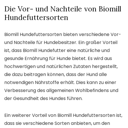
Die Vor- und Nachteile von Biomill
Hundefuttersorten
Biomill Hundefuttersorten bieten verschiedene Vor-
und Nachteile für Hundebesitzer. Ein großer Vorteil
ist, dass Biomill Hundefutter eine natürliche und
gesunde Ernährung für Hunde bietet. Es wird aus
hochwertigen und natürlichen Zutaten hergestellt,
die dazu beitragen können, dass der Hund alle
notwendigen Nährstoffe erhält. Dies kann zu einer
Verbesserung des allgemeinen Wohlbefindens und
der Gesundheit des Hundes führen.
Ein weiterer Vorteil von Biomill Hundefuttersorten ist,
dass sie verschiedene Sorten anbieten, um den