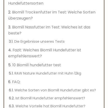
Hundefuttersorten
Biomill Trockenfutter im Test: Welche Sorten
überzeugen?
Biomill Nassfutter im Test: Welches ist das
beste?
Die Ergebnisse unseres Tests
Fazit: Welches Biomill Hundefutter ist
empfehlenswert?
10 Biomill hundefutter test
RAW Nature Hundefutter mit Huhn 12kg
FAQ:
Welche Sorten von Biomill Hundefutter gibt es?
Ist Biomill Hundefutter empfehlenswert?
Welche Vorteile hat Biomill Hundefutter?