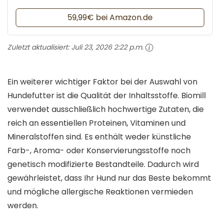
59,99€ bei Amazon.de
Zuletzt aktualisiert:
Juli 23, 2026 2:22 p.m.
Ein weiterer wichtiger Faktor bei der Auswahl von
Hundefutter ist die Qualität der Inhaltsstoffe. Biomill
verwendet ausschließlich hochwertige Zutaten, die
reich an essentiellen Proteinen, Vitaminen und
Mineralstoffen sind. Es enthält weder künstliche
Farb-, Aroma- oder Konservierungsstoffe noch
genetisch modifizierte Bestandteile. Dadurch wird
gewährleistet, dass Ihr Hund nur das Beste bekommt
und mögliche allergische Reaktionen vermieden
werden.