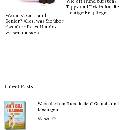
Wie oft Hund bürsten? –
Tipps und Tricks für die
richtige Fellpflege
Wann ist ein Hund
Senior? Alles, was Sie über
das Alter Ihres Hundes
wissen müssen
Latest Posts
Wann darf ein Hund bellen? Gründe und
Lösungen
Hunde