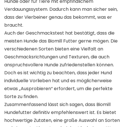
Hunde oder für Tiere mit empfindlichem
Verdauungssystem. Dadurch kann man sicher sein,
dass der Vierbeiner genau das bekommt, was er
braucht.
Auch der Geschmackstest hat bestätigt, dass die
meisten Hunde das Biomill Futter gerne mögen. Die
verschiedenen Sorten bieten eine Vielfalt an
Geschmacksrichtungen und Texturen, die auch
anspruchsvollere Hunde zufriedenstellen können.
Doch es ist wichtig zu beachten, dass jeder Hund
individuelle Vorlieben hat und es möglicherweise
etwas „Ausprobieren“ erfordert, um die perfekte
Sorte zu finden.
Zusammenfassend lässt sich sagen, dass Biomill
Hundefutter definitiv empfehlenswert ist. Es bietet
hochwertige Zutaten, eine große Auswahl an Sorten