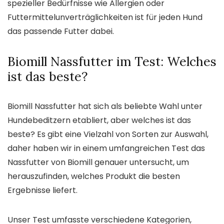
spezieller Bedürfnisse wie Allergien oder
Futtermittelunverträglichkeiten ist für jeden Hund
das passende Futter dabei.
Biomill Nassfutter im Test: Welches
ist das beste?
Biomill Nassfutter hat sich als beliebte Wahl unter
Hundebeditzern etabliert, aber welches ist das
beste? Es gibt eine Vielzahl von Sorten zur Auswahl,
daher haben wir in einem umfangreichen Test das
Nassfutter von Biomill genauer untersucht, um
herauszufinden, welches Produkt die besten
Ergebnisse liefert.
Unser Test umfasste verschiedene Kategorien,