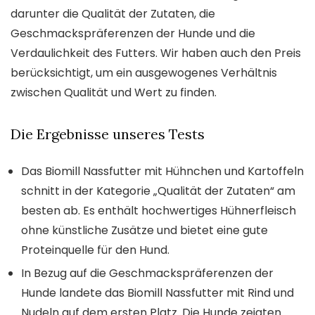
darunter die Qualität der Zutaten, die
Geschmackspräferenzen der Hunde und die
Verdaulichkeit des Futters. Wir haben auch den Preis
berücksichtigt, um ein ausgewogenes Verhältnis
zwischen Qualität und Wert zu finden.
Die Ergebnisse unseres Tests
Das Biomill Nassfutter mit Hühnchen und Kartoffeln
schnitt in der Kategorie „Qualität der Zutaten“ am
besten ab. Es enthält hochwertiges Hühnerfleisch
ohne künstliche Zusätze und bietet eine gute
Proteinquelle für den Hund.
In Bezug auf die Geschmackspräferenzen der
Hunde landete das Biomill Nassfutter mit Rind und
Nudeln auf dem ersten Platz. Die Hunde zeigten