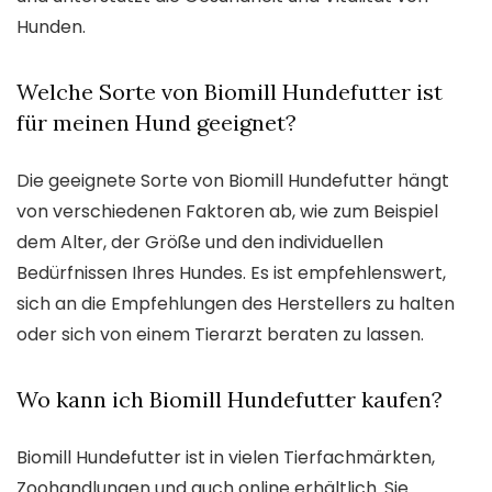
Hunden.
Welche Sorte von Biomill Hundefutter ist
für meinen Hund geeignet?
Die geeignete Sorte von Biomill Hundefutter hängt
von verschiedenen Faktoren ab, wie zum Beispiel
dem Alter, der Größe und den individuellen
Bedürfnissen Ihres Hundes. Es ist empfehlenswert,
sich an die Empfehlungen des Herstellers zu halten
oder sich von einem Tierarzt beraten zu lassen.
Wo kann ich Biomill Hundefutter kaufen?
Biomill Hundefutter ist in vielen Tierfachmärkten,
Zoohandlungen und auch online erhältlich. Sie