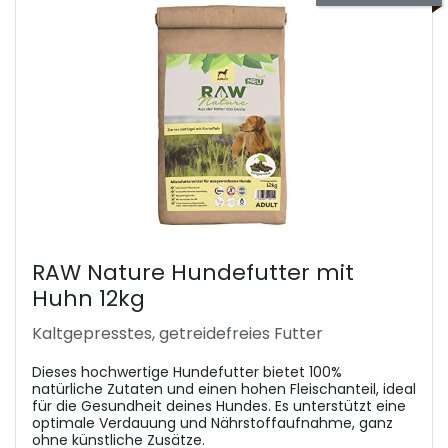
RAW Nature Hundefutter mit
Huhn 12kg
Kaltgepresstes, getreidefreies Futter
Dieses hochwertige Hundefutter bietet 100%
natürliche Zutaten und einen hohen Fleischanteil, ideal
für die Gesundheit deines Hundes. Es unterstützt eine
optimale Verdauung und Nährstoffaufnahme, ganz
ohne künstliche Zusätze.