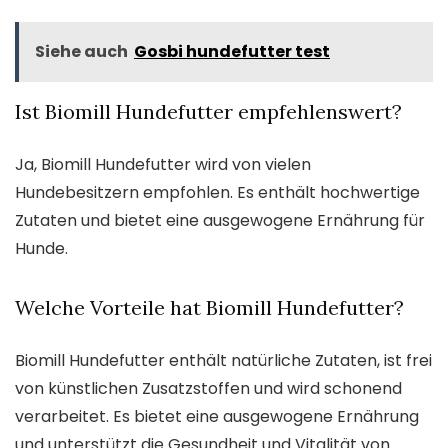
Siehe auch
Gosbi hundefutter test
Ist Biomill Hundefutter empfehlenswert?
Ja, Biomill Hundefutter wird von vielen
Hundebesitzern empfohlen. Es enthält hochwertige
Zutaten und bietet eine ausgewogene Ernährung für
Hunde.
Welche Vorteile hat Biomill Hundefutter?
Biomill Hundefutter enthält natürliche Zutaten, ist frei
von künstlichen Zusatzstoffen und wird schonend
verarbeitet. Es bietet eine ausgewogene Ernährung
und unterstützt die Gesundheit und Vitalität von