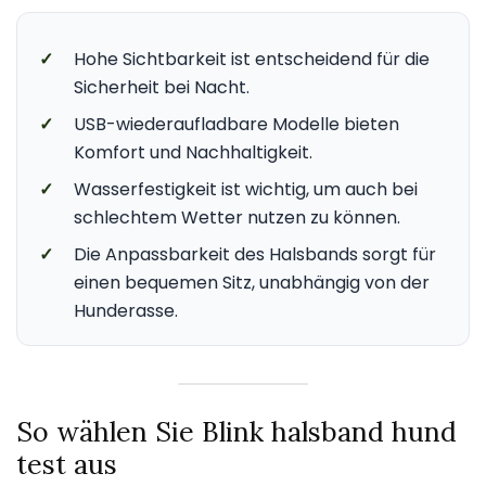
✓
Hohe Sichtbarkeit ist entscheidend für die
Sicherheit bei Nacht.
✓
USB-wiederaufladbare Modelle bieten
Komfort und Nachhaltigkeit.
✓
Wasserfestigkeit ist wichtig, um auch bei
schlechtem Wetter nutzen zu können.
✓
Die Anpassbarkeit des Halsbands sorgt für
einen bequemen Sitz, unabhängig von der
Hunderasse.
So wählen Sie Blink halsband hund
test aus