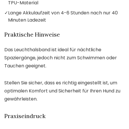
TPU-Material
✓
Lange Akkulaufzeit von 4-6 Stunden nach nur 40
Minuten Ladezeit
Praktische Hinweise
Das Leuchthalsband ist ideal für nächtliche
Spaziergänge, jedoch nicht zum Schwimmen oder
Tauchen geeignet.
Stellen Sie sicher, dass es richtig eingestellt ist, um
optimalen Komfort und Sicherheit für Ihren Hund zu
gewährleisten.
Praxiseindruck