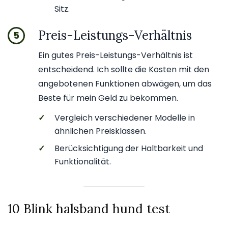
Sitz.
Preis-Leistungs-Verhältnis
5
Ein gutes Preis-Leistungs-Verhältnis ist
entscheidend. Ich sollte die Kosten mit den
angebotenen Funktionen abwägen, um das
Beste für mein Geld zu bekommen.
✓
Vergleich verschiedener Modelle in
ähnlichen Preisklassen.
✓
Berücksichtigung der Haltbarkeit und
Funktionalität.
10 Blink halsband hund test