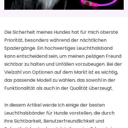
Die Sicherheit meines Hundes hat für mich oberste
Priorität, besonders während der nächtlichen
Spaziergänge. Ein hochwertiges Leuchthalsband
kann entscheidend sein, um meinen pelzigen Freund
sichtbar zu halten und Unfällen vorzubeugen. Bei der
Vielzahl von Optionen auf dem Markt ist es wichtig,
das passende Modell zu wählen, das sowohl in der
Funktionalität als auch in der Qualität überzeugt.
In diesem Artikel werde ich einige der besten
Leuchthalsbänder für Hunde vorstellen, die durch
ihre Sichtbarkeit, Benutzerfreundlichkeit und