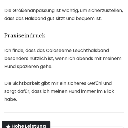
Die Größenanpassung ist wichtig, um sicherzustellen,
dass das Halsband gut sitzt und bequem ist.
Praxiseindruck
Ich finde, dass das Colaseeme Leuchthalsband
besonders nützlich ist, wenn ich abends mit meinem
Hund spazieren gehe.
Die Sichtbarkeit gibt mir ein sicheres Gefühl und
sorgt dafür, dass ich meinen Hund immer im Blick
habe.
Hohe Leistung