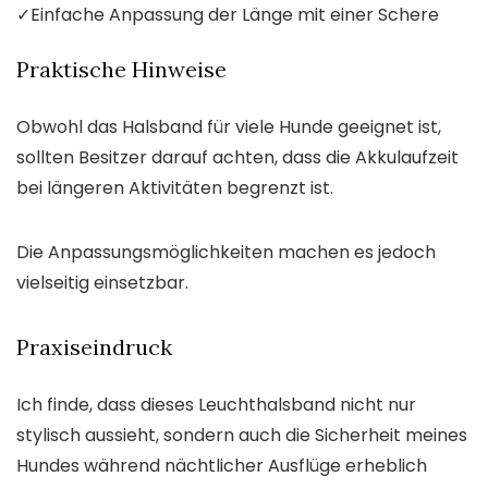
✓
Einfache Anpassung der Länge mit einer Schere
Praktische Hinweise
Obwohl das Halsband für viele Hunde geeignet ist,
sollten Besitzer darauf achten, dass die Akkulaufzeit
bei längeren Aktivitäten begrenzt ist.
Die Anpassungsmöglichkeiten machen es jedoch
vielseitig einsetzbar.
Praxiseindruck
Ich finde, dass dieses Leuchthalsband nicht nur
stylisch aussieht, sondern auch die Sicherheit meines
Hundes während nächtlicher Ausflüge erheblich