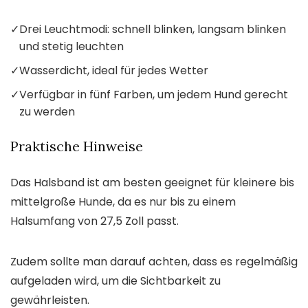
✓
Drei Leuchtmodi: schnell blinken, langsam blinken
und stetig leuchten
✓
Wasserdicht, ideal für jedes Wetter
✓
Verfügbar in fünf Farben, um jedem Hund gerecht
zu werden
Praktische Hinweise
Das Halsband ist am besten geeignet für kleinere bis
mittelgroße Hunde, da es nur bis zu einem
Halsumfang von 27,5 Zoll passt.
Zudem sollte man darauf achten, dass es regelmäßig
aufgeladen wird, um die Sichtbarkeit zu
gewährleisten.