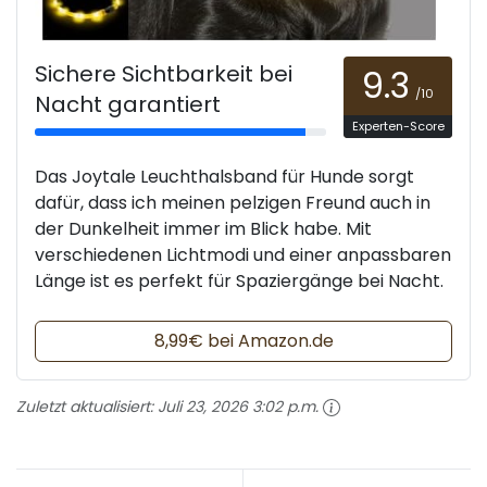
Sichere Sichtbarkeit bei
9.3
/10
Nacht garantiert
Experten-Score
Das Joytale Leuchthalsband für Hunde sorgt
dafür, dass ich meinen pelzigen Freund auch in
der Dunkelheit immer im Blick habe. Mit
verschiedenen Lichtmodi und einer anpassbaren
Länge ist es perfekt für Spaziergänge bei Nacht.
8,99€ bei Amazon.de
Zuletzt aktualisiert:
Juli 23, 2026 3:02 p.m.