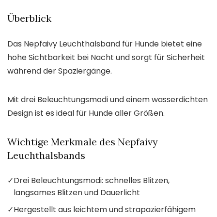
Überblick
Das Nepfaivy Leuchthalsband für Hunde bietet eine
hohe Sichtbarkeit bei Nacht und sorgt für Sicherheit
während der Spaziergänge.
Mit drei Beleuchtungsmodi und einem wasserdichten
Design ist es ideal für Hunde aller Größen.
Wichtige Merkmale des Nepfaivy
Leuchthalsbands
✓
Drei Beleuchtungsmodi: schnelles Blitzen,
langsames Blitzen und Dauerlicht
✓
Hergestellt aus leichtem und strapazierfähigem