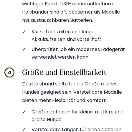
wichtiger Punkt. USB-wiederaufladbare
Halsbänder sind oft bequemer als Modelle
mit austauschbaren Batterien.
✓
Kurze Ladezeiten und lange
Akkulaufzeiten sind vorteilhaft.
✓
Überprüfen, ob ein modernes Ladegerät
verwendet werden kann.
Größe und Einstellbarkeit
4
Das Halsband sollte für die Größe meines
Hundes geeignet sein. Verstellbare Modelle
bieten mehr Flexibilität und Komfort.
✓
Größenoptionen für kleine, mittlere und
große Hunde.
✓
Verstellbare Längen für einen sicheren