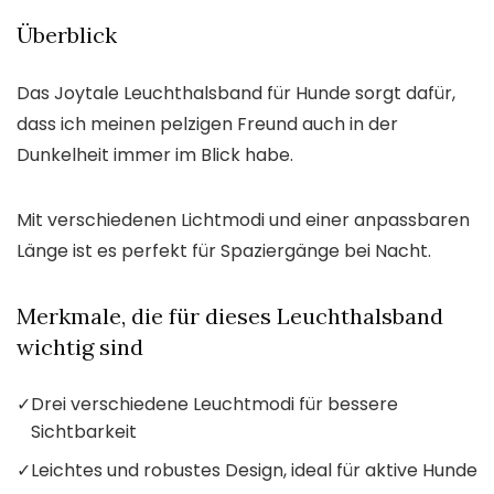
Überblick
Das Joytale Leuchthalsband für Hunde sorgt dafür,
dass ich meinen pelzigen Freund auch in der
Dunkelheit immer im Blick habe.
Mit verschiedenen Lichtmodi und einer anpassbaren
Länge ist es perfekt für Spaziergänge bei Nacht.
Merkmale, die für dieses Leuchthalsband
wichtig sind
✓
Drei verschiedene Leuchtmodi für bessere
Sichtbarkeit
✓
Leichtes und robustes Design, ideal für aktive Hunde