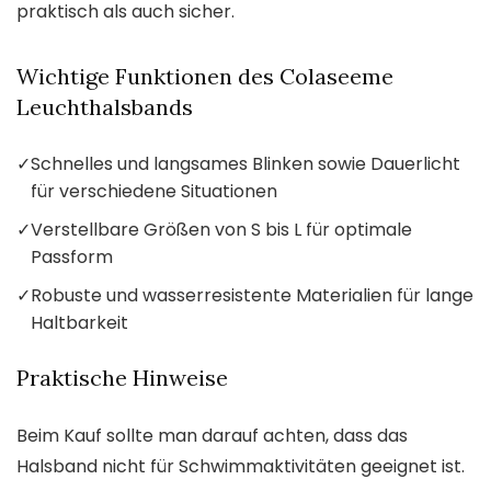
praktisch als auch sicher.
Wichtige Funktionen des Colaseeme
Leuchthalsbands
✓
Schnelles und langsames Blinken sowie Dauerlicht
für verschiedene Situationen
✓
Verstellbare Größen von S bis L für optimale
Passform
✓
Robuste und wasserresistente Materialien für lange
Haltbarkeit
Praktische Hinweise
Beim Kauf sollte man darauf achten, dass das
Halsband nicht für Schwimmaktivitäten geeignet ist.