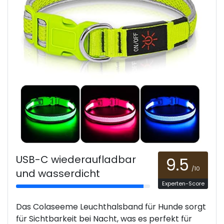
USB-C wiederaufladbar
9.5
/10
und wasserdicht
Experten-Score
Das Colaseeme Leuchthalsband für Hunde sorgt
für Sichtbarkeit bei Nacht, was es perfekt für