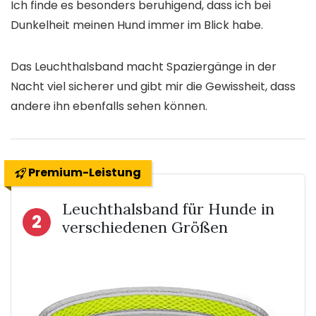
Ich finde es besonders beruhigend, dass ich bei
Dunkelheit meinen Hund immer im Blick habe.
Das Leuchthalsband macht Spaziergänge in der
Nacht viel sicherer und gibt mir die Gewissheit, dass
andere ihn ebenfalls sehen können.
Premium-Leistung
Leuchthalsband für Hunde in
2
verschiedenen Größen