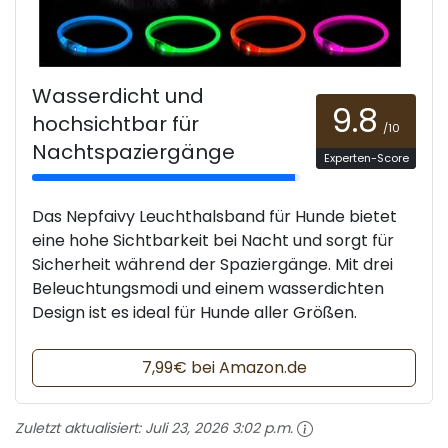
Wasserdicht und
9.8
hochsichtbar für
/10
Nachtspaziergänge
Experten-Score
Das Nepfaivy Leuchthalsband für Hunde bietet
eine hohe Sichtbarkeit bei Nacht und sorgt für
Sicherheit während der Spaziergänge. Mit drei
Beleuchtungsmodi und einem wasserdichten
Design ist es ideal für Hunde aller Größen.
7,99€ bei Amazon.de
Zuletzt aktualisiert:
Juli 23, 2026 3:02 p.m.