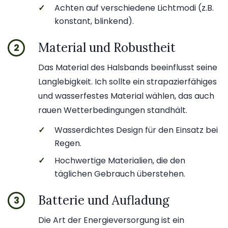
✓
Achten auf verschiedene Lichtmodi (z.B.
konstant, blinkend).
Material und Robustheit
2
Das Material des Halsbands beeinflusst seine
Langlebigkeit. Ich sollte ein strapazierfähiges
und wasserfestes Material wählen, das auch
rauen Wetterbedingungen standhält.
✓
Wasserdichtes Design für den Einsatz bei
Regen.
✓
Hochwertige Materialien, die den
täglichen Gebrauch überstehen.
Batterie und Aufladung
3
Die Art der Energieversorgung ist ein