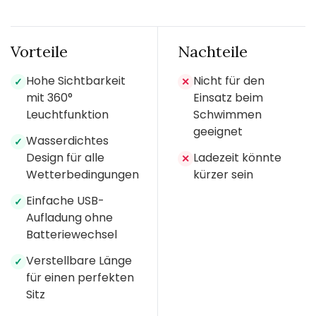
Vorteile
Nachteile
Hohe Sichtbarkeit
Nicht für den
✓
✕
mit 360°
Einsatz beim
Leuchtfunktion
Schwimmen
geeignet
Wasserdichtes
✓
Design für alle
Ladezeit könnte
✕
Wetterbedingungen
kürzer sein
Einfache USB-
✓
Aufladung ohne
Batteriewechsel
Verstellbare Länge
✓
für einen perfekten
Sitz