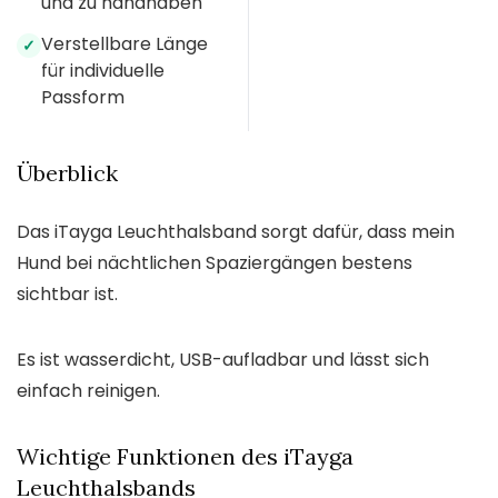
und zu handhaben
Verstellbare Länge
✓
für individuelle
Passform
Überblick
Das iTayga Leuchthalsband sorgt dafür, dass mein
Hund bei nächtlichen Spaziergängen bestens
sichtbar ist.
Es ist wasserdicht, USB-aufladbar und lässt sich
einfach reinigen.
Wichtige Funktionen des iTayga
Leuchthalsbands