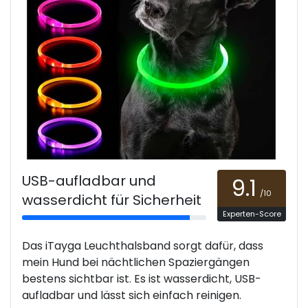
USB-aufladbar und
9.1
/10
wasserdicht für Sicherheit
Experten-Score
Das iTayga Leuchthalsband sorgt dafür, dass
mein Hund bei nächtlichen Spaziergängen
bestens sichtbar ist. Es ist wasserdicht, USB-
aufladbar und lässt sich einfach reinigen.