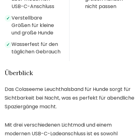
USB-C-Anschluss
nicht passen
Verstellbare
✓
Größen für kleine
und große Hunde
Wasserfest für den
✓
täglichen Gebrauch
Überblick
Das Colaseeme Leuchthalsband für Hunde sorgt für
Sichtbarkeit bei Nacht, was es perfekt für abendliche
Spaziergänge macht.
Mit drei verschiedenen Lichtmodi und einem
modernen USB-C-Ladeanschluss ist es sowohl