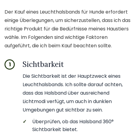
Der Kauf eines Leuchthalsbands für Hunde erfordert
einige Überlegungen, um sicherzustellen, dass ich das
richtige Produkt für die Bedürfnisse meines Haustiers
wähle. Im Folgenden sind wichtige Faktoren
aufgeführt, die ich beim Kauf beachten sollte.
Sichtbarkeit
1
Die Sichtbarkeit ist der Hauptzweck eines
Leuchthalsbands. Ich sollte darauf achten,
dass das Halsband über ausreichend
Lichtmodi verfügt, um auch in dunklen
Umgebungen gut sichtbar zu sein.
✓
Überprüfen, ob das Halsband 360°
Sichtbarkeit bietet.