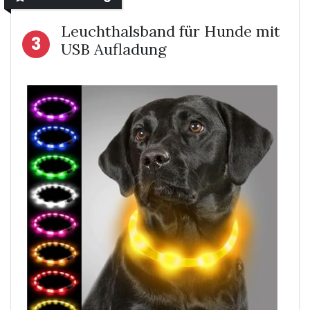
Leuchthalsband für Hunde mit
3
USB Aufladung