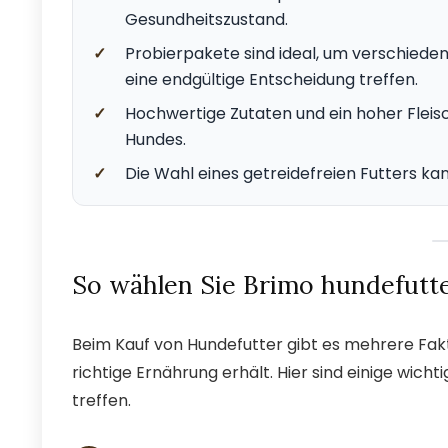
Gesundheitszustand.
✓
Probierpakete sind ideal, um verschiede
eine endgültige Entscheidung treffen.
✓
Hochwertige Zutaten und ein hoher Fleisc
Hundes.
✓
Die Wahl eines getreidefreien Futters ka
So wählen Sie Brimo hundefutte
Beim Kauf von Hundefutter gibt es mehrere Fakt
richtige Ernährung erhält. Hier sind einige wicht
treffen.