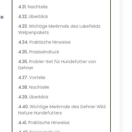
Nachteile
Überblick
te
Wichtige Merkmale des Lakefields
Welpenpakets
Praktische Hinweise
Praxiseindruck
Probier-Set für Hundefutter von
Dehner
Vorteile
Nachteile
Überblick
Wichtige Merkmale des Dehner Wild
Nature Hundefutters
Praktische Hinweise