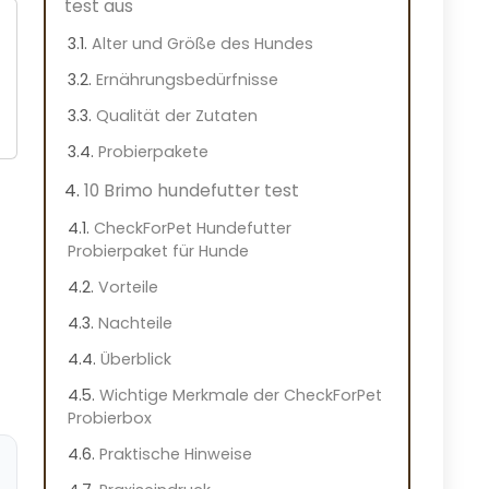
test aus
Alter und Größe des Hundes
Ernährungsbedürfnisse
Qualität der Zutaten
Probierpakete
10 Brimo hundefutter test
CheckForPet Hundefutter
Probierpaket für Hunde
Vorteile
Nachteile
Überblick
Wichtige Merkmale der CheckForPet
Probierbox
Praktische Hinweise