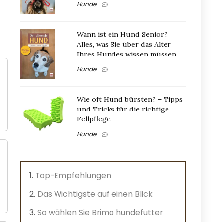
Hunde
Wann ist ein Hund Senior?
Alles, was Sie über das Alter
Ihres Hundes wissen müssen
Hunde
Wie oft Hund bürsten? – Tipps
und Tricks für die richtige
Fellpflege
Hunde
Top-Empfehlungen
Das Wichtigste auf einen Blick
So wählen Sie Brimo hundefutter