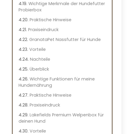
Wichtige Merkmale der Hundefutter
Probierbox
Praktische Hinweise
Praxiseindruck
GranataPet Nassfutter für Hunde
Vorteile
Nachteile
Überblick
Wichtige Funktionen für meine
Hundernährung
Praktische Hinweise
Praxiseindruck
Lakefields Premium Welpenbox für
deinen Hund
Vorteile