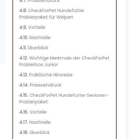
Praxiseindruck
CheckForPet Hundefutter
Probierpaket für Welpen
Vorteile
Nachteile
Überblick
Wichtige Merkmale der CheckForPet
Probierbox Junior
Praktische Hinweise
Praxiseindruck
CheckForPet Hundefutter Senioren-
Probierpaket
Vorteile
Nachteile
Überblick