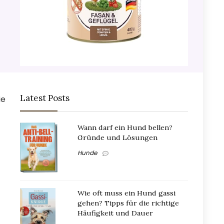
Latest Posts
ie
Wann darf ein Hund bellen?
Gründe und Lösungen
Hunde
Wie oft muss ein Hund gassi
gehen? Tipps für die richtige
Häufigkeit und Dauer