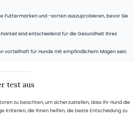
ne Futtermarken und -sorten auszuprobieren, bevor Sie
hanteil sind entscheidend für die Gesundheit Ihres
nn vorteilhaft für Hunde mit empfindlichem Magen sein.
r test aus
oren zu beachten, um sicherzustellen, dass Ihr Hund die
ige Kriterien, die Ihnen helfen, die beste Entscheidung zu