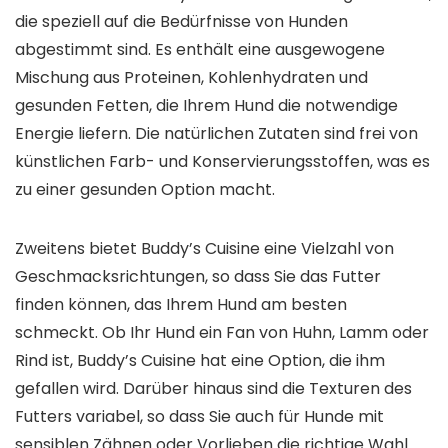
die speziell auf die Bedürfnisse von Hunden
abgestimmt sind. Es enthält eine ausgewogene
Mischung aus Proteinen, Kohlenhydraten und
gesunden Fetten, die Ihrem Hund die notwendige
Energie liefern. Die natürlichen Zutaten sind frei von
künstlichen Farb- und Konservierungsstoffen, was es
zu einer gesunden Option macht.
Zweitens bietet Buddy’s Cuisine eine Vielzahl von
Geschmacksrichtungen, so dass Sie das Futter
finden können, das Ihrem Hund am besten
schmeckt. Ob Ihr Hund ein Fan von Huhn, Lamm oder
Rind ist, Buddy’s Cuisine hat eine Option, die ihm
gefallen wird. Darüber hinaus sind die Texturen des
Futters variabel, so dass Sie auch für Hunde mit
sensiblen Zähnen oder Vorlieben die richtige Wahl