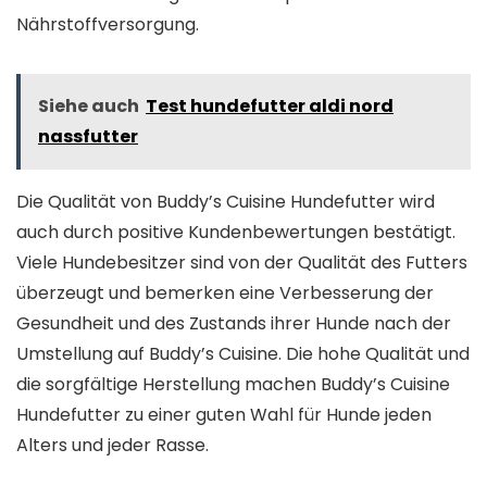
Nährstoffversorgung.
Siehe auch
Test hundefutter aldi nord
nassfutter
Die Qualität von Buddy’s Cuisine Hundefutter wird
auch durch positive Kundenbewertungen bestätigt.
Viele Hundebesitzer sind von der Qualität des Futters
überzeugt und bemerken eine Verbesserung der
Gesundheit und des Zustands ihrer Hunde nach der
Umstellung auf Buddy’s Cuisine. Die hohe Qualität und
die sorgfältige Herstellung machen Buddy’s Cuisine
Hundefutter zu einer guten Wahl für Hunde jeden
Alters und jeder Rasse.