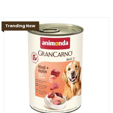
Trending Now