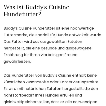
Was ist Buddy’s Cuisine
Hundefutter?
Buddy’s Cuisine Hundefutter ist eine hochwertige
Futtermarke, die speziell für Hunde entwickelt wurde.
Das Futter wird aus ausgewählten Zutaten
hergestellt, die eine gesunde und ausgewogene
Ernährung für Ihren vierbeinigen Freund
gewährleisten.
Das Hundefutter von Buddy’s Cuisine enthält keine
künstlichen Zusatzstoffe oder Konservierungsmittel.
Es wird mit natürlichen Zutaten hergestellt, die den
Nährstoffbedarf Ihres Hundes erfüllen und
gleichzeitig sicherstellen, dass er alle notwendigen