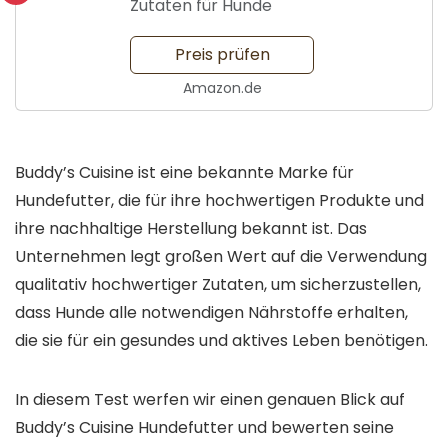
Zutaten für Hunde
Preis prüfen
Amazon.de
Buddy’s Cuisine ist eine bekannte Marke für
Hundefutter, die für ihre hochwertigen Produkte und
ihre nachhaltige Herstellung bekannt ist. Das
Unternehmen legt großen Wert auf die Verwendung
qualitativ hochwertiger Zutaten, um sicherzustellen,
dass Hunde alle notwendigen Nährstoffe erhalten,
die sie für ein gesundes und aktives Leben benötigen.
In diesem Test werfen wir einen genauen Blick auf
Buddy’s Cuisine Hundefutter und bewerten seine