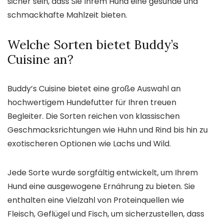
sicher sein, dass Sie Ihrem Hund eine gesunde und
schmackhafte Mahlzeit bieten.
Welche Sorten bietet Buddy’s
Cuisine an?
Buddy’s Cuisine bietet eine große Auswahl an
hochwertigem Hundefutter für Ihren treuen
Begleiter. Die Sorten reichen von klassischen
Geschmacksrichtungen wie Huhn und Rind bis hin zu
exotischeren Optionen wie Lachs und Wild.
Jede Sorte wurde sorgfältig entwickelt, um Ihrem
Hund eine ausgewogene Ernährung zu bieten. Sie
enthalten eine Vielzahl von Proteinquellen wie
Fleisch, Geflügel und Fisch, um sicherzustellen, dass