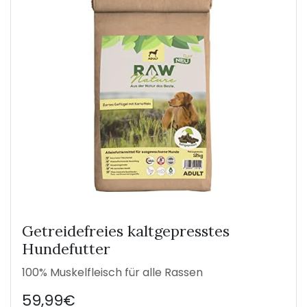
Getreidefreies kaltgepresstes
Hundefutter
100% Muskelfleisch für alle Rassen
59,99€