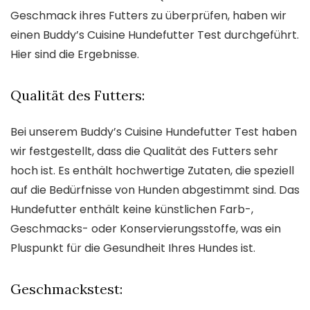
Geschmack ihres Futters zu überprüfen, haben wir
einen Buddy’s Cuisine Hundefutter Test durchgeführt.
Hier sind die Ergebnisse.
Qualität des Futters:
Bei unserem Buddy’s Cuisine Hundefutter Test haben
wir festgestellt, dass die Qualität des Futters sehr
hoch ist. Es enthält hochwertige Zutaten, die speziell
auf die Bedürfnisse von Hunden abgestimmt sind. Das
Hundefutter enthält keine künstlichen Farb-,
Geschmacks- oder Konservierungsstoffe, was ein
Pluspunkt für die Gesundheit Ihres Hundes ist.
Geschmackstest: