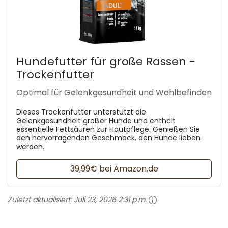
Hundefutter für große Rassen -
Trockenfutter
Optimal für Gelenkgesundheit und Wohlbefinden
Dieses Trockenfutter unterstützt die
Gelenkgesundheit großer Hunde und enthält
essentielle Fettsäuren zur Hautpflege. Genießen Sie
den hervorragenden Geschmack, den Hunde lieben
werden.
39,99€ bei Amazon.de
Zuletzt aktualisiert:
Juli 23, 2026 2:31 p.m.