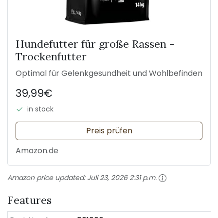
Hundefutter für große Rassen -
Trockenfutter
Optimal für Gelenkgesundheit und Wohlbefinden
39,99€
in stock
Preis prüfen
Amazon.de
Amazon price updated:
Juli 23, 2026 2:31 p.m.
Features