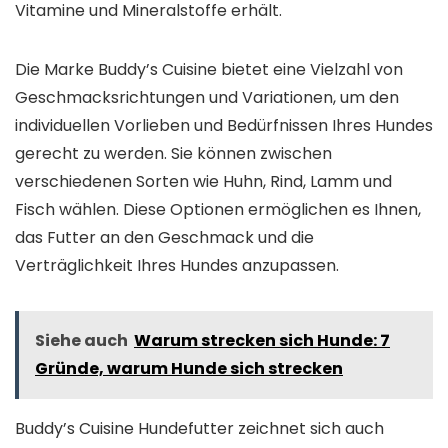
Vitamine und Mineralstoffe erhält.
Die Marke Buddy’s Cuisine bietet eine Vielzahl von
Geschmacksrichtungen und Variationen, um den
individuellen Vorlieben und Bedürfnissen Ihres Hundes
gerecht zu werden. Sie können zwischen
verschiedenen Sorten wie Huhn, Rind, Lamm und
Fisch wählen. Diese Optionen ermöglichen es Ihnen,
das Futter an den Geschmack und die
Verträglichkeit Ihres Hundes anzupassen.
Siehe auch
Warum strecken sich Hunde: 7
Gründe, warum Hunde sich strecken
Buddy’s Cuisine Hundefutter zeichnet sich auch