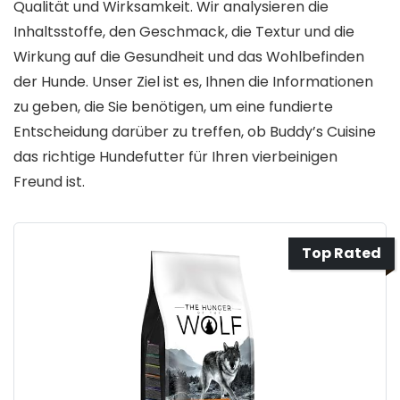
Qualität und Wirksamkeit. Wir analysieren die
Inhaltsstoffe, den Geschmack, die Textur und die
Wirkung auf die Gesundheit und das Wohlbefinden
der Hunde. Unser Ziel ist es, Ihnen die Informationen
zu geben, die Sie benötigen, um eine fundierte
Entscheidung darüber zu treffen, ob Buddy’s Cuisine
das richtige Hundefutter für Ihren vierbeinigen
Freund ist.
Top Rated