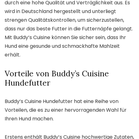
durch eine hohe Qualität und Verträglichkeit aus. Es
wird in Deutschland hergestellt und unterliegt
strengen Qualitätskontrollen, um sicherzustellen,
dass nur das beste Futter in die Futternäpfe gelangt.
Mit Buddy’s Cuisine können Sie sicher sein, dass Ihr
Hund eine gesunde und schmackhafte Mahlzeit
erhält.
Vorteile von Buddy’s Cuisine
Hundefutter
Buddy’s Cuisine Hundefutter hat eine Reihe von
Vorteilen, die es zu einer hervorragenden Wahl für
Ihren Hund machen.
Erstens enthält Buddy’s Cuisine hochwertige Zutaten,