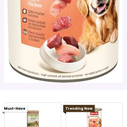
Must-Have
Trending Now