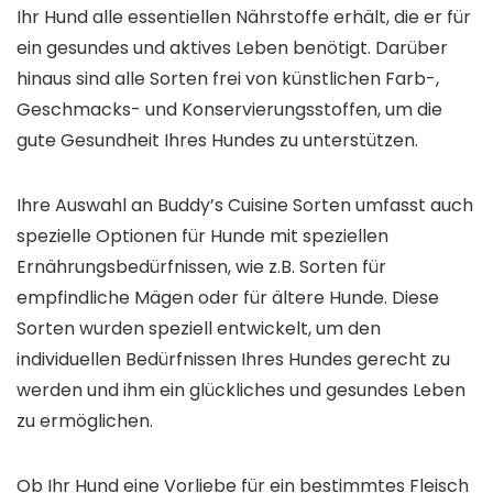
Ihr Hund alle essentiellen Nährstoffe erhält, die er für
ein gesundes und aktives Leben benötigt. Darüber
hinaus sind alle Sorten frei von künstlichen Farb-,
Geschmacks- und Konservierungsstoffen, um die
gute Gesundheit Ihres Hundes zu unterstützen.
Ihre Auswahl an Buddy’s Cuisine Sorten umfasst auch
spezielle Optionen für Hunde mit speziellen
Ernährungsbedürfnissen, wie z.B. Sorten für
empfindliche Mägen oder für ältere Hunde. Diese
Sorten wurden speziell entwickelt, um den
individuellen Bedürfnissen Ihres Hundes gerecht zu
werden und ihm ein glückliches und gesundes Leben
zu ermöglichen.
Ob Ihr Hund eine Vorliebe für ein bestimmtes Fleisch