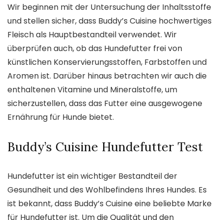
Wir beginnen mit der Untersuchung der Inhaltsstoffe
und stellen sicher, dass Buddy’s Cuisine hochwertiges
Fleisch als Hauptbestandteil verwendet. Wir
überprüfen auch, ob das Hundefutter frei von
künstlichen Konservierungsstoffen, Farbstoffen und
Aromen ist. Darüber hinaus betrachten wir auch die
enthaltenen Vitamine und Mineralstoffe, um
sicherzustellen, dass das Futter eine ausgewogene
Ernährung für Hunde bietet.
Buddy’s Cuisine Hundefutter Test
Hundefutter ist ein wichtiger Bestandteil der
Gesundheit und des Wohlbefindens Ihres Hundes. Es
ist bekannt, dass Buddy’s Cuisine eine beliebte Marke
für Hundefutter ist. Um die Qualität und den