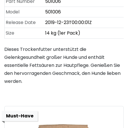
Part Number
501006
Model
501006
Release Date
2019-12-23T00:00:01Z
Size
14 kg (1er Pack)
Dieses Trockenfutter unterstützt die
Gelenkgesundheit großer Hunde und enthält
essentielle Fettsäuren zur Hautpflege. Genießen Sie
den hervorragenden Geschmack, den Hunde lieben
werden.
Must-Have