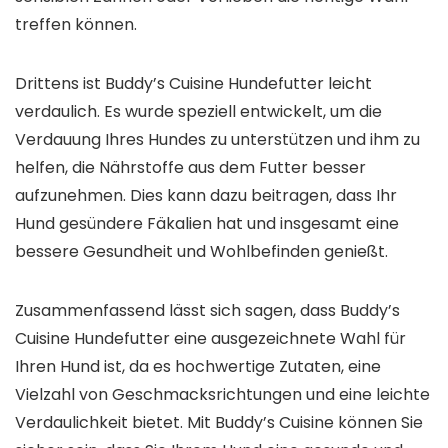
treffen können.
Drittens ist Buddy’s Cuisine Hundefutter leicht
verdaulich. Es wurde speziell entwickelt, um die
Verdauung Ihres Hundes zu unterstützen und ihm zu
helfen, die Nährstoffe aus dem Futter besser
aufzunehmen. Dies kann dazu beitragen, dass Ihr
Hund gesündere Fäkalien hat und insgesamt eine
bessere Gesundheit und Wohlbefinden genießt.
Zusammenfassend lässt sich sagen, dass Buddy’s
Cuisine Hundefutter eine ausgezeichnete Wahl für
Ihren Hund ist, da es hochwertige Zutaten, eine
Vielzahl von Geschmacksrichtungen und eine leichte
Verdaulichkeit bietet. Mit Buddy’s Cuisine können Sie