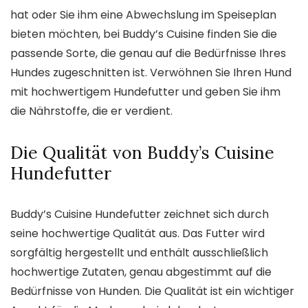
hat oder Sie ihm eine Abwechslung im Speiseplan
bieten möchten, bei Buddy’s Cuisine finden Sie die
passende Sorte, die genau auf die Bedürfnisse Ihres
Hundes zugeschnitten ist. Verwöhnen Sie Ihren Hund
mit hochwertigem Hundefutter und geben Sie ihm
die Nährstoffe, die er verdient.
Die Qualität von Buddy’s Cuisine
Hundefutter
Buddy’s Cuisine Hundefutter zeichnet sich durch
seine hochwertige Qualität aus. Das Futter wird
sorgfältig hergestellt und enthält ausschließlich
hochwertige Zutaten, genau abgestimmt auf die
Bedürfnisse von Hunden. Die Qualität ist ein wichtiger