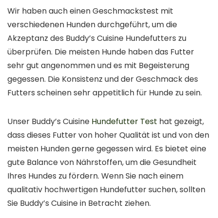
Wir haben auch einen Geschmackstest mit
verschiedenen Hunden durchgeführt, um die
Akzeptanz des Buddy’s Cuisine Hundefutters zu
überprüfen. Die meisten Hunde haben das Futter
sehr gut angenommen und es mit Begeisterung
gegessen. Die Konsistenz und der Geschmack des
Futters scheinen sehr appetitlich für Hunde zu sein.
Unser Buddy’s Cuisine
Hundefutter Test
hat gezeigt,
dass dieses Futter von hoher Qualität ist und von den
meisten Hunden gerne gegessen wird. Es bietet eine
gute Balance von Nährstoffen, um die Gesundheit
Ihres Hundes zu fördern. Wenn Sie nach einem
qualitativ hochwertigen Hundefutter suchen, sollten
Sie Buddy’s Cuisine in Betracht ziehen.