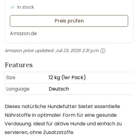
in stock
Preis prüfen
Amazon.de
Amazon price updated:
Juli 23, 2026 2:31 p.m.
Features
Size
12 kg (1er Pack)
Language
Deutsch
Dieses natürliche Hundefutter bietet essentielle
Nährstoffe in optimaler Form für eine gesunde
Verdauung. Ideal für aktive Hunde und einfach zu
servieren, ohne Zusatzstoffe.