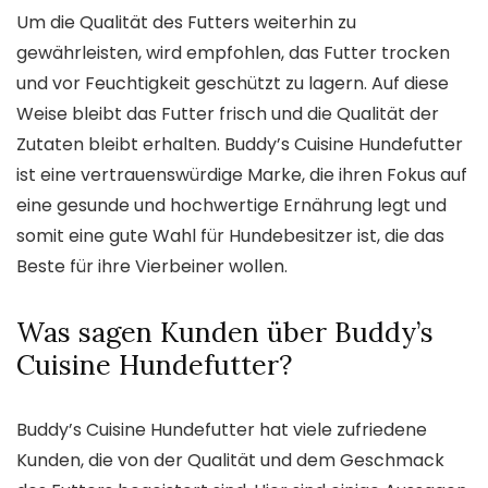
Um die Qualität des Futters weiterhin zu
gewährleisten, wird empfohlen, das Futter trocken
und vor Feuchtigkeit geschützt zu lagern. Auf diese
Weise bleibt das Futter frisch und die Qualität der
Zutaten bleibt erhalten. Buddy’s Cuisine Hundefutter
ist eine vertrauenswürdige Marke, die ihren Fokus auf
eine gesunde und hochwertige Ernährung legt und
somit eine gute Wahl für Hundebesitzer ist, die das
Beste für ihre Vierbeiner wollen.
Was sagen Kunden über Buddy’s
Cuisine Hundefutter?
Buddy’s Cuisine Hundefutter hat viele zufriedene
Kunden, die von der Qualität und dem Geschmack