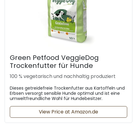
Green Petfood VeggieDog
Trockenfutter für Hunde
100 % vegetarisch und nachhaltig produziert
Dieses getreidefreie Trockenfutter aus Kartoffeln und
Erbsen versorgt sensible Hunde optimal und ist eine
umweltfreundliche Wahl für Hundebesitzer.
View Price at Amazon.de