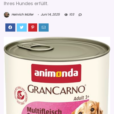
Ihres Hundes erfüllt.
Heinrich Müller
Juni 14, 2025
103