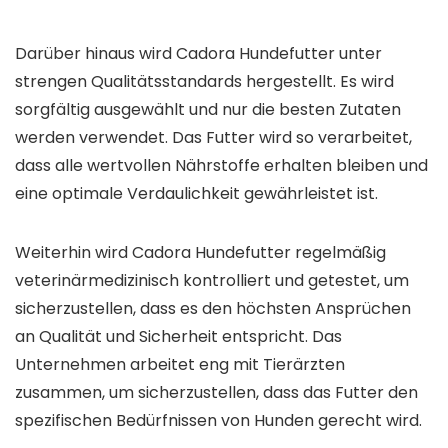
Darüber hinaus wird Cadora Hundefutter unter
strengen Qualitätsstandards hergestellt. Es wird
sorgfältig ausgewählt und nur die besten Zutaten
werden verwendet. Das Futter wird so verarbeitet,
dass alle wertvollen Nährstoffe erhalten bleiben und
eine optimale Verdaulichkeit gewährleistet ist.
Weiterhin wird Cadora Hundefutter regelmäßig
veterinärmedizinisch kontrolliert und getestet, um
sicherzustellen, dass es den höchsten Ansprüchen
an Qualität und Sicherheit entspricht. Das
Unternehmen arbeitet eng mit Tierärzten
zusammen, um sicherzustellen, dass das Futter den
spezifischen Bedürfnissen von Hunden gerecht wird.