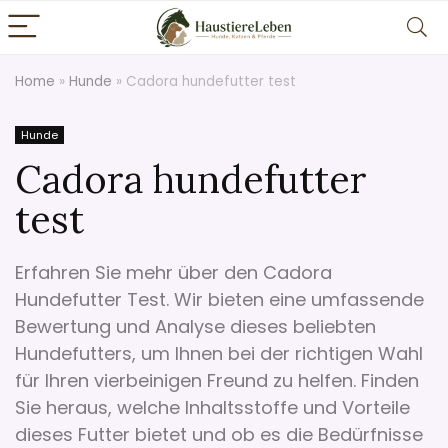
Home
»
Hunde
»
Cadora hundefutter test
Hunde
Cadora hundefutter
test
Erfahren Sie mehr über den Cadora
Hundefutter Test. Wir bieten eine umfassende
Bewertung und Analyse dieses beliebten
Hundefutters, um Ihnen bei der richtigen Wahl
für Ihren vierbeinigen Freund zu helfen. Finden
Sie heraus, welche Inhaltsstoffe und Vorteile
dieses Futter bietet und ob es die Bedürfnisse