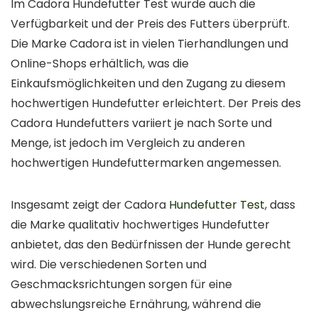
Im Cadora Hundefutter Test wurde auch die
Verfügbarkeit und der Preis des Futters überprüft.
Die Marke Cadora ist in vielen Tierhandlungen und
Online-Shops erhältlich, was die
Einkaufsmöglichkeiten und den Zugang zu diesem
hochwertigen Hundefutter erleichtert. Der Preis des
Cadora Hundefutters variiert je nach Sorte und
Menge, ist jedoch im Vergleich zu anderen
hochwertigen Hundefuttermarken angemessen.
Insgesamt zeigt der Cadora
Hundefutter Test
, dass
die Marke qualitativ hochwertiges Hundefutter
anbietet, das den Bedürfnissen der Hunde gerecht
wird. Die verschiedenen Sorten und
Geschmacksrichtungen sorgen für eine
abwechslungsreiche Ernährung, während die