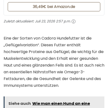
36,49€ bei Amazon.de
Zuletzt aktualisiert:
Juli 23, 2026 2:57 p.m.
Eine der Sorten von Cadora Hundefutter ist die
„Geflügelvariation“. Dieses Futter enthält
hochwertige Proteine aus Geflügel, die wichtig für die
Muskelentwicklung und den Erhalt einer gesunden
Haut und eines glänzenden Fells sind. Es ist auch reich
an essentiellen Nährstoffen wie Omega-3-
Fettsäuren, die die Gesundheit der Gelenke und des
Immunsystems unterstützen.
Siehe auch
Wie man einen Hund an eine