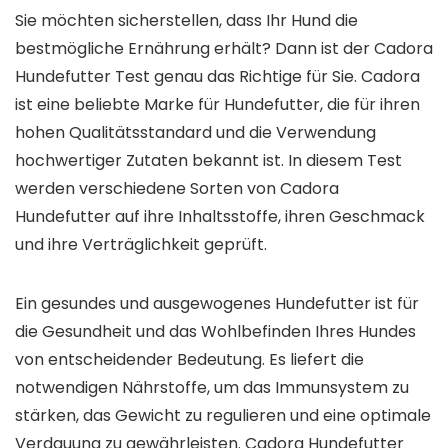
Sie möchten sicherstellen, dass Ihr Hund die
bestmögliche Ernährung erhält? Dann ist der Cadora
Hundefutter Test genau das Richtige für Sie. Cadora
ist eine beliebte Marke für Hundefutter, die für ihren
hohen Qualitätsstandard und die Verwendung
hochwertiger Zutaten bekannt ist. In diesem Test
werden verschiedene Sorten von Cadora
Hundefutter auf ihre Inhaltsstoffe, ihren Geschmack
und ihre Verträglichkeit geprüft.
Ein gesundes und ausgewogenes Hundefutter ist für
die Gesundheit und das Wohlbefinden Ihres Hundes
von entscheidender Bedeutung. Es liefert die
notwendigen Nährstoffe, um das Immunsystem zu
stärken, das Gewicht zu regulieren und eine optimale
Verdauung zu gewährleisten. Cadora Hundefutter