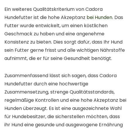
Ein weiteres Qualitätskriterium von Cadora
Hundefutter ist die hohe Akzeptanz
bei Hunden
. Das
Futter wurde entwickelt, um einen köstlichen
Geschmack zu haben und eine angenehme
Konsistenz zu bieten. Dies sorgt dafür, dass Ihr Hund
sein Futter gerne frisst und alle wichtigen Nährstoffe
aufnimmt, die er für seine Gesundheit benötigt.
Zusammenfassend lässt sich sagen, dass Cadora
Hundefutter durch eine hochwertige
Zusammensetzung, strenge Qualitätsstandards,
regelmäßige Kontrollen und eine hohe Akzeptanz bei
Hunden überzeugt. Es ist eine ausgezeichnete Wahl
für Hundebesitzer, die sicherstellen möchten, dass
ihr Hund eine gesunde und ausgewogene Ernährung