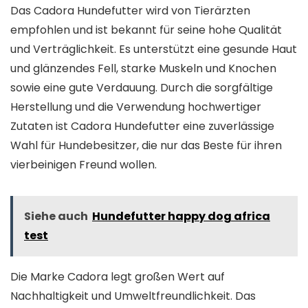
Das Cadora Hundefutter wird von Tierärzten
empfohlen und ist bekannt für seine hohe Qualität
und Verträglichkeit. Es unterstützt eine gesunde Haut
und glänzendes Fell, starke Muskeln und Knochen
sowie eine gute Verdauung. Durch die sorgfältige
Herstellung und die Verwendung hochwertiger
Zutaten ist Cadora Hundefutter eine zuverlässige
Wahl für Hundebesitzer, die nur das Beste für ihren
vierbeinigen Freund wollen.
Siehe auch
Hundefutter happy dog africa
test
Die Marke Cadora legt großen Wert auf
Nachhaltigkeit und Umweltfreundlichkeit. Das