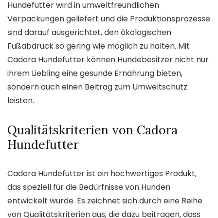
Hundefutter wird in umweltfreundlichen
Verpackungen geliefert und die Produktionsprozesse
sind darauf ausgerichtet, den ökologischen
Fußabdruck so gering wie möglich zu halten. Mit
Cadora Hundefutter können Hundebesitzer nicht nur
ihrem Liebling eine gesunde Ernährung bieten,
sondern auch einen Beitrag zum Umweltschutz
leisten.
Qualitätskriterien von Cadora
Hundefutter
Cadora Hundefutter ist ein hochwertiges Produkt,
das speziell für die Bedürfnisse von Hunden
entwickelt wurde. Es zeichnet sich durch eine Reihe
von Qualitätskriterien aus, die dazu beitragen, dass