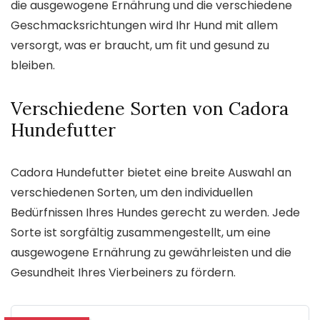
die ausgewogene Ernährung und die verschiedene
Geschmacksrichtungen wird Ihr Hund mit allem
versorgt, was er braucht, um fit und gesund zu
bleiben.
Verschiedene Sorten von Cadora
Hundefutter
Cadora Hundefutter bietet eine breite Auswahl an
verschiedenen Sorten, um den individuellen
Bedürfnissen Ihres Hundes gerecht zu werden. Jede
Sorte ist sorgfältig zusammengestellt, um eine
ausgewogene Ernährung zu gewährleisten und die
Gesundheit Ihres Vierbeiners zu fördern.