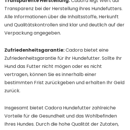
Transparente Herstellung:
Cadora legt Wert auf
Transparenz bei der Herstellung ihres Hundefutters.
Alle Informationen über die Inhaltsstoffe, Herkunft
und Qualitätskontrollen sind klar und deutlich auf der
Verpackung angegeben.
Zufriedenheitsgarantie:
Cadora bietet eine
Zufriedenheitsgarantie für ihr Hundefutter. Sollte Ihr
Hund das Futter nicht mögen oder es nicht
vertragen, können Sie es innerhalb einer
bestimmten Frist zurückgeben und erhalten Ihr Geld
zurück.
Insgesamt bietet Cadora Hundefutter zahlreiche
Vorteile für die Gesundheit und das Wohlbefinden
Ihres Hundes. Durch die hohe Qualität der Zutaten,