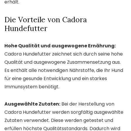
erhält.
Die Vorteile von Cadora
Hundefutter
Hohe Qualität und ausgewogene Ernährung:
Cadora Hundefutter zeichnet sich durch seine hohe
Qualität und ausgewogene Zusammensetzung aus.
Es enthält alle notwendigen Nährstoffe, die Ihr Hund
für eine gesunde Entwicklung und ein starkes
Immunsystem benötigt.
Ausgewählte Zutaten:
Bei der Herstellung von
Cadora Hundefutter werden sorgfältig ausgewählte
Zutaten verwendet. Diese werden getestet und
erfüllen höchste Qualitätsstandards. Dadurch wird