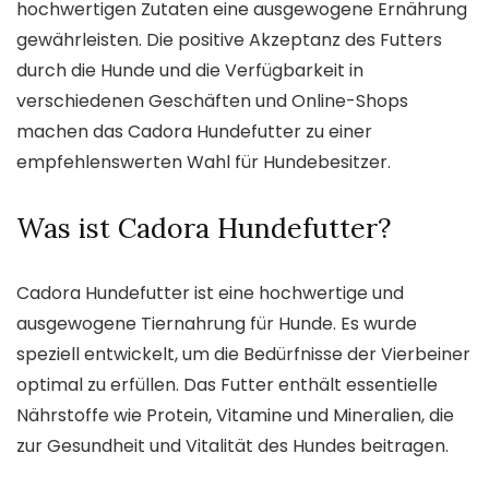
hochwertigen Zutaten eine ausgewogene Ernährung
gewährleisten. Die positive Akzeptanz des Futters
durch die Hunde und die Verfügbarkeit in
verschiedenen Geschäften und Online-Shops
machen das Cadora Hundefutter zu einer
empfehlenswerten Wahl für Hundebesitzer.
Was ist Cadora Hundefutter?
Cadora Hundefutter ist eine hochwertige und
ausgewogene Tiernahrung für Hunde. Es wurde
speziell entwickelt, um die Bedürfnisse der Vierbeiner
optimal zu erfüllen. Das Futter enthält essentielle
Nährstoffe wie Protein, Vitamine und Mineralien, die
zur Gesundheit und Vitalität des Hundes beitragen.