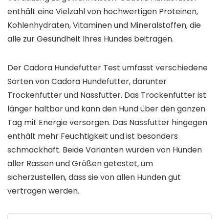
enthält eine Vielzahl von hochwertigen Proteinen,
Kohlenhydraten, Vitaminen und Mineralstoffen, die
alle zur Gesundheit Ihres Hundes beitragen.
Der Cadora Hundefutter Test umfasst verschiedene
Sorten von Cadora Hundefutter, darunter
Trockenfutter und Nassfutter. Das Trockenfutter ist
länger haltbar und kann den Hund über den ganzen
Tag mit Energie versorgen. Das Nassfutter hingegen
enthält mehr Feuchtigkeit und ist besonders
schmackhaft. Beide Varianten wurden von Hunden
aller Rassen und Größen getestet, um
sicherzustellen, dass sie von allen Hunden gut
vertragen werden.