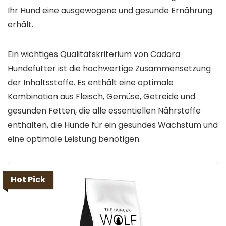
Ihr Hund eine ausgewogene und gesunde Ernährung
erhält.
Ein wichtiges Qualitätskriterium von Cadora
Hundefutter ist die hochwertige Zusammensetzung
der Inhaltsstoffe. Es enthält eine optimale
Kombination aus Fleisch, Gemüse, Getreide und
gesunden Fetten, die alle essentiellen Nährstoffe
enthalten, die Hunde für ein gesundes Wachstum und
eine optimale Leistung benötigen.
Hot Pick