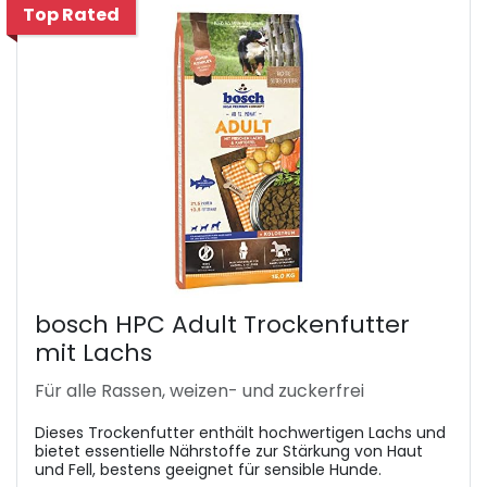
Top Rated
bosch HPC Adult Trockenfutter
mit Lachs
Für alle Rassen, weizen- und zuckerfrei
Dieses Trockenfutter enthält hochwertigen Lachs und
bietet essentielle Nährstoffe zur Stärkung von Haut
und Fell, bestens geeignet für sensible Hunde.