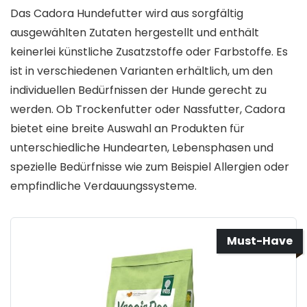
Das Cadora Hundefutter wird aus sorgfältig
ausgewählten Zutaten hergestellt und enthält
keinerlei künstliche Zusatzstoffe oder Farbstoffe. Es
ist in verschiedenen Varianten erhältlich, um den
individuellen Bedürfnissen der Hunde gerecht zu
werden. Ob Trockenfutter oder Nassfutter, Cadora
bietet eine breite Auswahl an Produkten für
unterschiedliche Hundearten, Lebensphasen und
spezielle Bedürfnisse wie zum Beispiel Allergien oder
empfindliche Verdauungssysteme.
Must-Have