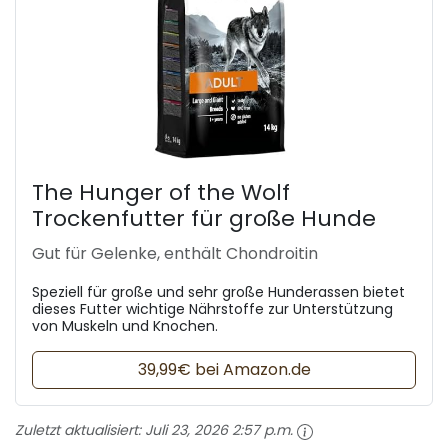
The Hunger of the Wolf
Trockenfutter für große Hunde
Gut für Gelenke, enthält Chondroitin
Speziell für große und sehr große Hunderassen bietet
dieses Futter wichtige Nährstoffe zur Unterstützung
von Muskeln und Knochen.
39,99€ bei Amazon.de
Zuletzt aktualisiert:
Juli 23, 2026 2:57 p.m.