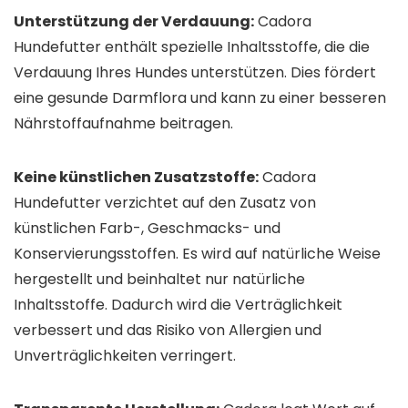
Unterstützung der Verdauung:
Cadora
Hundefutter enthält spezielle Inhaltsstoffe, die die
Verdauung Ihres Hundes unterstützen. Dies fördert
eine gesunde Darmflora und kann zu einer besseren
Nährstoffaufnahme beitragen.
Keine künstlichen Zusatzstoffe:
Cadora
Hundefutter verzichtet auf den Zusatz von
künstlichen Farb-, Geschmacks- und
Konservierungsstoffen. Es wird auf natürliche Weise
hergestellt und beinhaltet nur natürliche
Inhaltsstoffe. Dadurch wird die Verträglichkeit
verbessert und das Risiko von Allergien und
Unverträglichkeiten verringert.