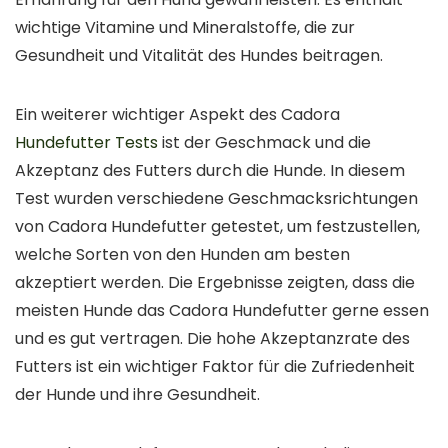
wichtige Vitamine und Mineralstoffe, die zur
Gesundheit und Vitalität des Hundes beitragen.
Ein weiterer wichtiger Aspekt des Cadora
Hundefutter Tests
ist der Geschmack und die
Akzeptanz des Futters durch die Hunde. In diesem
Test wurden verschiedene Geschmacksrichtungen
von Cadora Hundefutter getestet, um festzustellen,
welche Sorten von den Hunden am besten
akzeptiert werden. Die Ergebnisse zeigten, dass die
meisten Hunde das Cadora Hundefutter gerne essen
und es gut vertragen. Die hohe Akzeptanzrate des
Futters ist ein wichtiger Faktor für die Zufriedenheit
der Hunde und ihre Gesundheit.