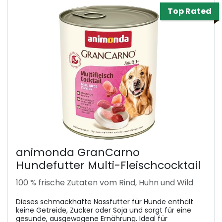
Top Rated
animonda GranCarno
Hundefutter Multi-Fleischcocktail
100 % frische Zutaten vom Rind, Huhn und Wild
Dieses schmackhafte Nassfutter für Hunde enthält
keine Getreide, Zucker oder Soja und sorgt für eine
gesunde, ausgewogene Ernährung. Ideal für