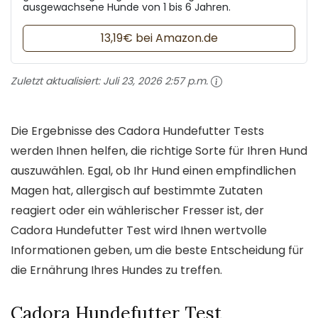
ausgewachsene Hunde von 1 bis 6 Jahren.
13,19€ bei Amazon.de
Zuletzt aktualisiert:
Juli 23, 2026 2:57 p.m.
Die Ergebnisse des Cadora Hundefutter Tests
werden Ihnen helfen, die richtige Sorte für Ihren Hund
auszuwählen. Egal, ob Ihr Hund einen empfindlichen
Magen hat, allergisch auf bestimmte Zutaten
reagiert oder ein wählerischer Fresser ist, der
Cadora Hundefutter Test wird Ihnen wertvolle
Informationen geben, um die beste Entscheidung für
die Ernährung Ihres Hundes zu treffen.
Cadora Hundefutter Test