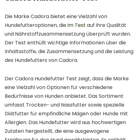
Die Marke Cadora bietet eine Vielzahl von
Hundefutteroptionen, die
im Test
auf ihre Qualität
und Nährstoffzusammensetzung überprüft wurden.
Der Test enthüllt wichtige Informationen über die
Inhaltsstoffe, die Zusammensetzung und die Leistung
des Hundefutters von Cadora.
Der Cadora Hundefutter Test zeigt, dass die Marke
eine Vielzahl von Optionen für verschiedene
Bedürfnisse von Hunden anbietet. Das Sortiment
umfasst Trocken- und Nassfutter sowie spezielle
Diätfutter für empfindliche Mägen oder Hunde mit
Allergien. Das Hundefutter wird aus hochwertigen
Zutaten hergestellt, die eine ausgewogene
Ernährung für den Hund gewährleisten. Es enthält