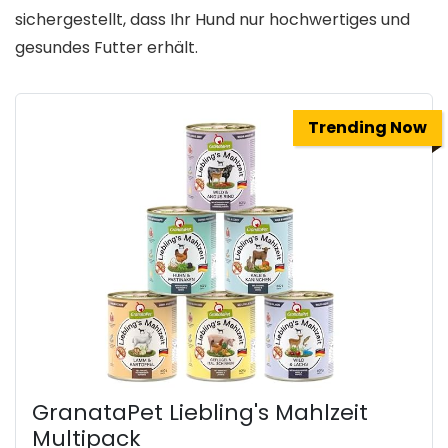
sichergestellt, dass Ihr Hund nur hochwertiges und
gesundes Futter erhält.
Trending Now
GranataPet Liebling's Mahlzeit
Multipack