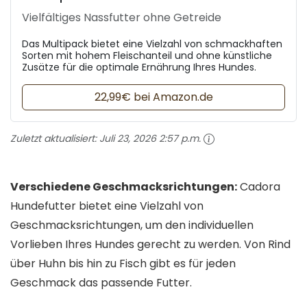
Vielfältiges Nassfutter ohne Getreide
Das Multipack bietet eine Vielzahl von schmackhaften
Sorten mit hohem Fleischanteil und ohne künstliche
Zusätze für die optimale Ernährung Ihres Hundes.
22,99€ bei Amazon.de
Zuletzt aktualisiert:
Juli 23, 2026 2:57 p.m.
Verschiedene Geschmacksrichtungen:
Cadora
Hundefutter bietet eine Vielzahl von
Geschmacksrichtungen, um den individuellen
Vorlieben Ihres Hundes gerecht zu werden. Von Rind
über Huhn bis hin zu Fisch gibt es für jeden
Geschmack das passende Futter.