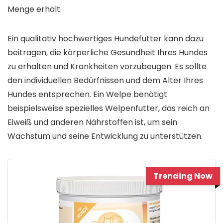
Menge erhält.
Ein qualitativ hochwertiges Hundefutter kann dazu
beitragen, die körperliche Gesundheit Ihres Hundes
zu erhalten und Krankheiten vorzubeugen. Es sollte
den individuellen Bedürfnissen und dem Alter Ihres
Hundes entsprechen. Ein Welpe benötigt
beispielsweise spezielles Welpenfutter, das reich an
Eiweiß und anderen Nährstoffen ist, um sein
Wachstum und seine Entwicklung zu unterstützen.
Trending Now