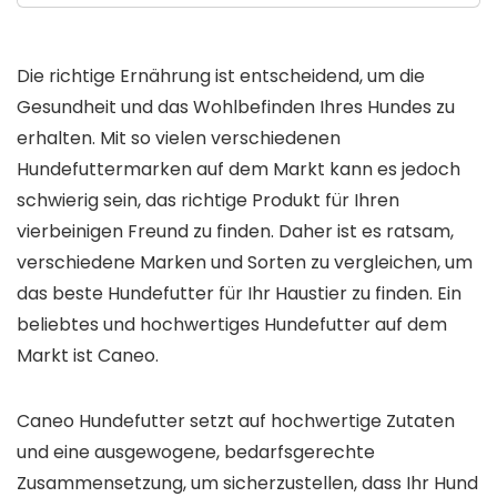
Die richtige Ernährung ist entscheidend, um die
Gesundheit und das Wohlbefinden Ihres Hundes zu
erhalten. Mit so vielen verschiedenen
Hundefuttermarken auf dem Markt kann es jedoch
schwierig sein, das richtige Produkt für Ihren
vierbeinigen Freund zu finden. Daher ist es ratsam,
verschiedene Marken und Sorten zu vergleichen, um
das beste Hundefutter für Ihr Haustier zu finden. Ein
beliebtes und hochwertiges Hundefutter auf dem
Markt ist Caneo.
Caneo Hundefutter setzt auf hochwertige Zutaten
und eine ausgewogene, bedarfsgerechte
Zusammensetzung, um sicherzustellen, dass Ihr Hund