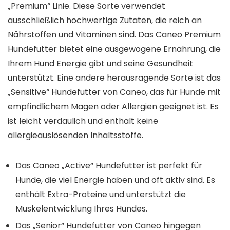
„Premium“ Linie. Diese Sorte verwendet
ausschließlich hochwertige Zutaten, die reich an
Nährstoffen und Vitaminen sind. Das Caneo Premium
Hundefutter bietet eine ausgewogene Ernährung, die
Ihrem Hund Energie gibt und seine Gesundheit
unterstützt. Eine andere herausragende Sorte ist das
„Sensitive“ Hundefutter von Caneo, das für Hunde mit
empfindlichem Magen oder Allergien geeignet ist. Es
ist leicht verdaulich und enthält keine
allergieauslösenden Inhaltsstoffe.
Das Caneo „Active“ Hundefutter ist perfekt für
Hunde, die viel Energie haben und oft aktiv sind. Es
enthält Extra-Proteine und unterstützt die
Muskelentwicklung Ihres Hundes.
Das „Senior“ Hundefutter von Caneo hingegen