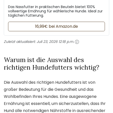
Das Nassfutter in praktischen Beuteln bietet 100%
vollwertige Ernährung für wählerische Hunde. Ideal zur
täglichen Fütterung.
16,99€ bei Amazon.de
Zuletzt aktualisiert:
Juli 23, 2026 12:18 p.m.
Warum ist die Auswahl des
richtigen Hundefutters wichtig?
Die Auswahl des richtigen Hundefutters ist von
großer Bedeutung für die Gesundheit und das
Wohlbefinden Ihres Hundes. Eine ausgewogene
Ernährung ist essentiell, um sicherzustellen, dass Ihr
Hund alle notwendigen Nährstoffe in ausreichender