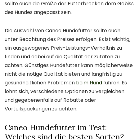
sollte auch die Größe der Futterbrocken dem Gebiss
des Hundes angepasst sein.
Die Auswahl von Caneo Hundefutter sollte auch
unter Beachtung des Preises erfolgen. Es ist wichtig,
ein ausgewogenes Preis-Leistungs-Verhältnis zu
finden und dabei auf die Qualität der Zutaten zu
achten. Günstiges Hundefutter kann möglicherweise
nicht die nötige Qualität bieten und langfristig zu
gesundheitlichen Problemen
beim Hund
führen. Es
lohnt sich, verschiedene Optionen zu vergleichen
und gegebenenfalls auf Rabatte oder
Vorteilspackungen zu achten.
Caneo Hundefutter im Test:
Welches sind die besten Sorten?