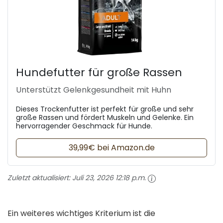
Hundefutter für große Rassen
Unterstützt Gelenkgesundheit mit Huhn
Dieses Trockenfutter ist perfekt für große und sehr
große Rassen und fördert Muskeln und Gelenke. Ein
hervorragender Geschmack für Hunde.
39,99€ bei Amazon.de
Zuletzt aktualisiert:
Juli 23, 2026 12:18 p.m.
Ein weiteres wichtiges Kriterium ist die