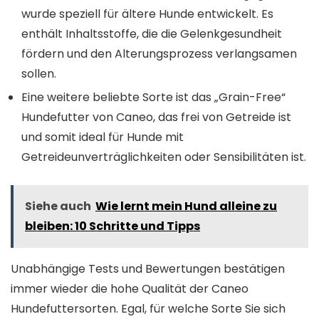
wurde speziell für ältere Hunde entwickelt. Es
enthält Inhaltsstoffe, die die Gelenkgesundheit
fördern und den Alterungsprozess verlangsamen
sollen.
Eine weitere beliebte Sorte ist das „Grain-Free“
Hundefutter von Caneo, das frei von Getreide ist
und somit ideal für Hunde mit
Getreideunverträglichkeiten oder Sensibilitäten ist.
Siehe auch
Wie lernt mein Hund alleine zu
bleiben: 10 Schritte und Tipps
Unabhängige Tests und Bewertungen bestätigen
immer wieder die hohe Qualität der Caneo
Hundefuttersorten. Egal, für welche Sorte Sie sich