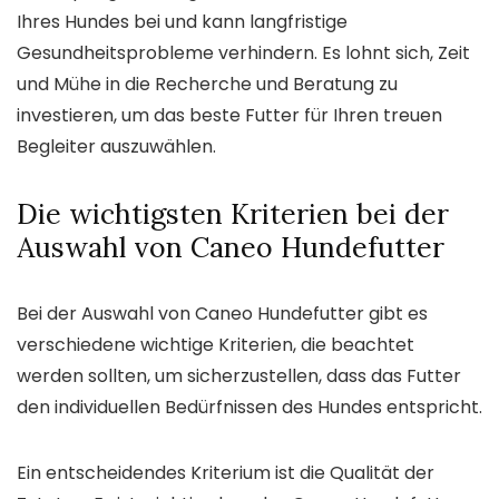
Ihres Hundes bei und kann langfristige
Gesundheitsprobleme verhindern. Es lohnt sich, Zeit
und Mühe in die Recherche und Beratung zu
investieren, um das beste Futter für Ihren treuen
Begleiter auszuwählen.
Die wichtigsten Kriterien bei der
Auswahl von Caneo Hundefutter
Bei der Auswahl von Caneo Hundefutter gibt es
verschiedene wichtige Kriterien, die beachtet
werden sollten, um sicherzustellen, dass das Futter
den individuellen Bedürfnissen des Hundes entspricht.
Ein entscheidendes Kriterium ist die Qualität der