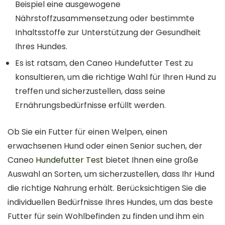
Beispiel eine ausgewogene
Nährstoffzusammensetzung oder bestimmte
Inhaltsstoffe zur Unterstützung der Gesundheit
Ihres Hundes.
Es ist ratsam, den Caneo Hundefutter Test zu
konsultieren, um die richtige Wahl für Ihren Hund zu
treffen und sicherzustellen, dass seine
Ernährungsbedürfnisse erfüllt werden.
Ob Sie ein Futter für einen Welpen, einen
erwachsenen Hund oder einen Senior suchen, der
Caneo
Hundefutter Test
bietet Ihnen eine große
Auswahl an Sorten, um sicherzustellen, dass Ihr Hund
die richtige Nahrung erhält. Berücksichtigen Sie die
individuellen Bedürfnisse Ihres Hundes, um das beste
Futter für sein Wohlbefinden zu finden und ihm ein