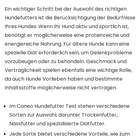
Ein wichtiger Schritt bei der Auswahl des richtigen
Hundefutters ist die Berücksichtigung der Bedürfnisse
Ihres Hundes. Wenn Ihr Hund aktiv und sportlich ist,
benötigt er möglicherweise eine proteinreiche und
energiereiche Nahrung. Für ältere Hunde kann eine
spezielle Diät erforderlich sein, um Gelenkprobleme
vorzubeugen oder zu behandeln. Geschmack und
Verträglichkeit spielen ebenfalls eine wichtige Rolle,
da auch Hunde Vorlieben haben und bestimmte
Inhaltsstoffe möglicherweise nicht vertragen.
Im Caneo Hundefutter Test stehen verschiedene
Sorten zur Auswahl, darunter Trockenfutter,
Nassfutter und spezialisierte Diätfutter.
Jede Sorte bietet verschiedene Vorteile, wie zum