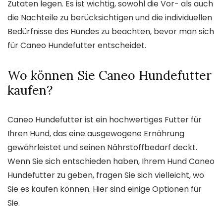
Zutaten legen. Es ist wichtig, sowohl die Vor- als auch
die Nachteile zu berücksichtigen und die individuellen
Bedürfnisse des Hundes zu beachten, bevor man sich
für Caneo Hundefutter entscheidet.
Wo können Sie Caneo Hundefutter
kaufen?
Caneo Hundefutter ist ein hochwertiges Futter für
Ihren Hund, das eine ausgewogene Ernährung
gewährleistet und seinen Nährstoffbedarf deckt.
Wenn Sie sich entschieden haben, Ihrem Hund Caneo
Hundefutter zu geben, fragen Sie sich vielleicht, wo
Sie es kaufen können. Hier sind einige Optionen für
Sie.