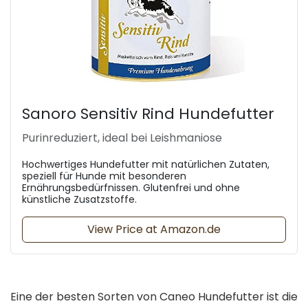
Sanoro Sensitiv Rind Hundefutter
Purinreduziert, ideal bei Leishmaniose
Hochwertiges Hundefutter mit natürlichen Zutaten,
speziell für Hunde mit besonderen
Ernährungsbedürfnissen. Glutenfrei und ohne
künstliche Zusatzstoffe.
View Price at Amazon.de
Eine der besten Sorten von Caneo Hundefutter ist die