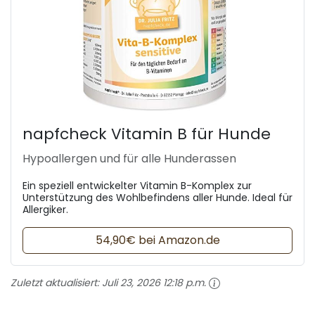
napfcheck Vitamin B für Hunde
Hypoallergen und für alle Hunderassen
Ein speziell entwickelter Vitamin B-Komplex zur
Unterstützung des Wohlbefindens aller Hunde. Ideal für
Allergiker.
54,90€ bei Amazon.de
Zuletzt aktualisiert:
Juli 23, 2026 12:18 p.m.