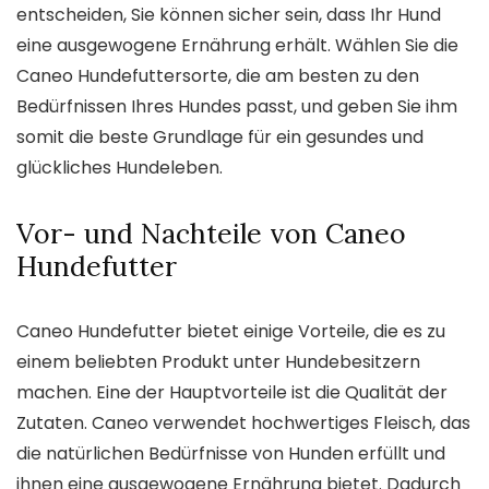
entscheiden, Sie können sicher sein, dass Ihr Hund
eine ausgewogene Ernährung erhält. Wählen Sie die
Caneo Hundefuttersorte, die am besten zu den
Bedürfnissen Ihres Hundes passt, und geben Sie ihm
somit die beste Grundlage für ein gesundes und
glückliches Hundeleben.
Vor- und Nachteile von Caneo
Hundefutter
Caneo Hundefutter bietet einige Vorteile, die es zu
einem beliebten Produkt unter Hundebesitzern
machen. Eine der Hauptvorteile ist die Qualität der
Zutaten. Caneo verwendet hochwertiges Fleisch, das
die natürlichen Bedürfnisse von Hunden erfüllt und
ihnen eine ausgewogene Ernährung bietet. Dadurch