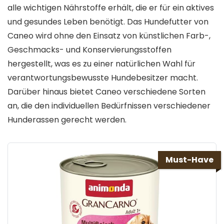
alle wichtigen Nährstoffe erhält, die er für ein aktives
und gesundes Leben benötigt. Das Hundefutter von
Caneo wird ohne den Einsatz von künstlichen Farb-,
Geschmacks- und Konservierungsstoffen
hergestellt, was es zu einer natürlichen Wahl für
verantwortungsbewusste Hundebesitzer macht.
Darüber hinaus bietet Caneo verschiedene Sorten
an, die den individuellen Bedürfnissen verschiedener
Hunderassen gerecht werden.
Must-Have