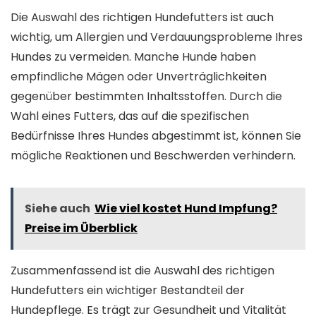
Die Auswahl des richtigen Hundefutters ist auch
wichtig, um Allergien und Verdauungsprobleme Ihres
Hundes zu vermeiden. Manche Hunde haben
empfindliche Mägen oder Unverträglichkeiten
gegenüber bestimmten Inhaltsstoffen. Durch die
Wahl eines Futters, das auf die spezifischen
Bedürfnisse Ihres Hundes abgestimmt ist, können Sie
mögliche Reaktionen und Beschwerden verhindern.
Siehe auch
Wie viel kostet Hund Impfung?
Preise im Überblick
Zusammenfassend ist die Auswahl des richtigen
Hundefutters ein wichtiger Bestandteil der
Hundepflege. Es trägt zur Gesundheit und Vitalität