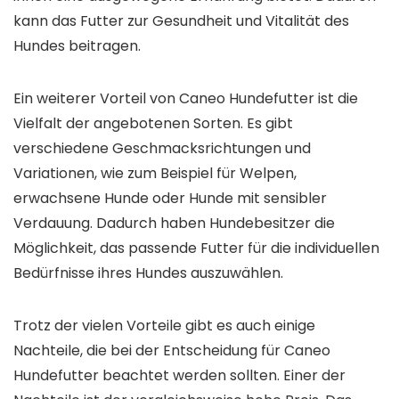
kann das Futter zur Gesundheit und Vitalität des
Hundes beitragen.
Ein weiterer Vorteil von Caneo Hundefutter ist die
Vielfalt der angebotenen Sorten. Es gibt
verschiedene Geschmacksrichtungen und
Variationen, wie zum Beispiel für Welpen,
erwachsene Hunde oder Hunde mit sensibler
Verdauung. Dadurch haben Hundebesitzer die
Möglichkeit, das passende Futter für die individuellen
Bedürfnisse ihres Hundes auszuwählen.
Trotz der vielen Vorteile gibt es auch einige
Nachteile, die bei der Entscheidung für Caneo
Hundefutter beachtet werden sollten. Einer der