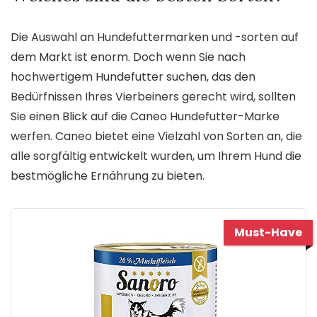
Die Auswahl an Hundefuttermarken und -sorten auf
dem Markt ist enorm. Doch wenn Sie nach
hochwertigem Hundefutter suchen, das den
Bedürfnissen Ihres Vierbeiners gerecht wird, sollten
Sie einen Blick auf die Caneo Hundefutter-Marke
werfen. Caneo bietet eine Vielzahl von Sorten an, die
alle sorgfältig entwickelt wurden, um Ihrem Hund die
bestmögliche Ernährung zu bieten.
Must-Have