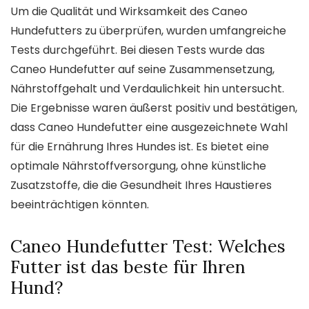
Um die Qualität und Wirksamkeit des Caneo
Hundefutters zu überprüfen, wurden umfangreiche
Tests durchgeführt. Bei diesen Tests wurde das
Caneo Hundefutter auf seine Zusammensetzung,
Nährstoffgehalt und Verdaulichkeit hin untersucht.
Die Ergebnisse waren äußerst positiv und bestätigen,
dass Caneo Hundefutter eine ausgezeichnete Wahl
für die Ernährung Ihres Hundes ist. Es bietet eine
optimale Nährstoffversorgung, ohne künstliche
Zusatzstoffe, die die Gesundheit Ihres Haustieres
beeinträchtigen könnten.
Caneo Hundefutter Test: Welches
Futter ist das beste für Ihren
Hund?