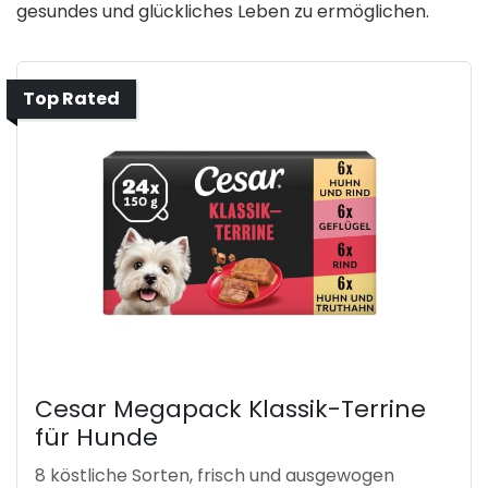
gesundes und glückliches Leben zu ermöglichen.
Top Rated
Cesar Megapack Klassik-Terrine
für Hunde
8 köstliche Sorten, frisch und ausgewogen