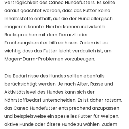
Verträglichkeit des Caneo Hundefutters. Es sollte
darauf geachtet werden, dass das Futter keine
Inhaltsstoffe enthält, auf die der Hund allergisch
reagieren könnte. Hierbei können individuelle
Rücksprachen mit dem Tierarzt oder
Ernährungsberater hilfreich sein. Zudem ist es
wichtig, dass das Futter leicht verdaulich ist, um
Magen-Darm-Problemen vorzubeugen.
Die Bedürfnisse des Hundes sollten ebenfalls
berücksichtigt werden. Je nach Alter, Rasse und
Aktivitätslevel des Hundes kann sich der
Nährstoffbedarf unterscheiden. Es ist daher ratsam,
das Caneo Hundefutter entsprechend anzupassen
und beispielsweise ein spezielles Futter für Welpen,
aktive Hunde oder ältere Hunde zu wählen. Zudem