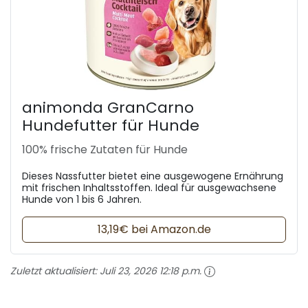
animonda GranCarno
Hundefutter für Hunde
100% frische Zutaten für Hunde
Dieses Nassfutter bietet eine ausgewogene Ernährung
mit frischen Inhaltsstoffen. Ideal für ausgewachsene
Hunde von 1 bis 6 Jahren.
13,19€ bei Amazon.de
Zuletzt aktualisiert:
Juli 23, 2026 12:18 p.m.