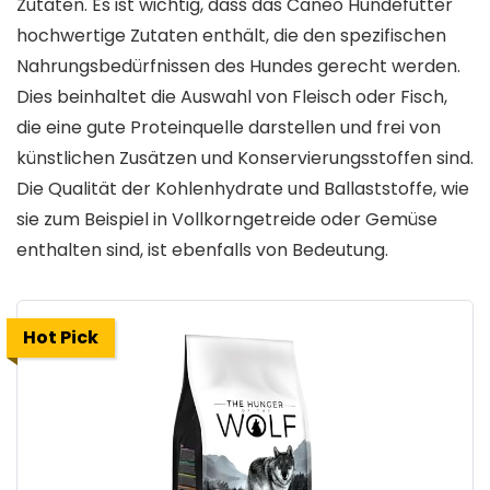
Zutaten. Es ist wichtig, dass das Caneo Hundefutter
hochwertige Zutaten enthält, die den spezifischen
Nahrungsbedürfnissen des Hundes gerecht werden.
Dies beinhaltet die Auswahl von Fleisch oder Fisch,
die eine gute Proteinquelle darstellen und frei von
künstlichen Zusätzen und Konservierungsstoffen sind.
Die Qualität der Kohlenhydrate und Ballaststoffe, wie
sie zum Beispiel in Vollkorngetreide oder Gemüse
enthalten sind, ist ebenfalls von Bedeutung.
Hot Pick