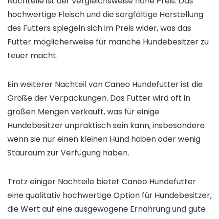
Nachteile ist der vergleichsweise hohe Preis. Das
hochwertige Fleisch und die sorgfältige Herstellung
des Futters spiegeln sich im Preis wider, was das
Futter möglicherweise für manche Hundebesitzer zu
teuer macht.
Ein weiterer Nachteil von Caneo Hundefutter ist die
Größe der Verpackungen. Das Futter wird oft in
großen Mengen verkauft, was für einige
Hundebesitzer unpraktisch sein kann, insbesondere
wenn sie nur einen kleinen Hund haben oder wenig
Stauraum zur Verfügung haben.
Trotz einiger Nachteile bietet Caneo Hundefutter
eine qualitativ hochwertige Option für Hundebesitzer,
die Wert auf eine ausgewogene Ernährung und gute