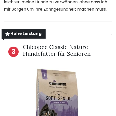
leichter, meine Hunde zu verwöhnen, ohne dass ich
mir Sorgen um ihre Zahngesundheit machen muss.
Hohe Leistung
Chicopee Classic Nature
3
Hundefutter für Senioren