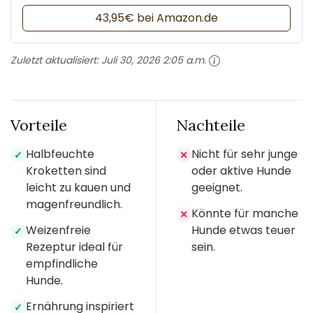
43,95€ bei Amazon.de
Zuletzt aktualisiert:
Juli 30, 2026 2:05 a.m.
Vorteile
Nachteile
Halbfeuchte
Nicht für sehr junge
✓
✕
Kroketten sind
oder aktive Hunde
leicht zu kauen und
geeignet.
magenfreundlich.
Könnte für manche
✕
Weizenfreie
Hunde etwas teuer
✓
Rezeptur ideal für
sein.
empfindliche
Hunde.
Ernährung inspiriert
✓