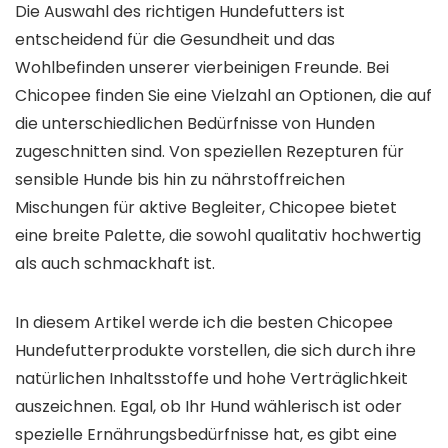
Die Auswahl des richtigen Hundefutters ist
entscheidend für die Gesundheit und das
Wohlbefinden unserer vierbeinigen Freunde. Bei
Chicopee finden Sie eine Vielzahl an Optionen, die auf
die unterschiedlichen Bedürfnisse von Hunden
zugeschnitten sind. Von speziellen Rezepturen für
sensible Hunde bis hin zu nährstoffreichen
Mischungen für aktive Begleiter, Chicopee bietet
eine breite Palette, die sowohl qualitativ hochwertig
als auch schmackhaft ist.
In diesem Artikel werde ich die besten Chicopee
Hundefutterprodukte vorstellen, die sich durch ihre
natürlichen Inhaltsstoffe und hohe Verträglichkeit
auszeichnen. Egal, ob Ihr Hund wählerisch ist oder
spezielle Ernährungsbedürfnisse hat, es gibt eine