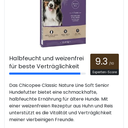
Halbfeucht und weizenfrei
9.3
/10
für beste Verträglichkeit
Experten-Score
Das Chicopee Classic Nature Line Soft Senior
Hundefutter bietet eine schmackhafte,
halbfeuchte Ernährung für ältere Hunde. Mit
einer weizenfreien Rezeptur aus Huhn und Reis
unterstützt es die Vitalität und Verträglichkeit
meiner vierbeinigen Freunde.