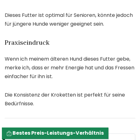
Dieses Futter ist optimal für Senioren, könnte jedoch
für jüngere Hunde weniger geeignet sein.
Praxiseindruck
Wenn ich meinem älteren Hund dieses Futter gebe,
merke ich, dass er mehr Energie hat und das Fressen
einfacher für ihn ist.
Die Konsistenz der Kroketten ist perfekt für seine
Bedürfnisse.
Bestes Preis-Leistungs-Verhältnis