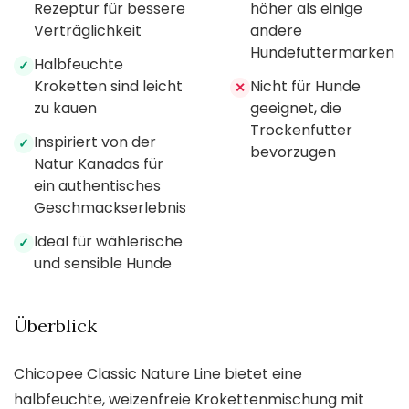
Rezeptur für bessere
höher als einige
Verträglichkeit
andere
Hundefuttermarken
Halbfeuchte
✓
Kroketten sind leicht
Nicht für Hunde
✕
zu kauen
geeignet, die
Trockenfutter
Inspiriert von der
✓
bevorzugen
Natur Kanadas für
ein authentisches
Geschmackserlebnis
Ideal für wählerische
✓
und sensible Hunde
Überblick
Chicopee Classic Nature Line bietet eine
halbfeuchte, weizenfreie Krokettenmischung mit