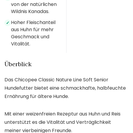
von der natürlichen
Wildnis Kanadas.
Hoher Fleischanteil
✓
aus Huhn für mehr
Geschmack und
Vitalität.
Überblick
Das Chicopee Classic Nature Line Soft Senior
Hundefutter bietet eine schmackhafte, halbfeuchte
Ernährung für ältere Hunde.
Mit einer weizenfreien Rezeptur aus Huhn und Reis
unterstützt es die Vitalität und Verträglichkeit
meiner vierbeinigen Freunde.