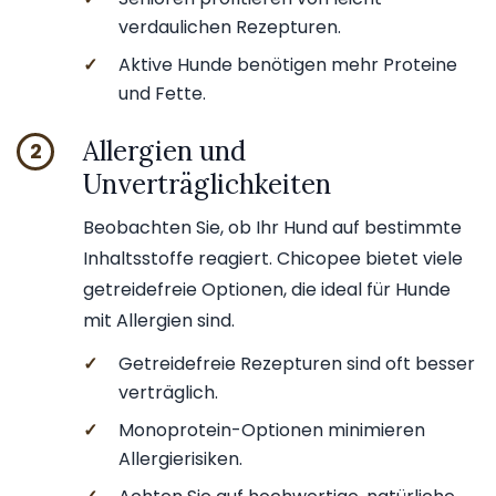
verdaulichen Rezepturen.
✓
Aktive Hunde benötigen mehr Proteine
und Fette.
Allergien und
2
Unverträglichkeiten
Beobachten Sie, ob Ihr Hund auf bestimmte
Inhaltsstoffe reagiert. Chicopee bietet viele
getreidefreie Optionen, die ideal für Hunde
mit Allergien sind.
✓
Getreidefreie Rezepturen sind oft besser
verträglich.
✓
Monoprotein-Optionen minimieren
Allergierisiken.