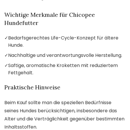
Wichtige Merkmale für Chicopee
Hundefutter
✓
Bedarfsgerechtes Life-Cycle-Konzept für ältere
Hunde.
✓
Nachhaltige und verantwortungsvolle Herstellung.
✓
Saftige, aromatische Kroketten mit reduziertem
Fettgehalt.
Praktische Hinweise
Beim Kauf sollte man die speziellen Bedürfnisse
seines Hundes berücksichtigen, insbesondere das
Alter und die Verträglichkeit gegenüber bestimmten
Inhaltsstoffen.