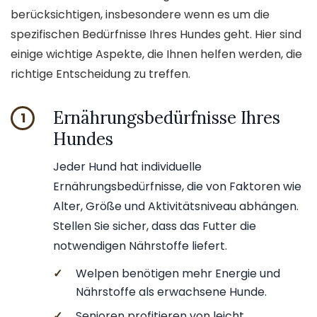
berücksichtigen, insbesondere wenn es um die
spezifischen Bedürfnisse Ihres Hundes geht. Hier sind
einige wichtige Aspekte, die Ihnen helfen werden, die
richtige Entscheidung zu treffen.
Ernährungsbedürfnisse Ihres
1
Hundes
Jeder Hund hat individuelle
Ernährungsbedürfnisse, die von Faktoren wie
Alter, Größe und Aktivitätsniveau abhängen.
Stellen Sie sicher, dass das Futter die
notwendigen Nährstoffe liefert.
✓
Welpen benötigen mehr Energie und
Nährstoffe als erwachsene Hunde.
✓
Senioren profitieren von leicht