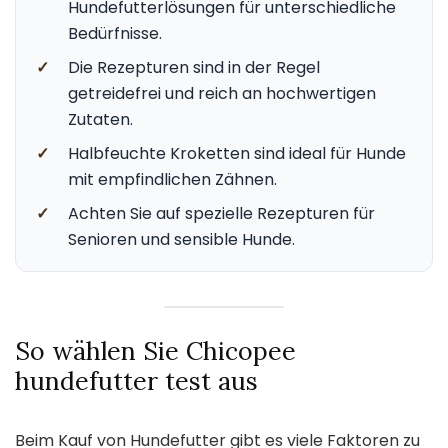
Hundefutterlösungen für unterschiedliche
Bedürfnisse.
✓
Die Rezepturen sind in der Regel
getreidefrei und reich an hochwertigen
Zutaten.
✓
Halbfeuchte Kroketten sind ideal für Hunde
mit empfindlichen Zähnen.
✓
Achten Sie auf spezielle Rezepturen für
Senioren und sensible Hunde.
So wählen Sie Chicopee
hundefutter test aus
Beim Kauf von Hundefutter gibt es viele Faktoren zu