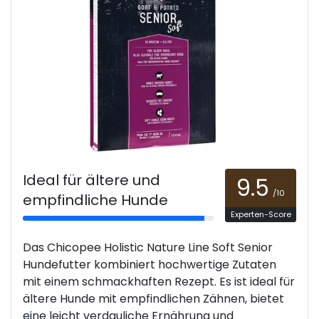
Ideal für ältere und
9.5
/10
empfindliche Hunde
Experten-Score
Das Chicopee Holistic Nature Line Soft Senior
Hundefutter kombiniert hochwertige Zutaten
mit einem schmackhaften Rezept. Es ist ideal für
ältere Hunde mit empfindlichen Zähnen, bietet
eine leicht verdauliche Ernährung und