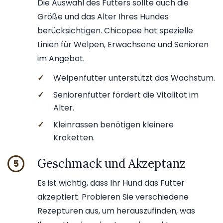
Die Auswahl des Futters sollte auch die
Größe und das Alter Ihres Hundes
berücksichtigen. Chicopee hat spezielle
Linien für Welpen, Erwachsene und Senioren
im Angebot.
✓
Welpenfutter unterstützt das Wachstum.
✓
Seniorenfutter fördert die Vitalität im
Alter.
✓
Kleinrassen benötigen kleinere
Kroketten.
Geschmack und Akzeptanz
5
Es ist wichtig, dass Ihr Hund das Futter
akzeptiert. Probieren Sie verschiedene
Rezepturen aus, um herauszufinden, was