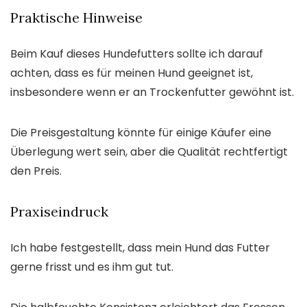
Praktische Hinweise
Beim Kauf dieses Hundefutters sollte ich darauf
achten, dass es für meinen Hund geeignet ist,
insbesondere wenn er an Trockenfutter gewöhnt ist.
Die Preisgestaltung könnte für einige Käufer eine
Überlegung wert sein, aber die Qualität rechtfertigt
den Preis.
Praxiseindruck
Ich habe festgestellt, dass mein Hund das Futter
gerne frisst und es ihm gut tut.