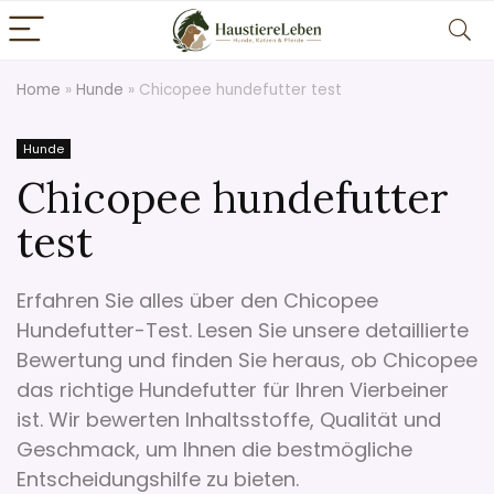
Home
»
Hunde
»
Chicopee hundefutter test
Hunde
Chicopee hundefutter
test
Erfahren Sie alles über den Chicopee
Hundefutter-Test. Lesen Sie unsere detaillierte
Bewertung und finden Sie heraus, ob Chicopee
das richtige Hundefutter für Ihren Vierbeiner
ist. Wir bewerten Inhaltsstoffe, Qualität und
Geschmack, um Ihnen die bestmögliche
Entscheidungshilfe zu bieten.