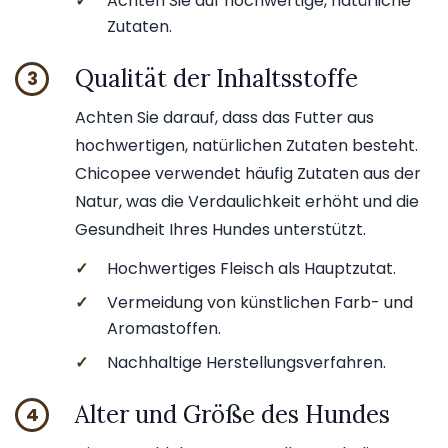
✓
Achten Sie auf hochwertige, natürliche
Zutaten.
Qualität der Inhaltsstoffe
3
Achten Sie darauf, dass das Futter aus
hochwertigen, natürlichen Zutaten besteht.
Chicopee verwendet häufig Zutaten aus der
Natur, was die Verdaulichkeit erhöht und die
Gesundheit Ihres Hundes unterstützt.
✓
Hochwertiges Fleisch als Hauptzutat.
✓
Vermeidung von künstlichen Farb- und
Aromastoffen.
✓
Nachhaltige Herstellungsverfahren.
Alter und Größe des Hundes
4