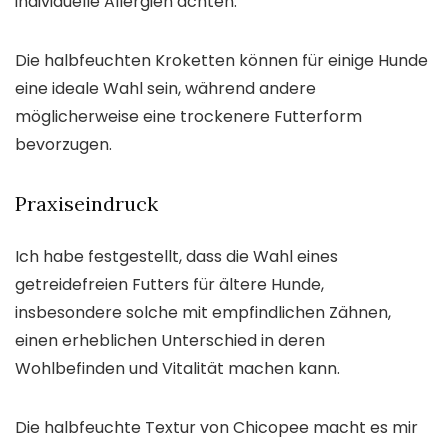
individuelle Allergien achten.
Die halbfeuchten Kroketten können für einige Hunde
eine ideale Wahl sein, während andere
möglicherweise eine trockenere Futterform
bevorzugen.
Praxiseindruck
Ich habe festgestellt, dass die Wahl eines
getreidefreien Futters für ältere Hunde,
insbesondere solche mit empfindlichen Zähnen,
einen erheblichen Unterschied in deren
Wohlbefinden und Vitalität machen kann.
Die halbfeuchte Textur von Chicopee macht es mir