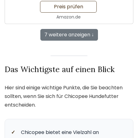
Verträglichkeit
Preis prüfen
Amazon.de
7 weitere anzeigen ↓
Das Wichtigste auf einen Blick
Hier sind einige wichtige Punkte, die Sie beachten
sollten, wenn Sie sich für Chicopee Hundefutter
entscheiden.
✓
Chicopee bietet eine Vielzahl an