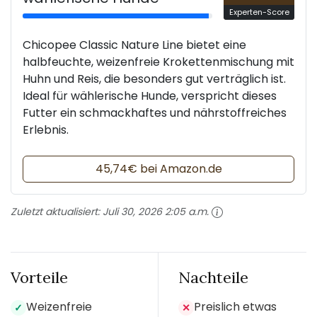
Experten-Score
Chicopee Classic Nature Line bietet eine
halbfeuchte, weizenfreie Krokettenmischung mit
Huhn und Reis, die besonders gut verträglich ist.
Ideal für wählerische Hunde, verspricht dieses
Futter ein schmackhaftes und nährstoffreiches
Erlebnis.
45,74€ bei Amazon.de
Zuletzt aktualisiert:
Juli 30, 2026 2:05 a.m.
Vorteile
Nachteile
Weizenfreie
Preislich etwas
✓
✕