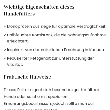
Wichtige Eigenschaften dieses
Hundefutters
✓
Monoprotein aus Ziege für optimale Verträglichkeit.
✓
Halbfeuchte Konsistenz, die die Nahrungsaufnahme
erleichtert.
✓
Inspiriert von der natürlichen Ernährung in Kanada.
✓
Reduzierter Fettgehalt zur Unterstützung der
Vitalität.
Praktische Hinweise
Dieses Futter eignet sich besonders gut für ältere
Hunde oder solche mit speziellen
Ernährungsbedürfnissen, jedoch sollte man auf