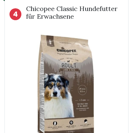
Chicopee Classic Hundefutter
4
für Erwachsene