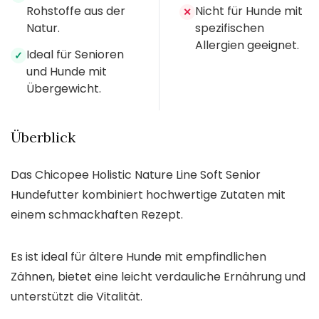
Rohstoffe aus der
Nicht für Hunde mit
✕
Natur.
spezifischen
Allergien geeignet.
Ideal für Senioren
✓
und Hunde mit
Übergewicht.
Überblick
Das Chicopee Holistic Nature Line Soft Senior
Hundefutter kombiniert hochwertige Zutaten mit
einem schmackhaften Rezept.
Es ist ideal für ältere Hunde mit empfindlichen
Zähnen, bietet eine leicht verdauliche Ernährung und
unterstützt die Vitalität.