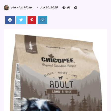
Heinrich Müller
Juli 20, 2026
81