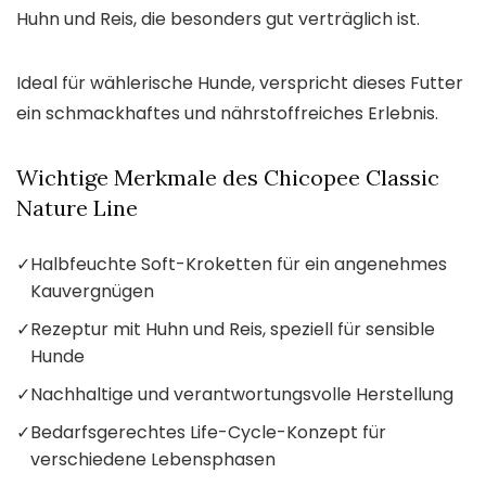
Huhn und Reis, die besonders gut verträglich ist.
Ideal für wählerische Hunde, verspricht dieses Futter
ein schmackhaftes und nährstoffreiches Erlebnis.
Wichtige Merkmale des Chicopee Classic
Nature Line
✓
Halbfeuchte Soft-Kroketten für ein angenehmes
Kauvergnügen
✓
Rezeptur mit Huhn und Reis, speziell für sensible
Hunde
✓
Nachhaltige und verantwortungsvolle Herstellung
✓
Bedarfsgerechtes Life-Cycle-Konzept für
verschiedene Lebensphasen