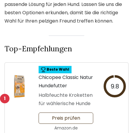
passende Lösung für jeden Hund. Lassen Sie uns die
besten Optionen erkunden, damit Sie die richtige
Wahl für Ihren pelzigen Freund treffen können.
Top-Empfehlungen
Beste Wahl
Chicopee Classic Natur
Hundefutter
9.8
Halbfeuchte Kroketten
1
für wählerische Hunde
Preis prüfen
Amazon.de