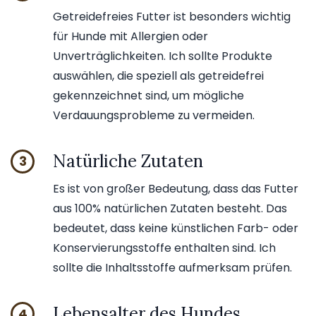
Getreidefreies Futter ist besonders wichtig
für Hunde mit Allergien oder
Unverträglichkeiten. Ich sollte Produkte
auswählen, die speziell als getreidefrei
gekennzeichnet sind, um mögliche
Verdauungsprobleme zu vermeiden.
Natürliche Zutaten
3
Es ist von großer Bedeutung, dass das Futter
aus 100% natürlichen Zutaten besteht. Das
bedeutet, dass keine künstlichen Farb- oder
Konservierungsstoffe enthalten sind. Ich
sollte die Inhaltsstoffe aufmerksam prüfen.
Lebensalter des Hundes
4