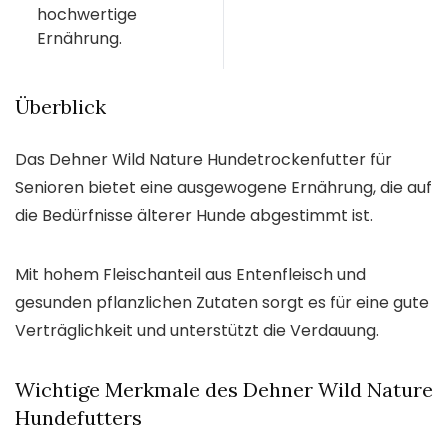
hochwertige
Ernährung.
Überblick
Das Dehner Wild Nature Hundetrockenfutter für
Senioren bietet eine ausgewogene Ernährung, die auf
die Bedürfnisse älterer Hunde abgestimmt ist.
Mit hohem Fleischanteil aus Entenfleisch und
gesunden pflanzlichen Zutaten sorgt es für eine gute
Verträglichkeit und unterstützt die Verdauung.
Wichtige Merkmale des Dehner Wild Nature
Hundefutters