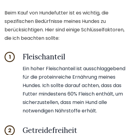
Beim Kauf von Hundefutter ist es wichtig, die
spezifischen Bedürfnisse meines Hundes zu
berücksichtigen. Hier sind einige Schlüsselfaktoren,
die ich beachten sollte:
Fleischanteil
1
Ein hoher Fleischanteil ist ausschlaggebend
für die proteinreiche Ernährung meines
Hundes. Ich sollte darauf achten, dass das
Futter mindestens 60% Fleisch enthält, um
sicherzustellen, dass mein Hund alle
notwendigen Nährstoffe erhält.
Getreidefreiheit
2