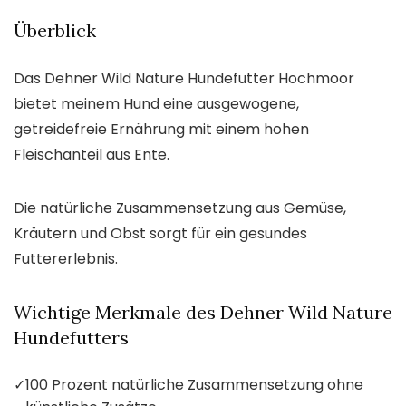
Überblick
Das Dehner Wild Nature Hundefutter Hochmoor
bietet meinem Hund eine ausgewogene,
getreidefreie Ernährung mit einem hohen
Fleischanteil aus Ente.
Die natürliche Zusammensetzung aus Gemüse,
Kräutern und Obst sorgt für ein gesundes
Futtererlebnis.
Wichtige Merkmale des Dehner Wild Nature
Hundefutters
✓
100 Prozent natürliche Zusammensetzung ohne