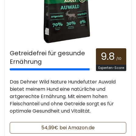
Getreidefrei für gesunde
9.8
/10
Ernährung
Experten-Score
Das Dehner Wild Nature Hundefutter Auwald
bietet meinem Hund eine natürliche und
artgerechte Ernährung. Mit einem hohen
Fleischanteil und ohne Getreide sorgt es für
optimale Gesundheit und Vitalität.
54,99€ bei Amazon.de