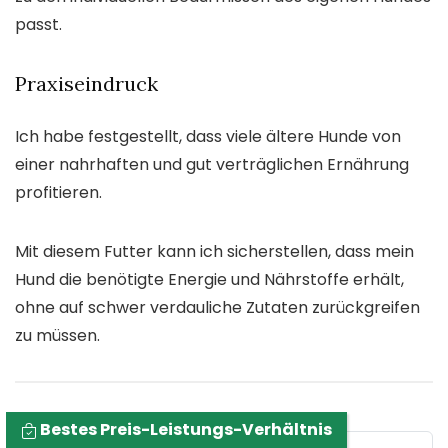
passt.
Praxiseindruck
Ich habe festgestellt, dass viele ältere Hunde von
einer nahrhaften und gut verträglichen Ernährung
profitieren.
Mit diesem Futter kann ich sicherstellen, dass mein
Hund die benötigte Energie und Nährstoffe erhält,
ohne auf schwer verdauliche Zutaten zurückgreifen
zu müssen.
Bestes Preis-Leistungs-Verhältnis