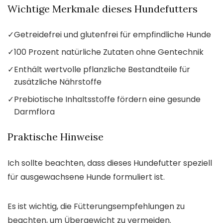
Wichtige Merkmale dieses Hundefutters
✓
Getreidefrei und glutenfrei für empfindliche Hunde
✓
100 Prozent natürliche Zutaten ohne Gentechnik
✓
Enthält wertvolle pflanzliche Bestandteile für
zusätzliche Nährstoffe
✓
Prebiotische Inhaltsstoffe fördern eine gesunde
Darmflora
Praktische Hinweise
Ich sollte beachten, dass dieses Hundefutter speziell
für ausgewachsene Hunde formuliert ist.
Es ist wichtig, die Fütterungsempfehlungen zu
beachten, um Übergewicht zu vermeiden.