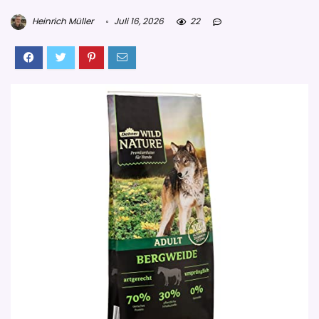
Heinrich Müller
Juli 16, 2026
22