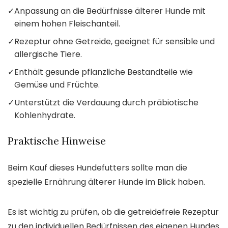
✓
Anpassung an die Bedürfnisse älterer Hunde mit
einem hohen Fleischanteil.
✓
Rezeptur ohne Getreide, geeignet für sensible und
allergische Tiere.
✓
Enthält gesunde pflanzliche Bestandteile wie
Gemüse und Früchte.
✓
Unterstützt die Verdauung durch präbiotische
Kohlenhydrate.
Praktische Hinweise
Beim Kauf dieses Hundefutters sollte man die
spezielle Ernährung älterer Hunde im Blick haben.
Es ist wichtig zu prüfen, ob die getreidefreie Rezeptur
zu den individuellen Bedürfnissen des eigenen Hundes