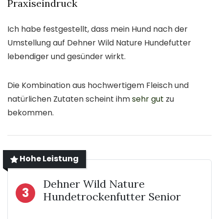
Praxiseindruck
Ich habe festgestellt, dass mein Hund nach der
Umstellung auf Dehner Wild Nature Hundefutter
lebendiger und gesünder wirkt.
Die Kombination aus hochwertigem Fleisch und
natürlichen Zutaten scheint ihm
sehr gut
zu
bekommen.
Hohe Leistung
Dehner Wild Nature
3
Hundetrockenfutter Senior