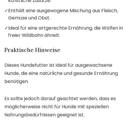
künstliche Zusätze.
✓
Enthält eine ausgewogene Mischung aus Fleisch,
Gemüse und Obst.
✓
Ideal für eine artgerechte Ernährung, die Wölfen in
freier Wildbahn ähnelt.
Praktische Hinweise
Dieses Hundefutter ist ideal für ausgewachsene
Hunde, die eine natürliche und gesunde Ernährung
benötigen.
Es sollte jedoch darauf geachtet werden, dass es
möglicherweise nicht für Hunde mit speziellen
Nahrungsbedürfnissen geeignet ist.