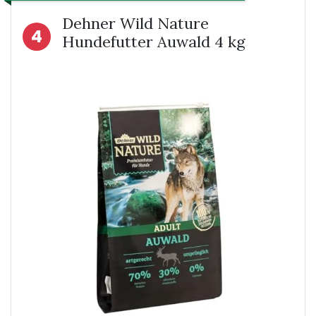
Dehner Wild Nature
4
Hundefutter Auwald 4 kg