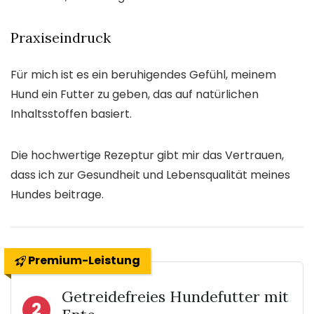
Praxiseindruck
Für mich ist es ein beruhigendes Gefühl, meinem
Hund ein Futter zu geben, das auf natürlichen
Inhaltsstoffen basiert.
Die hochwertige Rezeptur gibt mir das Vertrauen,
dass ich zur Gesundheit und Lebensqualität meines
Hundes beitrage.
Premium-Leistung
Getreidefreies Hundefutter mit
2