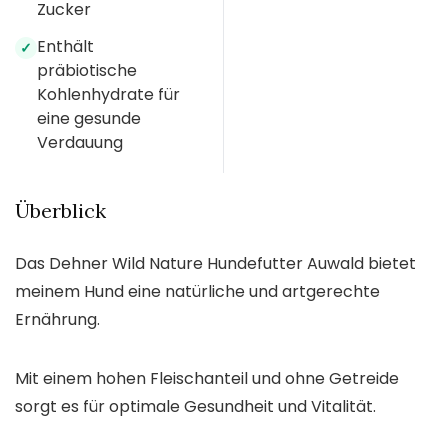
Zucker
Enthält
✓
präbiotische
Kohlenhydrate für
eine gesunde
Verdauung
Überblick
Das Dehner Wild Nature Hundefutter Auwald bietet
meinem Hund eine natürliche und artgerechte
Ernährung.
Mit einem hohen Fleischanteil und ohne Getreide
sorgt es für optimale Gesundheit und Vitalität.