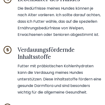
Die Bedürfnisse meines Hundes können je
nach Alter variieren. Ich sollte darauf achten,
dass ich Futter wähle, das auf die speziellen
Ernährungsbedürfnisse von Welpen,
Erwachsenen oder Senioren abgestimmt ist.
Verdauungsfördernde
5
Inhaltsstoffe
Futter mit präbiotischen Kohlenhydraten
kann die Verdauung meines Hundes
unterstützen. Diese Inhaltsstoffe fördern eine
gesunde Darmflora und sind besonders
wichtig für die allgemeine Gesundheit.