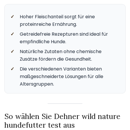
✓
Hoher Fleischanteil sorgt für eine
proteinreiche Ernährung.
✓
Getreidefreie Rezepturen sind ideal für
empfindliche Hunde.
✓
Natürliche Zutaten ohne chemische
Zusätze fördern die Gesundheit.
✓
Die verschiedenen Varianten bieten
maßgeschneiderte Lösungen für alle
Altersgruppen.
So wählen Sie Dehner wild nature
hundefutter test aus