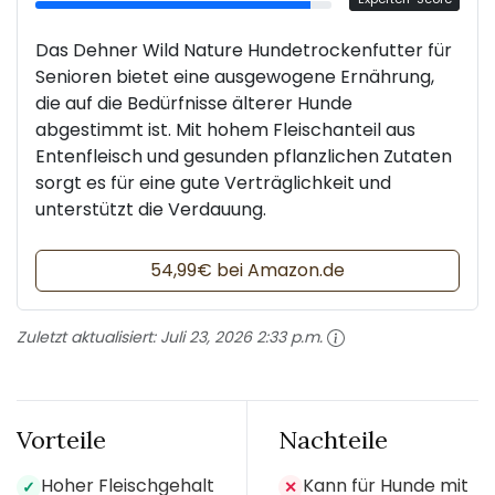
Das Dehner Wild Nature Hundetrockenfutter für
Senioren bietet eine ausgewogene Ernährung,
die auf die Bedürfnisse älterer Hunde
abgestimmt ist. Mit hohem Fleischanteil aus
Entenfleisch und gesunden pflanzlichen Zutaten
sorgt es für eine gute Verträglichkeit und
unterstützt die Verdauung.
54,99€ bei Amazon.de
Zuletzt aktualisiert:
Juli 23, 2026 2:33 p.m.
Vorteile
Nachteile
Hoher Fleischgehalt
Kann für Hunde mit
✓
✕