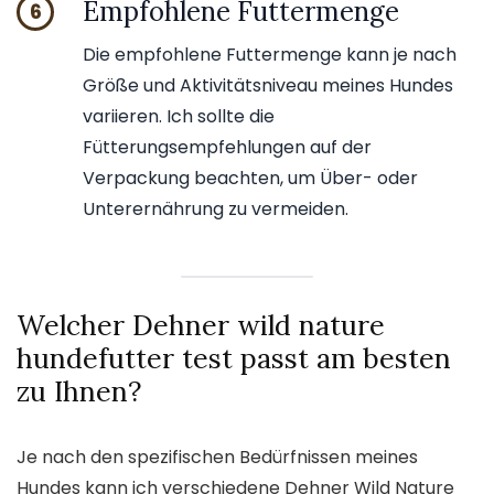
Empfohlene Futtermenge
6
Die empfohlene Futtermenge kann je nach
Größe und Aktivitätsniveau meines Hundes
variieren. Ich sollte die
Fütterungsempfehlungen auf der
Verpackung beachten, um Über- oder
Unterernährung zu vermeiden.
Welcher Dehner wild nature
hundefutter test passt am besten
zu Ihnen?
Je nach den spezifischen Bedürfnissen meines
Hundes kann ich verschiedene Dehner Wild Nature