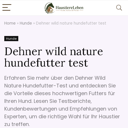
Home
»
Hunde
»
Dehner wild nature hundefutter test
Hunde
Dehner wild nature
hundefutter test
Erfahren Sie mehr über den Dehner Wild
Nature Hundefutter-Test und entdecken Sie
die Vorteile dieses hochwertigen Futters für
Ihren Hund. Lesen Sie Testberichte,
Kundenbewertungen und Empfehlungen von
Experten, um die richtige Wahl für Ihr Haustier
zu treffen.