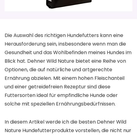
Die Auswahl des richtigen Hundefutters kann eine
Herausforderung sein, insbesondere wenn man die
Gesundheit und das Wohlbefinden meines Hundes im
Blick hat. Dehner Wild Nature bietet eine Reihe von
Optionen, die auf natürliche und artgerechte
Ernährung abzielen. Mit einem hohen Fleischanteil
und einer getreidefreien Rezeptur sind diese
Futtersorten ideal für empfindliche Hunde oder
solche mit speziellen Ernährungsbedürfnissen.
In diesem Artikel werde ich die besten Dehner Wild
Nature Hundefutterprodukte vorstellen, die nicht nur