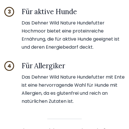
Für aktive Hunde
3
Das Dehner Wild Nature Hundefutter
Hochmoor bietet eine proteinreiche
Ernährung, die für aktive Hunde geeignet ist
und deren Energiebedarf deckt.
Für Allergiker
4
Das Dehner Wild Nature Hundefutter mit Ente
ist eine hervorragende Wahl für Hunde mit
Allergien, da es glutenfrei und reich an
natürlichen Zutaten ist.