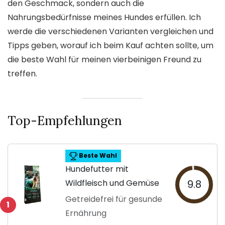
den Geschmack, sondern auch die
Nahrungsbedürfnisse meines Hundes erfüllen. Ich
werde die verschiedenen Varianten vergleichen und
Tipps geben, worauf ich beim Kauf achten sollte, um
die beste Wahl für meinen vierbeinigen Freund zu
treffen.
Top-Empfehlungen
Beste Wahl
Hundefutter mit
Wildfleisch und Gemüse
9.8
Getreidefrei für gesunde
1
Ernährung