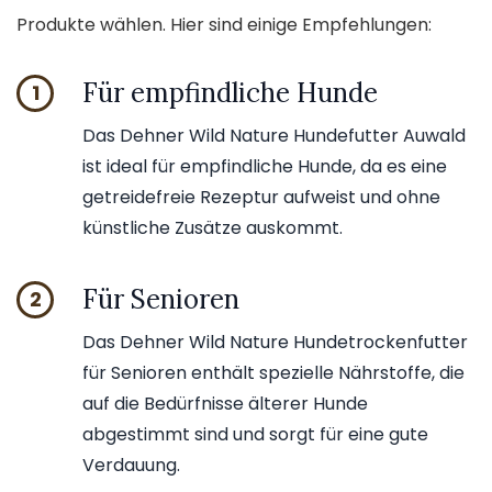
Produkte wählen. Hier sind einige Empfehlungen:
Für empfindliche Hunde
1
Das Dehner Wild Nature Hundefutter Auwald
ist ideal für empfindliche Hunde, da es eine
getreidefreie Rezeptur aufweist und ohne
künstliche Zusätze auskommt.
Für Senioren
2
Das Dehner Wild Nature Hundetrockenfutter
für Senioren enthält spezielle Nährstoffe, die
auf die Bedürfnisse älterer Hunde
abgestimmt sind und sorgt für eine gute
Verdauung.