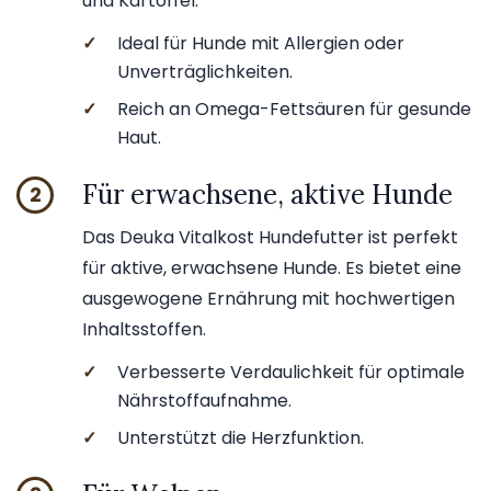
und Kartoffel.
✓
Ideal für Hunde mit Allergien oder
Unverträglichkeiten.
✓
Reich an Omega-Fettsäuren für gesunde
Haut.
Für erwachsene, aktive Hunde
2
Das Deuka Vitalkost Hundefutter ist perfekt
für aktive, erwachsene Hunde. Es bietet eine
ausgewogene Ernährung mit hochwertigen
Inhaltsstoffen.
✓
Verbesserte Verdaulichkeit für optimale
Nährstoffaufnahme.
✓
Unterstützt die Herzfunktion.