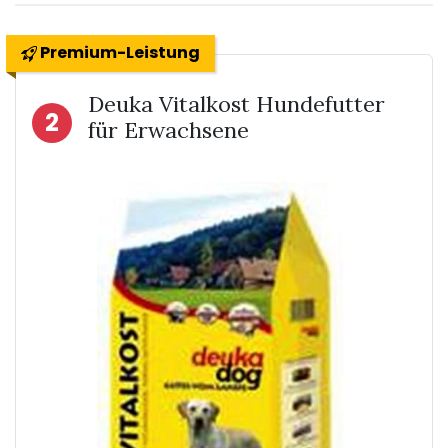
Premium-Leistung
Deuka Vitalkost Hundefutter
2
für Erwachsene