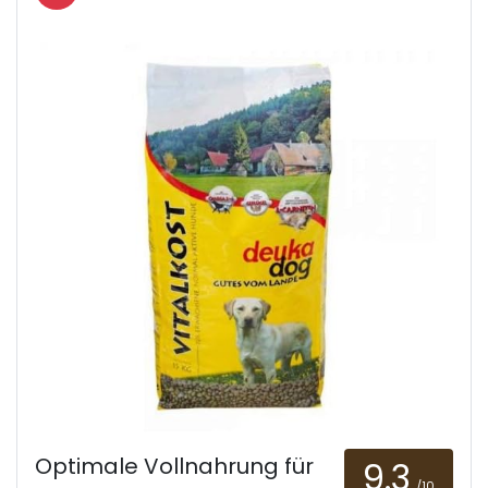
Optimale Vollnahrung für
9.3
/10