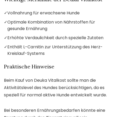
✓
Vollnahrung für erwachsene Hunde
✓
Optimale Kombination von Nährstoffen für
gesunde Ernährung
✓
Erhöhte Verdaulichkeit durch spezielle Zutaten
✓
Enthält L-Carnitin zur Unterstützung des Herz-
Kreislauf-Systems
Praktische Hinweise
Beim Kauf von Deuka Vitalkost sollte man die
Aktivitätslevel des Hundes berücksichtigen, da es
speziell für normal aktive Hunde entwickelt wurde.
Bei besonderen Ernährungsbedarfen könnte eine