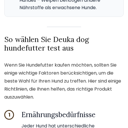
Hundes – Welpen benötigen andere
Nährstoffe als erwachsene Hunde.
So wählen Sie Deuka dog
hundefutter test aus
Wenn Sie Hundefutter kaufen möchten, sollten Sie
einige wichtige Faktoren berücksichtigen, um die
beste Wahl für Ihren Hund zu treffen. Hier sind einige
Richtlinien, die Ihnen helfen, das richtige Produkt
auszuwählen.
Ernährungsbedürfnisse
1
Jeder Hund hat unterschiedliche