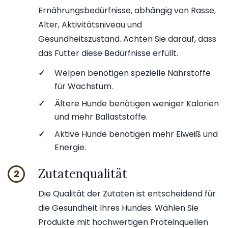
Ernährungsbedürfnisse, abhängig von Rasse,
Alter, Aktivitätsniveau und
Gesundheitszustand. Achten Sie darauf, dass
das Futter diese Bedürfnisse erfüllt.
✓
Welpen benötigen spezielle Nährstoffe
für Wachstum.
✓
Ältere Hunde benötigen weniger Kalorien
und mehr Ballaststoffe.
✓
Aktive Hunde benötigen mehr Eiweiß und
Energie.
Zutatenqualität
2
Die Qualität der Zutaten ist entscheidend für
die Gesundheit Ihres Hundes. Wählen Sie
Produkte mit hochwertigen Proteinquellen