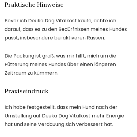
Praktische Hinweise
Bevor ich Deuka Dog Vitalkost kaufe, achte ich
darauf, dass es zu den Bedürfnissen meines Hundes
passt, insbesondere bei aktiveren Rassen.
Die Packung ist groß, was mir hilft, mich um die
Fütterung meines Hundes über einen längeren
Zeitraum zu kümmern.
Praxiseindruck
Ich habe festgestellt, dass mein Hund nach der
Umstellung auf Deuka Dog Vitalkost mehr Energie
hat und seine Verdauung sich verbessert hat.