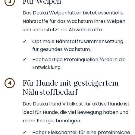
Für Welpen
3
Das Deuka Welpenfutter bietet essentielle
Nährstoffe für das Wachstum Ihres Welpen
und unterstützt die Abwehrkräfte.
✓
Optimale Nährstoffzusammensetzung
für gesundes Wachstum.
✓
Hochwertige Proteinquellen fördern die
Entwicklung.
Für Hunde mit gesteigertem
4
Nährstoffbedarf
Das Deuka Hund Vitalkost für aktive Hunde ist
ideal für Hunde, die viel Bewegung haben und
mehr Energie benötigen.
✓
Hoher Fleischanteil für eine proteinreiche