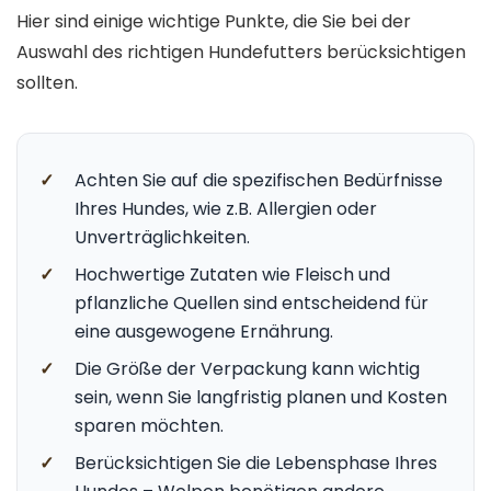
Hier sind einige wichtige Punkte, die Sie bei der
Auswahl des richtigen Hundefutters berücksichtigen
sollten.
✓
Achten Sie auf die spezifischen Bedürfnisse
Ihres Hundes, wie z.B. Allergien oder
Unverträglichkeiten.
✓
Hochwertige Zutaten wie Fleisch und
pflanzliche Quellen sind entscheidend für
eine ausgewogene Ernährung.
✓
Die Größe der Verpackung kann wichtig
sein, wenn Sie langfristig planen und Kosten
sparen möchten.
✓
Berücksichtigen Sie die Lebensphase Ihres