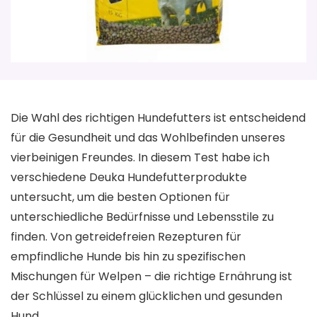
Die Wahl des richtigen Hundefutters ist entscheidend
für die Gesundheit und das Wohlbefinden unseres
vierbeinigen Freundes. In diesem Test habe ich
verschiedene Deuka Hundefutterprodukte
untersucht, um die besten Optionen für
unterschiedliche Bedürfnisse und Lebensstile zu
finden. Von getreidefreien Rezepturen für
empfindliche Hunde bis hin zu spezifischen
Mischungen für Welpen – die richtige Ernährung ist
der Schlüssel zu einem glücklichen und gesunden
Hund.