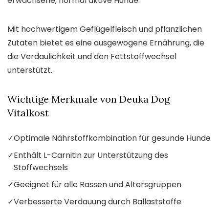
erwachsene, normal aktive Hunde.
Mit hochwertigem Geflügelfleisch und pflanzlichen
Zutaten bietet es eine ausgewogene Ernährung, die
die Verdaulichkeit und den Fettstoffwechsel
unterstützt.
Wichtige Merkmale von Deuka Dog
Vitalkost
✓
Optimale Nährstoffkombination für gesunde Hunde
✓
Enthält L-Carnitin zur Unterstützung des
Stoffwechsels
✓
Geeignet für alle Rassen und Altersgruppen
✓
Verbesserte Verdauung durch Ballaststoffe