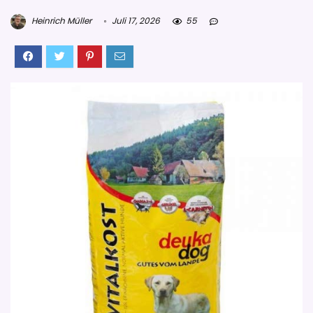
Heinrich Müller
Juli 17, 2026
55