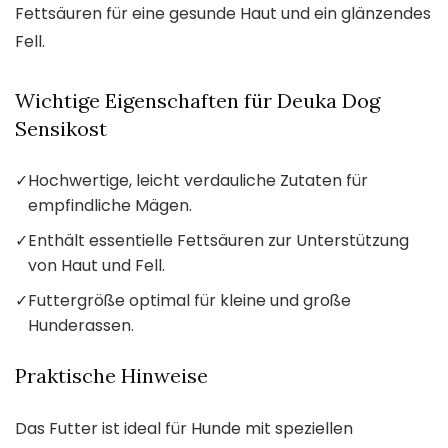
Fettsäuren für eine gesunde Haut und ein glänzendes
Fell.
Wichtige Eigenschaften für Deuka Dog
Sensikost
✓
Hochwertige, leicht verdauliche Zutaten für
empfindliche Mägen.
✓
Enthält essentielle Fettsäuren zur Unterstützung
von Haut und Fell.
✓
Futtergröße optimal für kleine und große
Hunderassen.
Praktische Hinweise
Das Futter ist ideal für Hunde mit speziellen