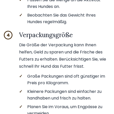
Ihres Hundes an.
✓
Beobachten Sie das Gewicht Ihres
Hundes regelmäßig.
Verpackungsgröße
4
Die Größe der Verpackung kann Ihnen
helfen, Geld zu sparen und die Frische des
Futters zu erhalten. Berücksichtigen Sie, wie
schnell Ihr Hund das Futter frisst.
✓
Große Packungen sind oft günstiger im
Preis pro Kilogramm.
✓
Kleinere Packungen sind einfacher zu
handhaben und frisch zu halten.
✓
Planen Sie im Voraus, um Engpässe zu
vermeiden.