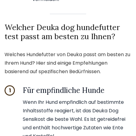
Welcher Deuka dog hundefutter
test passt am besten zu Ihnen?
Welches Hundefutter von Deuka passt am besten zu
Ihrem Hund? Hier sind einige Empfehlungen
basierend auf spezifischen Bedürfnissen.
Für empfindliche Hunde
1
Wenn Ihr Hund empfindlich auf bestimmte
Inhaltsstoffe reagiert, ist das Deuka Dog
Sensikost die beste Wahl. Es ist getreidefrei
und enthält hochwertige Zutaten wie Ente