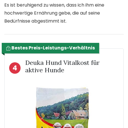
Es ist beruhigend zu wissen, dass ich ihm eine
hochwertige Ernährung gebe, die auf seine
Bedürfnisse abgestimmt ist.
Bestes Preis-Leistungs-Verhältnis
Deuka Hund Vitalkost für
4
aktive Hunde