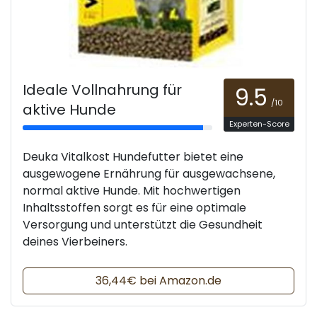
Ideale Vollnahrung für
9.5
/10
aktive Hunde
Experten-Score
Deuka Vitalkost Hundefutter bietet eine
ausgewogene Ernährung für ausgewachsene,
normal aktive Hunde. Mit hochwertigen
Inhaltsstoffen sorgt es für eine optimale
Versorgung und unterstützt die Gesundheit
deines Vierbeiners.
36,44€ bei Amazon.de