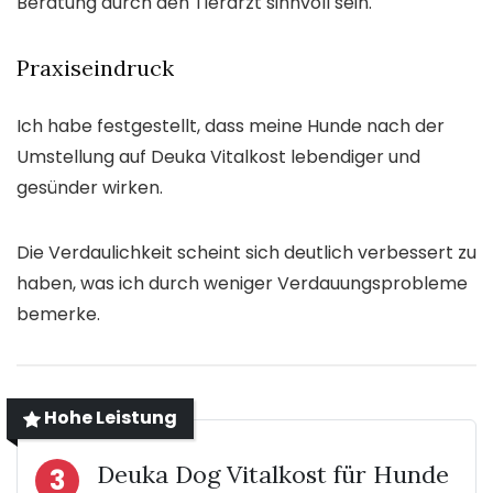
Beratung durch den Tierarzt sinnvoll sein.
Praxiseindruck
Ich habe festgestellt, dass meine Hunde nach der
Umstellung auf Deuka Vitalkost lebendiger und
gesünder wirken.
Die Verdaulichkeit scheint sich deutlich verbessert zu
haben, was ich durch weniger Verdauungsprobleme
bemerke.
Hohe Leistung
Deuka Dog Vitalkost für Hunde
3