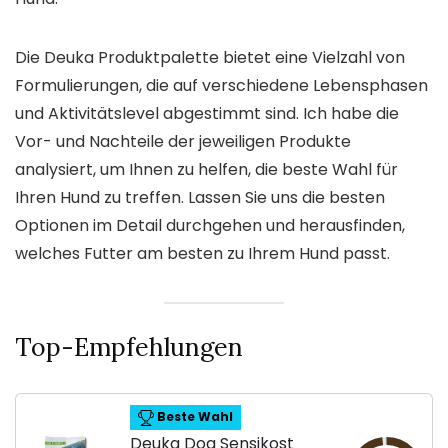
Die Deuka Produktpalette bietet eine Vielzahl von
Formulierungen, die auf verschiedene Lebensphasen
und Aktivitätslevel abgestimmt sind. Ich habe die
Vor- und Nachteile der jeweiligen Produkte
analysiert, um Ihnen zu helfen, die beste Wahl für
Ihren Hund zu treffen. Lassen Sie uns die besten
Optionen im Detail durchgehen und herausfinden,
welches Futter am besten zu Ihrem Hund passt.
Top-Empfehlungen
Beste Wahl
Deuka Dog Sensikost