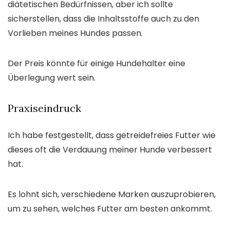
diätetischen Bedürfnissen, aber ich sollte
sicherstellen, dass die Inhaltsstoffe auch zu den
Vorlieben meines Hundes passen.
Der Preis könnte für einige Hundehalter eine
Überlegung wert sein.
Praxiseindruck
Ich habe festgestellt, dass getreidefreies Futter wie
dieses oft die Verdauung meiner Hunde verbessert
hat.
Es lohnt sich, verschiedene Marken auszuprobieren,
um zu sehen, welches Futter am besten ankommt.