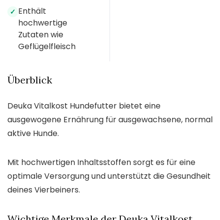
Enthält
✓
hochwertige
Zutaten wie
Geflügelfleisch
Überblick
Deuka Vitalkost Hundefutter bietet eine
ausgewogene Ernährung für ausgewachsene, normal
aktive Hunde.
Mit hochwertigen Inhaltsstoffen sorgt es für eine
optimale Versorgung und unterstützt die Gesundheit
deines Vierbeiners.
Wichtige Merkmale der Deuka Vitalkost