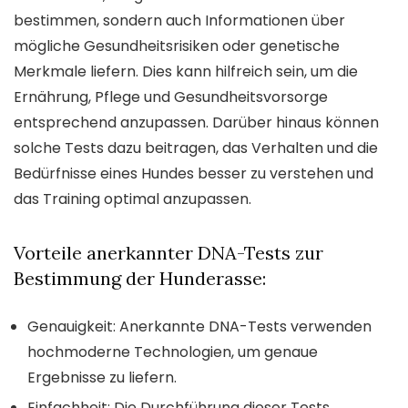
bestimmen, sondern auch Informationen über
mögliche Gesundheitsrisiken oder genetische
Merkmale liefern. Dies kann hilfreich sein, um die
Ernährung, Pflege und Gesundheitsvorsorge
entsprechend anzupassen. Darüber hinaus können
solche Tests dazu beitragen, das Verhalten und die
Bedürfnisse eines Hundes besser zu verstehen und
das Training optimal anzupassen.
Vorteile anerkannter DNA-Tests zur
Bestimmung der Hunderasse:
Genauigkeit: Anerkannte DNA-Tests verwenden
hochmoderne Technologien, um genaue
Ergebnisse zu liefern.
Einfachheit: Die Durchführung dieser Tests