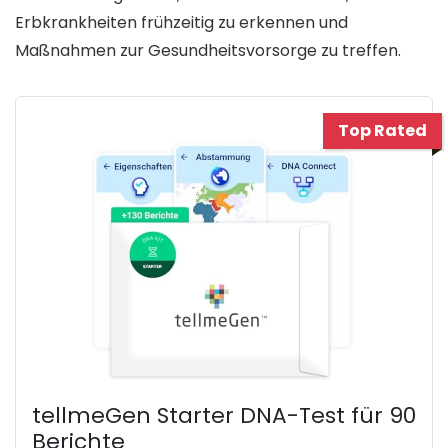
Erbkrankheiten frühzeitig zu erkennen und
Maßnahmen zur Gesundheitsvorsorge zu treffen.
Top Rated
tellmeGen Starter DNA-Test für 90
Berichte