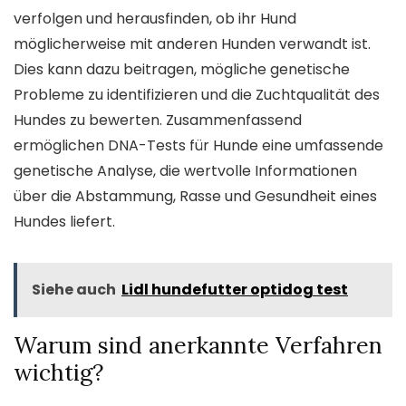
verfolgen und herausfinden, ob ihr Hund
möglicherweise mit anderen Hunden verwandt ist.
Dies kann dazu beitragen, mögliche genetische
Probleme zu identifizieren und die Zuchtqualität des
Hundes zu bewerten. Zusammenfassend
ermöglichen DNA-Tests für Hunde eine umfassende
genetische Analyse, die wertvolle Informationen
über die Abstammung, Rasse und Gesundheit eines
Hundes liefert.
Siehe auch
Lidl hundefutter optidog test
Warum sind anerkannte Verfahren
wichtig?