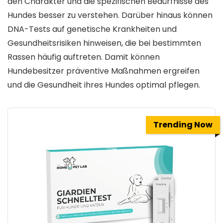
den Charakter und die spezifischen Bedürfnisse des
Hundes besser zu verstehen. Darüber hinaus können
DNA-Tests auf genetische Krankheiten und
Gesundheitsrisiken hinweisen, die bei bestimmten
Rassen häufig auftreten. Damit können
Hundebesitzer präventive Maßnahmen ergreifen
und die Gesundheit ihres Hundes optimal pflegen.
Trending Now