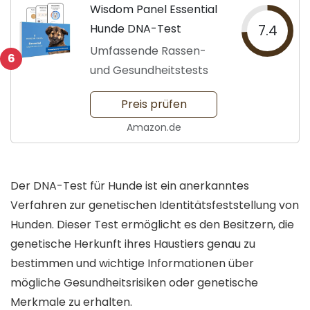
Wisdom Panel Essential
Hunde DNA-Test
7.4
Umfassende Rassen-
6
und Gesundheitstests
Preis prüfen
Amazon.de
Der DNA-Test für Hunde ist ein anerkanntes
Verfahren zur genetischen Identitätsfeststellung von
Hunden. Dieser Test ermöglicht es den Besitzern, die
genetische Herkunft ihres Haustiers genau zu
bestimmen und wichtige Informationen über
mögliche Gesundheitsrisiken oder genetische
Merkmale zu erhalten.