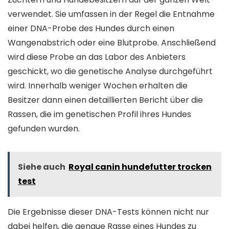
verwendet. Sie umfassen in der Regel die Entnahme
einer DNA-Probe des Hundes durch einen
Wangenabstrich oder eine Blutprobe. Anschließend
wird diese Probe an das Labor des Anbieters
geschickt, wo die genetische Analyse durchgeführt
wird. Innerhalb weniger Wochen erhalten die
Besitzer dann einen detaillierten Bericht über die
Rassen, die im genetischen Profil ihres Hundes
gefunden wurden.
Siehe auch
Royal canin hundefutter trocken
test
Die Ergebnisse dieser DNA-Tests können nicht nur
dabei helfen, die genaue Rasse eines Hundes zu