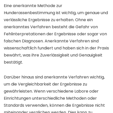
Eine anerkannte Methode zur
Hunderassenbestimmung ist wichtig, um genaue und
verlässliche Ergebnisse zu erhalten. Ohne ein
anerkanntes Verfahren besteht die Gefahr von
Fehlinterpretationen der Ergebnisse oder sogar von
falschen Diagnosen. Anerkannte Verfahren sind
wissenschaftlich fundiert und haben sich in der Praxis
bewährt, was ihre Zuverlässigkeit und Genauigkeit
bestätigt.
Darüber hinaus sind anerkannte Verfahren wichtig,
um die Vergleichbarkeit der Ergebnisse zu
gewährleisten. Wenn verschiedene Labore oder
Einrichtungen unterschiedliche Methoden oder
Standards verwenden, können die Ergebnisse nicht
miteinander verglichen werden. Dies kann zu