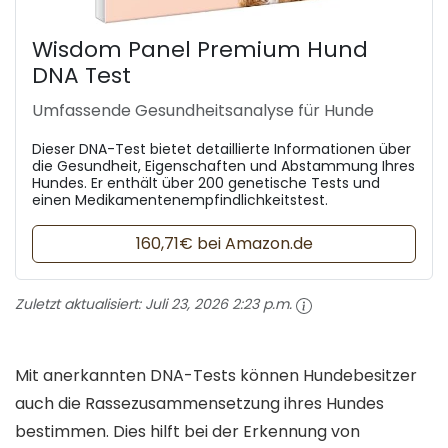
Wisdom Panel Premium Hund
DNA Test
Umfassende Gesundheitsanalyse für Hunde
Dieser DNA-Test bietet detaillierte Informationen über
die Gesundheit, Eigenschaften und Abstammung Ihres
Hundes. Er enthält über 200 genetische Tests und
einen Medikamentenempfindlichkeitstest.
160,71€ bei Amazon.de
Zuletzt aktualisiert:
Juli 23, 2026 2:23 p.m.
Mit anerkannten DNA-Tests können Hundebesitzer
auch die Rassezusammensetzung ihres Hundes
bestimmen. Dies hilft bei der Erkennung von