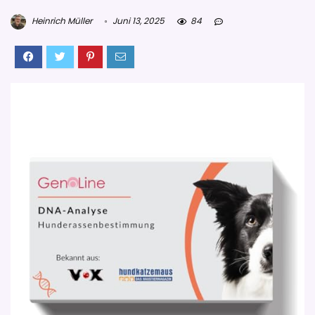
Heinrich Müller
Juni 13, 2025
84