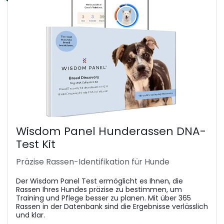
Wisdom Panel Hunderassen DNA-
Test Kit
Präzise Rassen-Identifikation für Hunde
Der Wisdom Panel Test ermöglicht es Ihnen, die
Rassen Ihres Hundes präzise zu bestimmen, um
Training und Pflege besser zu planen. Mit über 365
Rassen in der Datenbank sind die Ergebnisse verlässlich
und klar.