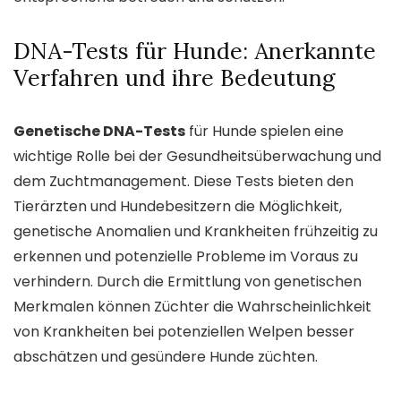
DNA-Tests für Hunde: Anerkannte
Verfahren und ihre Bedeutung
Genetische DNA-Tests
für Hunde spielen eine
wichtige Rolle bei der Gesundheitsüberwachung und
dem Zuchtmanagement. Diese Tests bieten den
Tierärzten und Hundebesitzern die Möglichkeit,
genetische Anomalien und Krankheiten frühzeitig zu
erkennen und potenzielle Probleme im Voraus zu
verhindern. Durch die Ermittlung von genetischen
Merkmalen können Züchter die Wahrscheinlichkeit
von Krankheiten bei potenziellen Welpen besser
abschätzen und gesündere Hunde züchten.