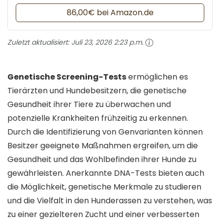
86,00€ bei Amazon.de
Zuletzt aktualisiert:
Juli 23, 2026 2:23 p.m.
Genetische Screening-Tests
ermöglichen es
Tierärzten und Hundebesitzern, die genetische
Gesundheit ihrer Tiere zu überwachen und
potenzielle Krankheiten frühzeitig zu erkennen.
Durch die Identifizierung von Genvarianten können
Besitzer geeignete Maßnahmen ergreifen, um die
Gesundheit und das Wohlbefinden ihrer Hunde zu
gewährleisten. Anerkannte DNA-Tests bieten auch
die Möglichkeit, genetische Merkmale zu studieren
und die Vielfalt in den Hunderassen zu verstehen, was
zu einer gezielteren Zucht und einer verbesserten