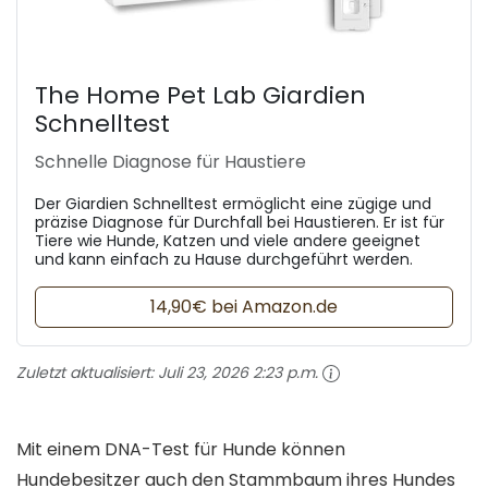
The Home Pet Lab Giardien
Schnelltest
Schnelle Diagnose für Haustiere
Der Giardien Schnelltest ermöglicht eine zügige und
präzise Diagnose für Durchfall bei Haustieren. Er ist für
Tiere wie Hunde, Katzen und viele andere geeignet
und kann einfach zu Hause durchgeführt werden.
14,90€ bei Amazon.de
Zuletzt aktualisiert:
Juli 23, 2026 2:23 p.m.
Mit einem DNA-Test für Hunde können
Hundebesitzer auch den Stammbaum ihres Hundes