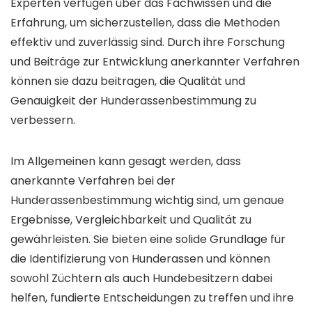
Experten verfügen über das Fachwissen und die
Erfahrung, um sicherzustellen, dass die Methoden
effektiv und zuverlässig sind. Durch ihre Forschung
und Beiträge zur Entwicklung anerkannter Verfahren
können sie dazu beitragen, die Qualität und
Genauigkeit der Hunderassenbestimmung zu
verbessern.
Im Allgemeinen kann gesagt werden, dass
anerkannte Verfahren bei der
Hunderassenbestimmung wichtig sind, um genaue
Ergebnisse, Vergleichbarkeit und Qualität zu
gewährleisten. Sie bieten eine solide Grundlage für
die Identifizierung von Hunderassen und können
sowohl Züchtern als auch Hundebesitzern dabei
helfen, fundierte Entscheidungen zu treffen und ihre