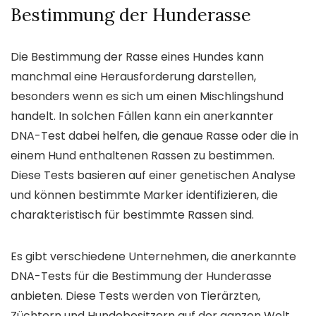
Bestimmung der Hunderasse
Die Bestimmung der Rasse eines Hundes kann
manchmal eine Herausforderung darstellen,
besonders wenn es sich um einen Mischlingshund
handelt. In solchen Fällen kann ein anerkannter
DNA-Test dabei helfen, die genaue Rasse oder die in
einem Hund enthaltenen Rassen zu bestimmen.
Diese Tests basieren auf einer genetischen Analyse
und können bestimmte Marker identifizieren, die
charakteristisch für bestimmte Rassen sind.
Es gibt verschiedene Unternehmen, die anerkannte
DNA-Tests für die Bestimmung der Hunderasse
anbieten. Diese Tests werden von Tierärzten,
Züchtern und Hundebesitzern auf der ganzen Welt