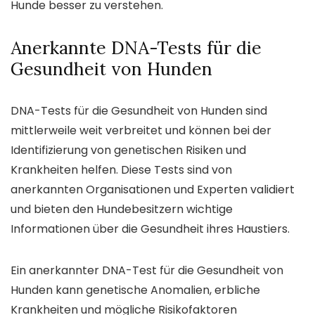
Hunde besser zu verstehen.
Anerkannte DNA-Tests für die
Gesundheit von Hunden
DNA-Tests für die Gesundheit von Hunden sind
mittlerweile weit verbreitet und können bei der
Identifizierung von genetischen Risiken und
Krankheiten helfen. Diese Tests sind von
anerkannten Organisationen und Experten validiert
und bieten den Hundebesitzern wichtige
Informationen über die Gesundheit ihres Haustiers.
Ein anerkannter DNA-Test für die Gesundheit von
Hunden kann genetische Anomalien, erbliche
Krankheiten und mögliche Risikofaktoren