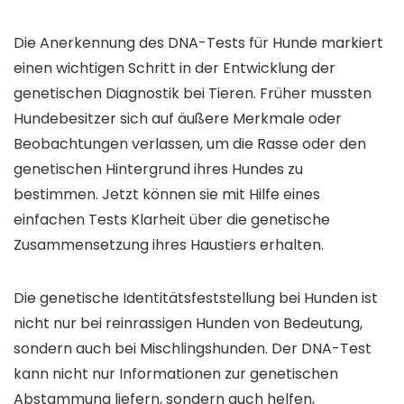
Die Anerkennung des DNA-Tests für Hunde markiert
einen wichtigen Schritt in der Entwicklung der
genetischen Diagnostik bei Tieren. Früher mussten
Hundebesitzer sich auf äußere Merkmale oder
Beobachtungen verlassen, um die Rasse oder den
genetischen Hintergrund ihres Hundes zu
bestimmen. Jetzt können sie mit Hilfe eines
einfachen Tests Klarheit über die genetische
Zusammensetzung ihres Haustiers erhalten.
Die genetische Identitätsfeststellung bei Hunden ist
nicht nur bei reinrassigen Hunden von Bedeutung,
sondern auch bei Mischlingshunden. Der DNA-Test
kann nicht nur Informationen zur genetischen
Abstammung liefern, sondern auch helfen,