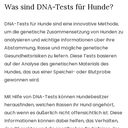
Was sind DNA-Tests für Hunde?
DNA-Tests für Hunde sind eine innovative Methode,
um die genetische Zusammensetzung von Hunden zu
analysieren und wichtige Informationen über ihre
Abstammung, Rasse und mögliche genetische
Gesundheitsrisiken zu liefern. Diese Tests basieren
auf der Analyse des genetischen Materials des
Hundes, das aus einer Speichel- oder Blutprobe
gewonnen wird.
Mit Hilfe von DNA-Tests können Hundebesitzer
herausfinden, welchen Rassen ihr Hund angehört,
auch wenn es äußerlich nicht offensichtlich ist. Diese
Informationen können dabei helfen, das Verhalten,