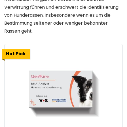
Verwirrung führen und erschwert die Identifizierung
von Hunderassen, insbesondere wenn es um die
Bestimmung seltener oder weniger bekannter
Rassen geht.
Hot Pick