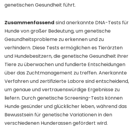
genetischen Gesundheit führt.
Zusammenfassend
sind anerkannte DNA-Tests für
Hunde von großer Bedeutung, um genetische
Gesundheitsprobleme zu erkennen und zu
verhindern. Diese Tests ermöglichen es Tierärzten
und Hundebesitzern, die genetische Gesundheit ihrer
Tiere zu überwachen und fundierte Entscheidungen
über das Zuchtmanagement zu treffen. Anerkannte
Verfahren und zertifizierte Labore sind entscheidend,
um genaue und vertrauenswürdige Ergebnisse zu
liefern. Durch genetische Screening-Tests können
Hunde gesünder und glücklicher leben, während das
Bewusstsein für genetische Variationen in den
verschiedenen Hunderassen gefördert wird.