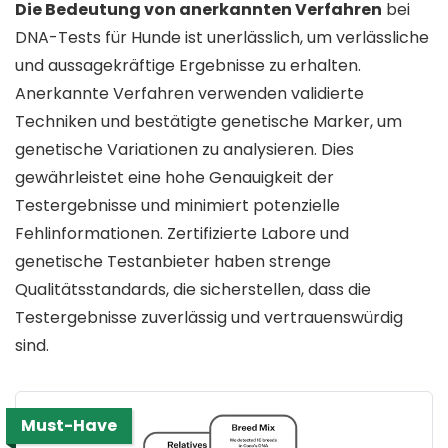
Die Bedeutung von anerkannten Verfahren
bei
DNA-Tests für Hunde ist unerlässlich, um verlässliche
und aussagekräftige Ergebnisse zu erhalten.
Anerkannte Verfahren verwenden validierte
Techniken und bestätigte genetische Marker, um
genetische Variationen zu analysieren. Dies
gewährleistet eine hohe Genauigkeit der
Testergebnisse und minimiert potenzielle
Fehlinformationen. Zertifizierte Labore und
genetische Testanbieter haben strenge
Qualitätsstandards, die sicherstellen, dass die
Testergebnisse zuverlässig und vertrauenswürdig
sind.
Must-Have