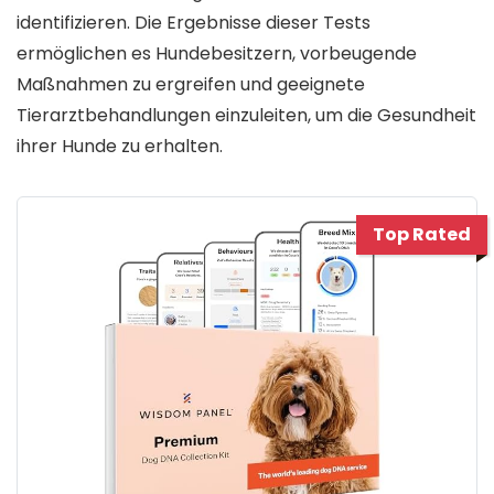
identifizieren. Die Ergebnisse dieser Tests
ermöglichen es Hundebesitzern, vorbeugende
Maßnahmen zu ergreifen und geeignete
Tierarztbehandlungen einzuleiten, um die Gesundheit
ihrer Hunde zu erhalten.
Top Rated