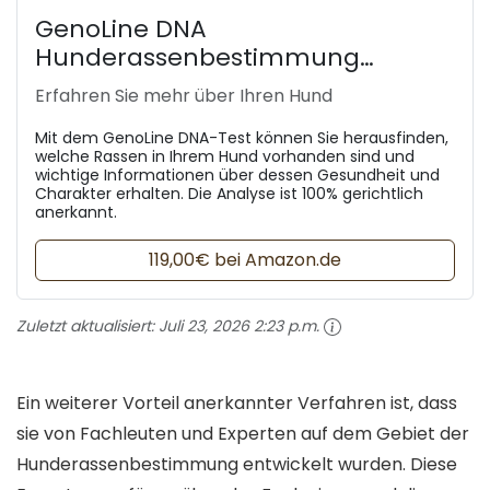
GenoLine DNA
Hunderassenbestimmung
Standard
Erfahren Sie mehr über Ihren Hund
Mit dem GenoLine DNA-Test können Sie herausfinden,
welche Rassen in Ihrem Hund vorhanden sind und
wichtige Informationen über dessen Gesundheit und
Charakter erhalten. Die Analyse ist 100% gerichtlich
anerkannt.
119,00€ bei Amazon.de
Zuletzt aktualisiert:
Juli 23, 2026 2:23 p.m.
Ein weiterer Vorteil anerkannter Verfahren ist, dass
sie von Fachleuten und Experten auf dem Gebiet der
Hunderassenbestimmung entwickelt wurden. Diese