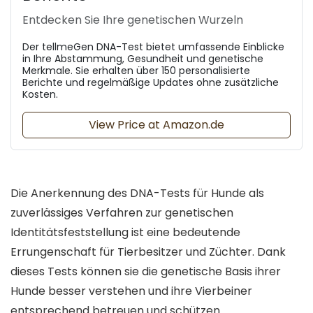
Entdecken Sie Ihre genetischen Wurzeln
Der tellmeGen DNA-Test bietet umfassende Einblicke
in Ihre Abstammung, Gesundheit und genetische
Merkmale. Sie erhalten über 150 personalisierte
Berichte und regelmäßige Updates ohne zusätzliche
Kosten.
View Price at Amazon.de
Die Anerkennung des DNA-Tests für Hunde als
zuverlässiges Verfahren zur genetischen
Identitätsfeststellung ist eine bedeutende
Errungenschaft für Tierbesitzer und Züchter. Dank
dieses Tests können sie die genetische Basis ihrer
Hunde besser verstehen und ihre Vierbeiner
entsprechend betreuen und schützen.