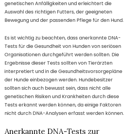
genetischen Anfälligkeiten und erleichtert die
Auswahl des richtigen Futters, der geeigneten
Bewegung und der passenden Pflege für den Hund.
Es ist wichtig zu beachten, dass anerkannte DNA-
Tests für die Gesundheit von Hunden von seriösen
Organisationen durchgeführt werden sollten. Die
Ergebnisse dieser Tests sollten von Tierärzten
interpretiert und in die Gesundheitsvorsorgepläne
der Hunde einbezogen werden. Hundebesitzer
sollten sich auch bewusst sein, dass nicht alle
genetischen Risiken und Krankheiten durch diese
Tests erkannt werden können, da einige Faktoren
nicht durch DNA-Analysen erfasst werden können.
Anerkannte DNA-Tests zur