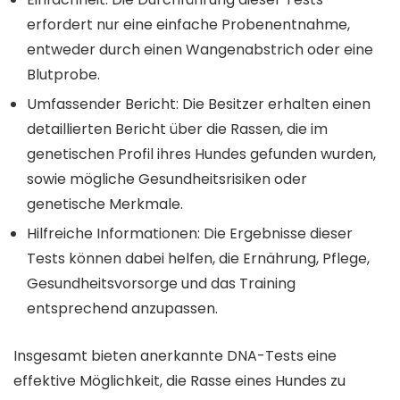
erfordert nur eine einfache Probenentnahme,
entweder durch einen Wangenabstrich oder eine
Blutprobe.
Umfassender Bericht: Die Besitzer erhalten einen
detaillierten Bericht über die Rassen, die im
genetischen Profil ihres Hundes gefunden wurden,
sowie mögliche Gesundheitsrisiken oder
genetische Merkmale.
Hilfreiche Informationen: Die Ergebnisse dieser
Tests können dabei helfen, die Ernährung, Pflege,
Gesundheitsvorsorge und das Training
entsprechend anzupassen.
Insgesamt bieten anerkannte DNA-Tests eine
effektive Möglichkeit, die Rasse eines Hundes zu