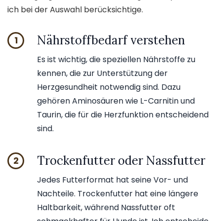
ich bei der Auswahl berücksichtige.
Nährstoffbedarf verstehen
1
Es ist wichtig, die speziellen Nährstoffe zu
kennen, die zur Unterstützung der
Herzgesundheit notwendig sind. Dazu
gehören Aminosäuren wie L-Carnitin und
Taurin, die für die Herzfunktion entscheidend
sind.
Trockenfutter oder Nassfutter
2
Jedes Futterformat hat seine Vor- und
Nachteile. Trockenfutter hat eine längere
Haltbarkeit, während Nassfutter oft