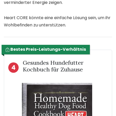
verminderter Energie zeigen.
Heart CORE könnte eine einfache Lösung sein, um ihr
Wohlbefinden zu unterstützen.
Bestes Preis-Leistungs-Verhältnis
Gesundes Hundefutter
4
Kochbuch für Zuhause