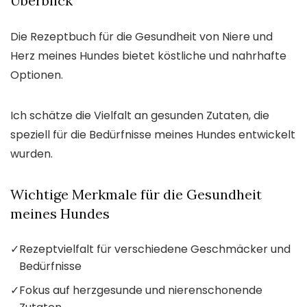
Überblick
Die Rezeptbuch für die Gesundheit von Niere und
Herz meines Hundes bietet köstliche und nahrhafte
Optionen.
Ich schätze die Vielfalt an gesunden Zutaten, die
speziell für die Bedürfnisse meines Hundes entwickelt
wurden.
Wichtige Merkmale für die Gesundheit
meines Hundes
✓
Rezeptvielfalt für verschiedene Geschmäcker und
Bedürfnisse
✓
Fokus auf herzgesunde und nierenschonende