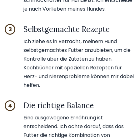
schmackhafter für Hunde ist. Ich entscheide
je nach Vorlieben meines Hundes.
Selbstgemachte Rezepte
3
Ich ziehe es in Betracht, meinem Hund
selbstgemachtes Futter anzubieten, um die
Kontrolle über die Zutaten zu haben.
Kochbücher mit speziellen Rezepten für
Herz- und Nierenprobleme können mir dabei
helfen.
Die richtige Balance
4
Eine ausgewogene Ernährung ist
entscheidend. Ich achte darauf, dass das
Futter die richtige Kombination von