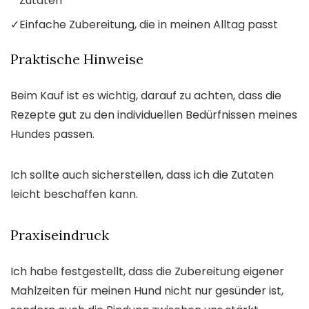
Zutaten
✓
Einfache Zubereitung, die in meinen Alltag passt
Praktische Hinweise
Beim Kauf ist es wichtig, darauf zu achten, dass die
Rezepte gut zu den individuellen Bedürfnissen meines
Hundes passen.
Ich sollte auch sicherstellen, dass ich die Zutaten
leicht beschaffen kann.
Praxiseindruck
Ich habe festgestellt, dass die Zubereitung eigener
Mahlzeiten für meinen Hund nicht nur gesünder ist,