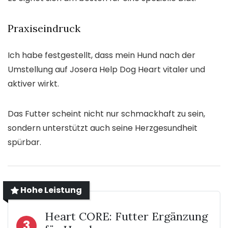
Praxiseindruck
Ich habe festgestellt, dass mein Hund nach der
Umstellung auf Josera Help Dog Heart vitaler und
aktiver wirkt.
Das Futter scheint nicht nur schmackhaft zu sein,
sondern unterstützt auch seine Herzgesundheit
spürbar.
Hohe Leistung
Heart CORE: Futter Ergänzung
3