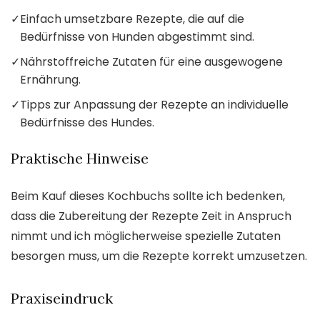
✓
Einfach umsetzbare Rezepte, die auf die
Bedürfnisse von Hunden abgestimmt sind.
✓
Nährstoffreiche Zutaten für eine ausgewogene
Ernährung.
✓
Tipps zur Anpassung der Rezepte an individuelle
Bedürfnisse des Hundes.
Praktische Hinweise
Beim Kauf dieses Kochbuchs sollte ich bedenken,
dass die Zubereitung der Rezepte Zeit in Anspruch
nimmt und ich möglicherweise spezielle Zutaten
besorgen muss, um die Rezepte korrekt umzusetzen.
Praxiseindruck