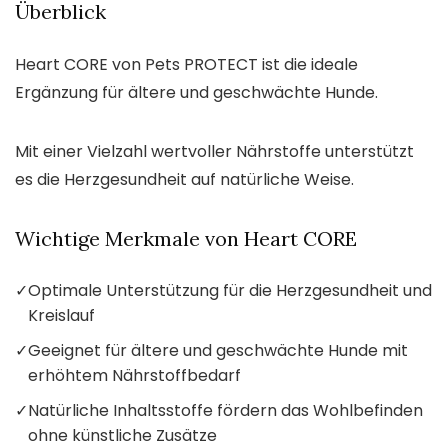
Überblick
Heart CORE von Pets PROTECT ist die ideale
Ergänzung für ältere und geschwächte Hunde.
Mit einer Vielzahl wertvoller Nährstoffe unterstützt
es die Herzgesundheit auf natürliche Weise.
Wichtige Merkmale von Heart CORE
✓
Optimale Unterstützung für die Herzgesundheit und
Kreislauf
✓
Geeignet für ältere und geschwächte Hunde mit
erhöhtem Nährstoffbedarf
✓
Natürliche Inhaltsstoffe fördern das Wohlbefinden
ohne künstliche Zusätze