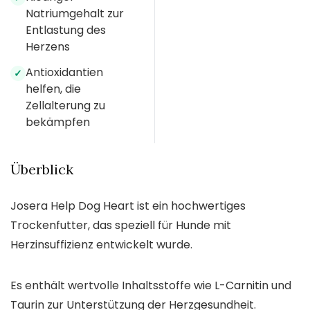
Natriumgehalt zur
Entlastung des
Herzens
Antioxidantien
✓
helfen, die
Zellalterung zu
bekämpfen
Überblick
Josera Help Dog Heart ist ein hochwertiges
Trockenfutter, das speziell für Hunde mit
Herzinsuffizienz entwickelt wurde.
Es enthält wertvolle Inhaltsstoffe wie L-Carnitin und
Taurin zur Unterstützung der Herzgesundheit.