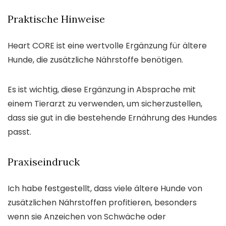
Praktische Hinweise
Heart CORE ist eine wertvolle Ergänzung für ältere
Hunde, die zusätzliche Nährstoffe benötigen.
Es ist wichtig, diese Ergänzung in Absprache mit
einem Tierarzt zu verwenden, um sicherzustellen,
dass sie gut in die bestehende Ernährung des Hundes
passt.
Praxiseindruck
Ich habe festgestellt, dass viele ältere Hunde von
zusätzlichen Nährstoffen profitieren, besonders
wenn sie Anzeichen von Schwäche oder