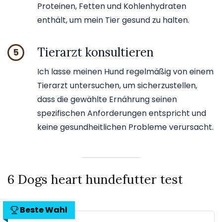
Proteinen, Fetten und Kohlenhydraten
enthält, um mein Tier gesund zu halten.
Tierarzt konsultieren
5
Ich lasse meinen Hund regelmäßig von einem
Tierarzt untersuchen, um sicherzustellen,
dass die gewählte Ernährung seinen
spezifischen Anforderungen entspricht und
keine gesundheitlichen Probleme verursacht.
6 Dogs heart hundefutter test
Beste Wahl