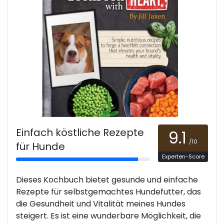
Einfach köstliche Rezepte
9.1
/10
für Hunde
Experten-Score
Dieses Kochbuch bietet gesunde und einfache
Rezepte für selbstgemachtes Hundefutter, das
die Gesundheit und Vitalität meines Hundes
steigert. Es ist eine wunderbare Möglichkeit, die