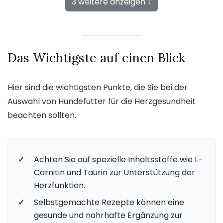
3 weitere anzeigen ↓
Das Wichtigste auf einen Blick
Hier sind die wichtigsten Punkte, die Sie bei der
Auswahl von Hundefutter für die Herzgesundheit
beachten sollten.
✓
Achten Sie auf spezielle Inhaltsstoffe wie L-
Carnitin und Taurin zur Unterstützung der
Herzfunktion.
✓
Selbstgemachte Rezepte können eine
gesunde und nahrhafte Ergänzung zur