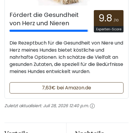
Fördert die Gesundheit
9.8
/10
von Herz und Nieren
Experten-Score
Die Rezeptbuch für die Gesundheit von Niere und
Herz meines Hundes bietet köstliche und
nahrhafte Optionen. Ich schätze die Vielfalt an
gesunden Zutaten, die speziell für die Bedürfnisse
meines Hundes entwickelt wurden.
7,63€ bei Amazon.de
Zuletzt aktualisiert:
Juli 28, 2026 12:40 p.m.