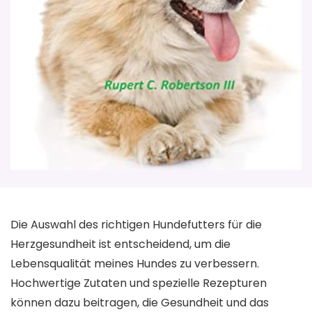
Die Auswahl des richtigen Hundefutters für die
Herzgesundheit ist entscheidend, um die
Lebensqualität meines Hundes zu verbessern.
Hochwertige Zutaten und spezielle Rezepturen
können dazu beitragen, die Gesundheit und das