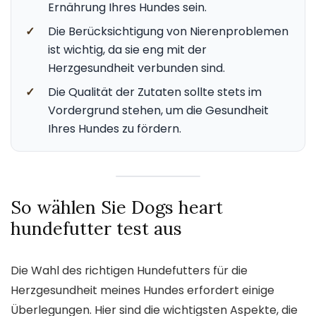
Ernährung Ihres Hundes sein.
✓
Die Berücksichtigung von Nierenproblemen
ist wichtig, da sie eng mit der
Herzgesundheit verbunden sind.
✓
Die Qualität der Zutaten sollte stets im
Vordergrund stehen, um die Gesundheit
Ihres Hundes zu fördern.
So wählen Sie Dogs heart
hundefutter test aus
Die Wahl des richtigen Hundefutters für die
Herzgesundheit meines Hundes erfordert einige
Überlegungen. Hier sind die wichtigsten Aspekte, die