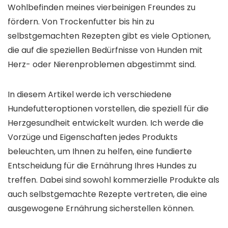
Wohlbefinden meines vierbeinigen Freundes zu
fördern. Von Trockenfutter bis hin zu
selbstgemachten Rezepten gibt es viele Optionen,
die auf die speziellen Bedürfnisse von Hunden mit
Herz- oder Nierenproblemen abgestimmt sind.
In diesem Artikel werde ich verschiedene
Hundefutteroptionen vorstellen, die speziell für die
Herzgesundheit entwickelt wurden. Ich werde die
Vorzüge und Eigenschaften jedes Produkts
beleuchten, um Ihnen zu helfen, eine fundierte
Entscheidung für die Ernährung Ihres Hundes zu
treffen. Dabei sind sowohl kommerzielle Produkte als
auch selbstgemachte Rezepte vertreten, die eine
ausgewogene Ernährung sicherstellen können.