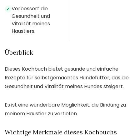
Verbessert die
✓
Gesundheit und
Vitalität meines
Haustiers.
Überblick
Dieses Kochbuch bietet gesunde und einfache
Rezepte für selbstgemachtes Hundefutter, das die
Gesundheit und Vitalität meines Hundes steigert.
Es ist eine wunderbare Möglichkeit, die Bindung zu
meinem Haustier zu vertiefen.
Wichtige Merkmale dieses Kochbuchs