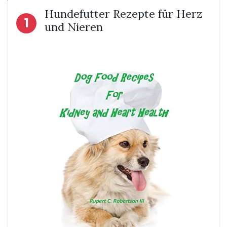
Hundefutter Rezepte für Herz
1
und Nieren