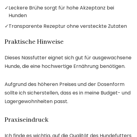
✓
Leckere Brühe sorgt für hohe Akzeptanz bei
Hunden
✓
Transparente Rezeptur ohne versteckte Zutaten
Praktische Hinweise
Dieses Nassfutter eignet sich gut für ausgewachsene
Hunde, die eine hochwertige Ernährung benötigen.
Aufgrund des höheren Preises und der Dosenform
sollte ich sicherstellen, dass es in meine Budget- und
Lagergewohnheiten passt.
Praxiseindruck
Ich finde es wichtig, auf die Qualität des Hundefutters