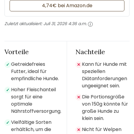
4,74€ bei Amazon.de
Zuletzt aktualisiert:
Juli 31, 2026 4:36 a.m.
Vorteile
Nachteile
Getreidefreies
Kann für Hunde mit
✓
✕
Futter, ideal für
speziellen
empfindliche Hunde.
Diätanforderungen
ungeeignet sein.
Hoher Fleischanteil
✓
sorgt für eine
Die Portionsgröße
✕
optimale
von 150g könnte für
Nährstoffversorgung.
große Hunde zu
klein sein.
Vielfältige Sorten
✓
erhältlich, um die
Nicht für Welpen
✕