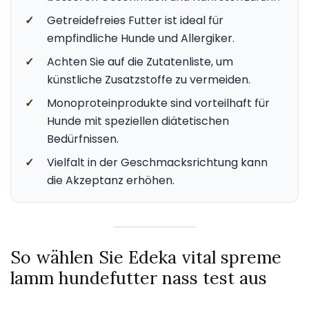
✓
Getreidefreies Futter ist ideal für
empfindliche Hunde und Allergiker.
✓
Achten Sie auf die Zutatenliste, um
künstliche Zusatzstoffe zu vermeiden.
✓
Monoproteinprodukte sind vorteilhaft für
Hunde mit speziellen diätetischen
Bedürfnissen.
✓
Vielfalt in der Geschmacksrichtung kann
die Akzeptanz erhöhen.
So wählen Sie Edeka vital spreme
lamm hundefutter nass test aus