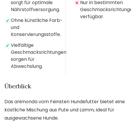
sorgt für optimale
Nur in bestimmten
✕
Nährstoffversorgung.
Geschmacksrichtung
verfügbar.
Ohne künstliche Farb-
✓
und
Konservierungsstoffe.
Vielfältige
✓
Geschmacksrichtungen
sorgen für
Abwechslung.
Überblick
Das animonda vom Feinsten Hundefutter bietet eine
köstliche Mischung aus Pute und Lamm, ideal für
ausgewachsene Hunde.