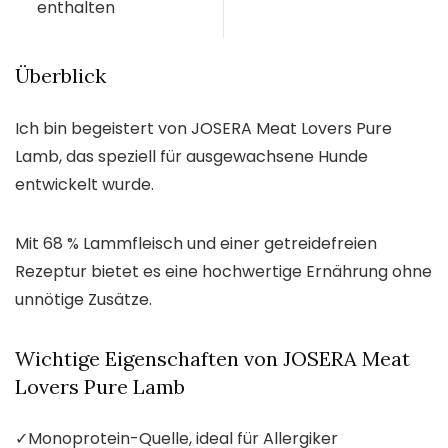
enthalten
Überblick
Ich bin begeistert von JOSERA Meat Lovers Pure
Lamb, das speziell für ausgewachsene Hunde
entwickelt wurde.
Mit 68 % Lammfleisch und einer getreidefreien
Rezeptur bietet es eine hochwertige Ernährung ohne
unnötige Zusätze.
Wichtige Eigenschaften von JOSERA Meat
Lovers Pure Lamb
✓
Monoprotein-Quelle, ideal für Allergiker