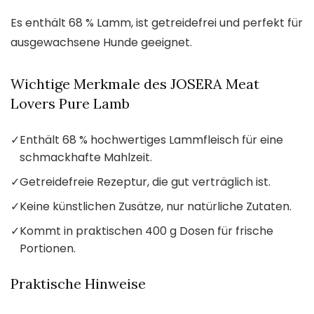
Es enthält 68 % Lamm, ist getreidefrei und perfekt für
ausgewachsene Hunde geeignet.
Wichtige Merkmale des JOSERA Meat
Lovers Pure Lamb
✓
Enthält 68 % hochwertiges Lammfleisch für eine
schmackhafte Mahlzeit.
✓
Getreidefreie Rezeptur, die gut verträglich ist.
✓
Keine künstlichen Zusätze, nur natürliche Zutaten.
✓
Kommt in praktischen 400 g Dosen für frische
Portionen.
Praktische Hinweise