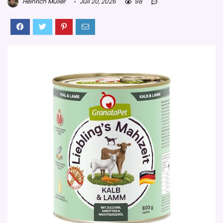
Heinrich Müller
Juli 20, 2026
98