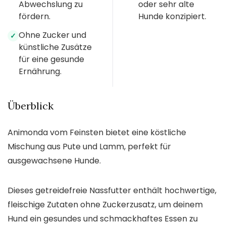
Abwechslung zu
oder sehr alte
fördern.
Hunde konzipiert.
Ohne Zucker und
✓
künstliche Zusätze
für eine gesunde
Ernährung.
Überblick
Animonda vom Feinsten bietet eine köstliche
Mischung aus Pute und Lamm, perfekt für
ausgewachsene Hunde.
Dieses getreidefreie Nassfutter enthält hochwertige,
fleischige Zutaten ohne Zuckerzusatz, um deinem
Hund ein gesundes und schmackhaftes Essen zu