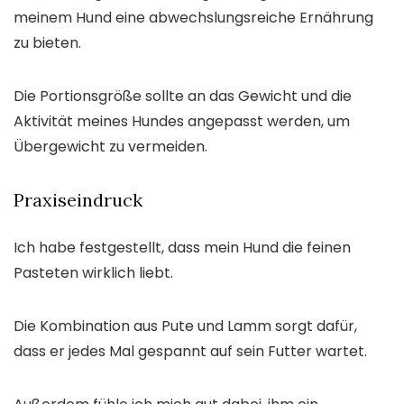
meinem Hund eine abwechslungsreiche Ernährung
zu bieten.
Die Portionsgröße sollte an das Gewicht und die
Aktivität meines Hundes angepasst werden, um
Übergewicht zu vermeiden.
Praxiseindruck
Ich habe festgestellt, dass mein Hund die feinen
Pasteten wirklich liebt.
Die Kombination aus Pute und Lamm sorgt dafür,
dass er jedes Mal gespannt auf sein Futter wartet.