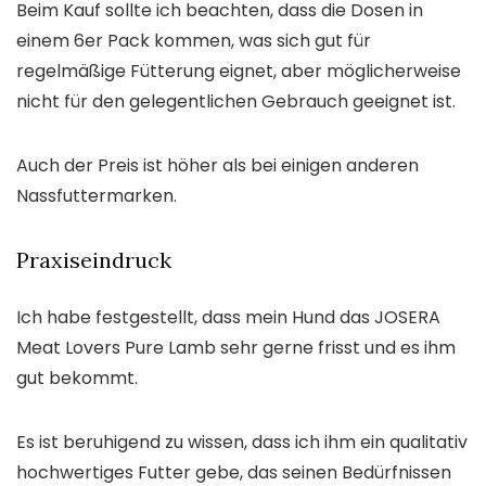
Beim Kauf sollte ich beachten, dass die Dosen in
einem 6er Pack kommen, was sich gut für
regelmäßige Fütterung eignet, aber möglicherweise
nicht für den gelegentlichen Gebrauch geeignet ist.
Auch der Preis ist höher als bei einigen anderen
Nassfuttermarken.
Praxiseindruck
Ich habe festgestellt, dass mein Hund das JOSERA
Meat Lovers Pure Lamb sehr gerne frisst und es ihm
gut bekommt.
Es ist beruhigend zu wissen, dass ich ihm ein qualitativ
hochwertiges Futter gebe, das seinen Bedürfnissen