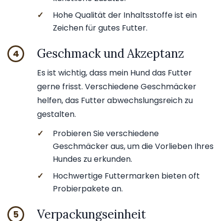
✓
Hohe Qualität der Inhaltsstoffe ist ein
Zeichen für gutes Futter.
Geschmack und Akzeptanz
4
Es ist wichtig, dass mein Hund das Futter
gerne frisst. Verschiedene Geschmäcker
helfen, das Futter abwechslungsreich zu
gestalten.
✓
Probieren Sie verschiedene
Geschmäcker aus, um die Vorlieben Ihres
Hundes zu erkunden.
✓
Hochwertige Futtermarken bieten oft
Probierpakete an.
Verpackungseinheit
5