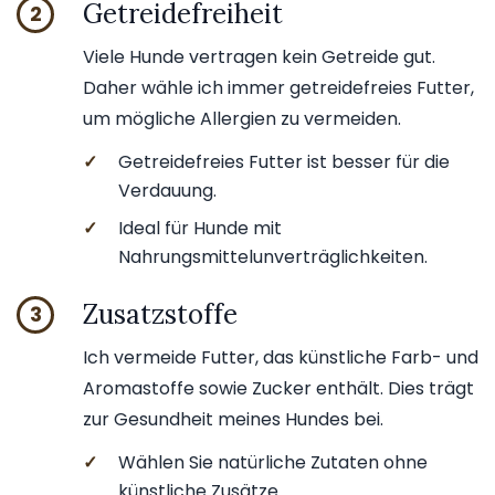
Getreidefreiheit
2
Viele Hunde vertragen kein Getreide gut.
Daher wähle ich immer getreidefreies Futter,
um mögliche Allergien zu vermeiden.
✓
Getreidefreies Futter ist besser für die
Verdauung.
✓
Ideal für Hunde mit
Nahrungsmittelunverträglichkeiten.
Zusatzstoffe
3
Ich vermeide Futter, das künstliche Farb- und
Aromastoffe sowie Zucker enthält. Dies trägt
zur Gesundheit meines Hundes bei.
✓
Wählen Sie natürliche Zutaten ohne
künstliche Zusätze.