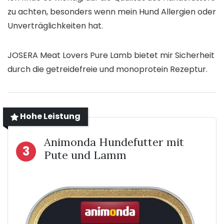
zu achten, besonders wenn mein Hund Allergien oder
Unverträglichkeiten hat.
JOSERA Meat Lovers Pure Lamb bietet mir Sicherheit
durch die getreidefreie und monoprotein Rezeptur.
Hohe Leistung
Animonda Hundefutter mit
3
Pute und Lamm