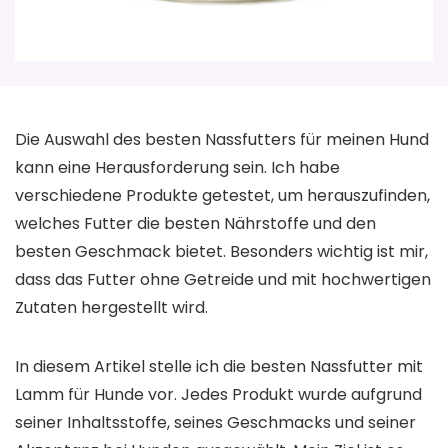
Die Auswahl des besten Nassfutters für meinen Hund
kann eine Herausforderung sein. Ich habe
verschiedene Produkte getestet, um herauszufinden,
welches Futter die besten Nährstoffe und den
besten Geschmack bietet. Besonders wichtig ist mir,
dass das Futter ohne Getreide und mit hochwertigen
Zutaten hergestellt wird.
In diesem Artikel stelle ich die besten Nassfutter mit
Lamm für Hunde vor. Jedes Produkt wurde aufgrund
seiner Inhaltsstoffe, seines Geschmacks und seiner