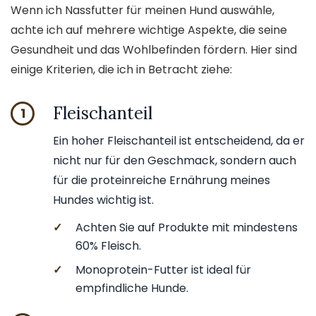
Wenn ich Nassfutter für meinen Hund auswähle,
achte ich auf mehrere wichtige Aspekte, die seine
Gesundheit und das Wohlbefinden fördern. Hier sind
einige Kriterien, die ich in Betracht ziehe:
Fleischanteil
1
Ein hoher Fleischanteil ist entscheidend, da er
nicht nur für den Geschmack, sondern auch
für die proteinreiche Ernährung meines
Hundes wichtig ist.
✓
Achten Sie auf Produkte mit mindestens
60% Fleisch.
✓
Monoprotein-Futter ist ideal für
empfindliche Hunde.