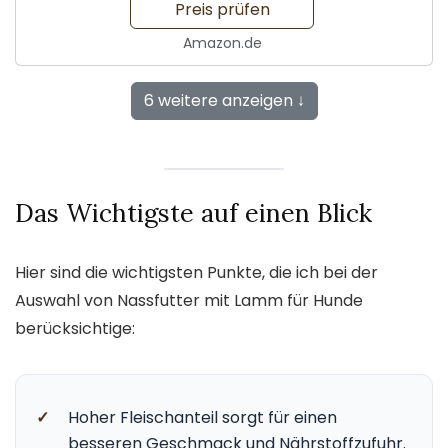
Preis prüfen
Amazon.de
6 weitere anzeigen ↓
Das Wichtigste auf einen Blick
Hier sind die wichtigsten Punkte, die ich bei der
Auswahl von Nassfutter mit Lamm für Hunde
berücksichtige:
✓
Hoher Fleischanteil sorgt für einen
besseren Geschmack und Nährstoffzufuhr.