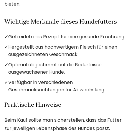
bieten.
Wichtige Merkmale dieses Hundefutters
✓
Getreidefreies Rezept für eine gesunde Ernährung.
✓
Hergestellt aus hochwertigem Fleisch für einen
ausgezeichneten Geschmack.
✓
Optimal abgestimmt auf die Bedürfnisse
ausgewachsener Hunde.
✓
Verfügbar in verschiedenen
Geschmacksrichtungen für Abwechslung.
Praktische Hinweise
Beim Kauf sollte man sicherstellen, dass das Futter
zur jeweiligen Lebensphase des Hundes passt.