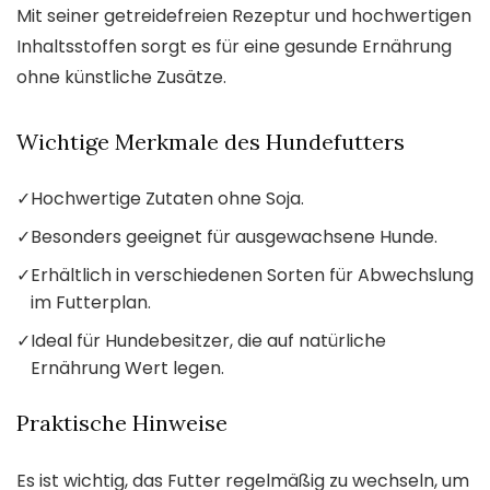
Mit seiner getreidefreien Rezeptur und hochwertigen
Inhaltsstoffen sorgt es für eine gesunde Ernährung
ohne künstliche Zusätze.
Wichtige Merkmale des Hundefutters
✓
Hochwertige Zutaten ohne Soja.
✓
Besonders geeignet für ausgewachsene Hunde.
✓
Erhältlich in verschiedenen Sorten für Abwechslung
im Futterplan.
✓
Ideal für Hundebesitzer, die auf natürliche
Ernährung Wert legen.
Praktische Hinweise
Es ist wichtig, das Futter regelmäßig zu wechseln, um