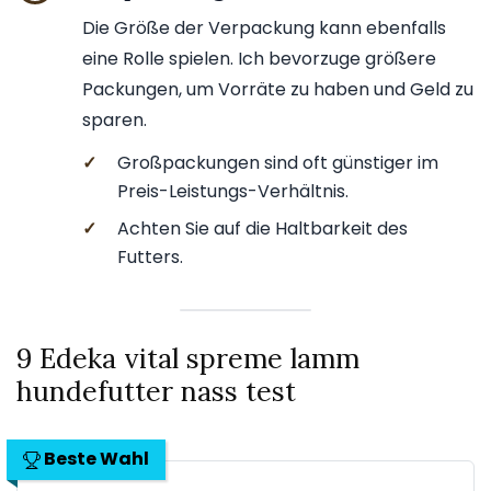
Die Größe der Verpackung kann ebenfalls
eine Rolle spielen. Ich bevorzuge größere
Packungen, um Vorräte zu haben und Geld zu
sparen.
✓
Großpackungen sind oft günstiger im
Preis-Leistungs-Verhältnis.
✓
Achten Sie auf die Haltbarkeit des
Futters.
9 Edeka vital spreme lamm
hundefutter nass test
Beste Wahl