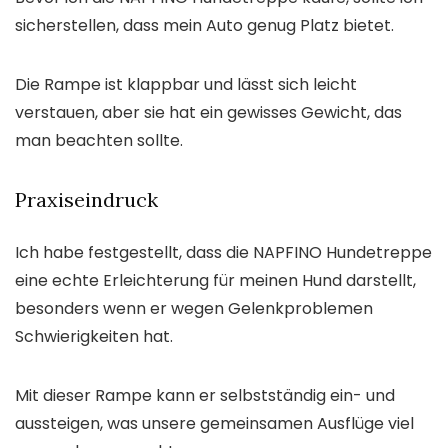
sicherstellen, dass mein Auto genug Platz bietet.
Die Rampe ist klappbar und lässt sich leicht
verstauen, aber sie hat ein gewisses Gewicht, das
man beachten sollte.
Praxiseindruck
Ich habe festgestellt, dass die NAPFINO Hundetreppe
eine echte Erleichterung für meinen Hund darstellt,
besonders wenn er wegen Gelenkproblemen
Schwierigkeiten hat.
Mit dieser Rampe kann er selbstständig ein- und
aussteigen, was unsere gemeinsamen Ausflüge viel