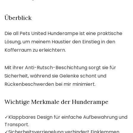
Überblick
Die all Pets United Hunderampe ist eine praktische
Lösung, um meinem Haustier den Einstieg in den
Kofferraum zu erleichtern.
Mit ihrer Anti-Rutsch-Beschichtung sorgt sie für
Sicherheit, während sie Gelenke schont und
Rückenbeschwerden bei mir minimiert.
Wichtige Merkmale der Hunderampe
✓
Klappbares Design für einfache Aufbewahrung und
Transport.
✓
Sicherheitsverriegelung verhindert Einklemmen.