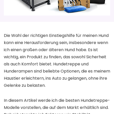
Die Wahl der richtigen Einstiegshilfe für meinen Hund
kann eine Herausforderung sein, insbesondere wenn
ich einen großen oder älteren Hund habe. Es ist
wichtig, ein Produkt zu finden, das sowohl Sicherheit
als auch Komfort bietet. Hundetreppe und
Hunderampen sind beliebte Optionen, die es meinem
Haustier erleichtern, ins Auto zu gelangen, ohne ihre
Gelenke zu belasten.
In diesem Artikel werde ich die besten Hundetreppe-
Modelle vorstellen, die auf dem Markt erhältlich sind.