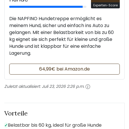
Experten-Score
Die NAPFINO Hundetreppe ermöglicht es
meinem Hund, sicher und einfach ins Auto zu
gelangen. Mit einer Belastbarkeit von bis zu 60
kg eignet sie sich perfekt für kleine und große
Hunde und ist klappbar für eine einfache
Lagerung.
64,99€ bei Amazon.de
Zuletzt aktualisiert:
Juli 23, 2026 2:26 p.m.
Vorteile
Belastbar bis 60 kg, ideal für große Hunde
✓