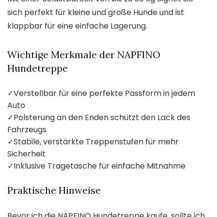
sich perfekt für kleine und große Hunde und ist
klappbar für eine einfache Lagerung.
Wichtige Merkmale der NAPFINO
Hundetreppe
✓
Verstellbar für eine perfekte Passform in jedem
Auto
✓
Polsterung an den Enden schützt den Lack des
Fahrzeugs
✓
Stabile, verstärkte Treppenstufen für mehr
Sicherheit
✓
Inklusive Tragetasche für einfache Mitnahme
Praktische Hinweise
Bevor ich die NAPFINO Hundetreppe kaufe, sollte ich