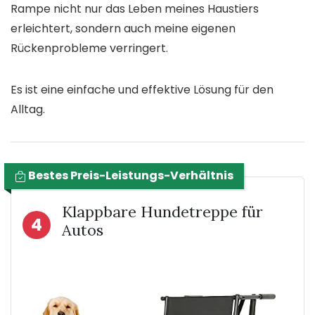
Rampe nicht nur das Leben meines Haustiers
erleichtert, sondern auch meine eigenen
Rückenprobleme verringert.
Es ist eine einfache und effektive Lösung für den
Alltag.
Bestes Preis-Leistungs-Verhältnis
Klappbare Hundetreppe für
4
Autos