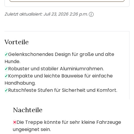
Zuletzt aktualisiert:
Juli 23, 2026 2:26 p.m.
Vorteile
Gelenkschonendes Design für große und alte
✓
Hunde.
Robuster und stabiler Aluminiumrahmen.
✓
Kompakte und leichte Bauweise für einfache
✓
Handhabung.
Rutschfeste Stufen für Sicherheit und Komfort.
✓
Nachteile
Die Treppe könnte für sehr kleine Fahrzeuge
✕
ungeeignet sein.