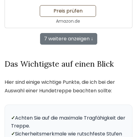
Preis prüfen
Amazon.de
7 weitere anzeigen ↓
Das Wichtigste auf einen Blick
Hier sind einige wichtige Punkte, die ich bei der
Auswahl einer Hundetreppe beachten sollte:
✓
Achten Sie auf die maximale Tragfähigkeit der
Treppe.
✓
Sicherheitsmerkmale wie rutschfeste Stufen