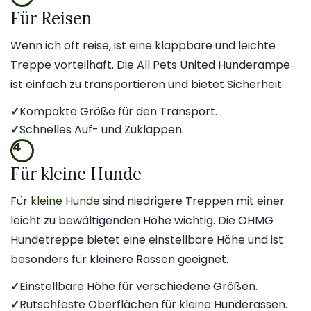
Für Reisen
Wenn ich oft reise, ist eine klappbare und leichte
Treppe vorteilhaft. Die All Pets United Hunderampe
ist einfach zu transportieren und bietet Sicherheit.
✓
Kompakte Größe für den Transport.
✓
Schnelles Auf- und Zuklappen.
4
Für kleine Hunde
Für
kleine Hunde
sind niedrigere Treppen mit einer
leicht zu bewältigenden Höhe wichtig. Die OHMG
Hundetreppe bietet eine einstellbare Höhe und ist
besonders für kleinere Rassen geeignet.
✓
Einstellbare Höhe für verschiedene Größen.
✓
Rutschfeste Oberflächen für kleine Hunderassen.