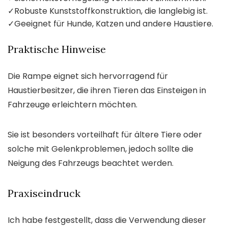
✓
Robuste Kunststoffkonstruktion, die langlebig ist.
✓
Geeignet für Hunde, Katzen und andere Haustiere.
Praktische Hinweise
Die Rampe eignet sich hervorragend für
Haustierbesitzer, die ihren Tieren das Einsteigen in
Fahrzeuge erleichtern möchten.
Sie ist besonders vorteilhaft für ältere Tiere oder
solche mit Gelenkproblemen, jedoch sollte die
Neigung des Fahrzeugs beachtet werden.
Praxiseindruck
Ich habe festgestellt, dass die Verwendung dieser