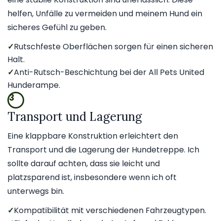
helfen, Unfälle zu vermeiden und meinem Hund ein
sicheres Gefühl zu geben.
✓
Rutschfeste Oberflächen sorgen für einen sicheren
Halt.
✓
Anti-Rutsch-Beschichtung bei der All Pets United
Hunderampe.
3
Transport und Lagerung
Eine klappbare Konstruktion erleichtert den
Transport und die Lagerung der Hundetreppe. Ich
sollte darauf achten, dass sie leicht und
platzsparend ist, insbesondere wenn ich oft
unterwegs bin.
✓
Kompatibilität mit verschiedenen Fahrzeugtypen.