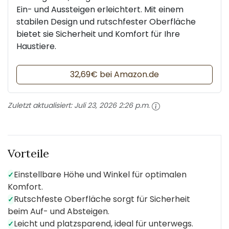
Ein- und Aussteigen erleichtert. Mit einem
stabilen Design und rutschfester Oberfläche
bietet sie Sicherheit und Komfort für Ihre
Haustiere.
32,69€ bei Amazon.de
Zuletzt aktualisiert:
Juli 23, 2026 2:26 p.m.
Vorteile
Einstellbare Höhe und Winkel für optimalen
✓
Komfort.
Rutschfeste Oberfläche sorgt für Sicherheit
✓
beim Auf- und Absteigen.
Leicht und platzsparend, ideal für unterwegs.
✓