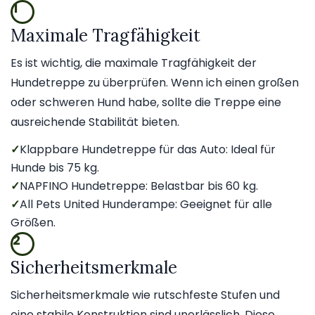
1
Maximale Tragfähigkeit
Es ist wichtig, die maximale Tragfähigkeit der
Hundetreppe zu überprüfen. Wenn ich einen großen
oder schweren Hund habe, sollte die Treppe eine
ausreichende Stabilität bieten.
✓
Klappbare Hundetreppe für das Auto: Ideal für
Hunde bis 75 kg.
✓
NAPFINO Hundetreppe: Belastbar bis 60 kg.
✓
All Pets United Hunderampe: Geeignet für alle
Größen.
2
Sicherheitsmerkmale
Sicherheitsmerkmale wie rutschfeste Stufen und
eine stabile Konstruktion sind unerlässlich. Diese