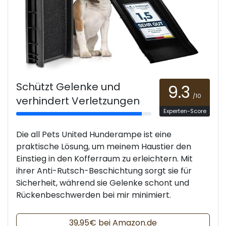
Schützt Gelenke und
9.3
/10
verhindert Verletzungen
Experten-Score
Die all Pets United Hunderampe ist eine
praktische Lösung, um meinem Haustier den
Einstieg in den Kofferraum zu erleichtern. Mit
ihrer Anti-Rutsch-Beschichtung sorgt sie für
Sicherheit, während sie Gelenke schont und
Rückenbeschwerden bei mir minimiert.
39,95€ bei Amazon.de