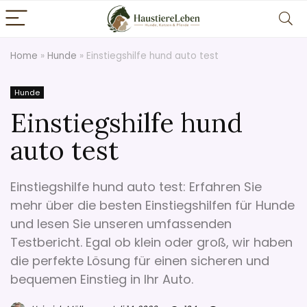
Home
»
Hunde
»
Einstiegshilfe hund auto test
Hunde
Einstiegshilfe hund
auto test
Einstiegshilfe hund auto test: Erfahren Sie
mehr über die besten Einstiegshilfen für Hunde
und lesen Sie unseren umfassenden
Testbericht. Egal ob klein oder groß, wir haben
die perfekte Lösung für einen sicheren und
bequemen Einstieg in Ihr Auto.