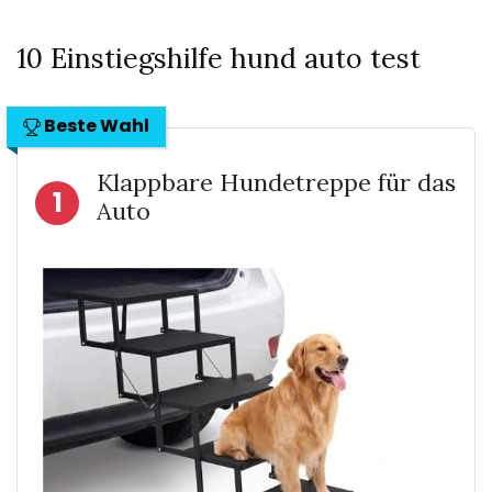
10 Einstiegshilfe hund auto test
Beste Wahl
Klappbare Hundetreppe für das
1
Auto