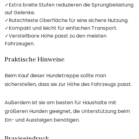
✓
Extra breite Stufen reduzieren die Sprungbelastung
auf Gelenke.
✓
Rutschfeste Oberfläche für eine sichere Nutzung.
✓
Kompakt und leicht für einfachen Transport.
✓
Verstellbare Höhe passt zu den meisten
Fahrzeugen.
Praktische Hinweise
Beim Kauf dieser Hundetreppe sollte man
sicherstellen, dass sie zur Höhe des Fahrzeugs passt.
Außerdem ist sie am besten für Haushalte mit
größeren Hunden geeignet, die Unterstützung beim
Ein- und Aussteigen benötigen.
Praxiseindruck