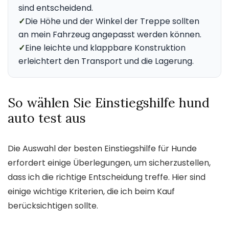
sind entscheidend.
✓
Die Höhe und der Winkel der Treppe sollten
an mein Fahrzeug angepasst werden können.
✓
Eine leichte und klappbare Konstruktion
erleichtert den Transport und die Lagerung.
So wählen Sie Einstiegshilfe hund
auto test aus
Die Auswahl der besten Einstiegshilfe für Hunde
erfordert einige Überlegungen, um sicherzustellen,
dass ich die richtige Entscheidung treffe. Hier sind
einige wichtige Kriterien, die ich beim Kauf
berücksichtigen sollte.