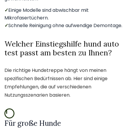
✓
Einige Modelle sind abwischbar mit
Mikrofasertüchern.
✓
Schnelle Reinigung ohne aufwendige Demontage.
Welcher Einstiegshilfe hund auto
test passt am besten zu Ihnen?
Die richtige Hundetreppe hängt von meinen
spezifischen Bedürfnissen ab. Hier sind einige
Empfehlungen, die auf verschiedenen
Nutzungsszenarien basieren.
1
Für große Hunde