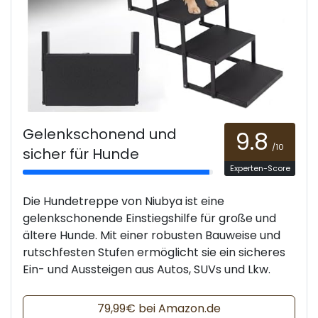
Gelenkschonend und
9.8
/10
sicher für Hunde
Experten-Score
Die Hundetreppe von Niubya ist eine
gelenkschonende Einstiegshilfe für große und
ältere Hunde. Mit einer robusten Bauweise und
rutschfesten Stufen ermöglicht sie ein sicheres
Ein- und Aussteigen aus Autos, SUVs und Lkw.
79,99€ bei Amazon.de