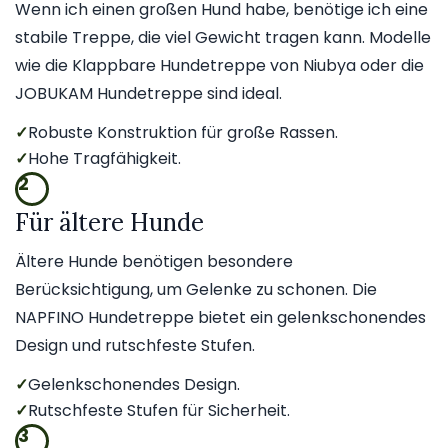
Wenn ich einen großen Hund habe, benötige ich eine
stabile Treppe, die viel Gewicht tragen kann. Modelle
wie die Klappbare Hundetreppe von Niubya oder die
JOBUKAM Hundetreppe sind ideal.
✓
Robuste Konstruktion für große Rassen.
✓
Hohe Tragfähigkeit.
2
Für ältere Hunde
Ältere Hunde benötigen besondere
Berücksichtigung, um Gelenke zu schonen. Die
NAPFINO Hundetreppe bietet ein gelenkschonendes
Design und rutschfeste Stufen.
✓
Gelenkschonendes Design.
✓
Rutschfeste Stufen für Sicherheit.
3