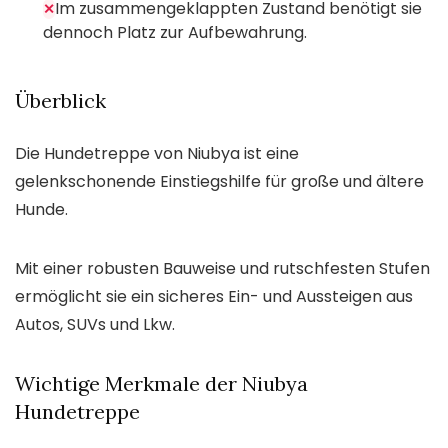
Im zusammengeklappten Zustand benötigt sie
✕
dennoch Platz zur Aufbewahrung.
Überblick
Die Hundetreppe von Niubya ist eine
gelenkschonende Einstiegshilfe für große und ältere
Hunde.
Mit einer robusten Bauweise und rutschfesten Stufen
ermöglicht sie ein sicheres Ein- und Aussteigen aus
Autos, SUVs und Lkw.
Wichtige Merkmale der Niubya
Hundetreppe