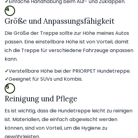
✓
Einfache Handhabung beim Auf- und Zuklappen.
4
Größe und Anpassungsfähigkeit
Die Größe der Treppe sollte zur Höhe meines Autos
passen. Eine einstellbare Höhe ist von Vorteil, damit
ich die Treppe für verschiedene Fahrzeuge anpassen
kann.
✓
Verstellbare Höhe bei der PRIORPET Hundetreppe.
✓
Geeignet für SUVs und Kombis.
5
Reinigung und Pflege
Es ist wichtig, dass die Hundetreppe leicht zu reinigen
ist. Materialien, die einfach abgewischt werden
können, sind von Vorteil, um die Hygiene zu
gewährleisten.