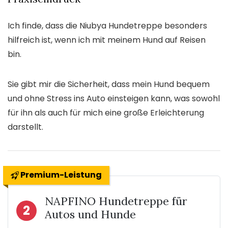
Ich finde, dass die Niubya Hundetreppe besonders
hilfreich ist, wenn ich mit meinem Hund auf Reisen
bin.
Sie gibt mir die Sicherheit, dass mein Hund bequem
und ohne Stress ins Auto einsteigen kann, was sowohl
für ihn als auch für mich eine große Erleichterung
darstellt.
Premium-Leistung
NAPFINO Hundetreppe für
2
Autos und Hunde