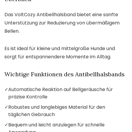
Das VoltCozy Antibellhalsband bietet eine sanfte
Unterstützung zur Reduzierung von übermäßigem
Bellen.
Es ist ideal für kleine und mittelgroße Hunde und
sorgt für entspannendere Momente im Alltag.
Wichtige Funktionen des Antibellhalsbands
✓
Automatische Reaktion auf Bellgeräusche für
präzise Kontrolle
✓
Robustes und langlebiges Material für den
täglichen Gebrauch
✓
Bequem und leicht anzulegen für schnelle