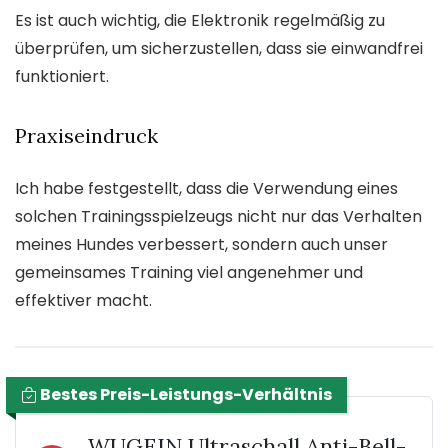
Es ist auch wichtig, die Elektronik regelmäßig zu
überprüfen, um sicherzustellen, dass sie einwandfrei
funktioniert.
Praxiseindruck
Ich habe festgestellt, dass die Verwendung eines
solchen Trainingsspielzeugs nicht nur das Verhalten
meines Hundes verbessert, sondern auch unser
gemeinsames Training viel angenehmer und
effektiver macht.
Bestes Preis-Leistungs-Verhältnis
WUGEIN Ultraschall Anti-Bell-