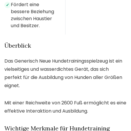
Fördert eine
✓
bessere Beziehung
zwischen Haustier
und Besitzer.
Überblick
Das Generisch Neue Hundetrainingsspielzeug ist ein
vielseitiges und wasserdichtes Gerät, das sich
perfekt für die Ausbildung von Hunden aller Größen
eignet.
Mit einer Reichweite von 2600 Fuß ermöglicht es eine
effektive Interaktion und Ausbildung.
Wichtige Merkmale für Hundetraining