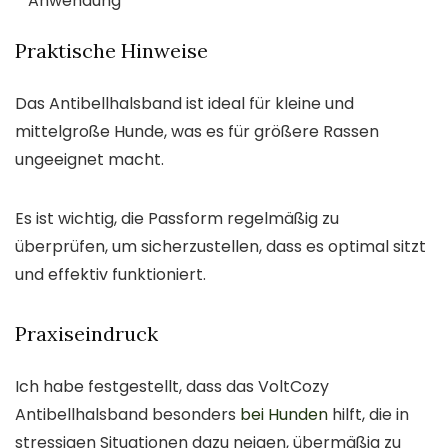
Anwendung
Praktische Hinweise
Das Antibellhalsband ist ideal für kleine und
mittelgroße Hunde, was es für größere Rassen
ungeeignet macht.
Es ist wichtig, die Passform regelmäßig zu
überprüfen, um sicherzustellen, dass es optimal sitzt
und effektiv funktioniert.
Praxiseindruck
Ich habe festgestellt, dass das VoltCozy
Antibellhalsband besonders
bei Hunden
hilft, die in
stressigen Situationen dazu neigen, übermäßig zu