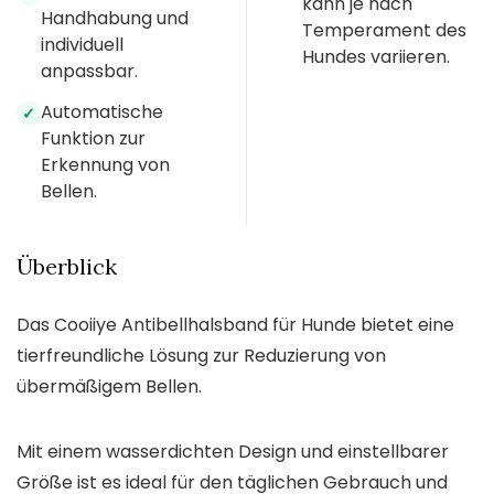
kann je nach
Handhabung und
Temperament des
individuell
Hundes variieren.
anpassbar.
Automatische
✓
Funktion zur
Erkennung von
Bellen.
Überblick
Das Cooiiye Antibellhalsband für Hunde bietet eine
tierfreundliche Lösung zur Reduzierung von
übermäßigem Bellen.
Mit einem wasserdichten Design und einstellbarer
Größe ist es ideal für den täglichen Gebrauch und