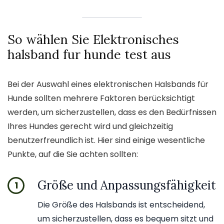
So wählen Sie Elektronisches
halsband fur hunde test aus
Bei der Auswahl eines elektronischen Halsbands für
Hunde sollten mehrere Faktoren berücksichtigt
werden, um sicherzustellen, dass es den Bedürfnissen
Ihres Hundes gerecht wird und gleichzeitig
benutzerfreundlich ist. Hier sind einige wesentliche
Punkte, auf die Sie achten sollten:
Größe und Anpassungsfähigkeit
1
Die Größe des Halsbands ist entscheidend,
um sicherzustellen, dass es bequem sitzt und