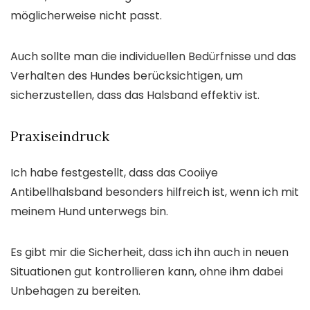
möglicherweise nicht passt.
Auch sollte man die individuellen Bedürfnisse und das
Verhalten des Hundes berücksichtigen, um
sicherzustellen, dass das Halsband effektiv ist.
Praxiseindruck
Ich habe festgestellt, dass das Cooiiye
Antibellhalsband besonders hilfreich ist, wenn ich mit
meinem Hund unterwegs bin.
Es gibt mir die Sicherheit, dass ich ihn auch in neuen
Situationen gut kontrollieren kann, ohne ihm dabei
Unbehagen zu bereiten.