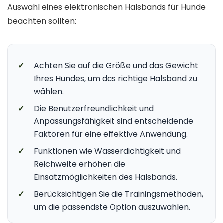
Auswahl eines elektronischen Halsbands für Hunde
beachten sollten:
✓
Achten Sie auf die Größe und das Gewicht
Ihres Hundes, um das richtige Halsband zu
wählen.
✓
Die Benutzerfreundlichkeit und
Anpassungsfähigkeit sind entscheidende
Faktoren für eine effektive Anwendung.
✓
Funktionen wie Wasserdichtigkeit und
Reichweite erhöhen die
Einsatzmöglichkeiten des Halsbands.
✓
Berücksichtigen Sie die Trainingsmethoden,
um die passendste Option auszuwählen.