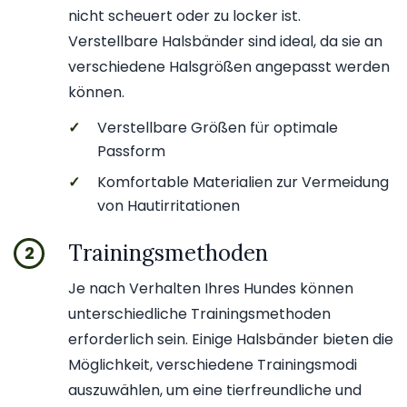
nicht scheuert oder zu locker ist.
Verstellbare Halsbänder sind ideal, da sie an
verschiedene Halsgrößen angepasst werden
können.
✓
Verstellbare Größen für optimale
Passform
✓
Komfortable Materialien zur Vermeidung
von Hautirritationen
Trainingsmethoden
2
Je nach Verhalten Ihres Hundes können
unterschiedliche Trainingsmethoden
erforderlich sein. Einige Halsbänder bieten die
Möglichkeit, verschiedene Trainingsmodi
auszuwählen, um eine tierfreundliche und