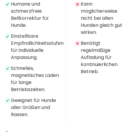
Humane und
Kann
✓
✕
schmerzfreie
möglicherweise
Bellkorrektur für
nicht bei allen
Hunde.
Hunden gleich gut
wirken.
Einstellbare
✓
Empfindlichkeitsstufen
Benötigt
✕
für individuelle
regelmäßige
Anpassung.
Aufladung für
kontinuierlichen
Schnelles,
✓
Betrieb.
magnetisches Laden
für lange
Betriebszeiten.
Geeignet für Hunde
✓
aller Größen und
Rassen.