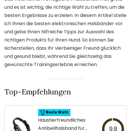
und es ist wichtig, die richtige Wahl zu treffen, um die
besten Ergebnisse zu erzielen. In diesem Artikel stelle
ich Ihnen die besten elektronischen Halsbänder vor
und gebe Ihnen hilfreiche Tipps zur Auswahl des
richtigen Produkts für Ihren Hund. So können Sie
sicherstellen, dass Ihr vierbeiniger Freund glücklich
und gesund bleibt, während Sie gleichzeitig das
gewünschte Trainingserlebnis erreichen.
Top-Empfehlungen
Beste Wahl
Haustierfreundliches
Antibellhalsband für
9.8