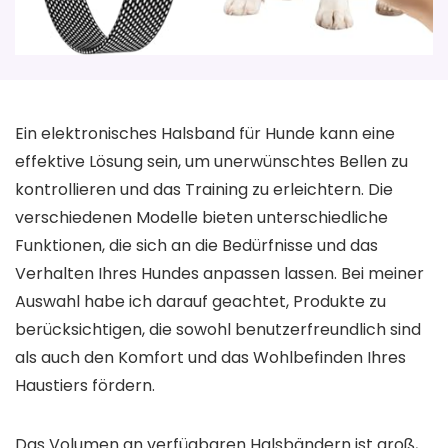
Ein elektronisches Halsband für Hunde kann eine
effektive Lösung sein, um unerwünschtes Bellen zu
kontrollieren und das Training zu erleichtern. Die
verschiedenen Modelle bieten unterschiedliche
Funktionen, die sich an die Bedürfnisse und das
Verhalten Ihres Hundes anpassen lassen. Bei meiner
Auswahl habe ich darauf geachtet, Produkte zu
berücksichtigen, die sowohl benutzerfreundlich sind
als auch den Komfort und das Wohlbefinden Ihres
Haustiers fördern.
Das Volumen an verfügbaren Halsbändern ist groß,