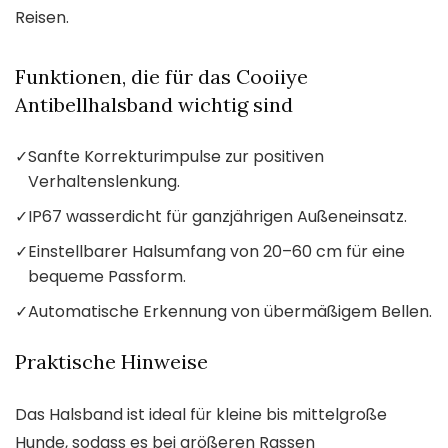
Reisen.
Funktionen, die für das Cooiiye
Antibellhalsband wichtig sind
✓
Sanfte Korrekturimpulse zur positiven
Verhaltenslenkung.
✓
IP67 wasserdicht für ganzjährigen Außeneinsatz.
✓
Einstellbarer Halsumfang von 20–60 cm für eine
bequeme Passform.
✓
Automatische Erkennung von übermäßigem Bellen.
Praktische Hinweise
Das Halsband ist ideal für kleine bis mittelgroße
Hunde, sodass es bei größeren Rassen