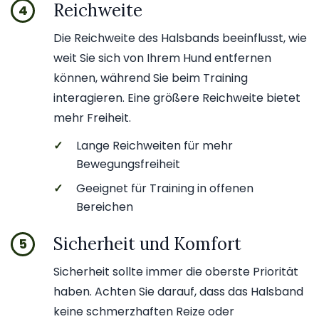
Reichweite
4
Die Reichweite des Halsbands beeinflusst, wie
weit Sie sich von Ihrem Hund entfernen
können, während Sie beim Training
interagieren. Eine größere Reichweite bietet
mehr Freiheit.
✓
Lange Reichweiten für mehr
Bewegungsfreiheit
✓
Geeignet für Training in offenen
Bereichen
Sicherheit und Komfort
5
Sicherheit sollte immer die oberste Priorität
haben. Achten Sie darauf, dass das Halsband
keine schmerzhaften Reize oder