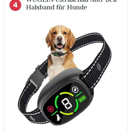
4
Halsband für Hunde