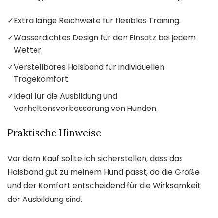
✓
Extra lange Reichweite für flexibles Training.
✓
Wasserdichtes Design für den Einsatz bei jedem
Wetter.
✓
Verstellbares Halsband für individuellen
Tragekomfort.
✓
Ideal für die Ausbildung und
Verhaltensverbesserung von Hunden.
Praktische Hinweise
Vor dem Kauf sollte ich sicherstellen, dass das
Halsband gut zu meinem Hund passt, da die Größe
und der Komfort entscheidend für die Wirksamkeit
der Ausbildung sind.