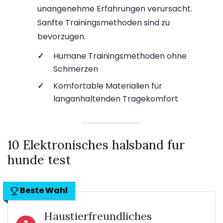
unangenehme Erfahrungen verursacht.
Sanfte Trainingsmethoden sind zu
bevorzugen.
✓
Humane Trainingsmethoden ohne
Schmerzen
✓
Komfortable Materialien für
langanhaltenden Tragekomfort
10 Elektronisches halsband fur
hunde test
Beste Wahl
Haustierfreundliches