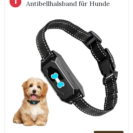
1
Antibellhalsband für Hunde