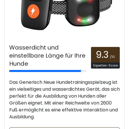
Wasserdicht und
9.3
einstellbare Länge für Ihre
/10
Hunde
Experten-Score
Das Generisch Neue Hundetrainingsspielzeug ist
ein vielseitiges und wasserdichtes Gerät, das sich
perfekt für die Ausbildung von Hunden aller
Größen eignet. Mit einer Reichweite von 2600
Fuß ermöglicht es eine effektive Interaktion und
Ausbildung.