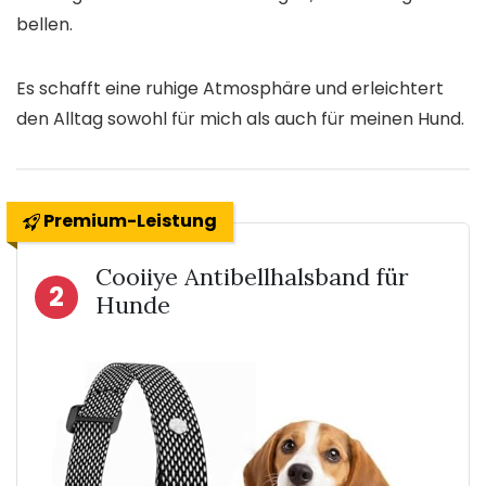
bellen.
Es schafft eine ruhige Atmosphäre und erleichtert
den Alltag sowohl für mich als auch für meinen Hund.
Premium-Leistung
Cooiiye Antibellhalsband für
2
Hunde