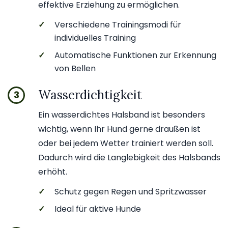
effektive Erziehung zu ermöglichen.
✓
Verschiedene Trainingsmodi für
individuelles Training
✓
Automatische Funktionen zur Erkennung
von Bellen
Wasserdichtigkeit
3
Ein wasserdichtes Halsband ist besonders
wichtig, wenn Ihr Hund gerne draußen ist
oder bei jedem Wetter trainiert werden soll.
Dadurch wird die Langlebigkeit des Halsbands
erhöht.
✓
Schutz gegen Regen und Spritzwasser
✓
Ideal für aktive Hunde