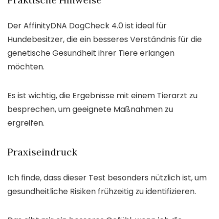
Der AffinityDNA DogCheck 4.0 ist ideal für
Hundebesitzer, die ein besseres Verständnis für die
genetische Gesundheit ihrer Tiere erlangen
möchten.
Es ist wichtig, die Ergebnisse mit einem Tierarzt zu
besprechen, um geeignete Maßnahmen zu
ergreifen.
Praxiseindruck
Ich finde, dass dieser Test besonders nützlich ist, um
gesundheitliche Risiken frühzeitig zu identifizieren.