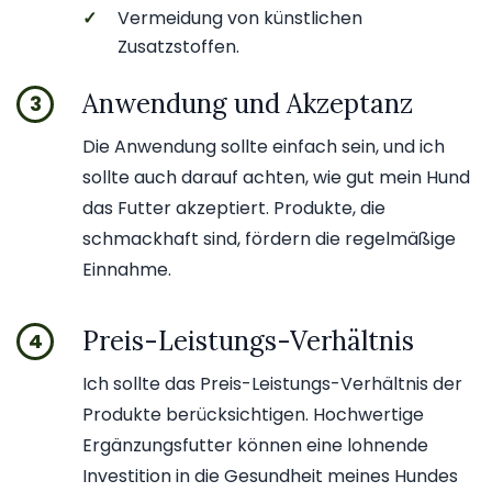
✓
Vermeidung von künstlichen
Zusatzstoffen.
Anwendung und Akzeptanz
3
Die Anwendung sollte einfach sein, und ich
sollte auch darauf achten, wie gut mein Hund
das Futter akzeptiert. Produkte, die
schmackhaft sind, fördern die regelmäßige
Einnahme.
Preis-Leistungs-Verhältnis
4
Ich sollte das Preis-Leistungs-Verhältnis der
Produkte berücksichtigen. Hochwertige
Ergänzungsfutter können eine lohnende
Investition in die Gesundheit meines Hundes