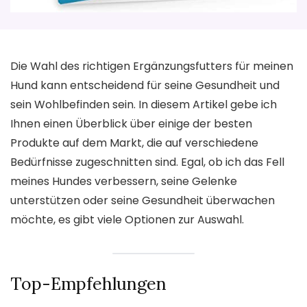
Die Wahl des richtigen Ergänzungsfutters für meinen
Hund kann entscheidend für seine Gesundheit und
sein Wohlbefinden sein. In diesem Artikel gebe ich
Ihnen einen Überblick über einige der besten
Produkte auf dem Markt, die auf verschiedene
Bedürfnisse zugeschnitten sind. Egal, ob ich das Fell
meines Hundes verbessern, seine Gelenke
unterstützen oder seine Gesundheit überwachen
möchte, es gibt viele Optionen zur Auswahl.
Top-Empfehlungen