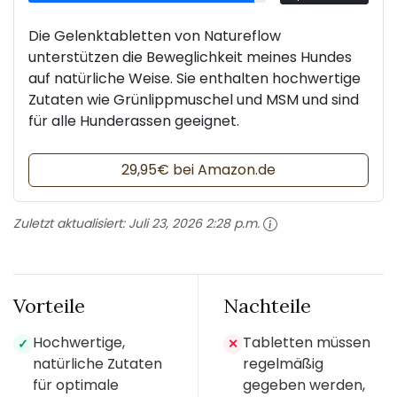
Die Gelenktabletten von Natureflow
unterstützen die Beweglichkeit meines Hundes
auf natürliche Weise. Sie enthalten hochwertige
Zutaten wie Grünlippmuschel und MSM und sind
für alle Hunderassen geeignet.
29,95€ bei Amazon.de
Zuletzt aktualisiert:
Juli 23, 2026 2:28 p.m.
Vorteile
Nachteile
Hochwertige,
Tabletten müssen
✓
✕
natürliche Zutaten
regelmäßig
für optimale
gegeben werden,