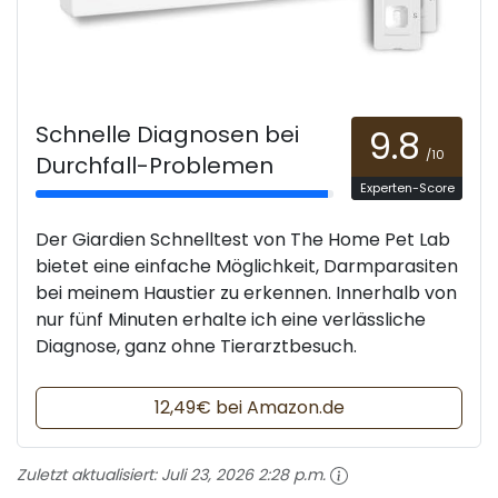
Schnelle Diagnosen bei
9.8
/10
Durchfall-Problemen
Experten-Score
Der Giardien Schnelltest von The Home Pet Lab
bietet eine einfache Möglichkeit, Darmparasiten
bei meinem Haustier zu erkennen. Innerhalb von
nur fünf Minuten erhalte ich eine verlässliche
Diagnose, ganz ohne Tierarztbesuch.
12,49€ bei Amazon.de
Zuletzt aktualisiert:
Juli 23, 2026 2:28 p.m.