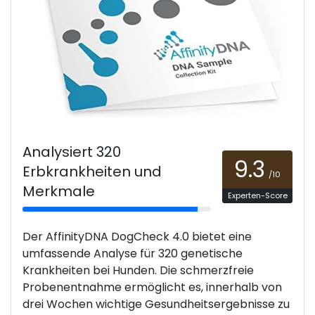
Analysiert 320
9.3
Erbkrankheiten und
/10
Merkmale
Experten-Score
Der AffinityDNA DogCheck 4.0 bietet eine
umfassende Analyse für 320 genetische
Krankheiten bei Hunden. Die schmerzfreie
Probenentnahme ermöglicht es, innerhalb von
drei Wochen wichtige Gesundheitsergebnisse zu