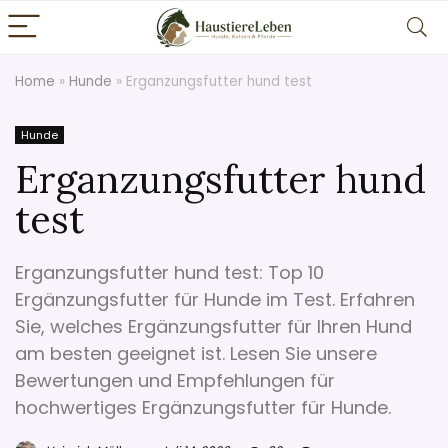
Home
»
Hunde
»
Erganzungsfutter hund test
Hunde
Erganzungsfutter hund
test
Erganzungsfutter hund test: Top 10
Ergänzungsfutter für Hunde im Test. Erfahren
Sie, welches Ergänzungsfutter für Ihren Hund
am besten geeignet ist. Lesen Sie unsere
Bewertungen und Empfehlungen für
hochwertiges Ergänzungsfutter für Hunde.