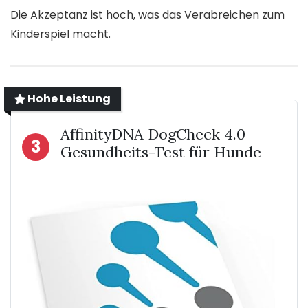
Die Akzeptanz ist hoch, was das Verabreichen zum
Kinderspiel macht.
Hohe Leistung
AffinityDNA DogCheck 4.0
3
Gesundheits-Test für Hunde