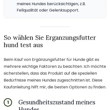
meines Hundes berücksichtigen, z.B.
Fellqualität oder Gelenksupport.
So wählen Sie Erganzungsfutter
hund test aus
Beim Kauf von Ergänzungsfutter für Hunde gibt es
mehrere wichtige Faktoren zu beachten. Ich möchte
sicherstellen, dass das Produkt auf die speziellen
Bedürfnisse meines Hundes zugeschnitten ist. Diese
Kaufanleitung hilft mir, die besten Optionen zu finden.
Gesundheitszustand meines
1
Hundes