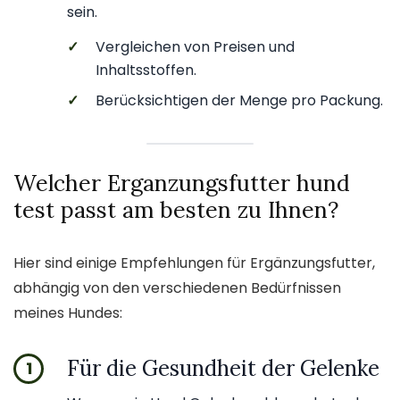
sein.
✓
Vergleichen von Preisen und
Inhaltsstoffen.
✓
Berücksichtigen der Menge pro Packung.
Welcher Erganzungsfutter hund
test passt am besten zu Ihnen?
Hier sind einige Empfehlungen für Ergänzungsfutter,
abhängig von den verschiedenen Bedürfnissen
meines Hundes:
Für die Gesundheit der Gelenke
1