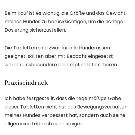
Beim Kauf ist es wichtig, die Größe und das Gewicht
meines Hundes zu berücksichtigen, um die richtige
Dosierung sicherzustellen.
Die Tabletten sind zwar für alle Hunderassen
geeignet, sollten aber mit Bedacht eingesetzt
werden, insbesondere bei empfindlichen Tieren.
Praxiseindruck
Ich habe festgestellt, dass die regelmäßige Gabe
dieser Tabletten nicht nur das Bewegungsverhalten
meines Hundes verbessert hat, sondern auch seine
allgemeine Lebensfreude steigert.