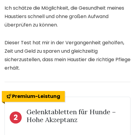
Ich schätze die Möglichkeit, die Gesundheit meines
Haustiers schnell und ohne großen Aufwand
überprüfen zu können.
Dieser Test hat mir in der Vergangenheit geholfen,
Zeit und Geld zu sparen und gleichzeitig
sicherzustellen, dass mein Haustier die richtige Pflege
erhält.
Premium-Leistung
Gelenktabletten für Hunde –
2
Hohe Akzeptanz