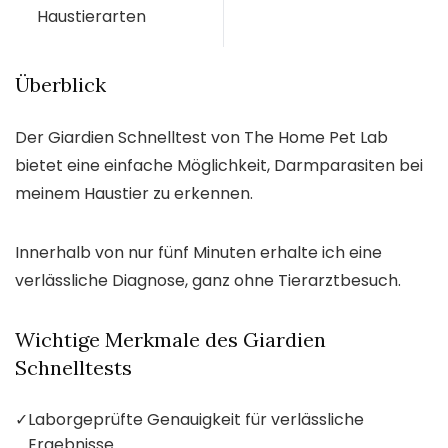
Haustierarten
Überblick
Der Giardien Schnelltest von The Home Pet Lab
bietet eine einfache Möglichkeit, Darmparasiten bei
meinem Haustier zu erkennen.
Innerhalb von nur fünf Minuten erhalte ich eine
verlässliche Diagnose, ganz ohne Tierarztbesuch.
Wichtige Merkmale des Giardien
Schnelltests
✓
Laborgeprüfte Genauigkeit für verlässliche
Ergebnisse