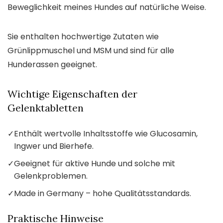
Beweglichkeit meines Hundes auf natürliche Weise.
Sie enthalten hochwertige Zutaten wie
Grünlippmuschel und MSM und sind für alle
Hunderassen geeignet.
Wichtige Eigenschaften der
Gelenktabletten
✓
Enthält wertvolle Inhaltsstoffe wie Glucosamin,
Ingwer und Bierhefe.
✓
Geeignet für aktive Hunde und solche mit
Gelenkproblemen.
✓
Made in Germany – hohe Qualitätsstandards.
Praktische Hinweise