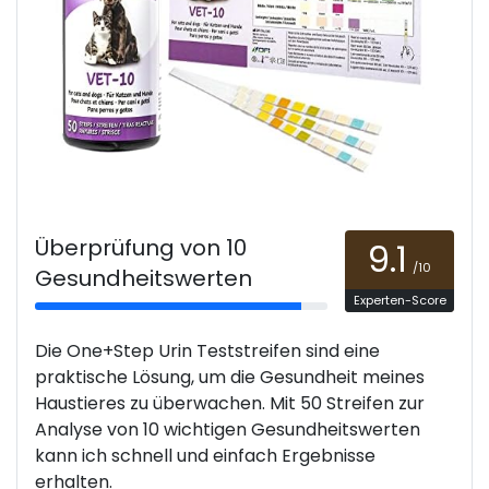
Überprüfung von 10
9.1
/10
Gesundheitswerten
Experten-Score
Die One+Step Urin Teststreifen sind eine
praktische Lösung, um die Gesundheit meines
Haustieres zu überwachen. Mit 50 Streifen zur
Analyse von 10 wichtigen Gesundheitswerten
kann ich schnell und einfach Ergebnisse
erhalten.