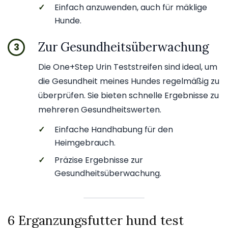
✓
Einfach anzuwenden, auch für mäklige
Hunde.
Zur Gesundheitsüberwachung
3
Die One+Step Urin Teststreifen sind ideal, um
die Gesundheit meines Hundes regelmäßig zu
überprüfen. Sie bieten schnelle Ergebnisse zu
mehreren Gesundheitswerten.
✓
Einfache Handhabung für den
Heimgebrauch.
✓
Präzise Ergebnisse zur
Gesundheitsüberwachung.
6 Erganzungsfutter hund test