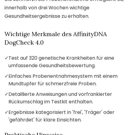
innerhalb von drei Wochen wichtige
Gesundheitsergebnisse zu erhalten.
Wichtige Merkmale des AffinityDNA
DogCheck 4.0
✓
Test auf 320 genetische Krankheiten für eine
umfassende Gesundheitsbewertung.
✓
Einfaches Probenentnahmesystem mit einem
Mundtupfer für schmerzfreie Proben.
✓
Detaillierte Anweisungen und vorfrankierter
Rückumschlag im Testkit enthalten.
✓
Ergebnisse kategorisiert in 'frei', 'Träger' oder
'gefährdet' für klare Einsichten.
Praktische Hinweise