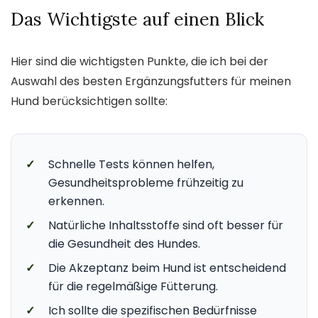
Das Wichtigste auf einen Blick
Hier sind die wichtigsten Punkte, die ich bei der
Auswahl des besten Ergänzungsfutters für meinen
Hund berücksichtigen sollte:
✓
Schnelle Tests können helfen,
Gesundheitsprobleme frühzeitig zu
erkennen.
✓
Natürliche Inhaltsstoffe sind oft besser für
die Gesundheit des Hundes.
✓
Die Akzeptanz beim Hund ist entscheidend
für die regelmäßige Fütterung.
✓
Ich sollte die spezifischen Bedürfnisse