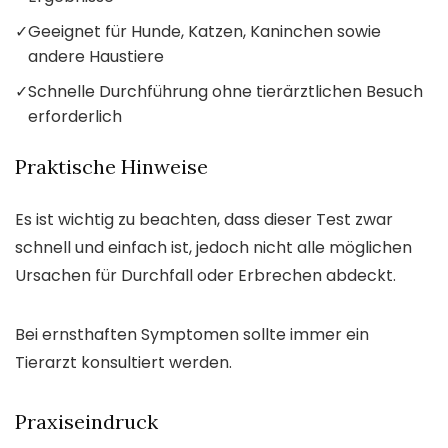
✓
Geeignet für Hunde, Katzen, Kaninchen sowie
andere Haustiere
✓
Schnelle Durchführung ohne tierärztlichen Besuch
erforderlich
Praktische Hinweise
Es ist wichtig zu beachten, dass dieser Test zwar
schnell und einfach ist, jedoch nicht alle möglichen
Ursachen für Durchfall oder Erbrechen abdeckt.
Bei ernsthaften Symptomen sollte immer ein
Tierarzt konsultiert werden.
Praxiseindruck