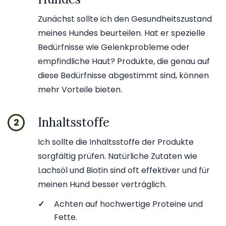
Zunächst sollte ich den Gesundheitszustand
meines Hundes beurteilen. Hat er spezielle
Bedürfnisse wie Gelenkprobleme oder
empfindliche Haut? Produkte, die genau auf
diese Bedürfnisse abgestimmt sind, können
mehr Vorteile bieten.
Inhaltsstoffe
2
Ich sollte die Inhaltsstoffe der Produkte
sorgfältig prüfen. Natürliche Zutaten wie
Lachsöl und Biotin sind oft effektiver und für
meinen Hund besser verträglich.
✓
Achten auf hochwertige Proteine und
Fette.