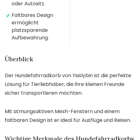
oder Autositz.
Faltbares Design
✓
ermöglicht
platzsparende
Aufbewahrung.
Überblick
Der Hundefahrradkorb von Ysislybin ist die perfekte
Lösung für Tierliebhaber, die ihre kleinen Freunde
sicher transportieren möchten.
Mit atmungsaktiven Mesh-Fenstern und einem
faltbaren Design ist er ideal für Ausflüge und Reisen.
Wichtige Merkmale des Hundefahrradkorbs