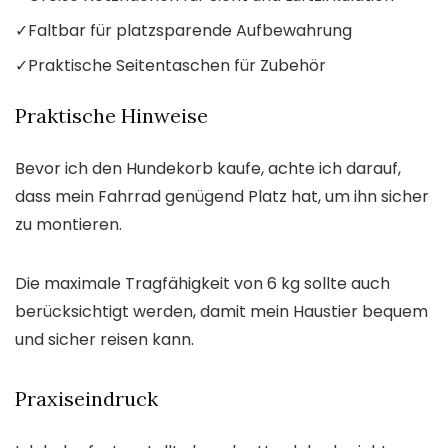
✓
Faltbar für platzsparende Aufbewahrung
✓
Praktische Seitentaschen für Zubehör
Praktische Hinweise
Bevor ich den Hundekorb kaufe, achte ich darauf,
dass mein Fahrrad genügend Platz hat, um ihn sicher
zu montieren.
Die maximale Tragfähigkeit von 6 kg sollte auch
berücksichtigt werden, damit mein Haustier bequem
und sicher reisen kann.
Praxiseindruck