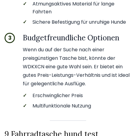
✓
Atmungsaktives Material für lange
Fahrten
✓
Sichere Befestigung für unruhige Hunde
Budgetfreundliche Optionen
3
Wenn du auf der Suche nach einer
preisgünstigen Tasche bist, könnte der
WDKXCN eine gute Wahl sein. Er bietet ein
gutes Preis-Leistungs-Verhältnis und ist ideal
für gelegentliche Ausflüge.
✓
Erschwinglicher Preis
✓
Multifunktionale Nutzung
9 Fahrradtasche hund test