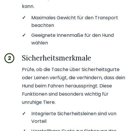
kann.
✓
Maximales Gewicht für den Transport
beachten
✓
Geeignete Innenmaße für den Hund
wählen
Sicherheitsmerkmale
2
Prüfe, ob die Tasche über Sicherheitsgurte
oder Leinen verfügt, die verhindern, dass dein
Hund beim Fahren herausspringt. Diese
Funktionen sind besonders wichtig für
unruhige Tiere.
✓
Integrierte Sicherheitsleinen sind von
Vorteil