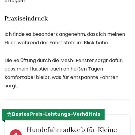
erfolgen.
Praxiseindruck
Ich finde es besonders angenehm, dass ich meinen
Hund während der Fahrt stets im Blick habe.
Die Belüftung durch die Mesh-Fenster sorgt dafür,
dass mein Haustier auch an heißen Tagen
komfortabel bleibt, was für entspannte Fahrten
sorgt.
Bestes Preis-Leistungs-Verhältnis
Hundefahrradkorb für Kleine