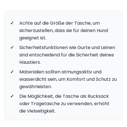
✓
Achte auf die Größe der Tasche, um
sicherzustellen, dass sie für deinen Hund
geeignet ist.
✓
Sicherheitsfunktionen wie Gurte und Leinen
sind entscheidend für die Sicherheit deines
Haustiers.
✓
Materialien sollten atmungsaktiv und
wasserdicht sein, um Komfort und Schutz zu
gewährleisten.
✓
Die Möglichkeit, die Tasche als Rucksack
oder Tragetasche zu verwenden, erhöht
die Vielseitigkeit.