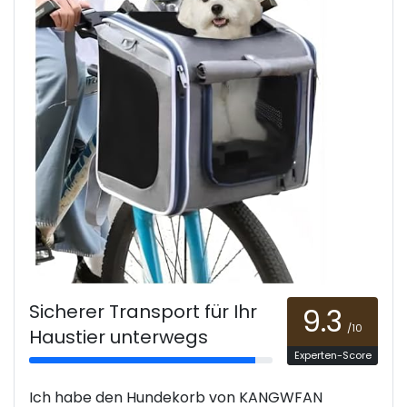
Sicherer Transport für Ihr
9.3
/10
Haustier unterwegs
Experten-Score
Ich habe den Hundekorb von KANGWFAN