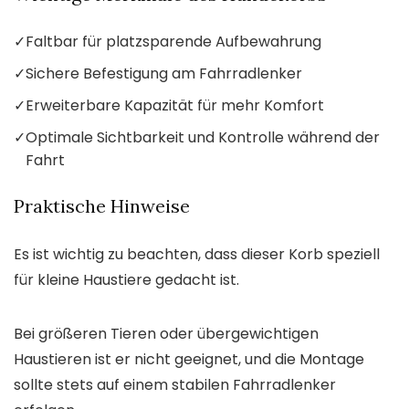
✓
Faltbar für platzsparende Aufbewahrung
✓
Sichere Befestigung am Fahrradlenker
✓
Erweiterbare Kapazität für mehr Komfort
✓
Optimale Sichtbarkeit und Kontrolle während der
Fahrt
Praktische Hinweise
Es ist wichtig zu beachten, dass dieser Korb speziell
für kleine Haustiere gedacht ist.
Bei größeren Tieren oder übergewichtigen
Haustieren ist er nicht geeignet, und die Montage
sollte stets auf einem stabilen Fahrradlenker