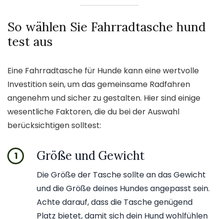
So wählen Sie Fahrradtasche hund
test aus
Eine Fahrradtasche für Hunde kann eine wertvolle
Investition sein, um das gemeinsame Radfahren
angenehm und sicher zu gestalten. Hier sind einige
wesentliche Faktoren, die du bei der Auswahl
berücksichtigen solltest:
Größe und Gewicht
1
Die Größe der Tasche sollte an das Gewicht
und die Größe deines Hundes angepasst sein.
Achte darauf, dass die Tasche genügend
Platz bietet, damit sich dein Hund wohlfühlen