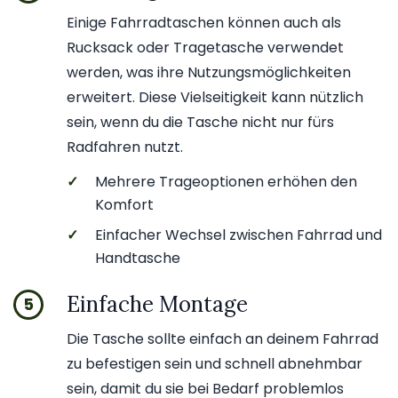
Einige Fahrradtaschen können auch als
Rucksack oder Tragetasche verwendet
werden, was ihre Nutzungsmöglichkeiten
erweitert. Diese Vielseitigkeit kann nützlich
sein, wenn du die Tasche nicht nur fürs
Radfahren nutzt.
✓
Mehrere Trageoptionen erhöhen den
Komfort
✓
Einfacher Wechsel zwischen Fahrrad und
Handtasche
Einfache Montage
5
Die Tasche sollte einfach an deinem Fahrrad
zu befestigen sein und schnell abnehmbar
sein, damit du sie bei Bedarf problemlos