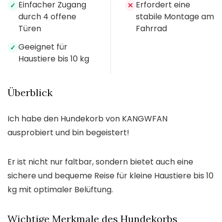
Einfacher Zugang
Erfordert eine
✓
✕
durch 4 offene
stabile Montage am
Türen
Fahrrad
Geeignet für
✓
Haustiere bis 10 kg
Überblick
Ich habe den Hundekorb von KANGWFAN
ausprobiert und bin begeistert!
Er ist nicht nur faltbar, sondern bietet auch eine
sichere und bequeme Reise für kleine Haustiere bis 10
kg mit optimaler Belüftung.
Wichtige Merkmale des Hundekorbs