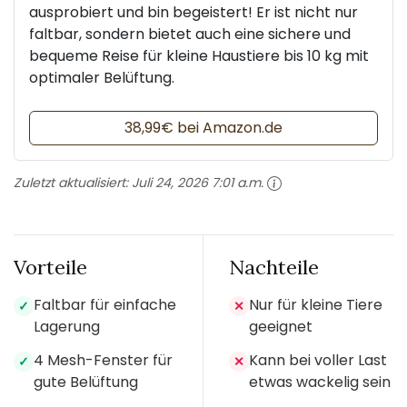
ausprobiert und bin begeistert! Er ist nicht nur
faltbar, sondern bietet auch eine sichere und
bequeme Reise für kleine Haustiere bis 10 kg mit
optimaler Belüftung.
38,99€ bei Amazon.de
Zuletzt aktualisiert:
Juli 24, 2026 7:01 a.m.
Vorteile
Nachteile
Faltbar für einfache
Nur für kleine Tiere
✓
✕
Lagerung
geeignet
4 Mesh-Fenster für
Kann bei voller Last
✓
✕
gute Belüftung
etwas wackelig sein