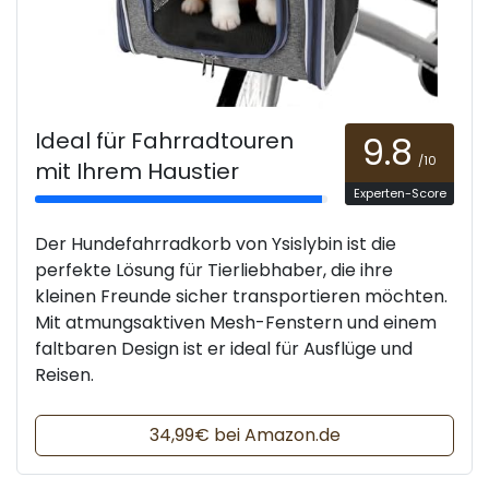
Ideal für Fahrradtouren
9.8
/10
mit Ihrem Haustier
Experten-Score
Der Hundefahrradkorb von Ysislybin ist die
perfekte Lösung für Tierliebhaber, die ihre
kleinen Freunde sicher transportieren möchten.
Mit atmungsaktiven Mesh-Fenstern und einem
faltbaren Design ist er ideal für Ausflüge und
Reisen.
34,99€ bei Amazon.de