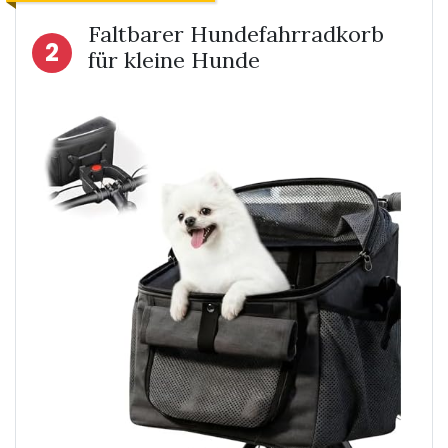
Faltbarer Hundefahrradkorb
2
für kleine Hunde