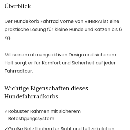
Überblick
Der Hundekorb Fahrrad Vorne von VIHBRAI ist eine
praktische Lösung für kleine Hunde und Katzen bis 6
kg.
Mit seinem atmungsaktiven Design und sicherem
Halt sorgt er für Komfort und Sicherheit auf jeder
Fahrradtour.
Wichtige Eigenschaften dieses
Hundefahrradkorbs
✓
Robuster Rahmen mit sicherem
Befestigungssystem
✓
Große Netzflächen für Sicht und Luftzirkulation