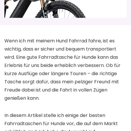
Wenn ich mit meinem Hund Fahrrad fahre, ist es
wichtig, dass er sicher und bequem transportiert
wird. Eine gute Fahrradtasche für Hunde kann das
Erlebnis für uns beide erheblich verbessern. Ob für
kurze Ausflüge oder längere Touren – die richtige
Tasche sorgt dafür, dass mein pelziger Freund mit
Freude dabei ist und die Fahrt in vollen Zügen
genießen kann.
In diesem Artikel stelle ich einige der besten
Fahrradtaschen für Hunde vor, die auf dem Markt