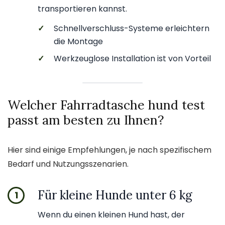
transportieren kannst.
✓
Schnellverschluss-Systeme erleichtern
die Montage
✓
Werkzeuglose Installation ist von Vorteil
Welcher Fahrradtasche hund test
passt am besten zu Ihnen?
Hier sind einige Empfehlungen, je nach spezifischem
Bedarf und Nutzungsszenarien.
Für kleine Hunde unter 6 kg
1
Wenn du einen kleinen Hund hast, der