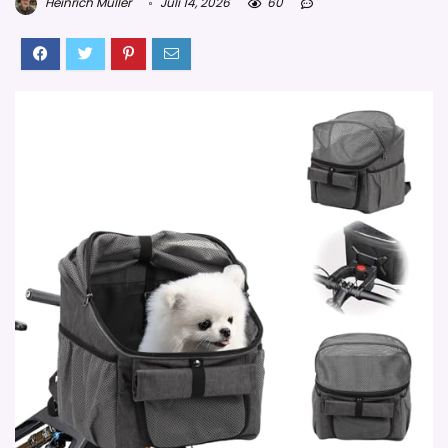
Heinrich Müller
Juli 14, 2026
60