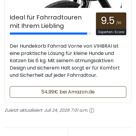
Ideal für Fahrradtouren
9.5
/10
mit Ihrem Liebling
Experten-Score
Der Hundekorb Fahrrad Vorne von VIHBRAI ist
eine praktische Lösung für kleine Hunde und
Katzen bis 6 kg. Mit seinem atmungsaktiven
Design und sicherem Halt sorgt er für Komfort
und Sicherheit auf jeder Fahrradtour.
54,99€ bei Amazon.de
Zuletzt aktualisiert:
Juli 24, 2026 7:01 a.m.