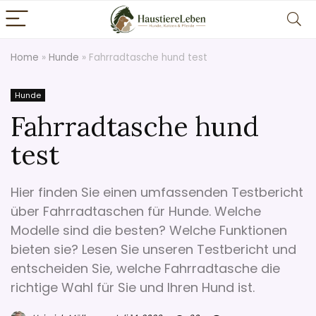
Home
»
Hunde
»
Fahrradtasche hund test
Hunde
Fahrradtasche hund
test
Hier finden Sie einen umfassenden Testbericht
über Fahrradtaschen für Hunde. Welche
Modelle sind die besten? Welche Funktionen
bieten sie? Lesen Sie unseren Testbericht und
entscheiden Sie, welche Fahrradtasche die
richtige Wahl für Sie und Ihren Hund ist.