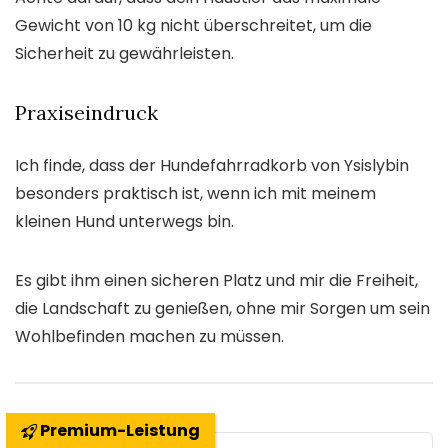
Gewicht von 10 kg nicht überschreitet, um die
Sicherheit zu gewährleisten.
Praxiseindruck
Ich finde, dass der Hundefahrradkorb von Ysislybin
besonders praktisch ist, wenn ich mit meinem
kleinen Hund unterwegs bin.
Es gibt ihm einen sicheren Platz und mir die Freiheit,
die Landschaft zu genießen, ohne mir Sorgen um sein
Wohlbefinden machen zu müssen.
Premium-Leistung