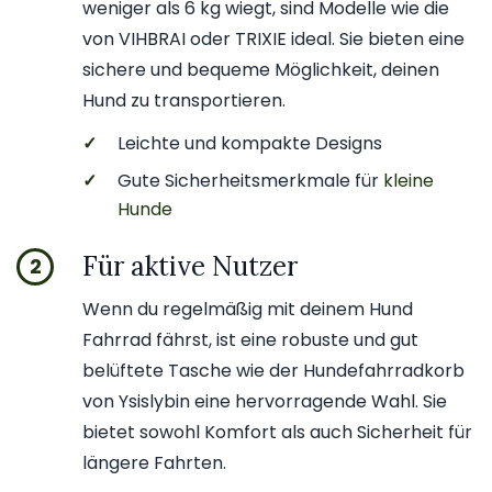
weniger als 6 kg wiegt, sind Modelle wie die
von VIHBRAI oder TRIXIE ideal. Sie bieten eine
sichere und bequeme Möglichkeit, deinen
Hund zu transportieren.
✓
Leichte und kompakte Designs
✓
Gute Sicherheitsmerkmale für
kleine
Hunde
Für aktive Nutzer
2
Wenn du regelmäßig mit deinem Hund
Fahrrad fährst, ist eine robuste und gut
belüftete Tasche wie der Hundefahrradkorb
von Ysislybin eine hervorragende Wahl. Sie
bietet sowohl Komfort als auch Sicherheit für
längere Fahrten.