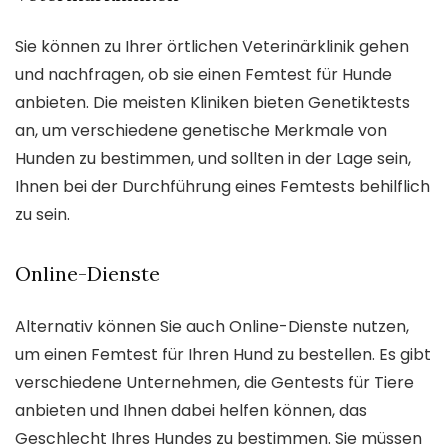
Sie können zu Ihrer örtlichen Veterinärklinik gehen
und nachfragen, ob sie einen Femtest für Hunde
anbieten. Die meisten Kliniken bieten Genetiktests
an, um verschiedene genetische Merkmale von
Hunden zu bestimmen, und sollten in der Lage sein,
Ihnen bei der Durchführung eines Femtests behilflich
zu sein.
Online-Dienste
Alternativ können Sie auch Online-Dienste nutzen,
um einen Femtest für Ihren Hund zu bestellen. Es gibt
verschiedene Unternehmen, die Gentests für Tiere
anbieten und Ihnen dabei helfen können, das
Geschlecht Ihres Hundes zu bestimmen. Sie müssen