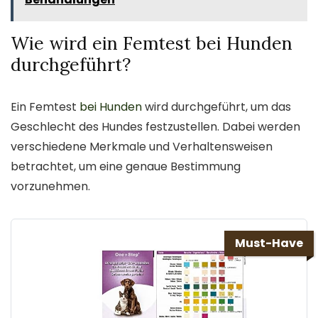
Wie wird ein Femtest bei Hunden
durchgeführt?
Ein Femtest
bei Hunden
wird durchgeführt, um das
Geschlecht des Hundes festzustellen. Dabei werden
verschiedene Merkmale und Verhaltensweisen
betrachtet, um eine genaue Bestimmung
vorzunehmen.
Must-Have