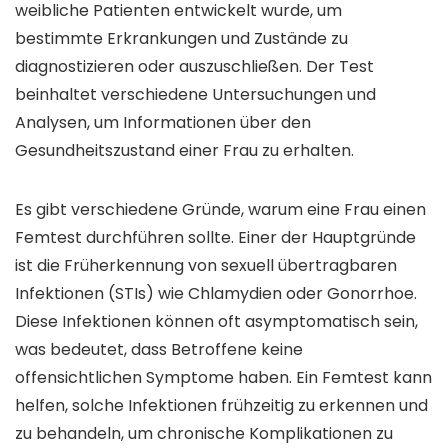
weibliche Patienten entwickelt wurde, um
bestimmte Erkrankungen und Zustände zu
diagnostizieren oder auszuschließen. Der Test
beinhaltet verschiedene Untersuchungen und
Analysen, um Informationen über den
Gesundheitszustand einer Frau zu erhalten.
Es gibt verschiedene Gründe, warum eine Frau einen
Femtest durchführen sollte. Einer der Hauptgründe
ist die Früherkennung von sexuell übertragbaren
Infektionen (STIs) wie Chlamydien oder Gonorrhoe.
Diese Infektionen können oft asymptomatisch sein,
was bedeutet, dass Betroffene keine
offensichtlichen Symptome haben. Ein Femtest kann
helfen, solche Infektionen frühzeitig zu erkennen und
zu behandeln, um chronische Komplikationen zu