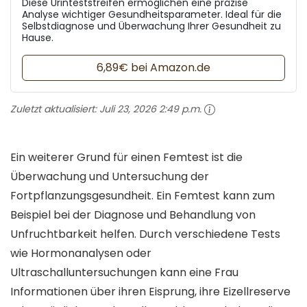
Diese Urinteststreifen ermöglichen eine präzise
Analyse wichtiger Gesundheitsparameter. Ideal für die
Selbstdiagnose und Überwachung Ihrer Gesundheit zu
Hause.
6,89€ bei Amazon.de
Zuletzt aktualisiert:
Juli 23, 2026 2:49 p.m.
Ein weiterer Grund für einen Femtest ist die
Überwachung und Untersuchung der
Fortpflanzungsgesundheit. Ein Femtest kann zum
Beispiel bei der Diagnose und Behandlung von
Unfruchtbarkeit helfen. Durch verschiedene Tests
wie Hormonanalysen oder
Ultraschalluntersuchungen kann eine Frau
Informationen über ihren Eisprung, ihre Eizellreserve