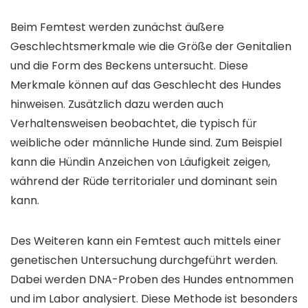
Beim Femtest werden zunächst äußere
Geschlechtsmerkmale wie die Größe der Genitalien
und die Form des Beckens untersucht. Diese
Merkmale können auf das Geschlecht des Hundes
hinweisen. Zusätzlich dazu werden auch
Verhaltensweisen beobachtet, die typisch für
weibliche oder männliche Hunde sind. Zum Beispiel
kann die Hündin Anzeichen von Läufigkeit zeigen,
während der Rüde territorialer und dominant sein
kann.
Des Weiteren kann ein Femtest auch mittels einer
genetischen Untersuchung durchgeführt werden.
Dabei werden DNA-Proben des Hundes entnommen
und im Labor analysiert. Diese Methode ist besonders