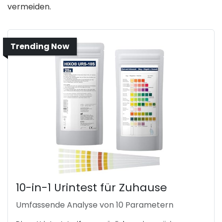
vermeiden.
Trending Now
10-in-1 Urintest für Zuhause
Umfassende Analyse von 10 Parametern