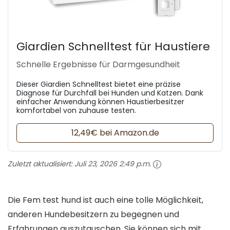
Giardien Schnelltest für Haustiere
Schnelle Ergebnisse für Darmgesundheit
Dieser Giardien Schnelltest bietet eine präzise
Diagnose für Durchfall bei Hunden und Katzen. Dank
einfacher Anwendung können Haustierbesitzer
komfortabel von zuhause testen.
12,49€ bei Amazon.de
Zuletzt aktualisiert:
Juli 23, 2026 2:49 p.m.
Die Fem test hund ist auch eine tolle Möglichkeit,
anderen Hundebesitzern zu begegnen und
Erfahrungen auszutauschen. Sie können sich mit