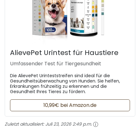
AlievePet Urintest für Haustiere
Umfassender Test für Tiergesundheit
Die AlievePet Urinteststreifen sind ideal für die
Gesundheitsüberwachung von Hunden. Sie helfen,
Erkrankungen frühzeitig zu erkennen und die
Gesundheit Ihres Tieres zu fördern.
10,99€ bei Amazon.de
Zuletzt aktualisiert:
Juli 23, 2026 2:49 p.m.