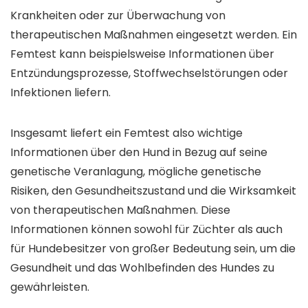
Krankheiten oder zur Überwachung von
therapeutischen Maßnahmen eingesetzt werden. Ein
Femtest kann beispielsweise Informationen über
Entzündungsprozesse, Stoffwechselstörungen oder
Infektionen liefern.
Insgesamt liefert ein Femtest also wichtige
Informationen über den Hund in Bezug auf seine
genetische Veranlagung, mögliche genetische
Risiken, den Gesundheitszustand und die Wirksamkeit
von therapeutischen Maßnahmen. Diese
Informationen können sowohl für Züchter als auch
für Hundebesitzer von großer Bedeutung sein, um die
Gesundheit und das Wohlbefinden des Hundes zu
gewährleisten.