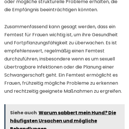
oder mögliche strukturelle Probleme erhalten, die
die Empfängnis beeinträchtigen könnten.
Zusammenfassend kann gesagt werden, dass ein
Femtest für Frauen wichtig ist, um ihre Gesundheit
und Fortpflanzungsfähigkeit zu überwachen. Es ist
empfehlenswert, regelmäßig einen Femtest
durchzuführen, insbesondere wenn es um sexuell
übertragbare Infektionen oder die Planung einer
Schwangerschaft geht. Ein Femtest ermöglicht es
Frauen, frühzeitig mögliche Probleme zu erkennen
und rechtzeitig geeignete Maßnahmen zu ergreifen.
Siehe auch
Warum sabbert mein Hund? Die
häufigsten Ursachen und mögliche
Behandlungen