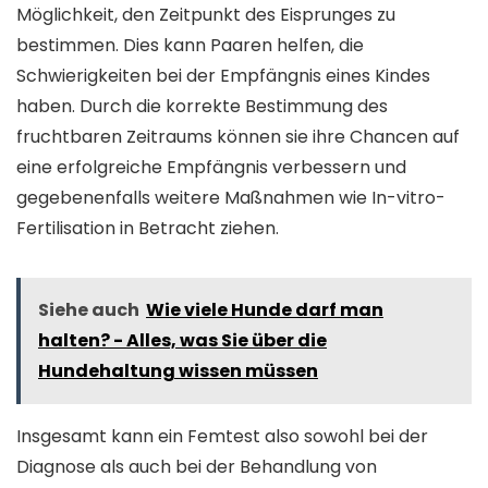
Möglichkeit, den Zeitpunkt des Eisprunges zu
bestimmen. Dies kann Paaren helfen, die
Schwierigkeiten bei der Empfängnis eines Kindes
haben. Durch die korrekte Bestimmung des
fruchtbaren Zeitraums können sie ihre Chancen auf
eine erfolgreiche Empfängnis verbessern und
gegebenenfalls weitere Maßnahmen wie In-vitro-
Fertilisation in Betracht ziehen.
Siehe auch
Wie viele Hunde darf man
halten? - Alles, was Sie über die
Hundehaltung wissen müssen
Insgesamt kann ein Femtest also sowohl bei der
Diagnose als auch bei der Behandlung von