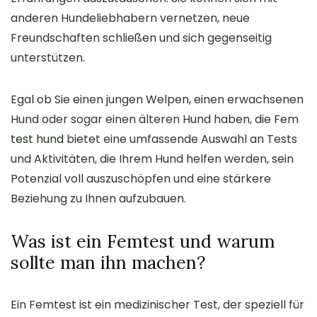
anderen Hundeliebhabern vernetzen, neue
Freundschaften schließen und sich gegenseitig
unterstützen.
Egal ob Sie einen jungen Welpen, einen erwachsenen
Hund oder sogar einen älteren Hund haben, die Fem
test hund
bietet eine umfassende Auswahl an Tests
und Aktivitäten, die Ihrem Hund helfen werden, sein
Potenzial voll auszuschöpfen und eine stärkere
Beziehung zu Ihnen aufzubauen.
Was ist ein Femtest und warum
sollte man ihn machen?
Ein Femtest ist ein medizinischer Test, der speziell für