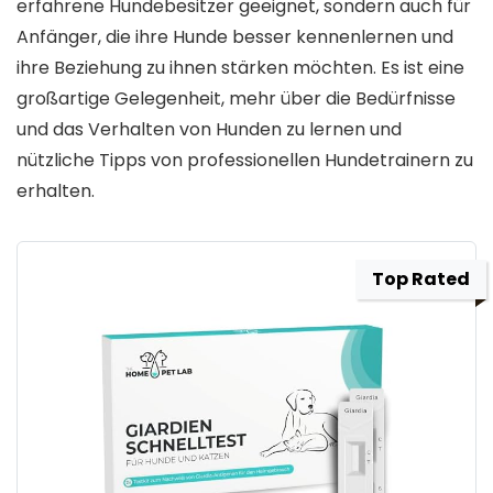
erfahrene Hundebesitzer geeignet, sondern auch für
Anfänger, die ihre Hunde besser kennenlernen und
ihre Beziehung zu ihnen stärken möchten. Es ist eine
großartige Gelegenheit, mehr über die Bedürfnisse
und das Verhalten von Hunden zu lernen und
nützliche Tipps von professionellen Hundetrainern zu
erhalten.
Top Rated