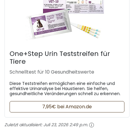
One+Step Urin Teststreifen für
Tiere
Schnelltest für 10 Gesundheitswerte
Diese Teststreifen ermöglichen eine einfache und
effektive Urinanalyse bei Haustieren. Sie helfen,
gesundheitliche Veränderungen schnell zu erkennen.
7,95€ bei Amazon.de
Zuletzt aktualisiert:
Juli 23, 2026 2:49 p.m.