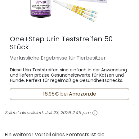
One+Step Urin Teststreifen 50
Stück
Verlässliche Ergebnisse für Tierbesitzer
Diese Urin Teststreifen sind einfach in der Anwendung
und liefern präzise Gesundheitswerte für Katzen und
Hunde. Perfekt für regelmäßige Gesundheitschecks.
16,95€ bei Amazon.de
Zuletzt aktualisiert:
Juli 23, 2026 2:49 p.m.
Ein weiterer Vorteil eines Femtests ist die