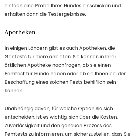
einfach eine Probe Ihres Hundes einschicken und
erhalten dann die Testergebnisse.
Apotheken
In einigen Ländern gibt es auch Apotheken, die
Gentests für Tiere anbieten. Sie können in Ihrer
örtlichen Apotheke nachfragen, ob sie einen
Femtest für Hunde haben oder ob sie Ihnen bei der
Beschaffung eines solchen Tests behilflich sein
können.
Unabhängig davon, für welche Option Sie sich
entscheiden, ist es wichtig, sich über die Kosten,
Zuverlässigkeit und den genauen Prozess des
Femtests zu informieren, um sicherzustellen, dass Sie