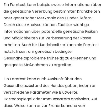
Ein Femtest kann beispielsweise Informationen über
die genetische Vererbung bestimmter Krankheiten
oder genetischer Merkmale des Hundes liefern.
Durch diese Analyse können Züchter wichtige
Informationen über potenzielle genetische Risiken
und Möglichkeiten zur Verbesserung der Rasse
erhalten. Auch für Hundebesitzer kann ein Femtest
nützlich sein, um genetisch bedingte
Gesundheitsprobleme frühzeitig zu erkennen und
geeignete Maßnahmen zu ergreifen.
Ein Femtest kann auch Auskunft über den
Gesundheitszustand des Hundes geben, indem er
verschiedene Parameter wie Blutwerte,
Hormonspiegel oder Immunsystem analysiert. Auf
diese Weise kann er zur Früherkennung von