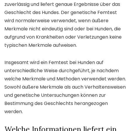
zuverlässig und liefert genaue Ergebnisse über das
Geschlecht des Hundes. Der genetische Femtest
wird normalerweise verwendet, wenn äußere
Merkmale nicht eindeutig sind oder bei Hunden, die
aufgrund von Krankheiten oder Verletzungen keine
typischen Merkmale aufweisen.
Insgesamt wird ein Femtest bei Hunden auf
unterschiedliche Weise durchgeführt, je nachdem
welche Merkmale und Methoden verwendet werden.
Sowohl äußere Merkmale als auch Verhaltensweisen
und genetische Untersuchungen können zur
Bestimmung des Geschlechts herangezogen
werden.
Welche Informationen liefert ein