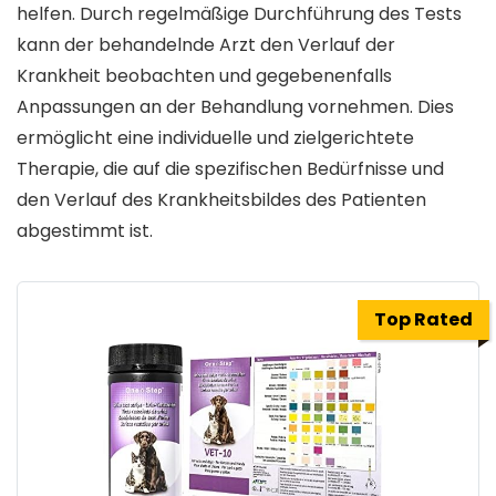
helfen. Durch regelmäßige Durchführung des Tests
kann der behandelnde Arzt den Verlauf der
Krankheit beobachten und gegebenenfalls
Anpassungen an der Behandlung vornehmen. Dies
ermöglicht eine individuelle und zielgerichtete
Therapie, die auf die spezifischen Bedürfnisse und
den Verlauf des Krankheitsbildes des Patienten
abgestimmt ist.
Top Rated