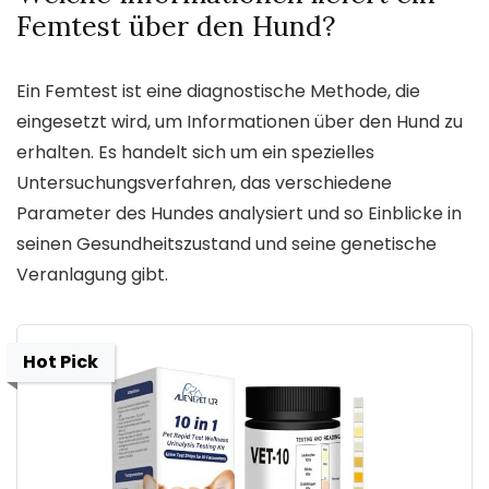
Femtest über den Hund?
Ein Femtest ist eine diagnostische Methode, die
eingesetzt wird, um Informationen über den Hund zu
erhalten. Es handelt sich um ein spezielles
Untersuchungsverfahren, das verschiedene
Parameter des Hundes analysiert und so Einblicke in
seinen Gesundheitszustand und seine genetische
Veranlagung gibt.
Hot Pick