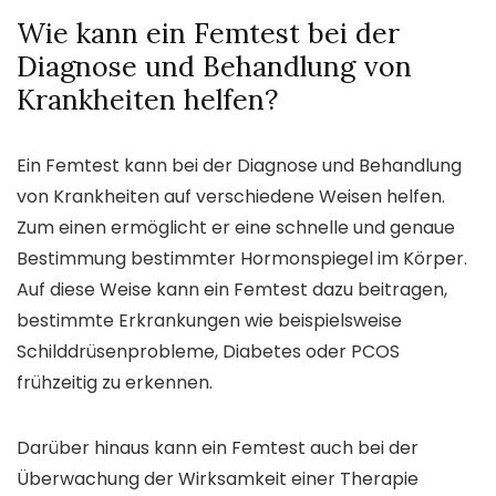
Wie kann ein Femtest bei der
Diagnose und Behandlung von
Krankheiten helfen?
Ein Femtest kann bei der Diagnose und Behandlung
von Krankheiten auf verschiedene Weisen helfen.
Zum einen ermöglicht er eine schnelle und genaue
Bestimmung bestimmter Hormonspiegel im Körper.
Auf diese Weise kann ein Femtest dazu beitragen,
bestimmte Erkrankungen wie beispielsweise
Schilddrüsenprobleme, Diabetes oder PCOS
frühzeitig zu erkennen.
Darüber hinaus kann ein Femtest auch bei der
Überwachung der Wirksamkeit einer Therapie