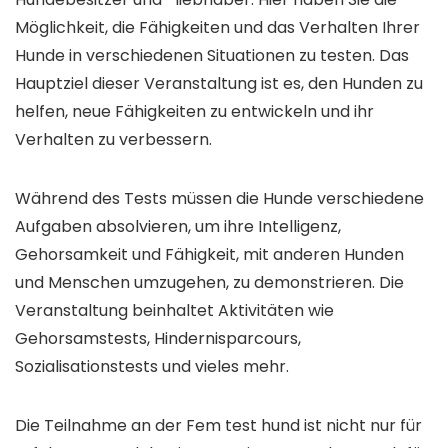
Möglichkeit, die Fähigkeiten und das Verhalten Ihrer
Hunde in verschiedenen Situationen zu testen. Das
Hauptziel dieser Veranstaltung ist es, den Hunden zu
helfen, neue Fähigkeiten zu entwickeln und ihr
Verhalten zu verbessern.
Während des Tests müssen die Hunde verschiedene
Aufgaben absolvieren, um ihre Intelligenz,
Gehorsamkeit und Fähigkeit, mit anderen Hunden
und Menschen umzugehen, zu demonstrieren. Die
Veranstaltung beinhaltet Aktivitäten wie
Gehorsamstests, Hindernisparcours,
Sozialisationstests und vieles mehr.
Die Teilnahme an der Fem test hund ist nicht nur für