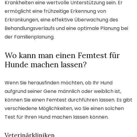
Krankheiten eine wertvolle Unterstützung sein. Er
ermöglicht eine frühzeitige Erkennung von
Erkrankungen, eine effektive Überwachung des
Behandlungsverlaufs und eine optimale Planung bei
der Familienplanung.
Wo kann man einen Femtest für
Hunde machen lassen?
Wenn Sie herausfinden möchten, ob Ihr Hund
aufgrund seiner Gene männlich oder weiblich ist,
können Sie einen Femtest durchführen lassen. Es gibt
verschiedene Möglichkeiten, wo Sie einen solchen
Test für Ihren Hund machen lassen können.
Veterinärkliniken