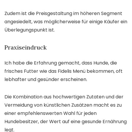
Zudem ist die Preisgestaltung im höheren Segment
angesiedelt, was möglicherweise für einige Käufer ein
Überlegungspunkt ist.
Praxiseindruck
Ich habe die Erfahrung gemacht, dass Hunde, die
frisches Futter wie das Fidelis Menü bekommen, oft
lebhafter und gesünder erscheinen.
Die Kombination aus hochwertigen Zutaten und der
Vermeidung von künstlichen Zusätzen macht es zu
einer empfehlenswerten Wahl für jeden
Hundebesitzer, der Wert auf eine gesunde Ernährung
legt.