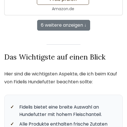
Amazon.de
6 weitere anzeigen ↓
Das Wichtigste auf einen Blick
Hier sind die wichtigsten Aspekte, die ich beim Kauf
von Fidelis Hundefutter beachten sollte:
✓
Fidelis bietet eine breite Auswahl an
Hundefutter mit hohem Fleischanteil.
✓
Alle Produkte enthalten frische Zutaten