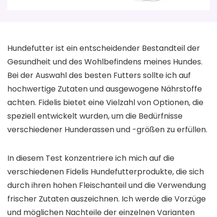
Hundefutter ist ein entscheidender Bestandteil der
Gesundheit und des Wohlbefindens meines Hundes.
Bei der Auswahl des besten Futters sollte ich auf
hochwertige Zutaten und ausgewogene Nährstoffe
achten. Fidelis bietet eine Vielzahl von Optionen, die
speziell entwickelt wurden, um die Bedürfnisse
verschiedener Hunderassen und -größen zu erfüllen.
In diesem Test konzentriere ich mich auf die
verschiedenen Fidelis Hundefutterprodukte, die sich
durch ihren hohen Fleischanteil und die Verwendung
frischer Zutaten auszeichnen. Ich werde die Vorzüge
und möglichen Nachteile der einzelnen Varianten