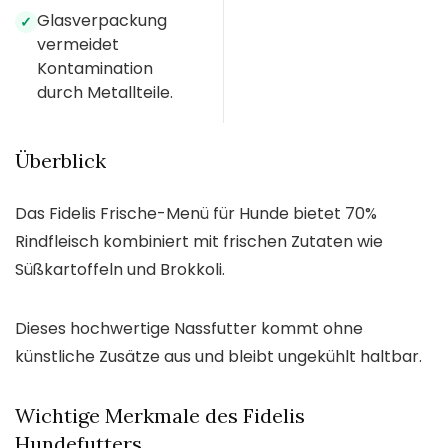
Glasverpackung
✓
vermeidet
Kontamination
durch Metallteile.
Überblick
Das Fidelis Frische-Menü für Hunde bietet 70%
Rindfleisch kombiniert mit frischen Zutaten wie
Süßkartoffeln und Brokkoli.
Dieses hochwertige Nassfutter kommt ohne
künstliche Zusätze aus und bleibt ungekühlt haltbar.
Wichtige Merkmale des Fidelis
Hundefutters