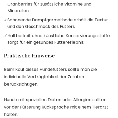
Cranberries für zusätzliche Vitamine und
Mineralien.
✓
Schonende Dampfgarmethode erhält die Textur
und den Geschmack des Futters.
✓
Haltbarkeit ohne künstliche Konservierungsstoffe
sorgt für ein gesundes Futtererlebnis.
Praktische Hinweise
Beim Kauf dieses Hundefutters sollte man die
individuelle Verträglichkeit der Zutaten
berücksichtigen.
Hunde mit speziellen Diäten oder Allergien sollten
vor der Fütterung Rücksprache mit einem Tierarzt
halten.