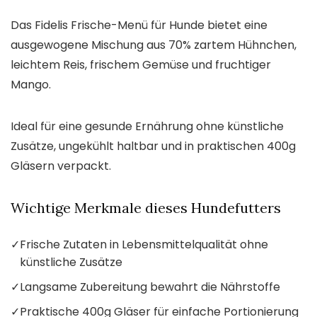
Das Fidelis Frische-Menü für Hunde bietet eine
ausgewogene Mischung aus 70% zartem Hühnchen,
leichtem Reis, frischem Gemüse und fruchtiger
Mango.
Ideal für eine gesunde Ernährung ohne künstliche
Zusätze, ungekühlt haltbar und in praktischen 400g
Gläsern verpackt.
Wichtige Merkmale dieses Hundefutters
✓
Frische Zutaten in Lebensmittelqualität ohne
künstliche Zusätze
✓
Langsame Zubereitung bewahrt die Nährstoffe
✓
Praktische 400g Gläser für einfache Portionierung