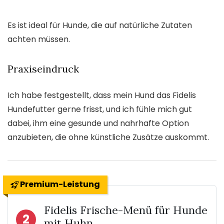
Es ist ideal für Hunde, die auf natürliche Zutaten
achten müssen.
Praxiseindruck
Ich habe festgestellt, dass mein Hund das Fidelis
Hundefutter gerne frisst, und ich fühle mich gut
dabei, ihm eine gesunde und nahrhafte Option
anzubieten, die ohne künstliche Zusätze auskommt.
Premium-Leistung
Fidelis Frische-Menü für Hunde
2
mit Huhn