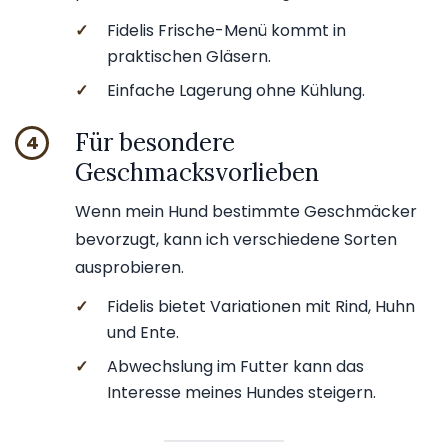
✓
Fidelis Frische-Menü kommt in
praktischen Gläsern.
✓
Einfache Lagerung ohne Kühlung.
Für besondere
4
Geschmacksvorlieben
Wenn mein Hund bestimmte Geschmäcker
bevorzugt, kann ich verschiedene Sorten
ausprobieren.
✓
Fidelis bietet Variationen mit Rind, Huhn
und Ente.
✓
Abwechslung im Futter kann das
Interesse meines Hundes steigern.