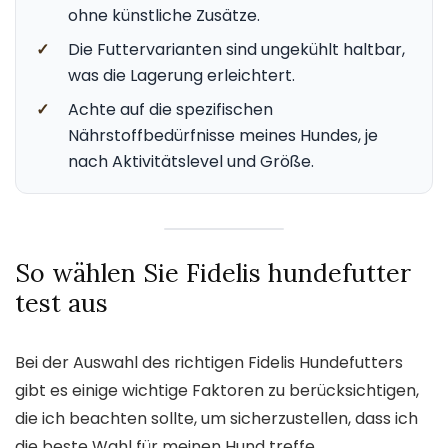
ohne künstliche Zusätze.
✓
Die Futtervarianten sind ungekühlt haltbar,
was die Lagerung erleichtert.
✓
Achte auf die spezifischen
Nährstoffbedürfnisse meines Hundes, je
nach Aktivitätslevel und Größe.
So wählen Sie Fidelis hundefutter
test aus
Bei der Auswahl des richtigen Fidelis Hundefutters
gibt es einige wichtige Faktoren zu berücksichtigen,
die ich beachten sollte, um sicherzustellen, dass ich
die beste Wahl für meinen Hund treffe.