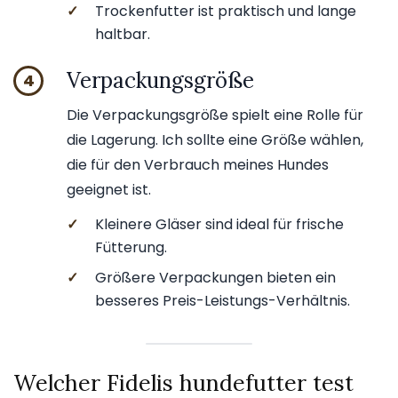
✓
Trockenfutter ist praktisch und lange
haltbar.
Verpackungsgröße
4
Die Verpackungsgröße spielt eine Rolle für
die Lagerung. Ich sollte eine Größe wählen,
die für den Verbrauch meines Hundes
geeignet ist.
✓
Kleinere Gläser sind ideal für frische
Fütterung.
✓
Größere Verpackungen bieten ein
besseres Preis-Leistungs-Verhältnis.
Welcher Fidelis hundefutter test