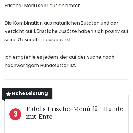
Frische-Menü
sehr gut
annimmt.
Die Kombination aus natürlichen Zutaten und der
Verzicht auf künstliche Zusätze haben sich positiv auf
seine Gesundheit ausgewirkt.
Ich empfehle es jedem, der auf der Suche nach
hochwertigem Hundefutter ist.
Hohe Leistung
Fidelis Frische-Menü für Hunde
3
mit Ente