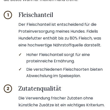
Fleischanteil
1
Der Fleischanteil ist entscheidend für die
Proteinversorgung meines Hundes. Fidelis
Hundefutter enthält bis zu 80% Fleisch, was
eine hochwertige Nährstoffquelle darstellt.
✓
Hoher Fleischanteil sorgt für eine
proteinreiche Ernährung.
✓
Die verschiedenen Fleischsorten bieten
Abwechslung im Speiseplan.
Zutatenqualität
2
Die Verwendung frischer Zutaten ohne
künstliche Zusätze ist ein wichtiges Kriterium.