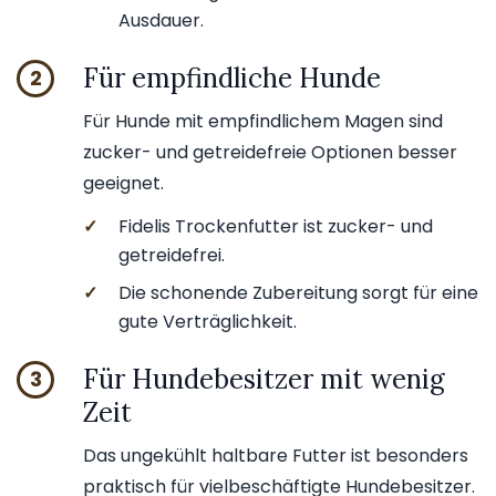
Ausdauer.
Für empfindliche Hunde
2
Für Hunde mit empfindlichem Magen sind
zucker- und getreidefreie Optionen besser
geeignet.
✓
Fidelis Trockenfutter ist zucker- und
getreidefrei.
✓
Die schonende Zubereitung sorgt für eine
gute Verträglichkeit.
Für Hundebesitzer mit wenig
3
Zeit
Das ungekühlt haltbare Futter ist besonders
praktisch für vielbeschäftigte Hundebesitzer.