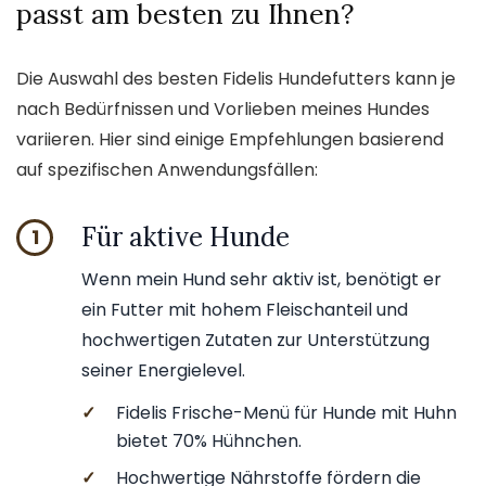
passt am besten zu Ihnen?
Die Auswahl des besten Fidelis Hundefutters kann je
nach Bedürfnissen und Vorlieben meines Hundes
variieren. Hier sind einige Empfehlungen basierend
auf spezifischen Anwendungsfällen:
Für aktive Hunde
1
Wenn mein Hund sehr aktiv ist, benötigt er
ein Futter mit hohem Fleischanteil und
hochwertigen Zutaten zur Unterstützung
seiner Energielevel.
✓
Fidelis Frische-Menü für Hunde mit Huhn
bietet 70% Hühnchen.
✓
Hochwertige Nährstoffe fördern die