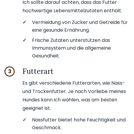
Ich sollte darauf achten, dass das Futter
hochwertige Lebensmittelzutaten enthält.
✓
Vermeidung von Zucker und Getreide für
eine gesunde Ernährung.
✓
Frische Zutaten unterstützen das
Immunsystem und die allgemeine
Gesundheit.
Futterart
3
Es gibt verschiedene Futterarten, wie Nass-
und Trockenfutter. Je nach Vorliebe meines
Hundes kann ich wählen, was am besten
geeignet ist.
✓
Nassfutter bietet hohe Feuchtigkeit und
Geschmack.