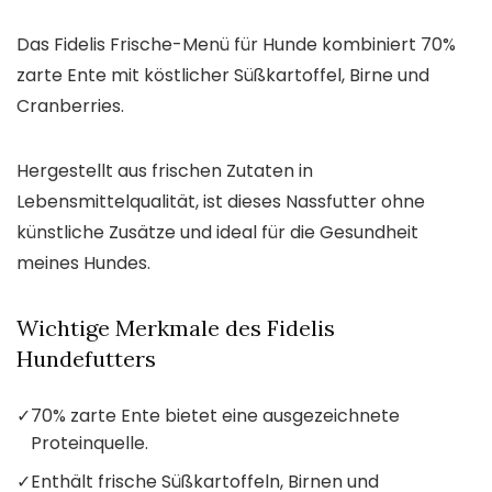
Das Fidelis Frische-Menü für Hunde kombiniert 70%
zarte Ente mit köstlicher Süßkartoffel, Birne und
Cranberries.
Hergestellt aus frischen Zutaten in
Lebensmittelqualität, ist dieses Nassfutter ohne
künstliche Zusätze und ideal für die Gesundheit
meines Hundes.
Wichtige Merkmale des Fidelis
Hundefutters
✓
70% zarte Ente bietet eine ausgezeichnete
Proteinquelle.
✓
Enthält frische Süßkartoffeln, Birnen und