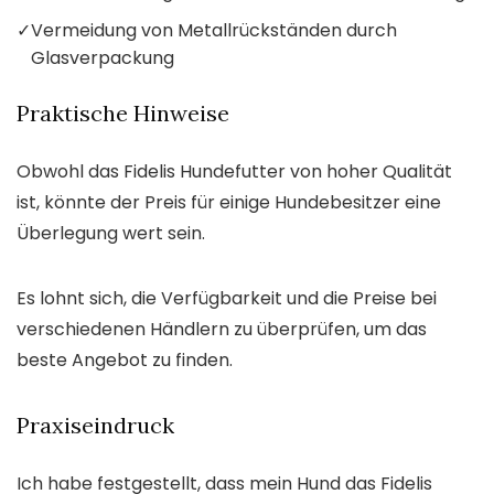
✓
Vermeidung von Metallrückständen durch
Glasverpackung
Praktische Hinweise
Obwohl das Fidelis Hundefutter von hoher Qualität
ist, könnte der Preis für einige Hundebesitzer eine
Überlegung wert sein.
Es lohnt sich, die Verfügbarkeit und die Preise bei
verschiedenen Händlern zu überprüfen, um das
beste Angebot zu finden.
Praxiseindruck
Ich habe festgestellt, dass mein Hund das Fidelis