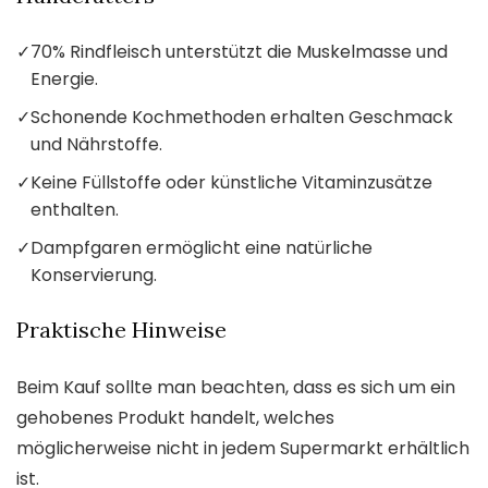
✓
70% Rindfleisch unterstützt die Muskelmasse und
Energie.
✓
Schonende Kochmethoden erhalten Geschmack
und Nährstoffe.
✓
Keine Füllstoffe oder künstliche Vitaminzusätze
enthalten.
✓
Dampfgaren ermöglicht eine natürliche
Konservierung.
Praktische Hinweise
Beim Kauf sollte man beachten, dass es sich um ein
gehobenes Produkt handelt, welches
möglicherweise nicht in jedem Supermarkt erhältlich
ist.