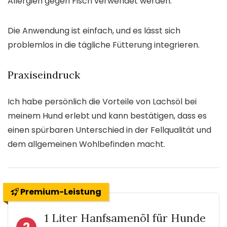
Allergien gegen Fisch verwendet werden.
Die Anwendung ist einfach, und es lässt sich
problemlos in die tägliche Fütterung integrieren.
Praxiseindruck
Ich habe persönlich die Vorteile von Lachsöl bei
meinem Hund erlebt und kann bestätigen, dass es
einen spürbaren Unterschied in der Fellqualität und
dem allgemeinen Wohlbefinden macht.
Premium-Leistung
1 Liter Hanfsamenöl für Hunde