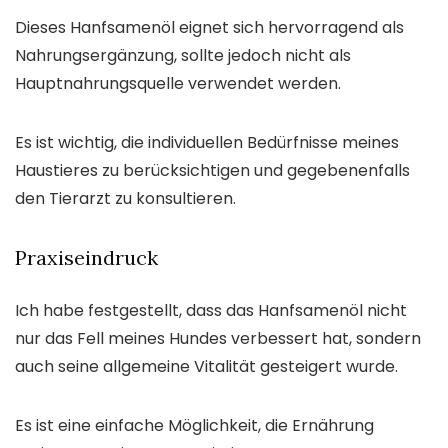
Dieses Hanfsamenöl eignet sich hervorragend als
Nahrungsergänzung, sollte jedoch nicht als
Hauptnahrungsquelle verwendet werden.
Es ist wichtig, die individuellen Bedürfnisse meines
Haustieres zu berücksichtigen und gegebenenfalls
den Tierarzt zu konsultieren.
Praxiseindruck
Ich habe festgestellt, dass das Hanfsamenöl nicht
nur das Fell meines Hundes verbessert hat, sondern
auch seine allgemeine Vitalität gesteigert wurde.
Es ist eine einfache Möglichkeit, die Ernährung