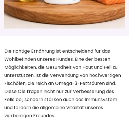
Die richtige Ernährung ist entscheidend für das
Wohlbefinden unseres Hundes. Eine der besten
Möglichkeiten, die Gesundheit von Haut und Fell zu
unterstützen, ist die Verwendung von hochwertigen
Fischölen, die reich an Omega-3-Fettsäuren sind.
Diese Öle tragen nicht nur zur Verbesserung des
Fells bei, sondern stärken auch das Immunsystem
und fördern die allgemeine Vitalität unseres
vierbeinigen Freundes.