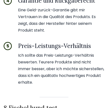
Garantie und Rückgaberecht
4
Eine Geld-zurück-Garantie gibt mir
Vertrauen in die Qualität des Produkts. Es
zeigt, dass der Hersteller hinter seinem
Produkt steht.
Preis-Leistungs-Verhältnis
5
Ich sollte das Preis-Leistungs-Verhältnis
bewerten. Teurere Produkte sind nicht
immer besser, aber ich möchte sicherstellen,
dass ich ein qualitativ hochwertiges Produkt
erhalte.
8 Fischol hund test