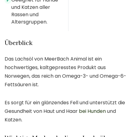
✓
und Katzen aller
Rassen und
Altersgruppen.
Überblick
Das Lachsöl von MeerBach Animal ist ein
hochwertiges, kaltgepresstes Produkt aus
Norwegen, das reich an Omega-3- und Omega-6-
Fettsäuren ist.
Es sorgt für ein glänzendes Fell und unterstützt die
Gesundheit von Haut und Haar
bei Hunden
und
Katzen.