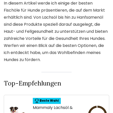
In diesem Artikel werde ich einige der besten
Fischöle für Hunde präsentieren, die auf dem Markt
erhältlich sind. Von Lachsöl bis hin zu Hanfsamenöl
sind diese Produkte speziell darauf ausgelegt, die
Haut- und Fellgesundheit zu unterstützen und bieten
zahlreiche Vorteile für die Gesundheit Ihres Hundes.
Werfen wir einen Blick auf die besten Optionen, die
ich entdeckt habe, um das Wohlbefinden meines
Hundes zu fördern.
Top-Empfehlungen
Beste Wahl
Mammaly Lachsöl &