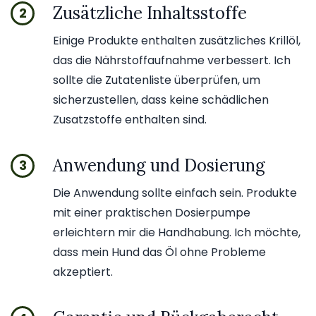
Zusätzliche Inhaltsstoffe
2
Einige Produkte enthalten zusätzliches Krillöl,
das die Nährstoffaufnahme verbessert. Ich
sollte die Zutatenliste überprüfen, um
sicherzustellen, dass keine schädlichen
Zusatzstoffe enthalten sind.
Anwendung und Dosierung
3
Die Anwendung sollte einfach sein. Produkte
mit einer praktischen Dosierpumpe
erleichtern mir die Handhabung. Ich möchte,
dass mein Hund das Öl ohne Probleme
akzeptiert.