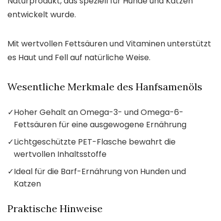
Naturprodukt, das speziell für Hunde und Katzen
entwickelt wurde.
Mit wertvollen Fettsäuren und Vitaminen unterstützt
es Haut und Fell auf natürliche Weise.
Wesentliche Merkmale des Hanfsamenöls
✓
Hoher Gehalt an Omega-3- und Omega-6-
Fettsäuren für eine ausgewogene Ernährung
✓
Lichtgeschützte PET-Flasche bewahrt die
wertvollen Inhaltsstoffe
✓
Ideal für die Barf-Ernährung von Hunden und
Katzen
Praktische Hinweise