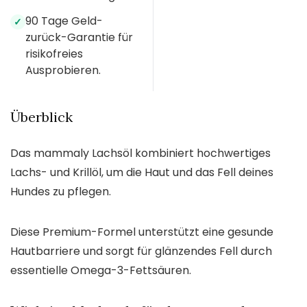
90 Tage Geld-
✓
zurück-Garantie für
risikofreies
Ausprobieren.
Überblick
Das mammaly Lachsöl kombiniert hochwertiges
Lachs- und Krillöl, um die Haut und das Fell deines
Hundes zu pflegen.
Diese Premium-Formel unterstützt eine gesunde
Hautbarriere und sorgt für glänzendes Fell durch
essentielle Omega-3-Fettsäuren.