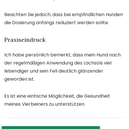
Beachten Sie jedoch, dass bei empfindlichen Hunden
die Dosierung anfangs reduziert werden sollte.
Praxiseindruck
Ich habe persönlich bemerkt, dass mein Hund nach
der regelmäßigen Anwendung des Lachsöls viel
lebendiger und sein Fell deutlich glänzender
geworden ist.
Es ist eine einfache Möglichkeit, die Gesundheit
meines Vierbeiners zu unterstützen.