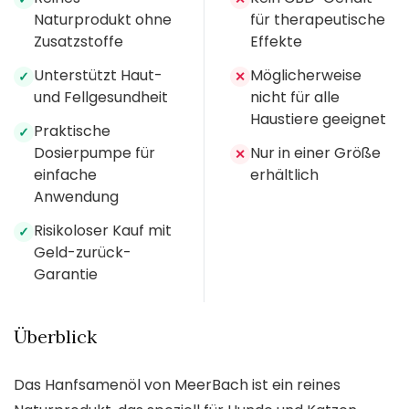
Naturprodukt ohne
für therapeutische
Zusatzstoffe
Effekte
Unterstützt Haut-
Möglicherweise
✓
✕
und Fellgesundheit
nicht für alle
Haustiere geeignet
Praktische
✓
Dosierpumpe für
Nur in einer Größe
✕
einfache
erhältlich
Anwendung
Risikoloser Kauf mit
✓
Geld-zurück-
Garantie
Überblick
Das Hanfsamenöl von MeerBach ist ein reines