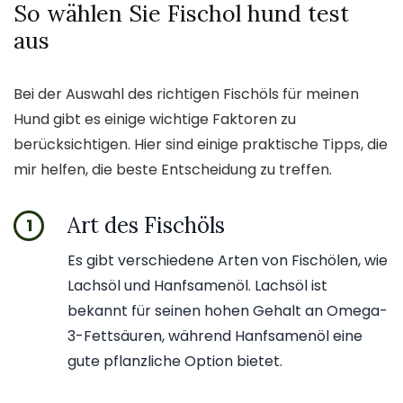
So wählen Sie Fischol hund test
aus
Bei der Auswahl des richtigen Fischöls für meinen
Hund gibt es einige wichtige Faktoren zu
berücksichtigen. Hier sind einige praktische Tipps, die
mir helfen, die beste Entscheidung zu treffen.
Art des Fischöls
1
Es gibt verschiedene Arten von Fischölen, wie
Lachsöl und Hanfsamenöl. Lachsöl ist
bekannt für seinen hohen Gehalt an Omega-
3-Fettsäuren, während Hanfsamenöl eine
gute pflanzliche Option bietet.