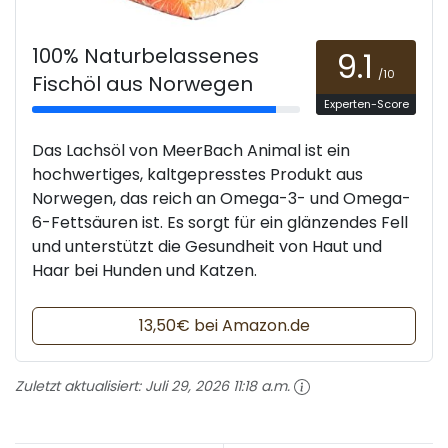
100% Naturbelassenes
9.1
/10
Fischöl aus Norwegen
Experten-Score
Das Lachsöl von MeerBach Animal ist ein
hochwertiges, kaltgepresstes Produkt aus
Norwegen, das reich an Omega-3- und Omega-
6-Fettsäuren ist. Es sorgt für ein glänzendes Fell
und unterstützt die Gesundheit von Haut und
Haar bei Hunden und Katzen.
13,50€ bei Amazon.de
Zuletzt aktualisiert:
Juli 29, 2026 11:18 a.m.