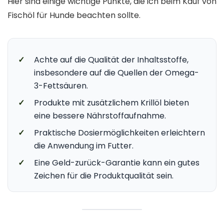
Hier sind einige wichtige Punkte, die ich beim Kauf von
Fischöl für Hunde beachten sollte.
✓
Achte auf die Qualität der Inhaltsstoffe,
insbesondere auf die Quellen der Omega-
3-Fettsäuren.
✓
Produkte mit zusätzlichem Krillöl bieten
eine bessere Nährstoffaufnahme.
✓
Praktische Dosiermöglichkeiten erleichtern
die Anwendung im Futter.
✓
Eine Geld-zurück-Garantie kann ein gutes
Zeichen für die Produktqualität sein.