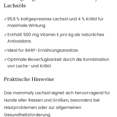
Lachsöls
✓
95,9 % kaltgepresstes Lachsöl und 4 % Krillöl für
maximale Wirkung.
✓
Enthält 500 mg Vitamin E pro kg als natürliches
Antioxidans.
✓
Ideal für BARF-Ernährungsansätze.
✓
Optimale Bioverfügbarkeit durch die Kombination
von Lachs- und Krillöl.
Praktische Hinweise
Das mammaly Lachsöl eignet sich hervorragend für
Hunde aller Rassen und Größen, besonders bei
Hautproblemen oder zur allgemeinen
Gesundheitsförderung.