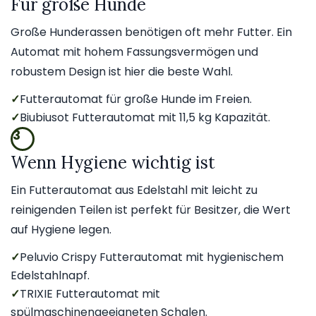
Für große Hunde
Große Hunderassen benötigen oft mehr Futter. Ein
Automat mit hohem Fassungsvermögen und
robustem Design ist hier die beste Wahl.
✓
Futterautomat für große Hunde im Freien.
✓
Biubiusot Futterautomat mit 11,5 kg Kapazität.
3
Wenn Hygiene wichtig ist
Ein Futterautomat aus Edelstahl mit leicht zu
reinigenden Teilen ist perfekt für Besitzer, die Wert
auf Hygiene legen.
✓
Peluvio Crispy Futterautomat mit hygienischem
Edelstahlnapf.
✓
TRIXIE Futterautomat mit
spülmaschinengeeigneten Schalen.