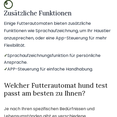
5
Zusätzliche Funktionen
Einige Futterautomaten bieten zusätzliche
Funktionen wie Sprachaufzeichnung, um Ihr Haustier
anzusprechen, oder eine App-Steuerung für mehr
Flexibilität.
✓
Sprachaufzeichnungsfunktion für persönliche
Ansprache.
✓
APP-Steuerung für einfache Handhabung.
Welcher Futterautomat hund test
passt am besten zu Ihnen?
Je nach Ihren spezifischen Bedürfnissen und
Lebensumständen gibt es verschiedene