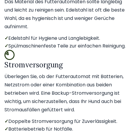
Das Material des Futterautomaten sollte langlebig
und leicht zu reinigen sein. Edelstahl ist oft die beste
Wahl, da es hygienisch ist und weniger Gerüche
aufnimmt.
✓
Edelstahl für Hygiene und Langlebigkeit.
✓
Spülmaschinenfeste Teile zur einfachen Reinigung.
4
Stromversorgung
Überlegen Sie, ob der Futterautomat mit Batterien,
Netzstrom oder einer Kombination aus beiden
betrieben wird. Eine Backup-Stromversorgung ist
wichtig, um sicherzustellen, dass Ihr Hund auch bei
Stromausfällen gefüttert wird.
✓
Doppelte Stromversorgung für Zuverlässigkeit.
✓
Batteriebetrieb für Notfälle.