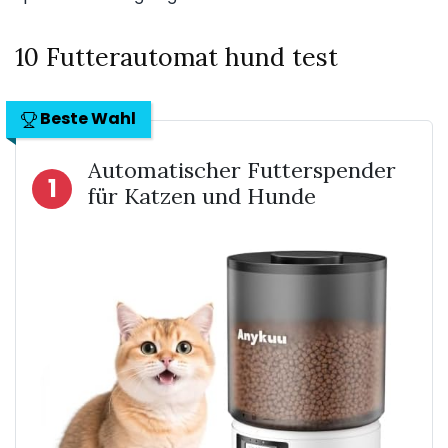
10 Futterautomat hund test
Beste Wahl
Automatischer Futterspender
1
für Katzen und Hunde