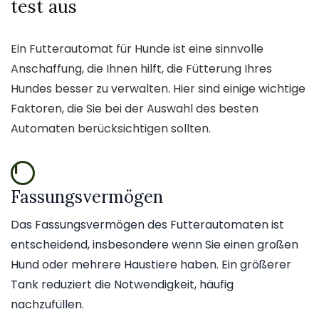
test aus
Ein Futterautomat für Hunde ist eine sinnvolle
Anschaffung, die Ihnen hilft, die Fütterung Ihres
Hundes besser zu verwalten. Hier sind einige wichtige
Faktoren, die Sie bei der Auswahl des besten
Automaten berücksichtigen sollten.
1
Fassungsvermögen
Das Fassungsvermögen des Futterautomaten ist
entscheidend, insbesondere wenn Sie einen großen
Hund oder mehrere Haustiere haben. Ein größerer
Tank reduziert die Notwendigkeit, häufig
nachzufüllen.