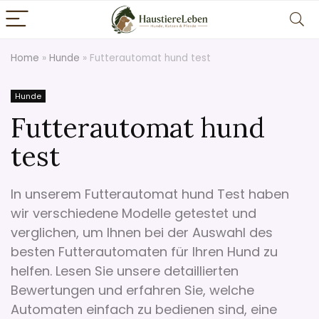
Home
»
Hunde
»
Futterautomat hund test
Hunde
Futterautomat hund
test
In unserem Futterautomat hund Test haben
wir verschiedene Modelle getestet und
verglichen, um Ihnen bei der Auswahl des
besten Futterautomaten für Ihren Hund zu
helfen. Lesen Sie unsere detaillierten
Bewertungen und erfahren Sie, welche
Automaten einfach zu bedienen sind, eine