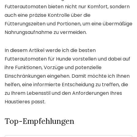
Futterautomaten bieten nicht nur Komfort, sondern
auch eine präzise Kontrolle über die
Fütterungszeiten und Portionen, um eine übermäßige
Nahrungsaufnahme zu vermeiden.
In diesem Artikel werde ich die besten
Futterautomaten für Hunde vorstellen und dabei auf
ihre Funktionen, Vorzüge und potenzielle
Einschränkungen eingehen. Damit möchte ich Ihnen
helfen, eine informierte Entscheidung zu treffen, die
zu Ihrem Lebensstil und den Anforderungen Ihres
Haustieres passt.
Top-Empfehlungen