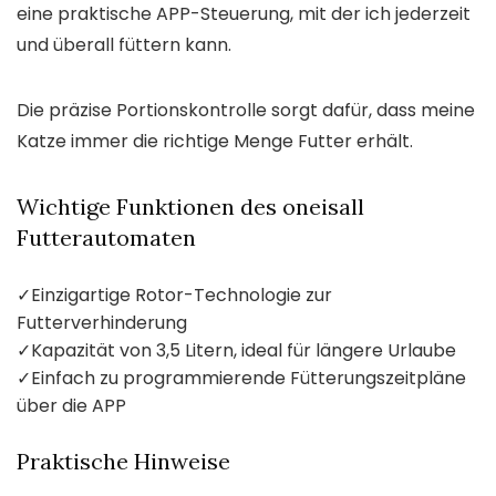
eine praktische APP-Steuerung, mit der ich jederzeit
und überall füttern kann.
Die präzise Portionskontrolle sorgt dafür, dass meine
Katze immer die richtige Menge Futter erhält.
Wichtige Funktionen des oneisall
Futterautomaten
✓
Einzigartige Rotor-Technologie zur
Futterverhinderung
✓
Kapazität von 3,5 Litern, ideal für längere Urlaube
✓
Einfach zu programmierende Fütterungszeitpläne
über die APP
Praktische Hinweise