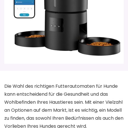
Die Wahl des richtigen Futterautomaten für Hunde
kann entscheidend für die Gesundheit und das
Wohlbefinden Ihres Haustieres sein. Mit einer Vielzahl
an Optionen auf dem Markt, ist es wichtig, ein Modell
zu finden, das sowohl Ihren Bedürfnissen als auch den
Vorlieben Ihres Hundes gerecht wird.