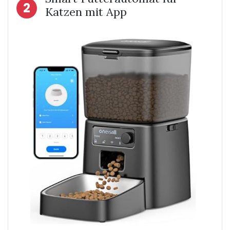
2
Katzen mit App