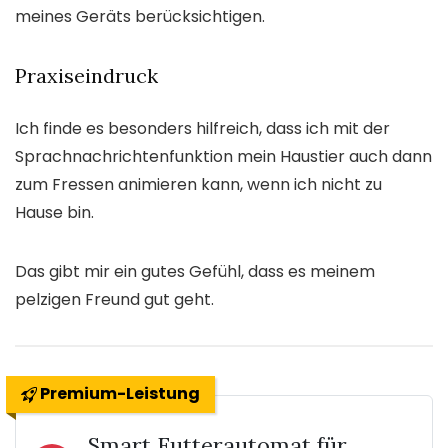
meines Geräts berücksichtigen.
Praxiseindruck
Ich finde es besonders hilfreich, dass ich mit der
Sprachnachrichtenfunktion mein Haustier auch dann
zum Fressen animieren kann, wenn ich nicht zu
Hause bin.
Das gibt mir ein gutes Gefühl, dass es meinem
pelzigen Freund gut geht.
Premium-Leistung
Smart Futterautomat für