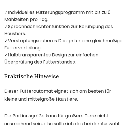
✓
Individuelles Fütterungsprogramm mit bis zu 6
Mahlzeiten pro Tag.
✓
Sprachnachrichtenfunktion zur Beruhigung des
Haustiers.
✓
Verstopfungssicheres Design für eine gleichmäßige
Futterverteilung.
✓
Halbtransparentes Design zur einfachen
Überprüfung des Futterstandes.
Praktische Hinweise
Dieser Futterautomat eignet sich am besten für
kleine und mittelgroße Haustiere.
Die Portionsgröße kann für größere Tiere nicht
ausreichend sein, also sollte ich das bei der Auswahl