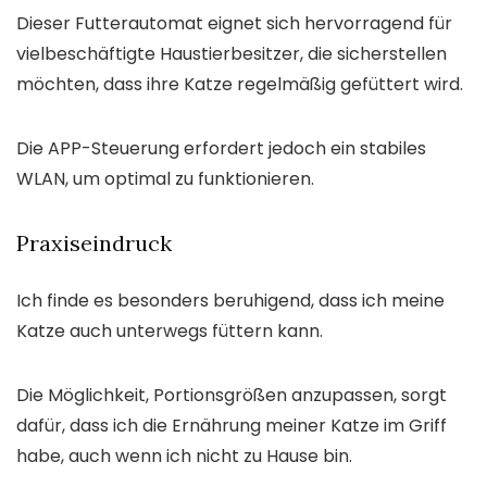
Dieser Futterautomat eignet sich hervorragend für
vielbeschäftigte Haustierbesitzer, die sicherstellen
möchten, dass ihre Katze regelmäßig gefüttert wird.
Die APP-Steuerung erfordert jedoch ein stabiles
WLAN, um optimal zu funktionieren.
Praxiseindruck
Ich finde es besonders beruhigend, dass ich meine
Katze auch unterwegs füttern kann.
Die Möglichkeit, Portionsgrößen anzupassen, sorgt
dafür, dass ich die Ernährung meiner Katze im Griff
habe, auch wenn ich nicht zu Hause bin.