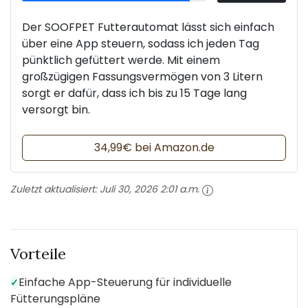
Der SOOFPET Futterautomat lässt sich einfach
über eine App steuern, sodass ich jeden Tag
pünktlich gefüttert werde. Mit einem
großzügigen Fassungsvermögen von 3 Litern
sorgt er dafür, dass ich bis zu 15 Tage lang
versorgt bin.
34,99€ bei Amazon.de
Zuletzt aktualisiert:
Juli 30, 2026 2:01 a.m.
Vorteile
Einfache App-Steuerung für individuelle
✓
Fütterungspläne