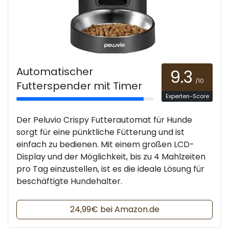
Automatischer
9.3
/10
Futterspender mit Timer
Experten-Score
Der Peluvio Crispy Futterautomat für Hunde
sorgt für eine pünktliche Fütterung und ist
einfach zu bedienen. Mit einem großen LCD-
Display und der Möglichkeit, bis zu 4 Mahlzeiten
pro Tag einzustellen, ist es die ideale Lösung für
beschäftigte Hundehalter.
24,99€ bei Amazon.de