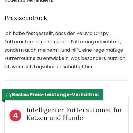
Kauen zu verhindern.
Praxiseindruck
Ich habe festgestellt, dass der Peluvio Crispy
Futterautomat nicht nur die Fütterung erleichtert,
sondern auch meinem Hund hilft, eine regelmäßige
Futterroutine zu entwickeln, was besonders nützlich
ist, wenn ich tagsüber beschäftigt bin.
Bestes Preis-Leistungs-Verhältnis
Intelligenter Futterautomat für
4
Katzen und Hunde