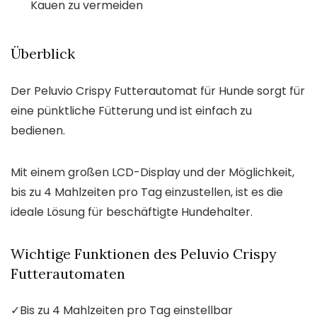
Kauen zu vermeiden
Überblick
Der Peluvio Crispy Futterautomat für Hunde sorgt für
eine pünktliche Fütterung und ist einfach zu
bedienen.
Mit einem großen LCD-Display und der Möglichkeit,
bis zu 4 Mahlzeiten pro Tag einzustellen, ist es die
ideale Lösung für beschäftigte Hundehalter.
Wichtige Funktionen des Peluvio Crispy
Futterautomaten
✓
Bis zu 4 Mahlzeiten pro Tag einstellbar