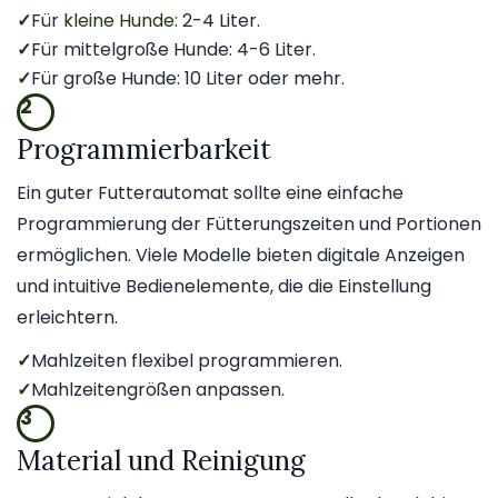
✓
Für
kleine Hunde
: 2-4 Liter.
✓
Für mittelgroße Hunde: 4-6 Liter.
✓
Für große Hunde: 10 Liter oder mehr.
2
Programmierbarkeit
Ein guter Futterautomat sollte eine einfache
Programmierung der Fütterungszeiten und Portionen
ermöglichen. Viele Modelle bieten digitale Anzeigen
und intuitive Bedienelemente, die die Einstellung
erleichtern.
✓
Mahlzeiten flexibel programmieren.
✓
Mahlzeitengrößen anpassen.
3
Material und Reinigung