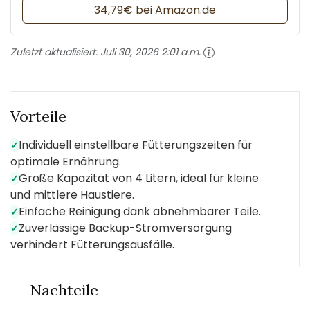
34,79€ bei Amazon.de
Zuletzt aktualisiert:
Juli 30, 2026 2:01 a.m.
Vorteile
Individuell einstellbare Fütterungszeiten für
✓
optimale Ernährung.
Große Kapazität von 4 Litern, ideal für kleine
✓
und mittlere Haustiere.
Einfache Reinigung dank abnehmbarer Teile.
✓
Zuverlässige Backup-Stromversorgung
✓
verhindert Fütterungsausfälle.
Nachteile