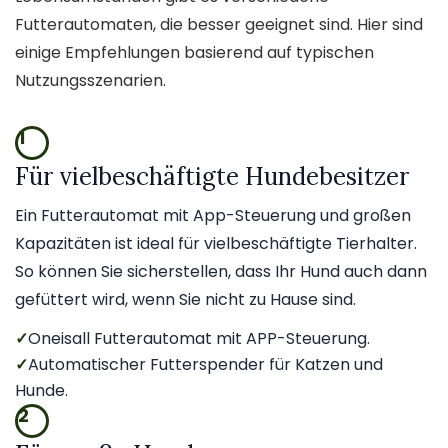
Futterautomaten, die besser geeignet sind. Hier sind
einige Empfehlungen basierend auf typischen
Nutzungsszenarien.
1
Für vielbeschäftigte Hundebesitzer
Ein Futterautomat mit App-Steuerung und großen
Kapazitäten ist ideal für vielbeschäftigte Tierhalter.
So können Sie sicherstellen, dass Ihr Hund auch dann
gefüttert wird, wenn Sie nicht zu Hause sind.
✓
Oneisall Futterautomat mit APP-Steuerung.
✓
Automatischer Futterspender für Katzen und
Hunde.
2