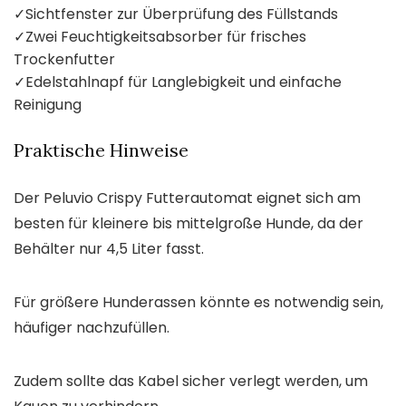
✓
Sichtfenster zur Überprüfung des Füllstands
✓
Zwei Feuchtigkeitsabsorber für frisches
Trockenfutter
✓
Edelstahlnapf für Langlebigkeit und einfache
Reinigung
Praktische Hinweise
Der Peluvio Crispy Futterautomat eignet sich am
besten für kleinere bis mittelgroße Hunde, da der
Behälter nur 4,5 Liter fasst.
Für größere Hunderassen könnte es notwendig sein,
häufiger nachzufüllen.
Zudem sollte das Kabel sicher verlegt werden, um