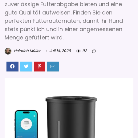
zuverlässige Futterabgabe bieten und eine
gute Qualität aufweisen. Finden Sie den
perfekten Futterautomaten, damit Ihr Hund
stets pünktlich und in einer angemessenen
Menge gefüttert wird.
Heinrich Müller
Juli 14, 2026
92