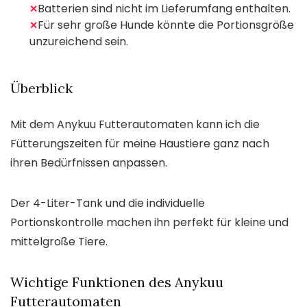
Batterien sind nicht im Lieferumfang enthalten.
✕
Für sehr große Hunde könnte die Portionsgröße
✕
unzureichend sein.
Überblick
Mit dem Anykuu Futterautomaten kann ich die
Fütterungszeiten für meine Haustiere ganz nach
ihren Bedürfnissen anpassen.
Der 4-Liter-Tank und die individuelle
Portionskontrolle machen ihn perfekt für kleine und
mittelgroße Tiere.
Wichtige Funktionen des Anykuu
Futterautomaten