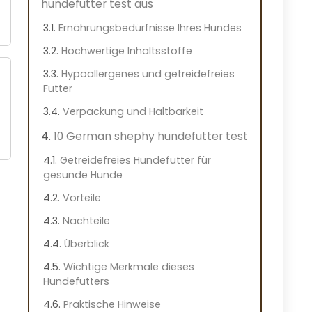
hundefutter test aus
Ernährungsbedürfnisse Ihres Hundes
Hochwertige Inhaltsstoffe
Hypoallergenes und getreidefreies
Futter
Verpackung und Haltbarkeit
10 German shephy hundefutter test
Getreidefreies Hundefutter für
gesunde Hunde
Vorteile
Nachteile
Überblick
Wichtige Merkmale dieses
Hundefutters
Praktische Hinweise