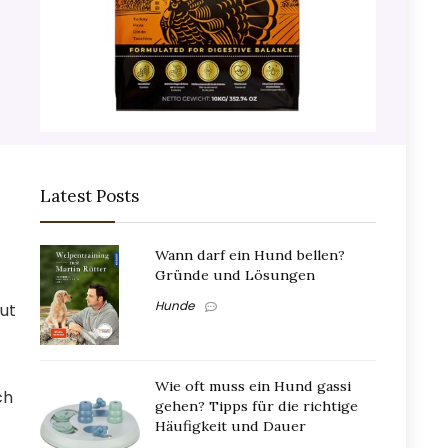
Latest Posts
Wann darf ein Hund bellen?
Gründe und Lösungen
Hunde
gut
Wie oft muss ein Hund gassi
ch
gehen? Tipps für die richtige
Häufigkeit und Dauer