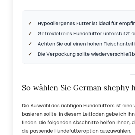
✓
Hypoallergenes Futter ist ideal für empfi
✓
Getreidefreies Hundefutter unterstützt 
✓
Achten Sie auf einen hohen Fleischanteil
✓
Die Verpackung sollte wiederverschließba
So wählen Sie German shephy h
Die Auswahl des richtigen Hundefutters ist eine
basieren sollte. In diesem Leitfaden gebe ich Ih
finden. Die folgenden Abschnitte helfen Ihnen, 
die passende Hundefutteroption auszuwählen.