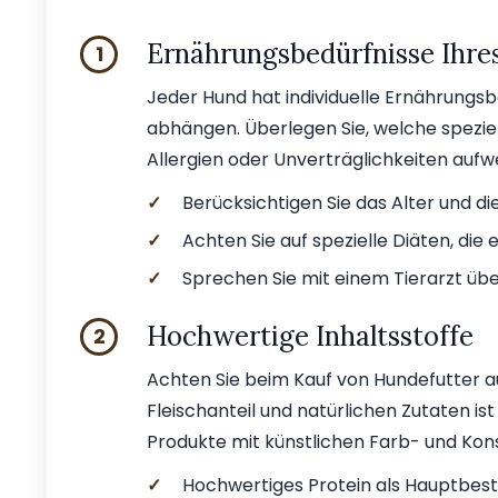
Ernährungsbedürfnisse Ihre
1
Jeder Hund hat individuelle Ernährungsbe
abhängen. Überlegen Sie, welche spezie
Allergien oder Unverträglichkeiten aufwe
✓
Berücksichtigen Sie das Alter und d
✓
Achten Sie auf spezielle Diäten, die 
✓
Sprechen Sie mit einem Tierarzt übe
Hochwertige Inhaltsstoffe
2
Achten Sie beim Kauf von Hundefutter a
Fleischanteil und natürlichen Zutaten is
Produkte mit künstlichen Farb- und Kon
✓
Hochwertiges Protein als Hauptbest