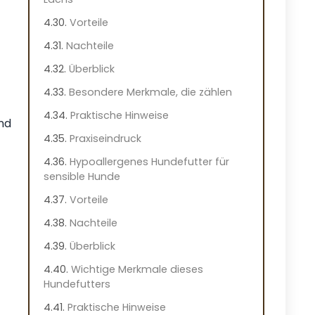
Vorteile
Nachteile
Überblick
Besondere Merkmale, die zählen
Praktische Hinweise
ind
Praxiseindruck
Hypoallergenes Hundefutter für
sensible Hunde
Vorteile
Nachteile
Überblick
Wichtige Merkmale dieses
Hundefutters
Praktische Hinweise