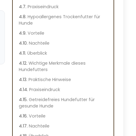
Praxiseindruck
Hypoallergenes Trockenfutter für
Hunde
Vorteile
Nachteile
Überblick
Wichtige Merkmale dieses
Hundefutters
Praktische Hinweise
Praxiseindruck
Getreidefreies Hundefutter für
gesunde Hunde
Vorteile
Nachteile
Überblick