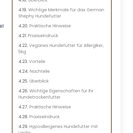
Wichtige Merkmale für das German
Shephy Hundefutter
el
Praktische Hinweise
Praxiseindruck
Veganes Hundefutter für Allergiker,
5kg
Vorteile
Nachteile
Überblick
Wichtige Eigenschaften für Ihr
Hundetrockenfutter
Praktische Hinweise
Praxiseindruck
Hypoallergenes Hundefutter mit
Lachs