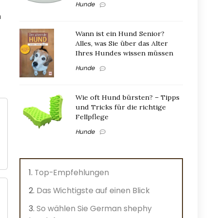
Hunde
n
Wann ist ein Hund Senior?
Alles, was Sie über das Alter
Ihres Hundes wissen müssen
Hunde
Wie oft Hund bürsten? – Tipps
und Tricks für die richtige
Fellpflege
Hunde
Top-Empfehlungen
Das Wichtigste auf einen Blick
So wählen Sie German shephy