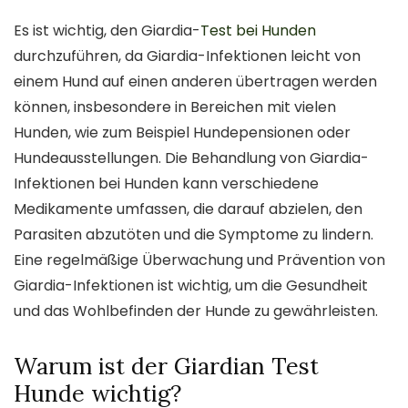
Es ist wichtig, den Giardia-
Test bei Hunden
durchzuführen, da Giardia-Infektionen leicht von
einem Hund auf einen anderen übertragen werden
können, insbesondere in Bereichen mit vielen
Hunden, wie zum Beispiel Hundepensionen oder
Hundeausstellungen. Die Behandlung von Giardia-
Infektionen bei Hunden kann verschiedene
Medikamente umfassen, die darauf abzielen, den
Parasiten abzutöten und die Symptome zu lindern.
Eine regelmäßige Überwachung und Prävention von
Giardia-Infektionen ist wichtig, um die Gesundheit
und das Wohlbefinden der Hunde zu gewährleisten.
Warum ist der Giardian Test
Hunde wichtig?