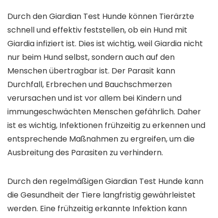
Durch den Giardian Test Hunde können Tierärzte
schnell und effektiv feststellen, ob ein Hund mit
Giardia infiziert ist. Dies ist wichtig, weil Giardia nicht
nur beim Hund selbst, sondern auch auf den
Menschen übertragbar ist. Der Parasit kann
Durchfall, Erbrechen und Bauchschmerzen
verursachen und ist vor allem bei Kindern und
immungeschwächten Menschen gefährlich. Daher
ist es wichtig, Infektionen frühzeitig zu erkennen und
entsprechende Maßnahmen zu ergreifen, um die
Ausbreitung des Parasiten zu verhindern.
Durch den regelmäßigen Giardian Test Hunde kann
die Gesundheit der Tiere langfristig gewährleistet
werden. Eine frühzeitig erkannte Infektion kann