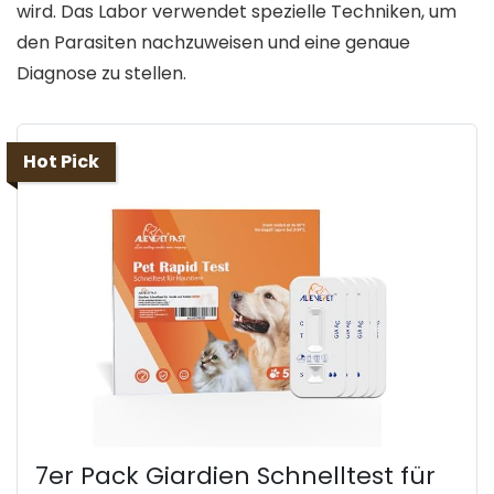
wird. Das Labor verwendet spezielle Techniken, um
den Parasiten nachzuweisen und eine genaue
Diagnose zu stellen.
Hot Pick
7er Pack Giardien Schnelltest für