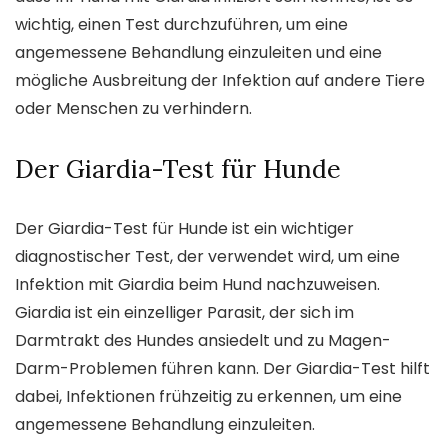
wichtig, einen Test durchzuführen, um eine
angemessene Behandlung einzuleiten und eine
mögliche Ausbreitung der Infektion auf andere Tiere
oder Menschen zu verhindern.
Der Giardia-Test für Hunde
Der Giardia-Test für Hunde ist ein wichtiger
diagnostischer Test, der verwendet wird, um eine
Infektion mit Giardia beim Hund nachzuweisen.
Giardia ist ein einzelliger Parasit, der sich im
Darmtrakt des Hundes ansiedelt und zu Magen-
Darm-Problemen führen kann. Der Giardia-Test hilft
dabei, Infektionen frühzeitig zu erkennen, um eine
angemessene Behandlung einzuleiten.