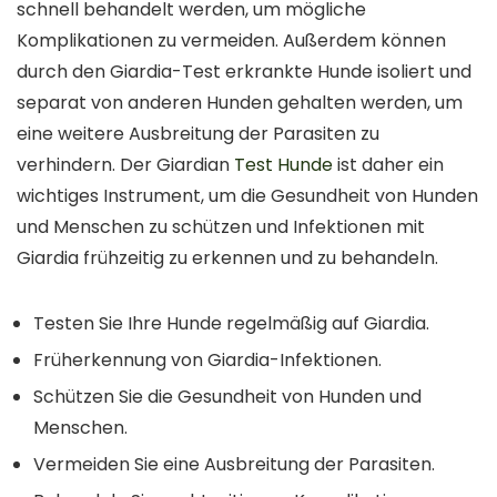
schnell behandelt werden, um mögliche
Komplikationen zu vermeiden. Außerdem können
durch den Giardia-Test erkrankte Hunde isoliert und
separat von anderen Hunden gehalten werden, um
eine weitere Ausbreitung der Parasiten zu
verhindern. Der Giardian
Test Hunde
ist daher ein
wichtiges Instrument, um die Gesundheit von Hunden
und Menschen zu schützen und Infektionen mit
Giardia frühzeitig zu erkennen und zu behandeln.
Testen Sie Ihre Hunde regelmäßig auf Giardia.
Früherkennung von Giardia-Infektionen.
Schützen Sie die Gesundheit von Hunden und
Menschen.
Vermeiden Sie eine Ausbreitung der Parasiten.