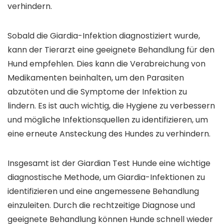
verhindern.
Sobald die Giardia-Infektion diagnostiziert wurde,
kann der Tierarzt eine geeignete Behandlung für den
Hund empfehlen. Dies kann die Verabreichung von
Medikamenten beinhalten, um den Parasiten
abzutöten und die Symptome der Infektion zu
lindern. Es ist auch wichtig, die Hygiene zu verbessern
und mögliche Infektionsquellen zu identifizieren, um
eine erneute Ansteckung des Hundes zu verhindern.
Insgesamt ist der Giardian Test Hunde eine wichtige
diagnostische Methode, um Giardia-Infektionen zu
identifizieren und eine angemessene Behandlung
einzuleiten. Durch die rechtzeitige Diagnose und
geeignete Behandlung können Hunde schnell wieder