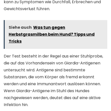
kann zu Symptomen wie Durchfall, Erbrechen und
Gewichtsverlust führen.
Siehe auch
Was tun gegen
Herbstgrasmilben beim Hund? Tipps und
Tricks
Der Test besteht in der Regel aus einer Stuhlprobe,
die auf das Vorhandensein von Giardia-Antigenen
untersucht wird. Antigene sind bestimmte
Substanzen, die vom Körper als fremd erkannt
werden und eine Immunantwort auslösen können.
Wenn Giardia-Antigene im Stuhl des Hundes
nachgewiesen werden, deutet dies auf eine aktive
Infektion hin.