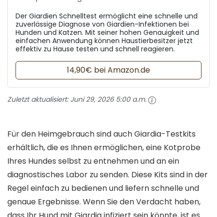
Der Giardien Schnelltest ermöglicht eine schnelle und
zuverlässige Diagnose von Giardien-Infektionen bei
Hunden und Katzen. Mit seiner hohen Genauigkeit und
einfachen Anwendung können Haustierbesitzer jetzt
effektiv zu Hause testen und schnell reagieren.
14,90€ bei Amazon.de
Zuletzt aktualisiert:
Juni 29, 2026 5:00 a.m.
Für den Heimgebrauch sind auch Giardia-Testkits
erhältlich, die es Ihnen ermöglichen, eine Kotprobe
Ihres Hundes selbst zu entnehmen und an ein
diagnostisches Labor zu senden. Diese Kits sind in der
Regel einfach zu bedienen und liefern schnelle und
genaue Ergebnisse. Wenn Sie den Verdacht haben,
dass Ihr Hund mit Giardia infiziert sein könnte, ist es