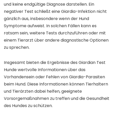
und keine endgültige Diagnose darstellen. Ein
negativer Test schließt eine Giardia-Infektion nicht
gänzlich aus, insbesondere wenn der Hund
Symptome aufweist. In solchen Fällen kann es
ratsam sein, weitere Tests durchzuführen oder mit
einem Tierarzt über andere diagnostische Optionen
zu sprechen.
Insgesamt bieten die Ergebnisse des Giardian Test
Hunde wertvolle Informationen über das
Vorhandensein oder Fehlen von Giardia-Parasiten
beim Hund. Diese Informationen können Tierhaltern
und Tierärzten dabei helfen, geeignete
Vorsorgemaßnahmen zu treffen und die Gesundheit
des Hundes zu schützen.