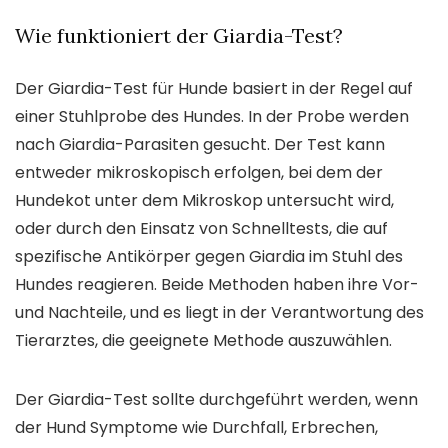
Wie funktioniert der Giardia-Test?
Der Giardia-Test für Hunde basiert in der Regel auf
einer Stuhlprobe des Hundes. In der Probe werden
nach Giardia-Parasiten gesucht. Der Test kann
entweder mikroskopisch erfolgen, bei dem der
Hundekot unter dem Mikroskop untersucht wird,
oder durch den Einsatz von Schnelltests, die auf
spezifische Antikörper gegen Giardia im Stuhl des
Hundes reagieren. Beide Methoden haben ihre Vor-
und Nachteile, und es liegt in der Verantwortung des
Tierarztes, die geeignete Methode auszuwählen.
Der Giardia-Test sollte durchgeführt werden, wenn
der Hund Symptome wie Durchfall, Erbrechen,