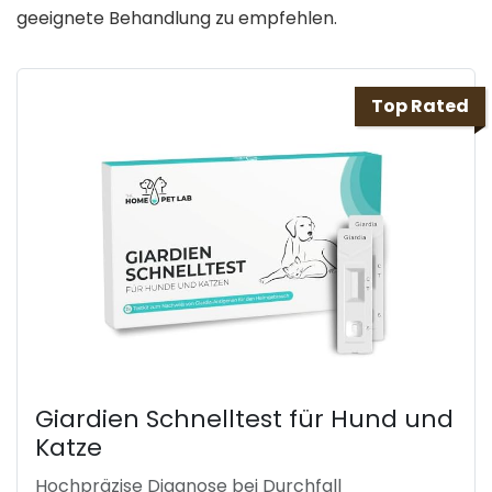
geeignete Behandlung zu empfehlen.
Top Rated
Giardien Schnelltest für Hund und
Katze
Hochpräzise Diagnose bei Durchfall