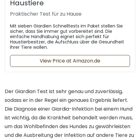
Haustiere
Praktischer Test für zu Hause
Mit sieben Giardien Schnelltests im Paket stellen Sie
sicher, dass Sie immer gut vorbereitet sind. Die
einfache Handhabung eignet sich perfekt für
Haustierbesitzer, die Aufschluss über die Gesundheit
ihrer Tiere wollen.
View Price at Amazon.de
Der Giardian Test ist sehr genau und zuverlässig,
sodass er in der Regel ein genaues Ergebnis liefert.
Die Diagnose einer Giardia-Infektion bei einem Hund
ist wichtig, da die Krankheit behandelt werden muss,
um das Wohlbefinden des Hundes zu gewährleisten
und die Ausbreitung der Infektion auf andere Tiere zu