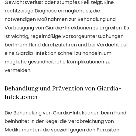
Gewichtsverlust oder stumpfes Fell zeigt. Eine
rechtzeitige Diagnose ermöglicht es, die
notwendigen Maßnahmen zur Behandlung und
Vorbeugung von Giardia-Infektionen zu ergreifen. Es
ist wichtig, regelmäßige Vorsorgeuntersuchungen
bei Ihrem Hund durchzuführen und bei Verdacht auf
eine Giardia-Infektion schnell zu handeln, um
mögliche gesundheitliche Komplikationen zu
vermeiden.
Behandlung und Prävention von Giardia-
Infektionen
Die Behandlung von Giardia-Infektionen beim Hund
beinhaltet in der Regel die Verabreichung von
Medikamenten, die speziell gegen den Parasiten