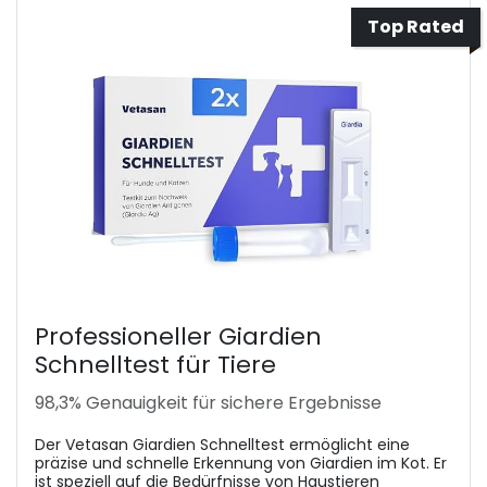
Top Rated
Professioneller Giardien
Schnelltest für Tiere
98,3% Genauigkeit für sichere Ergebnisse
Der Vetasan Giardien Schnelltest ermöglicht eine
präzise und schnelle Erkennung von Giardien im Kot. Er
ist speziell auf die Bedürfnisse von Haustieren