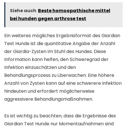
Siehe auch
Beste homoopathische mittel
bei hunden gegen arthrose test
Ein weiteres mögliches Ergebnisformat des Giardian
Test Hunde ist die quantitative Angabe der Anzahl
der Giardia-Zysten im Stuhl des Hundes. Diese
Information kann helfen, den Schweregrad der
Infektion einzuschätzen und den
Behandlungsprozess zu überwachen. Eine höhere
Anzahl von Zysten kann auf eine schwerere Infektion
hindeuten und erfordert möglicherweise
aggressivere Behandlungsmaßnahmen.
Es ist wichtig zu beachten, dass die Ergebnisse des
Giardian Test Hunde nur Momentaufnahmen sind