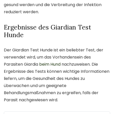
gesund werden und die Verbreitung der Infektion
reduziert werden.
Ergebnisse des Giardian Test
Hunde
Der Giardian Test Hunde ist ein beliebter Test, der
verwendet wird, um das Vorhandensein des
Parasiten Giardia
beim Hund
nachzuweisen. Die
Ergebnisse des Tests können wichtige Informationen
liefern, um die Gesundheit des Hundes zu
überwachen und um geeignete
Behandlungsmaßnahmen zu ergreifen, falls der
Parasit nachgewiesen wird.