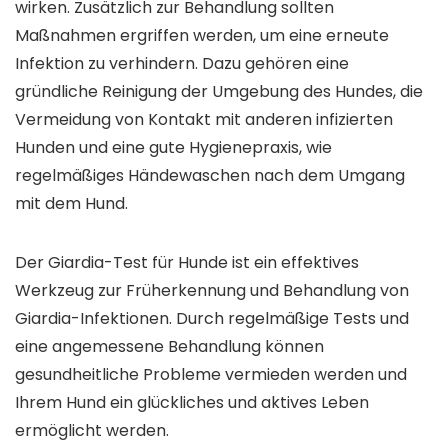
wirken. Zusätzlich zur Behandlung sollten
Maßnahmen ergriffen werden, um eine erneute
Infektion zu verhindern. Dazu gehören eine
gründliche Reinigung der Umgebung des Hundes, die
Vermeidung von Kontakt mit anderen infizierten
Hunden und eine gute Hygienepraxis, wie
regelmäßiges Händewaschen nach dem Umgang
mit dem Hund.
Der Giardia-Test für Hunde ist ein effektives
Werkzeug zur Früherkennung und Behandlung von
Giardia-Infektionen. Durch regelmäßige Tests und
eine angemessene Behandlung können
gesundheitliche Probleme vermieden werden und
Ihrem Hund ein glückliches und aktives Leben
ermöglicht werden.