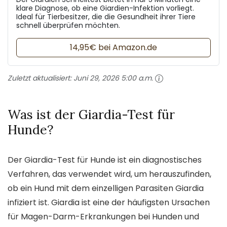
klare Diagnose, ob eine Giardien-Infektion vorliegt.
Ideal für Tierbesitzer, die die Gesundheit ihrer Tiere
schnell überprüfen möchten.
14,95€ bei Amazon.de
Zuletzt aktualisiert:
Juni 29, 2026 5:00 a.m.
Was ist der Giardia-Test für
Hunde?
Der Giardia-Test für Hunde ist ein diagnostisches
Verfahren, das verwendet wird, um herauszufinden,
ob ein Hund mit dem einzelligen Parasiten Giardia
infiziert ist. Giardia ist eine der häufigsten Ursachen
für Magen-Darm-Erkrankungen bei Hunden und