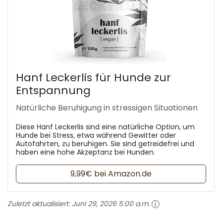
Hanf Leckerlis für Hunde zur
Entspannung
Natürliche Beruhigung in stressigen Situationen
Diese Hanf Leckerlis sind eine natürliche Option, um
Hunde bei Stress, etwa während Gewitter oder
Autofahrten, zu beruhigen. Sie sind getreidefrei und
haben eine hohe Akzeptanz bei Hunden.
9,99€ bei Amazon.de
Zuletzt aktualisiert:
Juni 29, 2026 5:00 a.m.