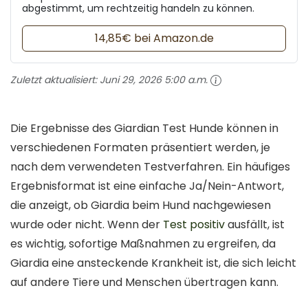
abgestimmt, um rechtzeitig handeln zu können.
14,85€ bei Amazon.de
Zuletzt aktualisiert:
Juni 29, 2026 5:00 a.m.
Die Ergebnisse des Giardian Test Hunde können in
verschiedenen Formaten präsentiert werden, je
nach dem verwendeten Testverfahren. Ein häufiges
Ergebnisformat ist eine einfache Ja/Nein-Antwort,
die anzeigt, ob Giardia beim Hund nachgewiesen
wurde oder nicht. Wenn der
Test positiv
ausfällt, ist
es wichtig, sofortige Maßnahmen zu ergreifen, da
Giardia eine ansteckende Krankheit ist, die sich leicht
auf andere Tiere und Menschen übertragen kann.