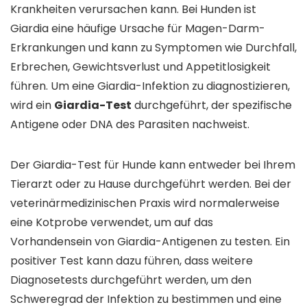
Krankheiten verursachen kann. Bei Hunden ist
Giardia eine häufige Ursache für Magen-Darm-
Erkrankungen und kann zu Symptomen wie Durchfall,
Erbrechen, Gewichtsverlust und Appetitlosigkeit
führen. Um eine Giardia-Infektion zu diagnostizieren,
wird ein
Giardia-Test
durchgeführt, der spezifische
Antigene oder DNA des Parasiten nachweist.
Der Giardia-Test für Hunde kann entweder bei Ihrem
Tierarzt oder zu Hause durchgeführt werden. Bei der
veterinärmedizinischen Praxis wird normalerweise
eine Kotprobe verwendet, um auf das
Vorhandensein von Giardia-Antigenen zu testen. Ein
positiver Test kann dazu führen, dass weitere
Diagnosetests durchgeführt werden, um den
Schweregrad der Infektion zu bestimmen und eine