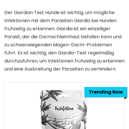
Der Giardian Test Hunde ist wichtig, um mögliche
Infektionen mit dem Parasiten Giardia bei Hunden
frühzeitig zu erkennen. Giardia ist ein einzelliger
Parasit, der die Darmschleimhaut befallen kann und
zu schwerwiegenden Magen-Darm-Problemen
führt. Es ist wichtig, den Giardia-Test regelmäßig
durchzuführen, um Infektionen frühzeitig zu erkennen
und eine Ausbreitung der Parasiten zu verhindern.
Trending Now