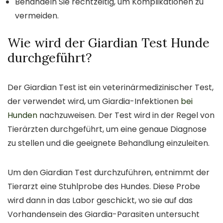
Behandeln Sie rechtzeitig, um Komplikationen zu
vermeiden.
Wie wird der Giardian Test Hunde
durchgeführt?
Der Giardian Test ist ein veterinärmedizinischer Test,
der verwendet wird, um Giardia-Infektionen
bei
Hunden
nachzuweisen. Der Test wird in der Regel von
Tierärzten durchgeführt, um eine genaue Diagnose
zu stellen und die geeignete Behandlung einzuleiten.
Um den Giardian Test durchzuführen, entnimmt der
Tierarzt eine Stuhlprobe des Hundes. Diese Probe
wird dann in das Labor geschickt, wo sie auf das
Vorhandensein des Giardia-Parasiten untersucht