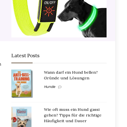
Latest Posts
h
Wann darf ein Hund bellen?
Gründe und Lösungen
Hunde
Wie oft muss ein Hund gassi
gehen? Tipps für die richtige
Häufigkeit und Dauer