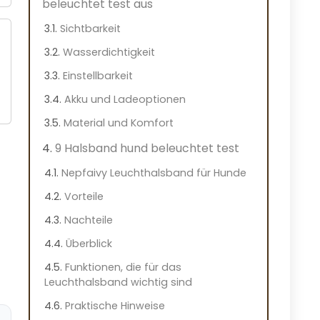
beleuchtet test aus
Sichtbarkeit
Wasserdichtigkeit
Einstellbarkeit
Akku und Ladeoptionen
Material und Komfort
9 Halsband hund beleuchtet test
Nepfaivy Leuchthalsband für Hunde
Vorteile
Nachteile
Überblick
Funktionen, die für das
Leuchthalsband wichtig sind
Praktische Hinweise