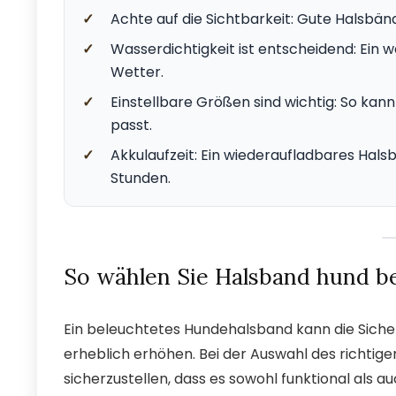
✓
Achte auf die Sichtbarkeit: Gute Halsbän
✓
Wasserdichtigkeit ist entscheidend: Ein 
Wetter.
✓
Einstellbare Größen sind wichtig: So kan
passt.
✓
Akkulaufzeit: Ein wiederaufladbares Halsb
Stunden.
So wählen Sie Halsband hund be
Ein beleuchtetes Hundehalsband kann die Siche
erheblich erhöhen. Bei der Auswahl des richtig
sicherzustellen, dass es sowohl funktional als au