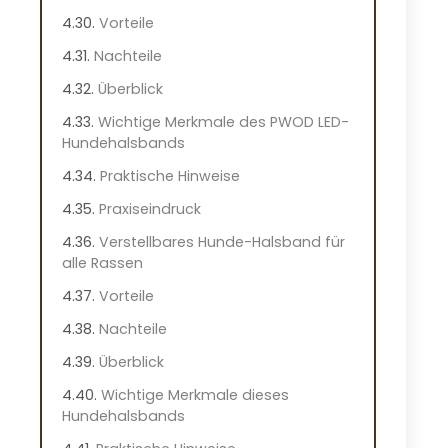
Vorteile
Nachteile
Überblick
Wichtige Merkmale des PWOD LED-
Hundehalsbands
Praktische Hinweise
Praxiseindruck
Verstellbares Hunde-Halsband für
alle Rassen
Vorteile
Nachteile
Überblick
Wichtige Merkmale dieses
Hundehalsbands