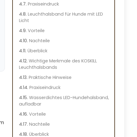
Praxiseindruck
Leuchthalsband für Hunde mit LED
Licht
Vorteile
Nachteile
Überblick
Wichtige Merkmale des KOSKILL
Leuchthalsbands
Praktische Hinweise
Praxiseindruck
Wasserdichtes LED-Hundehalsband,
aufladbar
Vorteile
um
Nachteile
Überblick