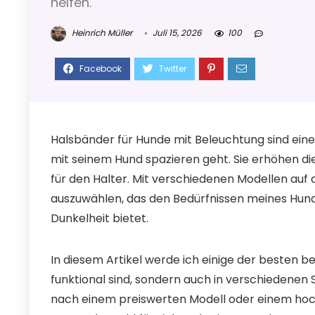
helfen.
Heinrich Müller
Juli 15, 2026
100
Halsbänder für Hunde mit Beleuchtung sind eine 
mit seinem Hund spazieren geht. Sie erhöhen die
für den Halter. Mit verschiedenen Modellen auf 
auszuwählen, das den Bedürfnissen meines Hundes
Dunkelheit bietet.
In diesem Artikel werde ich einige der besten b
funktional sind, sondern auch in verschiedenen
nach einem preiswerten Modell oder einem hoc