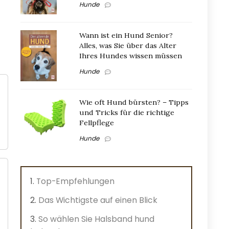
Hunde
Wann ist ein Hund Senior?
Alles, was Sie über das Alter
Ihres Hundes wissen müssen
Hunde
Wie oft Hund bürsten? – Tipps
und Tricks für die richtige
Fellpflege
Hunde
Top-Empfehlungen
Das Wichtigste auf einen Blick
So wählen Sie Halsband hund