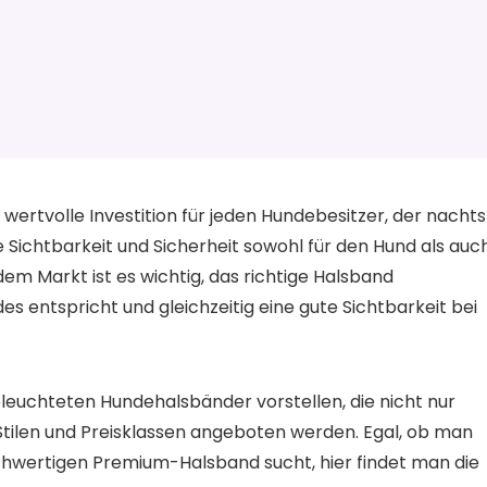
wertvolle Investition für jeden Hundebesitzer, der nachts
 Sichtbarkeit und Sicherheit sowohl für den Hund als auc
dem Markt ist es wichtig, das richtige Halsband
 entspricht und gleichzeitig eine gute Sichtbarkeit bei
eleuchteten Hundehalsbänder vorstellen, die nicht nur
 Stilen und Preisklassen angeboten werden. Egal, ob man
hwertigen Premium-Halsband sucht, hier findet man die