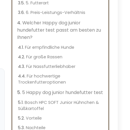
5. Futterart
6. Preis-Leistungs-Verhältnis
Welcher Happy dog junior
hundefutter test passt am besten zu
Ihnen?
Für empfindliche Hunde
Für große Rassen
Für Nassfutterliebhaber
Für hochwertige
Trockenfutteroptionen
5 Happy dog junior hundefutter test
Bosch HPC SOFT Junior Hühnchen &
Süßkartoffel
Vorteile
Nachteile