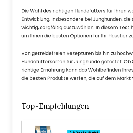
Die Wahl des richtigen Hundefutters für Ihren 
Entwicklung. Insbesondere bei Junghunden, die s
wichtig, sorgfältig auszuwählen. In diesem Test
um Ihnen die besten Optionen für Ihr Haustier z
Von getreidefreien Rezepturen bis hin zu hochwe
Hundefuttersorten für Junghunde getestet. Ob S
richtige Ernährung kann das Wohlbefinden Ihres 
die besten Produkte werfen, die auf dem Markt 
Top-Empfehlungen
Beste Wahl