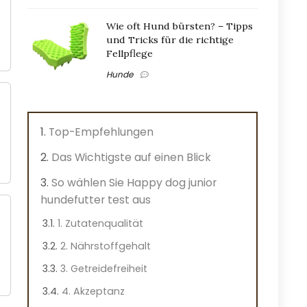
Wie oft Hund bürsten? – Tipps
und Tricks für die richtige
Fellpflege
Hunde
Top-Empfehlungen
Das Wichtigste auf einen Blick
So wählen Sie Happy dog junior
hundefutter test aus
1. Zutatenqualität
2. Nährstoffgehalt
3. Getreidefreiheit
4. Akzeptanz