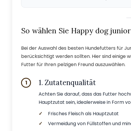
So wählen Sie Happy dog junior
Bei der Auswahl des besten Hundefutters für J
berücksichtigt werden sollten. Hier sind einige 
Futter für Ihren pelzigen Freund auszuwählen.
1. Zutatenqualität
1
Achten Sie darauf, dass das Futter hochwe
Hauptzutat sein, idealerweise in Form vo
✓
Frisches Fleisch als Hauptzutat
✓
Vermeidung von Füllstoffen und mi