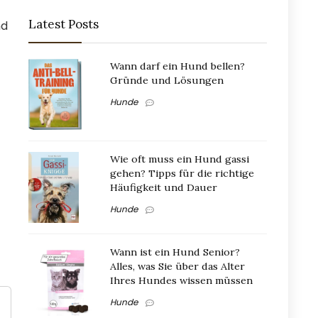
Latest Posts
nd
Wann darf ein Hund bellen?
Gründe und Lösungen
Hunde
Wie oft muss ein Hund gassi
gehen? Tipps für die richtige
Häufigkeit und Dauer
Hunde
Wann ist ein Hund Senior?
Alles, was Sie über das Alter
Ihres Hundes wissen müssen
Hunde