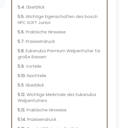
Überblick
Wichtige Eigenschaften des bosch
HPC SOFT Junior
Praktische Hinweise
Praxiseindruck
Eukanuba Premium Welpenfutter für
große Rassen
Vorteile
Nachteile
Überblick
Wichtige Merkmale des Eukanuba
Welpenfutters
Praktische Hinweise
Praxiseindruck