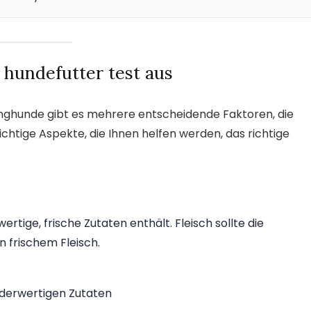
 hundefutter test aus
unghunde gibt es mehrere entscheidende Faktoren, die
wichtige Aspekte, die Ihnen helfen werden, das richtige
rtige, frische Zutaten enthält. Fleisch sollte die
n frischem Fleisch.
nderwertigen Zutaten