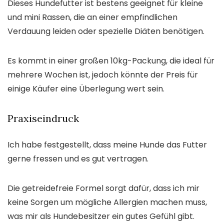
Dieses Hundefutter ist bestens geeignet für kleine
und mini Rassen, die an einer empfindlichen
Verdauung leiden oder spezielle Diäten benötigen.
Es kommt in einer großen 10kg-Packung, die ideal für
mehrere Wochen ist, jedoch könnte der Preis für
einige Käufer eine Überlegung wert sein.
Praxiseindruck
Ich habe festgestellt, dass meine Hunde das Futter
gerne fressen und es gut vertragen.
Die getreidefreie Formel sorgt dafür, dass ich mir
keine Sorgen um mögliche Allergien machen muss,
was mir als Hundebesitzer ein gutes Gefühl gibt.