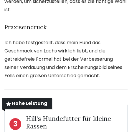
werden, um sicherzustellen, dass es die richtige Wahl
ist.
Praxiseindruck
Ich habe festgestellt, dass mein Hund das
Geschmack von Lachs wirklich liebt, und die
getreidefreie Formel hat bei der Verbesserung
seiner Verdauung und dem Erscheinungsbild seines
Fells einen großen Unterschied gemacht.
Hohe Leistung
Hill's Hundefutter für kleine
3
Rassen