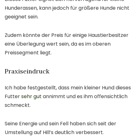
Hunderassen, kann jedoch für größere Hunde nicht
geeignet sein.
Zudem könnte der Preis für einige Haustierbesitzer
eine Überlegung wert sein, da es im oberen
Preissegment liegt.
Praxiseindruck
Ich habe festgestellt, dass mein kleiner Hund dieses
Futter
sehr gut
annimmt und es ihm offensichtlich
schmeckt.
Seine Energie und sein Fell haben sich seit der
Umstellung auf Hill’s deutlich verbessert.