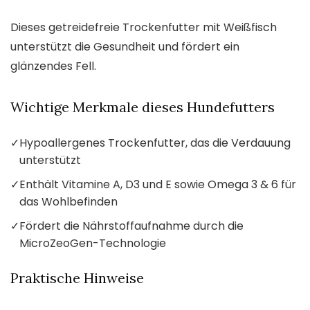
Dieses getreidefreie Trockenfutter mit Weißfisch
unterstützt die Gesundheit und fördert ein
glänzendes Fell.
Wichtige Merkmale dieses Hundefutters
✓
Hypoallergenes Trockenfutter, das die Verdauung
unterstützt
✓
Enthält Vitamine A, D3 und E sowie Omega 3 & 6 für
das Wohlbefinden
✓
Fördert die Nährstoffaufnahme durch die
MicroZeoGen-Technologie
Praktische Hinweise