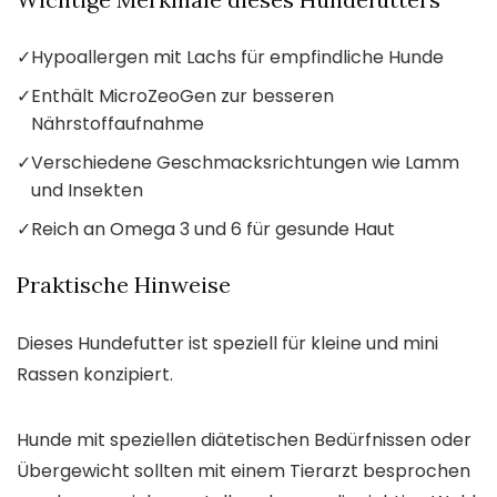
✓
Hypoallergen mit Lachs für empfindliche Hunde
✓
Enthält MicroZeoGen zur besseren
Nährstoffaufnahme
✓
Verschiedene Geschmacksrichtungen wie Lamm
und Insekten
✓
Reich an Omega 3 und 6 für gesunde Haut
Praktische Hinweise
Dieses Hundefutter ist speziell für kleine und mini
Rassen konzipiert.
Hunde mit speziellen diätetischen Bedürfnissen oder
Übergewicht sollten mit einem Tierarzt besprochen