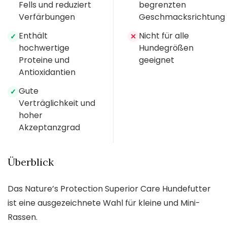
Fells und reduziert
begrenzten
Verfärbungen
Geschmacksrichtung
Enthält
Nicht für alle
✓
✕
hochwertige
Hundegrößen
Proteine und
geeignet
Antioxidantien
Gute
✓
Verträglichkeit und
hoher
Akzeptanzgrad
Überblick
Das Nature’s Protection Superior Care Hundefutter
ist eine ausgezeichnete Wahl für kleine und Mini-
Rassen.