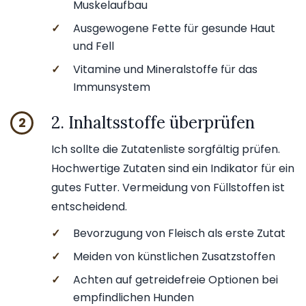
Muskelaufbau
✓
Ausgewogene Fette für gesunde Haut
und Fell
✓
Vitamine und Mineralstoffe für das
Immunsystem
2. Inhaltsstoffe überprüfen
2
Ich sollte die Zutatenliste sorgfältig prüfen.
Hochwertige Zutaten sind ein Indikator für ein
gutes Futter. Vermeidung von Füllstoffen ist
entscheidend.
✓
Bevorzugung von Fleisch als erste Zutat
✓
Meiden von künstlichen Zusatzstoffen
✓
Achten auf getreidefreie Optionen bei
empfindlichen Hunden