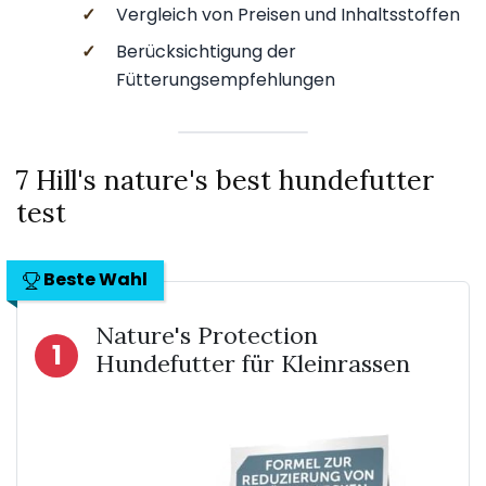
✓
Vergleich von Preisen und Inhaltsstoffen
✓
Berücksichtigung der
Fütterungsempfehlungen
7 Hill's nature's best hundefutter
test
Beste Wahl
Nature's Protection
1
Hundefutter für Kleinrassen