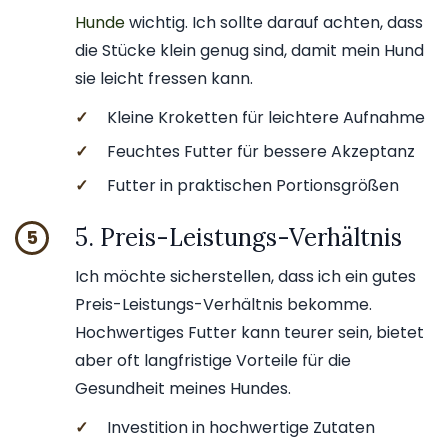
Hunde
wichtig. Ich sollte darauf achten, dass
die Stücke klein genug sind, damit mein Hund
sie leicht fressen kann.
✓
Kleine Kroketten für leichtere Aufnahme
✓
Feuchtes Futter für bessere Akzeptanz
✓
Futter in praktischen Portionsgrößen
5. Preis-Leistungs-Verhältnis
5
Ich möchte sicherstellen, dass ich ein gutes
Preis-Leistungs-Verhältnis bekomme.
Hochwertiges Futter kann teurer sein, bietet
aber oft langfristige Vorteile für die
Gesundheit meines Hundes.
✓
Investition in hochwertige Zutaten