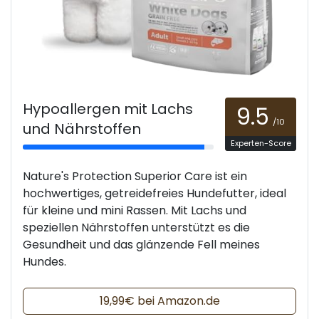
Hypoallergen mit Lachs
9.5
/10
und Nährstoffen
Experten-Score
Nature's Protection Superior Care ist ein
hochwertiges, getreidefreies Hundefutter, ideal
für kleine und mini Rassen. Mit Lachs und
speziellen Nährstoffen unterstützt es die
Gesundheit und das glänzende Fell meines
Hundes.
19,99€ bei Amazon.de