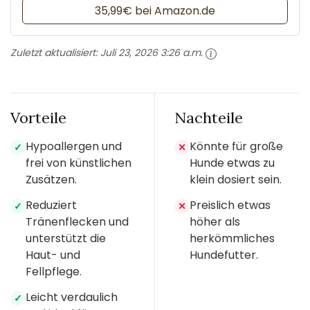
35,99€ bei Amazon.de
Zuletzt aktualisiert:
Juli 23, 2026 3:26 a.m.
Vorteile
Nachteile
Hypoallergen und
Könnte für große
✓
✕
frei von künstlichen
Hunde etwas zu
Zusätzen.
klein dosiert sein.
Reduziert
Preislich etwas
✓
✕
Tränenflecken und
höher als
unterstützt die
herkömmliches
Haut- und
Hundefutter.
Fellpflege.
Leicht verdaulich
✓