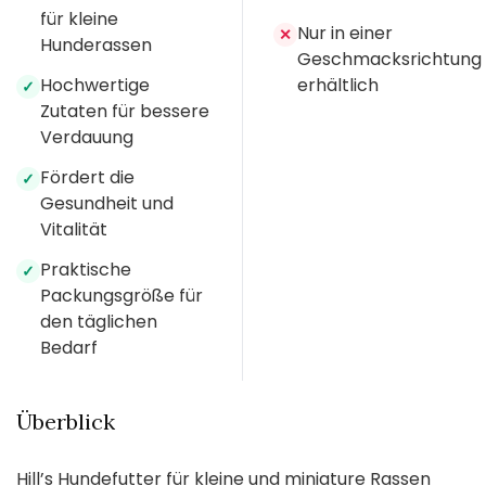
für kleine
Nur in einer
✕
Hunderassen
Geschmacksrichtung
Hochwertige
erhältlich
✓
Zutaten für bessere
Verdauung
Fördert die
✓
Gesundheit und
Vitalität
Praktische
✓
Packungsgröße für
den täglichen
Bedarf
Überblick
Hill’s Hundefutter für kleine und miniature Rassen