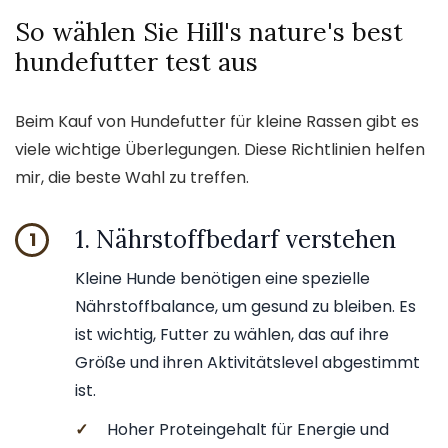
So wählen Sie Hill's nature's best
hundefutter test aus
Beim Kauf von Hundefutter für kleine Rassen gibt es
viele wichtige Überlegungen. Diese Richtlinien helfen
mir, die beste Wahl zu treffen.
1. Nährstoffbedarf verstehen
1
Kleine Hunde benötigen eine spezielle
Nährstoffbalance, um gesund zu bleiben. Es
ist wichtig, Futter zu wählen, das auf ihre
Größe und ihren Aktivitätslevel abgestimmt
ist.
✓
Hoher Proteingehalt für Energie und