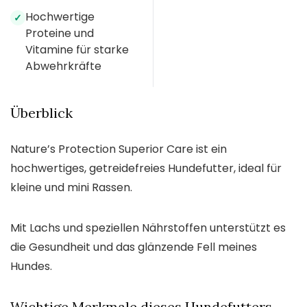
Hochwertige
✓
Proteine und
Vitamine für starke
Abwehrkräfte
Überblick
Nature’s Protection Superior Care ist ein
hochwertiges, getreidefreies Hundefutter, ideal für
kleine und mini Rassen.
Mit Lachs und speziellen Nährstoffen unterstützt es
die Gesundheit und das glänzende Fell meines
Hundes.
Wichtige Merkmale dieses Hundefutters