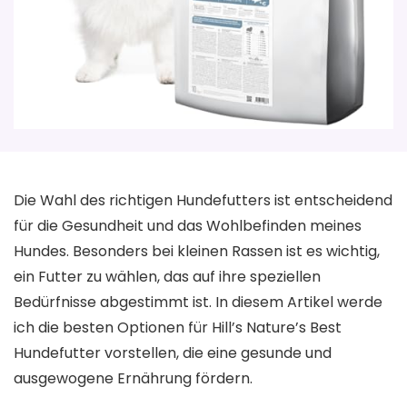
Die Wahl des richtigen Hundefutters ist entscheidend
für die Gesundheit und das Wohlbefinden meines
Hundes. Besonders bei kleinen Rassen ist es wichtig,
ein Futter zu wählen, das auf ihre speziellen
Bedürfnisse abgestimmt ist. In diesem Artikel werde
ich die besten Optionen für Hill’s Nature’s Best
Hundefutter vorstellen, die eine gesunde und
ausgewogene Ernährung fördern.