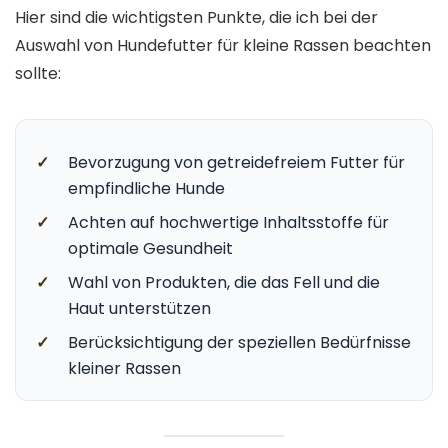
Hier sind die wichtigsten Punkte, die ich bei der
Auswahl von Hundefutter für kleine Rassen beachten
sollte:
✓
Bevorzugung von getreidefreiem Futter für
empfindliche Hunde
✓
Achten auf hochwertige Inhaltsstoffe für
optimale Gesundheit
✓
Wahl von Produkten, die das Fell und die
Haut unterstützen
✓
Berücksichtigung der speziellen Bedürfnisse
kleiner Rassen