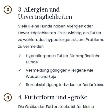
3. Allergien und
3
Unverträglichkeiten
Viele kleine Hunde haben Allergien oder
Unverträglichkeiten. Es ist wichtig, ein Futter
zu wählen, das hypoallergen ist, um Probleme
zu vermeiden.
✓
Hypoallergenes Futter für empfindliche
Hunde
✓
Vermeidung gängiger Allergene wie
Weizen und Soja
✓
Berücksichtigung individueller Bedürfnisse
4. Futterform und -größe
4
Die Größe der Futterstücke ist für
kleine