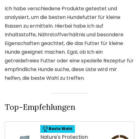
Ich habe verschiedene Produkte getestet und
analysiert, um die besten Hundefutter für kleine
Rassen zu ermitteln. Hierbei habe ich auf
Inhaltsstoffe, Nährstoffverhältnis und besondere
Eigenschaften geachtet, die das Futter für kleine
Hunde geeignet machen. Egal, ob ich ein
getreidefreies Futter oder eine spezielle Rezeptur für
empfindliche Hunde suche, diese Liste wird mir
helfen, die beste Wahl zu treffen.
Top-Empfehlungen
Beste Wahl
Nature's Protection