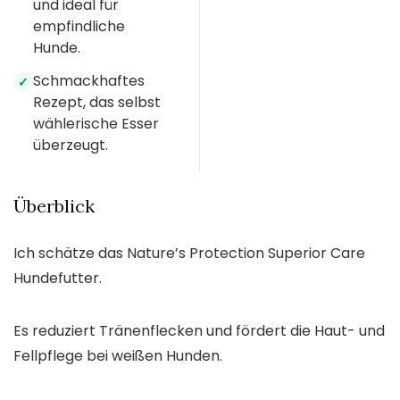
und ideal für
empfindliche
Hunde.
Schmackhaftes
✓
Rezept, das selbst
wählerische Esser
überzeugt.
Überblick
Ich schätze das Nature’s Protection Superior Care
Hundefutter.
Es reduziert Tränenflecken und fördert die Haut- und
Fellpflege bei weißen Hunden.