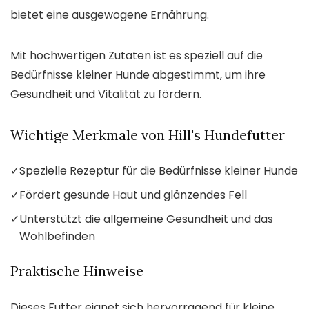
bietet eine ausgewogene Ernährung.
Mit hochwertigen Zutaten ist es speziell auf die
Bedürfnisse kleiner Hunde abgestimmt, um ihre
Gesundheit und Vitalität zu fördern.
Wichtige Merkmale von Hill's Hundefutter
✓
Spezielle Rezeptur für die Bedürfnisse kleiner Hunde
✓
Fördert gesunde Haut und glänzendes Fell
✓
Unterstützt die allgemeine Gesundheit und das
Wohlbefinden
Praktische Hinweise
Dieses Futter eignet sich hervorragend für kleine