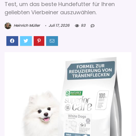
Test, um das beste Hundefutter für Ihren
geliebten Vierbeiner auszuwählen.
Heinrich Müller
Juli 17, 2026
93