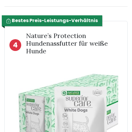
Bestes Preis-Leistungs-Verhältnis
Nature’s Protection
Hundenassfutter für weiße
4
Hunde